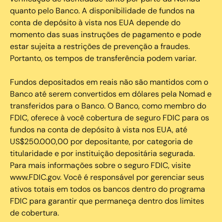
quanto pelo Banco. A disponibilidade de fundos na
conta de depósito à vista nos EUA depende do
momento das suas instruções de pagamento e pode
estar sujeita a restrições de prevenção a fraudes.
Portanto, os tempos de transferência podem variar.
Fundos depositados em reais não são mantidos com o
Banco até serem convertidos em dólares pela Nomad e
transferidos para o Banco. O Banco, como membro do
FDIC, oferece à você cobertura de seguro FDIC para os
fundos na conta de depósito à vista nos EUA, até
US$250.000,00 por depositante, por categoria de
titularidade e por instituição depositária segurada.
Para mais informações sobre o seguro FDIC, visite
www.FDIC.gov. Você é responsável por gerenciar seus
ativos totais em todos os bancos dentro do programa
FDIC para garantir que permaneça dentro dos limites
de cobertura.