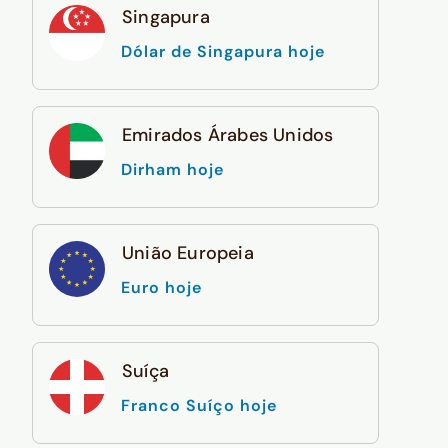
Singapura
Dólar de Singapura hoje
Emirados Árabes Unidos
Dirham hoje
União Europeia
Euro hoje
Suíça
Franco Suíço hoje