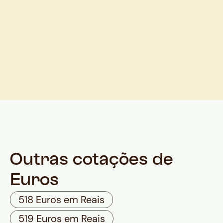
Outras cotações de
Euros
518 Euros em Reais
519 Euros em Reais