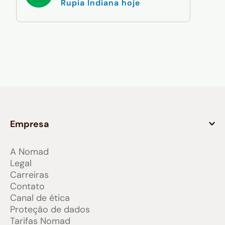
Rupia Indiana hoje
Empresa
A Nomad
Legal
Carreiras
Contato
Canal de ética
Proteção de dados
Tarifas Nomad