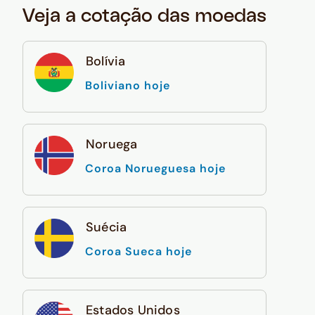
Veja a cotação das moedas
Bolívia
Boliviano hoje
Noruega
Coroa Norueguesa hoje
Suécia
Coroa Sueca hoje
Estados Unidos