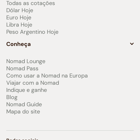
Todas as cotações
Dólar Hoje
Euro Hoje
Libra Hoje
Peso Argentino Hoje
Conheça
Nomad Lounge
Nomad Pass
Como usar a Nomad na Europa
Viajar com a Nomad
Indique e ganhe
Blog
Nomad Guide
Mapa do site