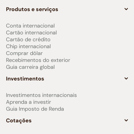
Produtos e serviços
Conta internacional
Cartão internacional
Cartão de crédito
Chip internacional
Comprar dólar
Recebimentos do exterior
Guia carreira global
Investimentos
Investimentos internacionais
Aprenda a investir
Guia Imposto de Renda
Cotações