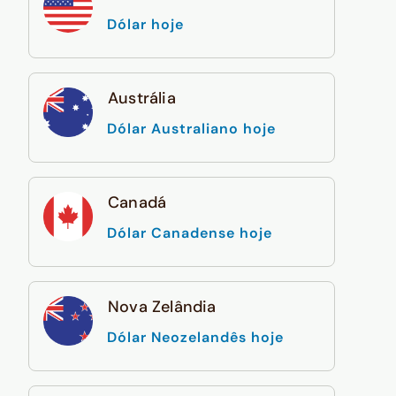
Dólar hoje
Austrália
Dólar Australiano hoje
Canadá
Dólar Canadense hoje
Nova Zelândia
Dólar Neozelandês hoje