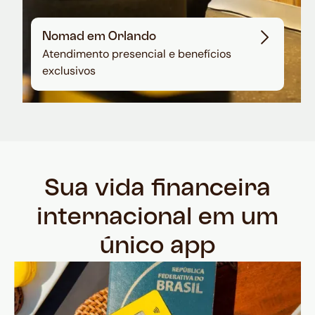
Nomad em Orlando
Atendimento presencial e benefícios
exclusivos
Sua vida financeira
internacional em um
único app