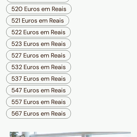
520 Euros em Reais
521 Euros em Reais
522 Euros em Reais
523 Euros em Reais
527 Euros em Reais
532 Euros em Reais
537 Euros em Reais
547 Euros em Reais
557 Euros em Reais
567 Euros em Reais