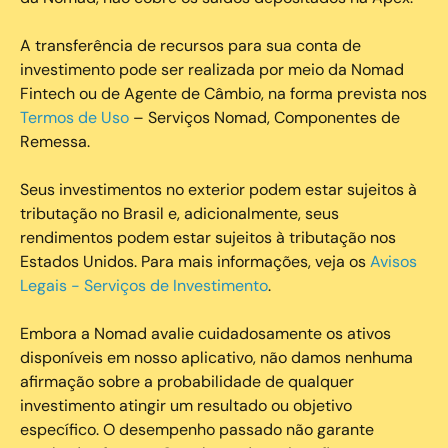
A transferência de recursos para sua conta de
investimento pode ser realizada por meio da Nomad
Fintech ou de Agente de Câmbio, na forma prevista nos
Termos de Uso
– Serviços Nomad, Componentes de
Remessa.
Seus investimentos no exterior podem estar sujeitos à
tributação no Brasil e, adicionalmente, seus
rendimentos podem estar sujeitos à tributação nos
Estados Unidos. Para mais informações, veja os
Avisos
Legais - Serviços de Investimento
.
Embora a Nomad avalie cuidadosamente os ativos
disponíveis em nosso aplicativo, não damos nenhuma
afirmação sobre a probabilidade de qualquer
investimento atingir um resultado ou objetivo
específico. O desempenho passado não garante