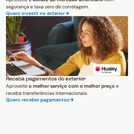
segurança e taxa zero de corretagem.
Quero investir no exterior
Receba pagamentos do exterior
Aproveite
o melhor serviço com o melhor preço
e
receba transferências internacionais.
Quero receber pagamentos