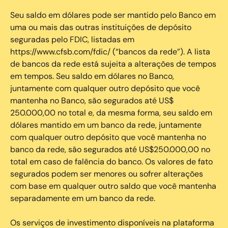
Seu saldo em dólares pode ser mantido pelo Banco em
uma ou mais das outras instituições de depósito
seguradas pelo FDIC, listadas em
https://www.cfsb.com/fdic/ (“bancos da rede”). A lista
de bancos da rede está sujeita a alterações de tempos
em tempos. Seu saldo em dólares no Banco,
juntamente com qualquer outro depósito que você
mantenha no Banco, são segurados até US$
250.000,00 no total e, da mesma forma, seu saldo em
dólares mantido em um banco da rede, juntamente
com qualquer outro depósito que você mantenha no
banco da rede, são segurados até US$250.000,00 no
total em caso de falência do banco. Os valores de fato
segurados podem ser menores ou sofrer alterações
com base em qualquer outro saldo que você mantenha
separadamente em um banco da rede.
Os serviços de investimento disponíveis na plataforma