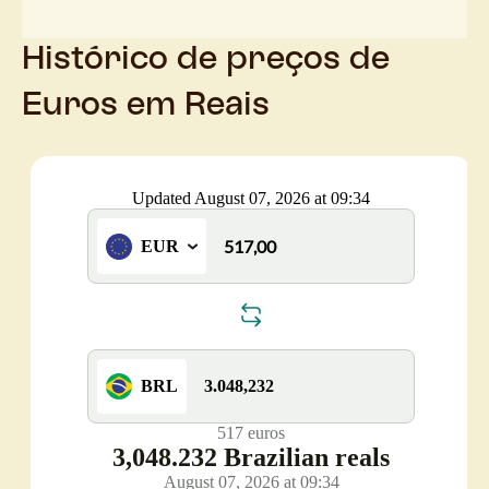
Histórico de preços de
Euros em Reais