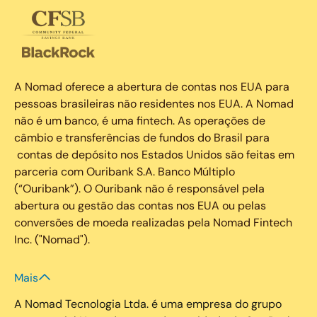
A Nomad oferece a abertura de contas nos EUA para
pessoas brasileiras não residentes nos EUA. A Nomad
não é um banco, é uma fintech. As operações de
câmbio e transferências de fundos do Brasil para
contas de depósito nos Estados Unidos são feitas em
parceria com Ouribank S.A. Banco Múltiplo
(“Ouribank”). O Ouribank não é responsável pela
abertura ou gestão das contas nos EUA ou pelas
conversões de moeda realizadas pela Nomad Fintech
Inc. ("Nomad").
Mais
A Nomad Tecnologia Ltda. é uma empresa do grupo