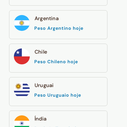
Argentina
Peso Argentino hoje
Chile
Peso Chileno hoje
Uruguai
Peso Uruguaio hoje
Índia