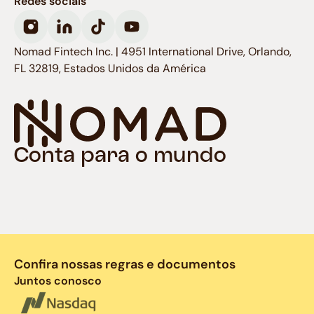
Redes sociais
Nomad Fintech Inc. | 4951 International Drive, Orlando,
FL 32819, Estados Unidos da América
Conta para o mundo
Confira nossas regras e documentos
Juntos conosco