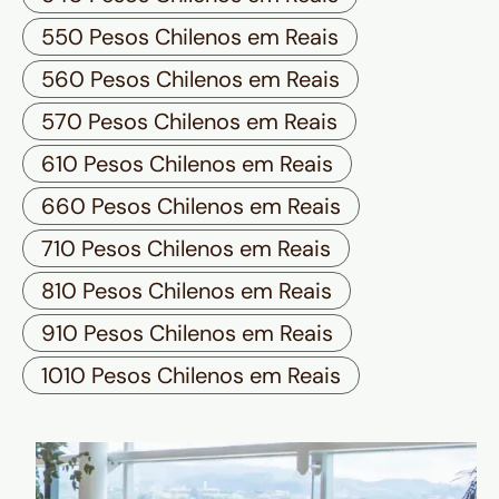
550 Pesos Chilenos em Reais
560 Pesos Chilenos em Reais
570 Pesos Chilenos em Reais
610 Pesos Chilenos em Reais
660 Pesos Chilenos em Reais
710 Pesos Chilenos em Reais
810 Pesos Chilenos em Reais
910 Pesos Chilenos em Reais
1010 Pesos Chilenos em Reais