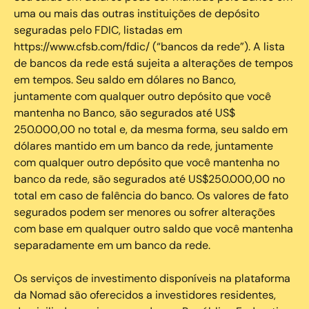
uma ou mais das outras instituições de depósito
seguradas pelo FDIC, listadas em
https://www.cfsb.com/fdic/ (“bancos da rede”). A lista
de bancos da rede está sujeita a alterações de tempos
em tempos. Seu saldo em dólares no Banco,
juntamente com qualquer outro depósito que você
mantenha no Banco, são segurados até US$
250.000,00 no total e, da mesma forma, seu saldo em
dólares mantido em um banco da rede, juntamente
com qualquer outro depósito que você mantenha no
banco da rede, são segurados até US$250.000,00 no
total em caso de falência do banco. Os valores de fato
segurados podem ser menores ou sofrer alterações
com base em qualquer outro saldo que você mantenha
separadamente em um banco da rede.
Os serviços de investimento disponíveis na plataforma
da Nomad são oferecidos a investidores residentes,