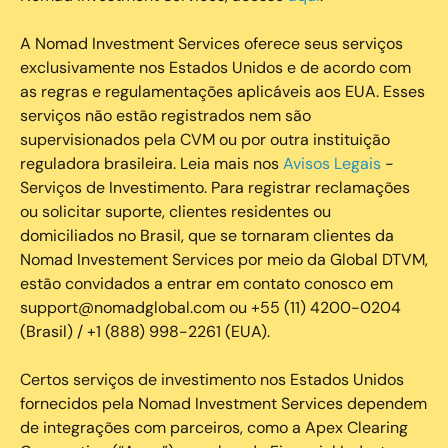
A Nomad Investment Services oferece seus serviços
exclusivamente nos Estados Unidos e de acordo com
as regras e regulamentações aplicáveis aos EUA. Esses
serviços não estão registrados nem são
supervisionados pela CVM ou por outra instituição
reguladora brasileira. Leia mais nos
Avisos Legais
-
Serviços de Investimento. Para registrar reclamações
ou solicitar suporte, clientes residentes ou
domiciliados no Brasil, que se tornaram clientes da
Nomad Investement Services por meio da Global DTVM,
estão convidados a entrar em contato conosco em
support@nomadglobal.com ou +55 (11) 4200-0204
(Brasil) / +1 (888) 998-2261 (EUA).
Certos serviços de investimento nos Estados Unidos
fornecidos pela Nomad Investment Services dependem
de integrações com parceiros, como a Apex Clearing