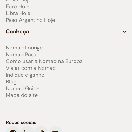
Euro Hoje
Libra Hoje
Peso Argentino Hoje
Conheça
Nomad Lounge
Nomad Pass
Como usar a Nomad na Europa
Viajar com a Nomad
Indique e ganhe
Blog
Nomad Guide
Mapa do site
Redes sociais