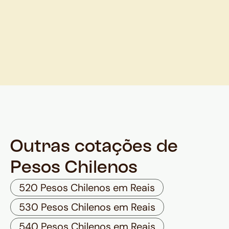
Outras cotações de
Pesos Chilenos
520 Pesos Chilenos em Reais
530 Pesos Chilenos em Reais
540 Pesos Chilenos em Reais