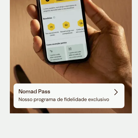
Sala VIP no Aeroporto de Guarulhos
Nomad Pass
Nosso programa de fidelidade exclusivo