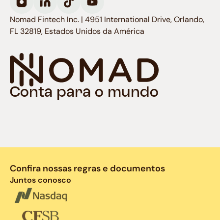
Nomad Fintech Inc. | 4951 International Drive, Orlando,
FL 32819, Estados Unidos da América
Conta para o mundo
Confira nossas regras e documentos
Juntos conosco