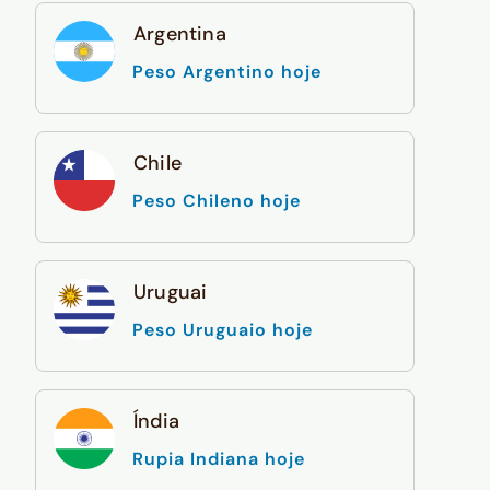
Argentina
Peso Argentino hoje
Chile
Peso Chileno hoje
Uruguai
Peso Uruguaio hoje
Índia
Rupia Indiana hoje