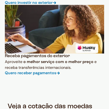
Quero investir no exterior
Receba pagamentos do exterior
Aproveite
o melhor serviço com o melhor preço
e
receba transferências internacionais.
Quero receber pagamentos
Veja a cotação das moedas