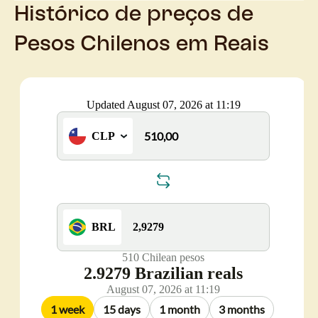
Histórico de preços de
Pesos Chilenos em Reais