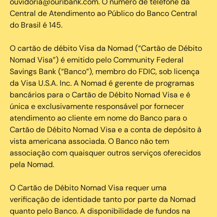
ouvidoria@ouribank.com. O número de telefone da
Central de Atendimento ao Público do Banco Central
do Brasil é 145.
O cartão de débito Visa da Nomad (“Cartão de Débito
Nomad Visa”) é emitido pelo Community Federal
Savings Bank (“Banco”), membro do FDIC, sob licença
da Visa U.S.A. Inc. A Nomad é gerente de programas
bancários para o Cartão de Débito Nomad Visa e é
única e exclusivamente responsável por fornecer
atendimento ao cliente em nome do Banco para o
Cartão de Débito Nomad Visa e a conta de depósito à
vista americana associada. O Banco não tem
associação com quaisquer outros serviços oferecidos
pela Nomad.
O Cartão de Débito Nomad Visa requer uma
verificação de identidade tanto por parte da Nomad
quanto pelo Banco. A disponibilidade de fundos na