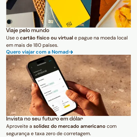
Viaje pelo mundo
Use o
cartão físico ou virtual
e pague na moeda local
em mais de 180 países.
Quero viajar com a Nomad
Invista no seu futuro em dólar
Aproveite a
solidez do mercado americano
com
segurança e taxa zero de corretagem.