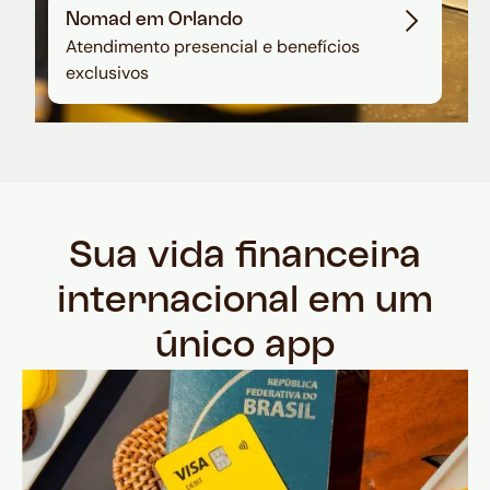
Nomad em Orlando
Atendimento presencial e benefícios
exclusivos
Sua vida financeira
internacional em um
único app