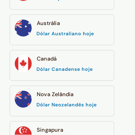
Austrália
Dólar Australiano hoje
Canadá
Dólar Canadense hoje
Nova Zelândia
Dólar Neozelandês hoje
Singapura