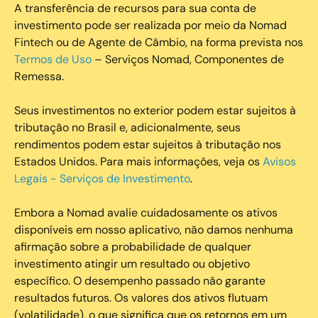
A transferência de recursos para sua conta de
investimento pode ser realizada por meio da Nomad
Fintech ou de Agente de Câmbio, na forma prevista nos
Termos de Uso
– Serviços Nomad, Componentes de
Remessa.
Seus investimentos no exterior podem estar sujeitos à
tributação no Brasil e, adicionalmente, seus
rendimentos podem estar sujeitos à tributação nos
Estados Unidos. Para mais informações, veja os
Avisos
Legais - Serviços de Investimento
.
Embora a Nomad avalie cuidadosamente os ativos
disponíveis em nosso aplicativo, não damos nenhuma
afirmação sobre a probabilidade de qualquer
investimento atingir um resultado ou objetivo
específico. O desempenho passado não garante
resultados futuros. Os valores dos ativos flutuam
(volatilidade), o que significa que os retornos em um