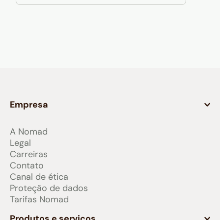
Empresa
A Nomad
Legal
Carreiras
Contato
Canal de ética
Proteção de dados
Tarifas Nomad
Produtos e serviços