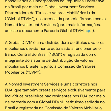
domiciliados ou incorporados na República Federativa
do Brasil por meio da Global Investment Services
Distribuidora de Títulos e Valores Mobiliários Ltda.
(“Global DTVM”), nos termos da parceria firmada com a
Nomad Investment Services (para mais informações,
acesse o documento Parceria Global DTVM
aqui
).
A Global DTVM é uma distribuidora de títulos e valores
mobiliários devidamente autorizada a funcionar pelo
Banco Central do Brasil (“BCB”) e registrada como
integrante do sistema de distribuição de valores
mobiliários brasileiro junto à Comissão de Valores
Mobiliários (“CVM”).
‍A Nomad Investment Services é uma corretora nos
EUA, que também presta serviços exclusivamente para
indivíduos brasileiros não residentes nos EUA por meio
de parceria com a Global DTVM, instituição sediada no
Brasil e registrada na Comissão de Valores Mobiliário,