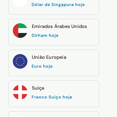
Dólar de Singapura hoje
Emirados Árabes Unidos
Dirham hoje
União Europeia
Euro hoje
Suíça
Franco Suíço hoje