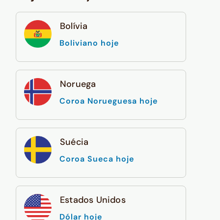
Bolívia
Boliviano hoje
Noruega
Coroa Norueguesa hoje
Suécia
Coroa Sueca hoje
Estados Unidos
Dólar hoje