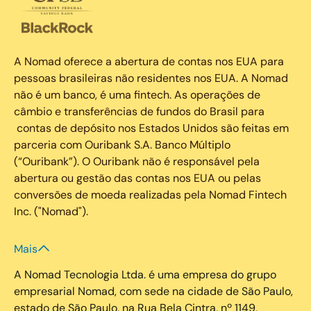
A Nomad oferece a abertura de contas nos EUA para
pessoas brasileiras não residentes nos EUA. A Nomad
não é um banco, é uma fintech. As operações de
câmbio e transferências de fundos do Brasil para
contas de depósito nos Estados Unidos são feitas em
parceria com Ouribank S.A. Banco Múltiplo
(“Ouribank”). O Ouribank não é responsável pela
abertura ou gestão das contas nos EUA ou pelas
conversões de moeda realizadas pela Nomad Fintech
Inc. ("Nomad").
Mais
A Nomad Tecnologia Ltda. é uma empresa do grupo
empresarial Nomad, com sede na cidade de São Paulo,
estado de São Paulo, na Rua Bela Cintra, nº 1149,