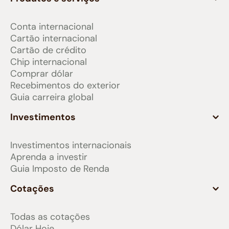
Conta internacional
Cartão internacional
Cartão de crédito
Chip internacional
Comprar dólar
Recebimentos do exterior
Guia carreira global
Investimentos
Investimentos internacionais
Aprenda a investir
Guia Imposto de Renda
Cotações
Todas as cotações
Dólar Hoje