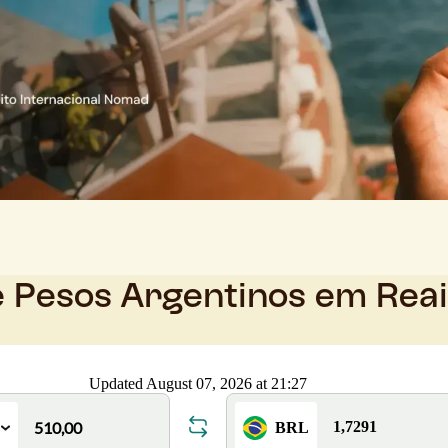
e Pesos Argentinos em Rea