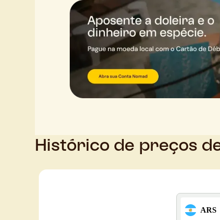
Histórico de preços d