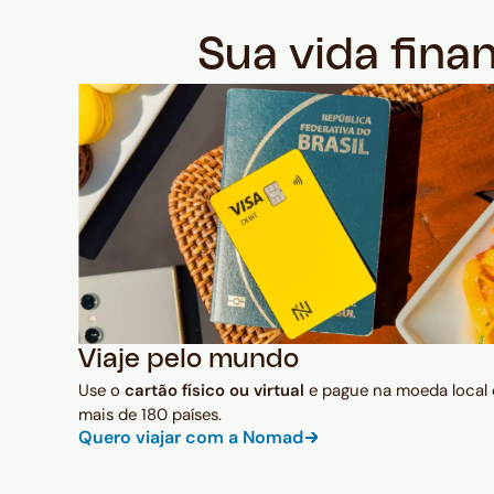
Sua vida fina
Viaje pelo mundo
Use o
cartão físico ou virtual
e pague na moeda local
mais de 180 países.
Quero viajar com a Nomad