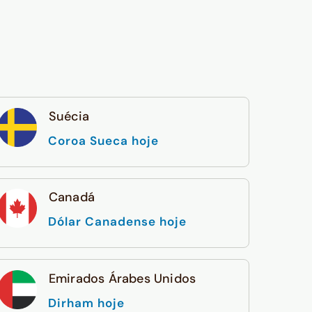
Suécia
Coroa Sueca hoje
Canadá
Dólar Canadense hoje
Emirados Árabes Unidos
Dirham hoje