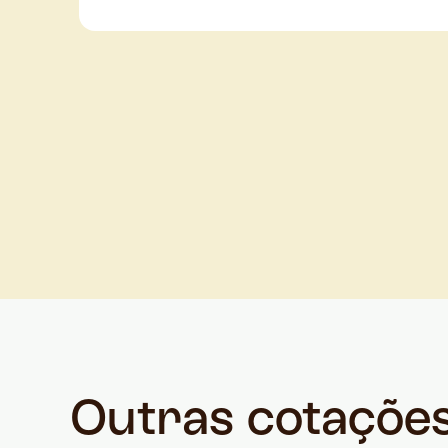
Outras cotaçõe