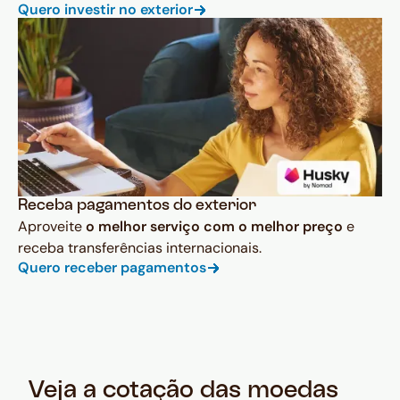
Quero investir no exterior
Receba pagamentos do exterior
Aproveite
o melhor serviço com o melhor preço
e
receba transferências internacionais.
Quero receber pagamentos
Veja a cotação das moedas