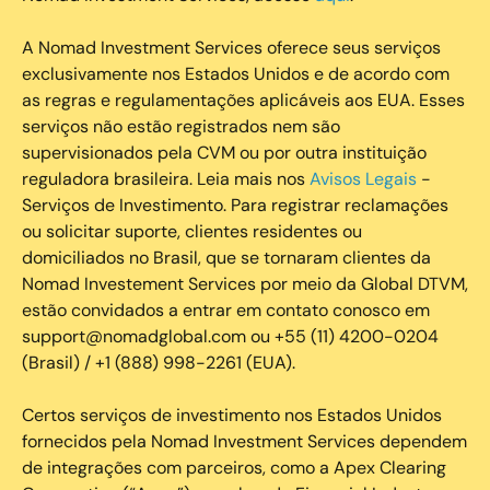
A Nomad Investment Services oferece seus serviços
exclusivamente nos Estados Unidos e de acordo com
as regras e regulamentações aplicáveis aos EUA. Esses
serviços não estão registrados nem são
supervisionados pela CVM ou por outra instituição
reguladora brasileira. Leia mais nos
Avisos Legais
-
Serviços de Investimento. Para registrar reclamações
ou solicitar suporte, clientes residentes ou
domiciliados no Brasil, que se tornaram clientes da
Nomad Investement Services por meio da Global DTVM,
estão convidados a entrar em contato conosco em
support@nomadglobal.com ou +55 (11) 4200-0204
(Brasil) / +1 (888) 998-2261 (EUA).
Certos serviços de investimento nos Estados Unidos
fornecidos pela Nomad Investment Services dependem
de integrações com parceiros, como a Apex Clearing