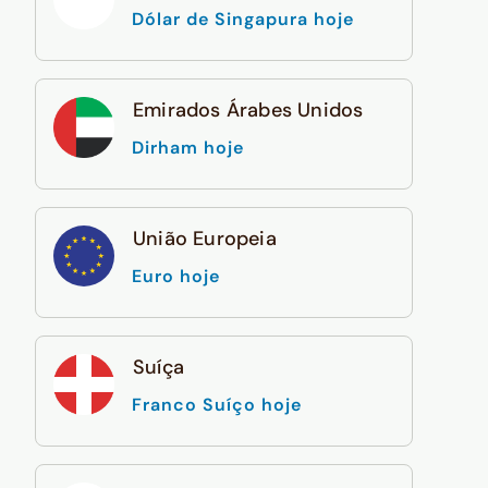
Dólar de Singapura hoje
Emirados Árabes Unidos
Dirham hoje
União Europeia
Euro hoje
Suíça
Franco Suíço hoje