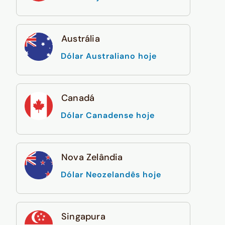
Austrália
Dólar Australiano hoje
Canadá
Dólar Canadense hoje
Nova Zelândia
Dólar Neozelandês hoje
Singapura