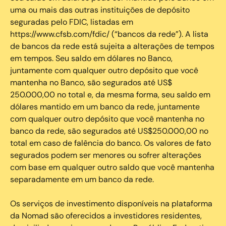
uma ou mais das outras instituições de depósito
seguradas pelo FDIC, listadas em
https://www.cfsb.com/fdic/ (“bancos da rede”). A lista
de bancos da rede está sujeita a alterações de tempos
em tempos. Seu saldo em dólares no Banco,
juntamente com qualquer outro depósito que você
mantenha no Banco, são segurados até US$
250.000,00 no total e, da mesma forma, seu saldo em
dólares mantido em um banco da rede, juntamente
com qualquer outro depósito que você mantenha no
banco da rede, são segurados até US$250.000,00 no
total em caso de falência do banco. Os valores de fato
segurados podem ser menores ou sofrer alterações
com base em qualquer outro saldo que você mantenha
separadamente em um banco da rede.
Os serviços de investimento disponíveis na plataforma
da Nomad são oferecidos a investidores residentes,