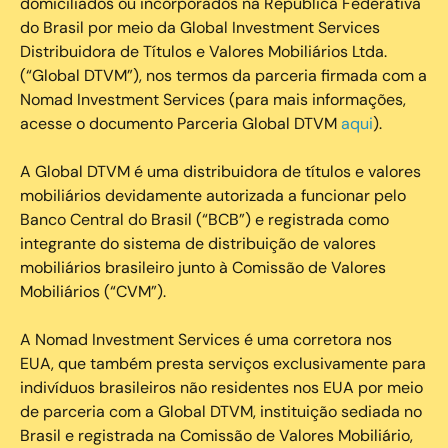
domiciliados ou incorporados na República Federativa
do Brasil por meio da Global Investment Services
Distribuidora de Títulos e Valores Mobiliários Ltda.
(“Global DTVM”), nos termos da parceria firmada com a
Nomad Investment Services (para mais informações,
acesse o documento Parceria Global DTVM
aqui
).
A Global DTVM é uma distribuidora de títulos e valores
mobiliários devidamente autorizada a funcionar pelo
Banco Central do Brasil (“BCB”) e registrada como
integrante do sistema de distribuição de valores
mobiliários brasileiro junto à Comissão de Valores
Mobiliários (“CVM”).
‍A Nomad Investment Services é uma corretora nos
EUA, que também presta serviços exclusivamente para
indivíduos brasileiros não residentes nos EUA por meio
de parceria com a Global DTVM, instituição sediada no
Brasil e registrada na Comissão de Valores Mobiliário,