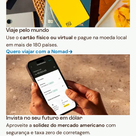
Viaje pelo mundo
Use o
cartão físico ou virtual
e pague na moeda local
em mais de 180 países.
Quero viajar com a Nomad
Invista no seu futuro em dólar
Aproveite a
solidez do mercado americano
com
segurança e taxa zero de corretagem.