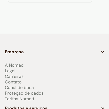
Empresa
A Nomad
Legal
Carreiras
Contato
Canal de ética
Proteção de dados
Tarifas Nomad
Produtos e serviços