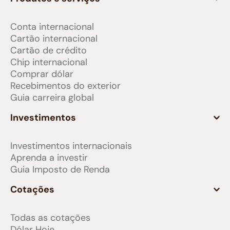
Conta internacional
Cartão internacional
Cartão de crédito
Chip internacional
Comprar dólar
Recebimentos do exterior
Guia carreira global
Investimentos
Investimentos internacionais
Aprenda a investir
Guia Imposto de Renda
Cotações
Todas as cotações
Dólar Hoje