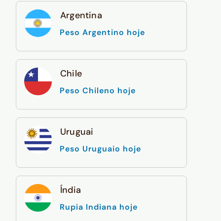
Argentina
Peso Argentino hoje
Chile
Peso Chileno hoje
Uruguai
Peso Uruguaio hoje
Índia
Rupia Indiana hoje