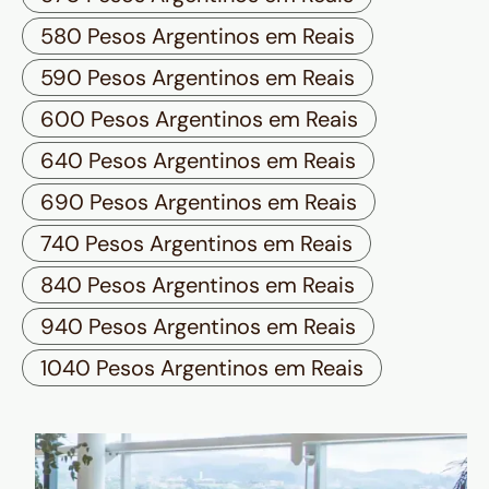
580 Pesos Argentinos em Reais
590 Pesos Argentinos em Reais
600 Pesos Argentinos em Reais
640 Pesos Argentinos em Reais
690 Pesos Argentinos em Reais
740 Pesos Argentinos em Reais
840 Pesos Argentinos em Reais
940 Pesos Argentinos em Reais
1040 Pesos Argentinos em Reais