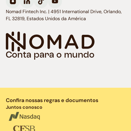
Nomad Fintech Inc. | 4951 International Drive, Orlando,
FL 32819, Estados Unidos da América
Conta para o mundo
Confira nossas regras e documentos
Juntos conosco