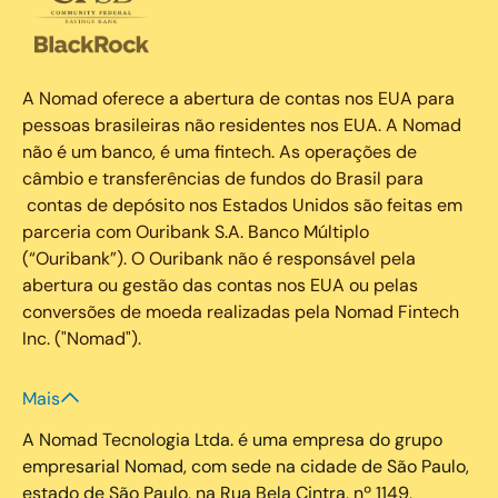
A Nomad oferece a abertura de contas nos EUA para
pessoas brasileiras não residentes nos EUA. A Nomad
não é um banco, é uma fintech. As operações de
câmbio e transferências de fundos do Brasil para
contas de depósito nos Estados Unidos são feitas em
parceria com Ouribank S.A. Banco Múltiplo
(“Ouribank”). O Ouribank não é responsável pela
abertura ou gestão das contas nos EUA ou pelas
conversões de moeda realizadas pela Nomad Fintech
Inc. ("Nomad").
Mais
A Nomad Tecnologia Ltda. é uma empresa do grupo
empresarial Nomad, com sede na cidade de São Paulo,
estado de São Paulo, na Rua Bela Cintra, nº 1149,