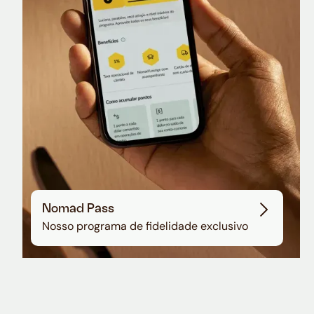
Sala VIP no Aeroporto de Guarulhos
Nomad Pass
Nosso programa de fidelidade exclusivo