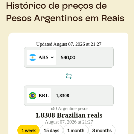
Histórico de preços de
Pesos Argentinos em Reais