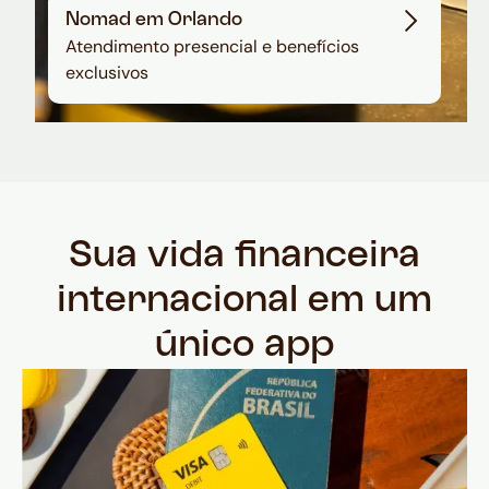
Nomad em Orlando
Atendimento presencial e benefícios
exclusivos
Sua vida financeira
internacional em um
único app