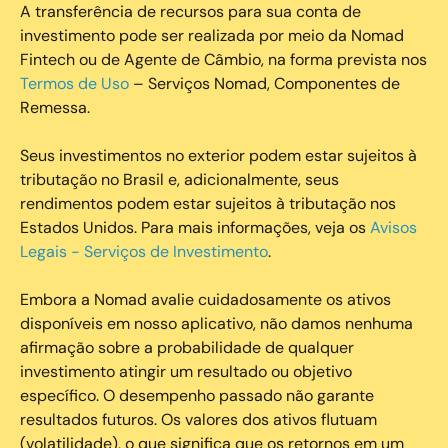
A transferência de recursos para sua conta de
investimento pode ser realizada por meio da Nomad
Fintech ou de Agente de Câmbio, na forma prevista nos
Termos de Uso
– Serviços Nomad, Componentes de
Remessa.
Seus investimentos no exterior podem estar sujeitos à
tributação no Brasil e, adicionalmente, seus
rendimentos podem estar sujeitos à tributação nos
Estados Unidos. Para mais informações, veja os
Avisos
Legais - Serviços de Investimento
.
Embora a Nomad avalie cuidadosamente os ativos
disponíveis em nosso aplicativo, não damos nenhuma
afirmação sobre a probabilidade de qualquer
investimento atingir um resultado ou objetivo
específico. O desempenho passado não garante
resultados futuros. Os valores dos ativos flutuam
(volatilidade), o que significa que os retornos em um