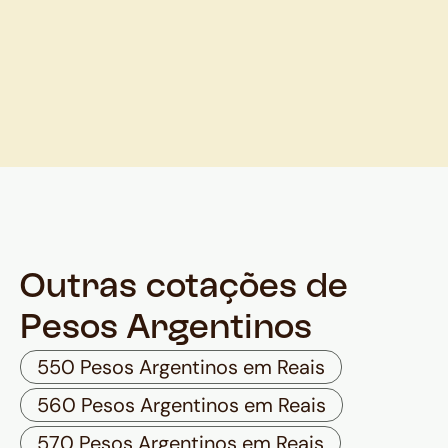
Outras cotações de
Pesos Argentinos
550 Pesos Argentinos em Reais
560 Pesos Argentinos em Reais
570 Pesos Argentinos em Reais