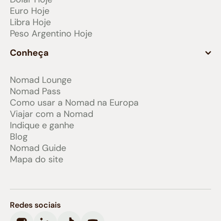
Euro Hoje
Libra Hoje
Peso Argentino Hoje
Conheça
Nomad Lounge
Nomad Pass
Como usar a Nomad na Europa
Viajar com a Nomad
Indique e ganhe
Blog
Nomad Guide
Mapa do site
Redes sociais