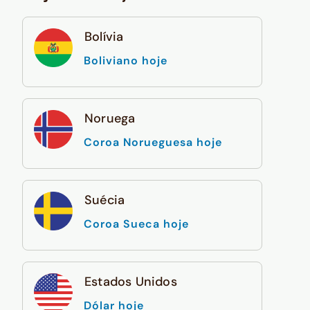
Bolívia
Boliviano hoje
Noruega
Coroa Norueguesa hoje
Suécia
Coroa Sueca hoje
Estados Unidos
Dólar hoje