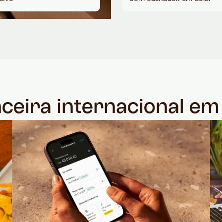
nceira internacional e