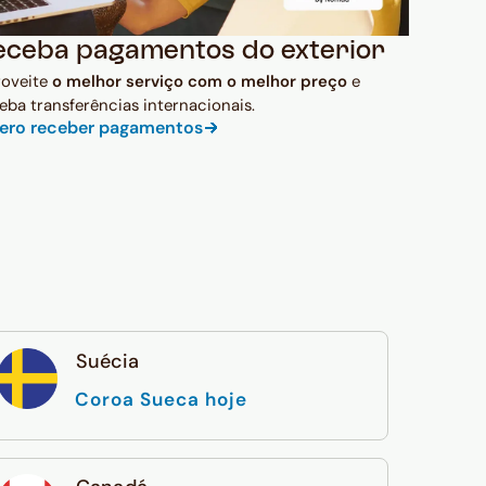
eceba pagamentos do exterior
roveite
o melhor serviço com o melhor preço
e
eba transferências internacionais.
ero receber pagamentos
Suécia
Coroa Sueca hoje