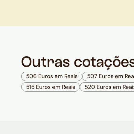
Outras cotaçõe
506 Euros em Reais
507 Euros em Rea
515 Euros em Reais
520 Euros em Reai