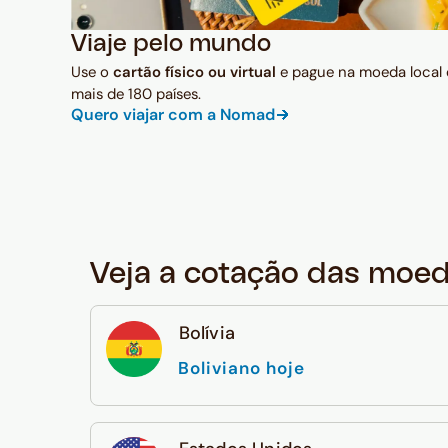
Viaje pelo mundo
Use o
cartão físico ou virtual
e pague na moeda local
mais de 180 países.
Quero viajar com a Nomad
Veja a cotação das moe
Bolívia
Boliviano hoje