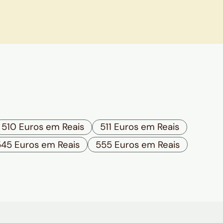
510 Euros em Reais
511 Euros em Reais
545 Euros em Reais
555 Euros em Reais