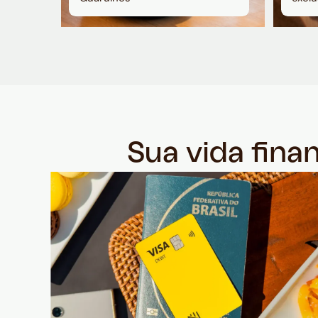
Sua vida fina