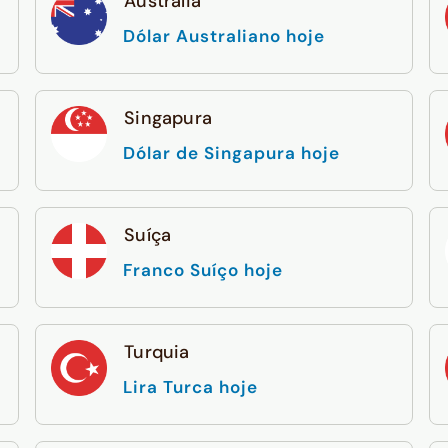
Austrália
Dólar Australiano hoje
Singapura
Dólar de Singapura hoje
Suíça
Franco Suíço hoje
Turquia
Lira Turca hoje