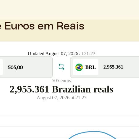
e Euros em Reais