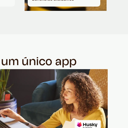
m um único app