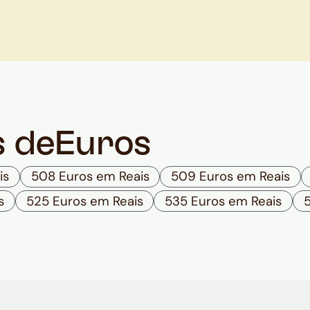
s de
Euros
is
508 Euros em Reais
509 Euros em Reais
s
525 Euros em Reais
535 Euros em Reais