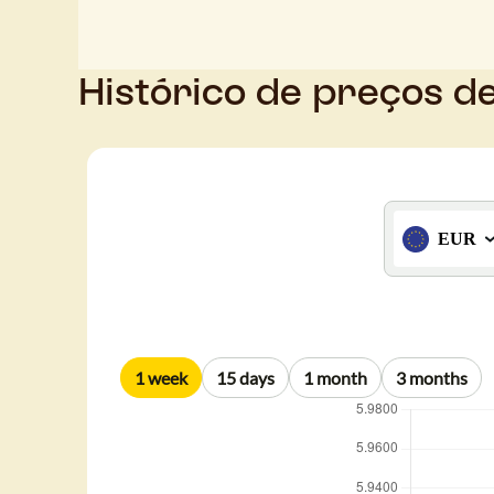
Histórico de preços d