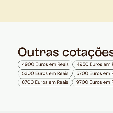
Outras cotaçõe
4900 Euros em Reais
4950 Euros em 
5300 Euros em Reais
5700 Euros em R
8700 Euros em Reais
9700 Euros em R