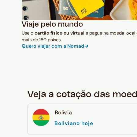
Viaje pelo mundo
Use o
cartão físico ou virtual
e pague na moeda local
mais de 180 países.
Quero viajar com a Nomad
Veja a cotação das moe
Bolívia
Boliviano hoje