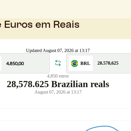
e Euros em Reais