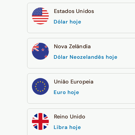
Estados Unidos
Dólar hoje
Nova Zelândia
Dólar Neozelandês hoje
União Europeia
Euro hoje
Reino Unido
Libra hoje