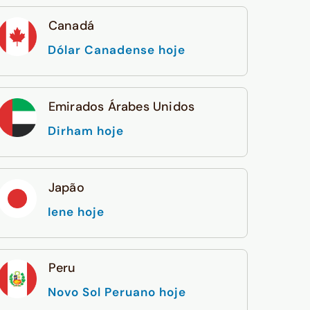
Canadá
Dólar Canadense hoje
Emirados Árabes Unidos
Dirham hoje
Japão
Iene hoje
Peru
Novo Sol Peruano hoje