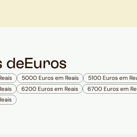
s de
Euros
Reais
5000 Euros em Reais
5100 Euros em Re
eais
6200 Euros em Reais
6700 Euros em Re
eais