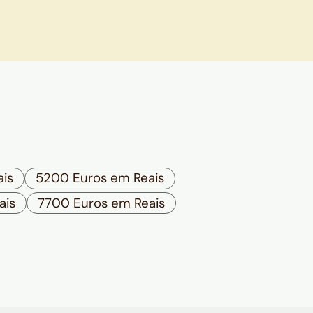
ais
5200 Euros em Reais
ais
7700 Euros em Reais