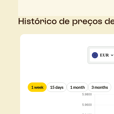
Histórico de preços d