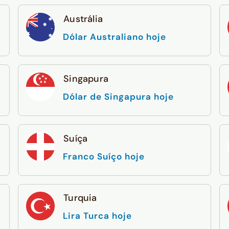
Austrália
Dólar Australiano hoje
Singapura
Dólar de Singapura hoje
Suíça
Franco Suíço hoje
Turquia
Lira Turca hoje