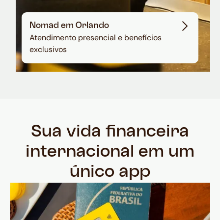
Nomad em Orlando
Atendimento presencial e benefícios
exclusivos
Sua vida financeira
internacional em um
único app