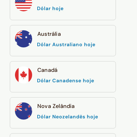
Dólar hoje
Austrália
Dólar Australiano hoje
Canadá
Dólar Canadense hoje
Nova Zelândia
Dólar Neozelandês hoje