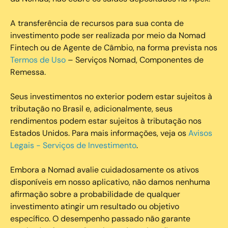
A transferência de recursos para sua conta de
investimento pode ser realizada por meio da Nomad
Fintech ou de Agente de Câmbio, na forma prevista nos
Termos de Uso
– Serviços Nomad, Componentes de
Remessa.
Seus investimentos no exterior podem estar sujeitos à
tributação no Brasil e, adicionalmente, seus
rendimentos podem estar sujeitos à tributação nos
Estados Unidos. Para mais informações, veja os
Avisos
Legais - Serviços de Investimento
.
Embora a Nomad avalie cuidadosamente os ativos
disponíveis em nosso aplicativo, não damos nenhuma
afirmação sobre a probabilidade de qualquer
investimento atingir um resultado ou objetivo
específico. O desempenho passado não garante