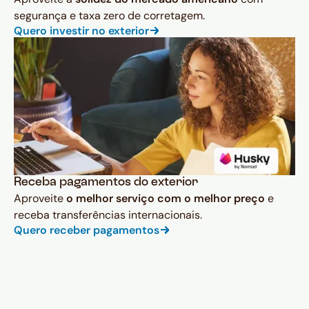
segurança e taxa zero de corretagem.
Quero investir no exterior
Receba pagamentos do exterior
Aproveite
o melhor serviço com o melhor preço
e
receba transferências internacionais.
Quero receber pagamentos