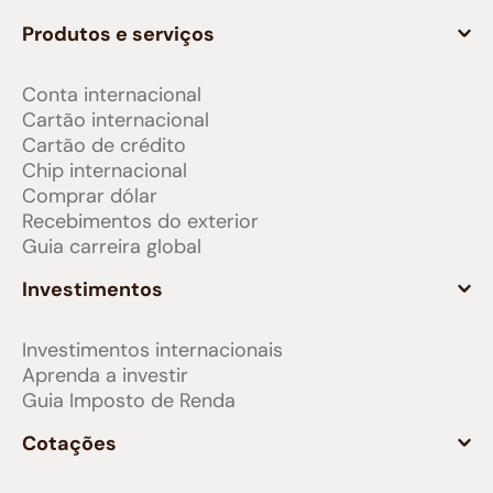
Produtos e serviços
Conta internacional
Cartão internacional
Cartão de crédito
Chip internacional
Comprar dólar
Recebimentos do exterior
Guia carreira global
Investimentos
Investimentos internacionais
Aprenda a investir
Guia Imposto de Renda
Cotações