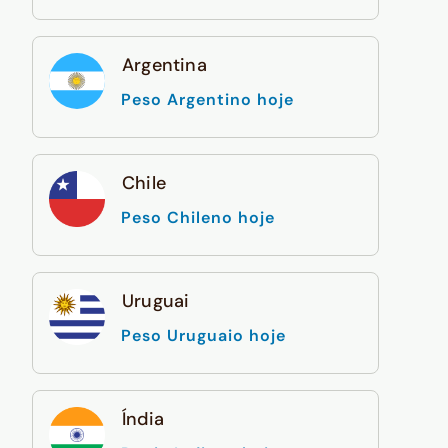
Argentina
Peso Argentino hoje
Chile
Peso Chileno hoje
Uruguai
Peso Uruguaio hoje
Índia