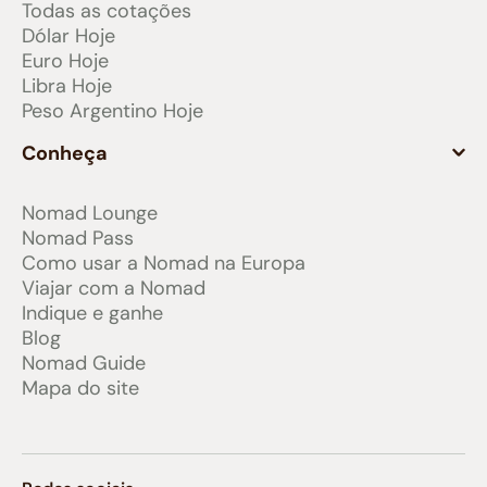
Todas as cotações
Dólar Hoje
Euro Hoje
Libra Hoje
Peso Argentino Hoje
Conheça
Nomad Lounge
Nomad Pass
Como usar a Nomad na Europa
Viajar com a Nomad
Indique e ganhe
Blog
Nomad Guide
Mapa do site