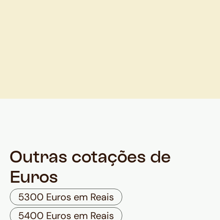
Outras cotações de
Euros
5300 Euros em Reais
5400 Euros em Reais