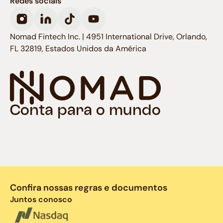
Redes sociais
Nomad Fintech Inc. | 4951 International Drive, Orlando,
FL 32819, Estados Unidos da América
Conta para o mundo
Confira nossas regras e documentos
Juntos conosco