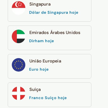
Singapura
Dólar de Singapura hoje
Emirados Árabes Unidos
Dirham hoje
União Europeia
Euro hoje
Suíça
Franco Suíço hoje