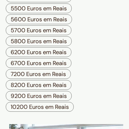
5500 Euros em Reais
5600 Euros em Reais
5700 Euros em Reais
5800 Euros em Reais
6200 Euros em Reais
6700 Euros em Reais
7200 Euros em Reais
8200 Euros em Reais
9200 Euros em Reais
10200 Euros em Reais