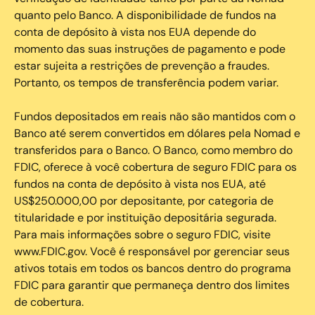
quanto pelo Banco. A disponibilidade de fundos na
conta de depósito à vista nos EUA depende do
momento das suas instruções de pagamento e pode
estar sujeita a restrições de prevenção a fraudes.
Portanto, os tempos de transferência podem variar.
Fundos depositados em reais não são mantidos com o
Banco até serem convertidos em dólares pela Nomad e
transferidos para o Banco. O Banco, como membro do
FDIC, oferece à você cobertura de seguro FDIC para os
fundos na conta de depósito à vista nos EUA, até
US$250.000,00 por depositante, por categoria de
titularidade e por instituição depositária segurada.
Para mais informações sobre o seguro FDIC, visite
www.FDIC.gov. Você é responsável por gerenciar seus
ativos totais em todos os bancos dentro do programa
FDIC para garantir que permaneça dentro dos limites
de cobertura.