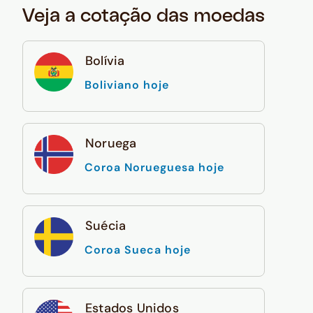
Veja a cotação das moedas
Bolívia
Boliviano hoje
Noruega
Coroa Norueguesa hoje
Suécia
Coroa Sueca hoje
Estados Unidos