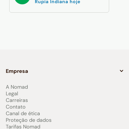
Rupia Indiana hoje
Empresa
A Nomad
Legal
Carreiras
Contato
Canal de ética
Proteção de dados
Tarifas Nomad