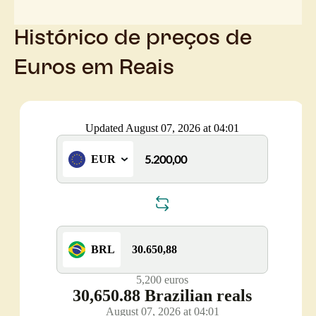
Histórico de preços de
Euros em Reais