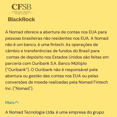
A Nomad oferece a abertura de contas nos EUA para
pessoas brasileiras não residentes nos EUA. A Nomad
não é um banco, é uma fintech. As operações de
câmbio e transferências de fundos do Brasil para
contas de depósito nos Estados Unidos são feitas em
parceria com Ouribank S.A. Banco Múltiplo
(“Ouribank”). O Ouribank não é responsável pela
abertura ou gestão das contas nos EUA ou pelas
conversões de moeda realizadas pela Nomad Fintech
Inc. ("Nomad").
Mais
A Nomad Tecnologia Ltda. é uma empresa do grupo