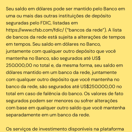
Seu saldo em dólares pode ser mantido pelo Banco em
uma ou mais das outras instituições de depósito
seguradas pelo FDIC, listadas em
https://www.cfsb.com/fdic/ (“bancos da rede”). A lista
de bancos da rede está sujeita a alterações de tempos
em tempos. Seu saldo em dólares no Banco,
juntamente com qualquer outro depósito que você
mantenha no Banco, são segurados até US$
250.000,00 no total e, da mesma forma, seu saldo em
dólares mantido em um banco da rede, juntamente
com qualquer outro depósito que você mantenha no
banco da rede, são segurados até US$250.000,00 no
total em caso de falência do banco. Os valores de fato
segurados podem ser menores ou sofrer alterações
com base em qualquer outro saldo que você mantenha
separadamente em um banco da rede.
Os serviços de investimento disponíveis na plataforma