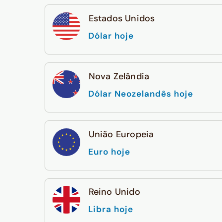
Estados Unidos
Dólar hoje
Nova Zelândia
Dólar Neozelandês hoje
União Europeia
Euro hoje
Reino Unido
Libra hoje