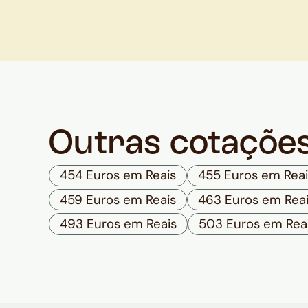
Outras cotaçõe
454 Euros em Reais
455 Euros em Reai
459 Euros em Reais
463 Euros em Rea
493 Euros em Reais
503 Euros em Rea