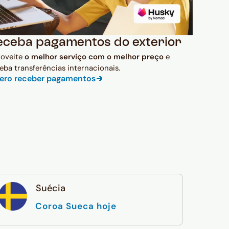
eceba pagamentos do exterior
roveite
o melhor serviço com o melhor preço
e
eba transferências internacionais.
ero receber pagamentos
Suécia
Coroa Sueca hoje