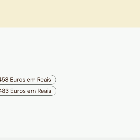
458 Euros em Reais
483 Euros em Reais