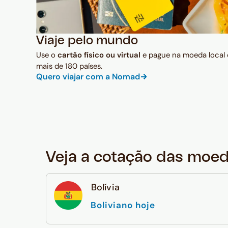
Viaje pelo mundo
Use o
cartão físico ou virtual
e pague na moeda local
mais de 180 países.
Quero viajar com a Nomad
Veja a cotação das moe
Bolívia
Boliviano hoje