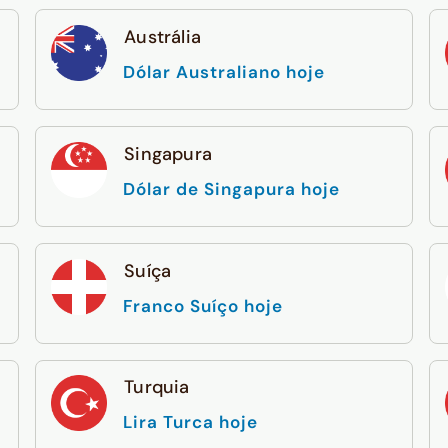
Austrália
Dólar Australiano hoje
Singapura
Dólar de Singapura hoje
Suíça
Franco Suíço hoje
Turquia
Lira Turca hoje