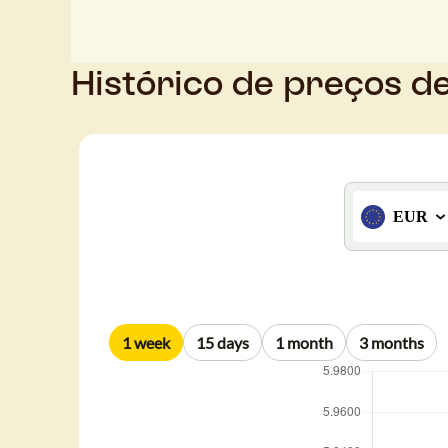
Histórico de preços d