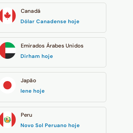
Canadá
Dólar Canadense hoje
Emirados Árabes Unidos
Dirham hoje
Japão
Iene hoje
Peru
Novo Sol Peruano hoje