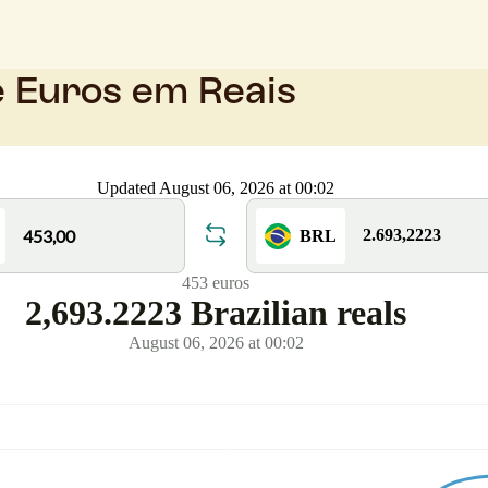
e Euros em Reais