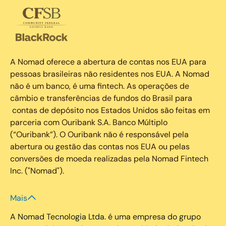
A Nomad oferece a abertura de contas nos EUA para
pessoas brasileiras não residentes nos EUA. A Nomad
não é um banco, é uma fintech. As operações de
câmbio e transferências de fundos do Brasil para
contas de depósito nos Estados Unidos são feitas em
parceria com Ouribank S.A. Banco Múltiplo
(“Ouribank”). O Ouribank não é responsável pela
abertura ou gestão das contas nos EUA ou pelas
conversões de moeda realizadas pela Nomad Fintech
Inc. ("Nomad").
Mais
A Nomad Tecnologia Ltda. é uma empresa do grupo