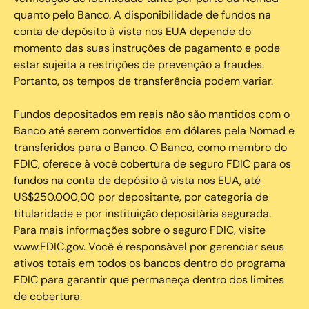
quanto pelo Banco. A disponibilidade de fundos na
conta de depósito à vista nos EUA depende do
momento das suas instruções de pagamento e pode
estar sujeita a restrições de prevenção a fraudes.
Portanto, os tempos de transferência podem variar.
Fundos depositados em reais não são mantidos com o
Banco até serem convertidos em dólares pela Nomad e
transferidos para o Banco. O Banco, como membro do
FDIC, oferece à você cobertura de seguro FDIC para os
fundos na conta de depósito à vista nos EUA, até
US$250.000,00 por depositante, por categoria de
titularidade e por instituição depositária segurada.
Para mais informações sobre o seguro FDIC, visite
www.FDIC.gov. Você é responsável por gerenciar seus
ativos totais em todos os bancos dentro do programa
FDIC para garantir que permaneça dentro dos limites
de cobertura.