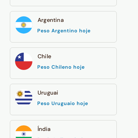
Argentina
Peso Argentino hoje
Chile
Peso Chileno hoje
Uruguai
Peso Uruguaio hoje
Índia