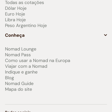
Todas as cotações
Dólar Hoje
Euro Hoje
Libra Hoje
Peso Argentino Hoje
Conheça
Nomad Lounge
Nomad Pass
Como usar a Nomad na Europa
Viajar com a Nomad
Indique e ganhe
Blog
Nomad Guide
Mapa do site