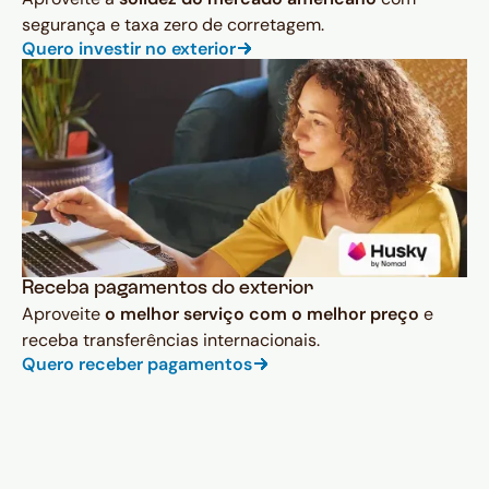
segurança e taxa zero de corretagem.
Quero investir no exterior
Receba pagamentos do exterior
Aproveite
o melhor serviço com o melhor preço
e
receba transferências internacionais.
Quero receber pagamentos