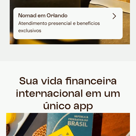
Nomad em Orlando
Atendimento presencial e benefícios
exclusivos
Sua vida financeira
internacional em um
único app