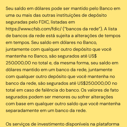
Seu saldo em dólares pode ser mantido pelo Banco em
uma ou mais das outras instituições de depósito
seguradas pelo FDIC, listadas em
https://www.cfsb.com/fdic/ (“bancos da rede”). A lista
de bancos da rede está sujeita a alterações de tempos
em tempos. Seu saldo em dólares no Banco,
juntamente com qualquer outro depósito que você
mantenha no Banco, são segurados até US$
250.000,00 no total e, da mesma forma, seu saldo em
dólares mantido em um banco da rede, juntamente
com qualquer outro depósito que você mantenha no
banco da rede, são segurados até US$250.000,00 no
total em caso de falência do banco. Os valores de fato
segurados podem ser menores ou sofrer alterações
com base em qualquer outro saldo que você mantenha
separadamente em um banco da rede.
Os serviços de investimento disponíveis na plataforma