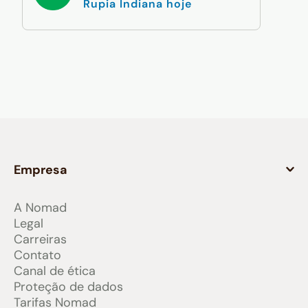
Rupia Indiana hoje
Empresa
A Nomad
Legal
Carreiras
Contato
Canal de ética
Proteção de dados
Tarifas Nomad