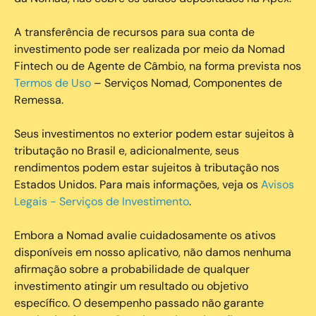
A transferência de recursos para sua conta de
investimento pode ser realizada por meio da Nomad
Fintech ou de Agente de Câmbio, na forma prevista nos
Termos de Uso
– Serviços Nomad, Componentes de
Remessa.
Seus investimentos no exterior podem estar sujeitos à
tributação no Brasil e, adicionalmente, seus
rendimentos podem estar sujeitos à tributação nos
Estados Unidos. Para mais informações, veja os
Avisos
Legais - Serviços de Investimento
.
Embora a Nomad avalie cuidadosamente os ativos
disponíveis em nosso aplicativo, não damos nenhuma
afirmação sobre a probabilidade de qualquer
investimento atingir um resultado ou objetivo
específico. O desempenho passado não garante