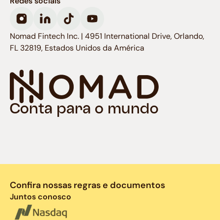
Redes sociais
Nomad Fintech Inc. | 4951 International Drive, Orlando,
FL 32819, Estados Unidos da América
Conta para o mundo
Confira nossas regras e documentos
Juntos conosco