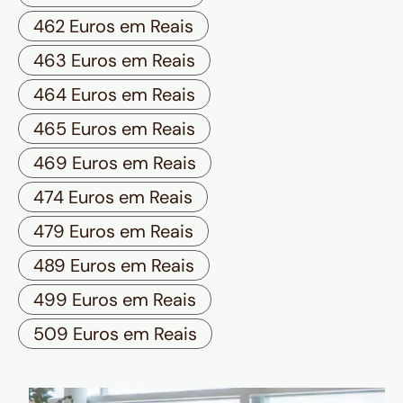
462 Euros em Reais
463 Euros em Reais
464 Euros em Reais
465 Euros em Reais
469 Euros em Reais
474 Euros em Reais
479 Euros em Reais
489 Euros em Reais
499 Euros em Reais
509 Euros em Reais