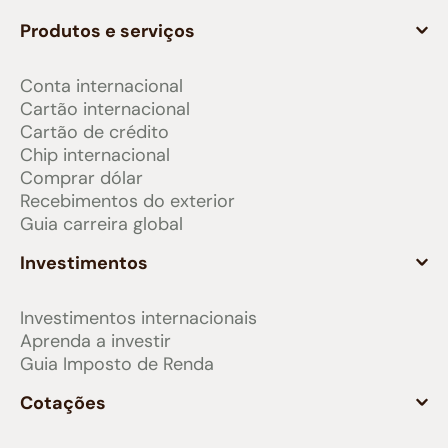
Produtos e serviços
Conta internacional
Cartão internacional
Cartão de crédito
Chip internacional
Comprar dólar
Recebimentos do exterior
Guia carreira global
Investimentos
Investimentos internacionais
Aprenda a investir
Guia Imposto de Renda
Cotações