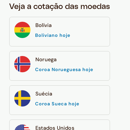
Veja a cotação das moedas
Bolívia
Boliviano hoje
Noruega
Coroa Norueguesa hoje
Suécia
Coroa Sueca hoje
Estados Unidos