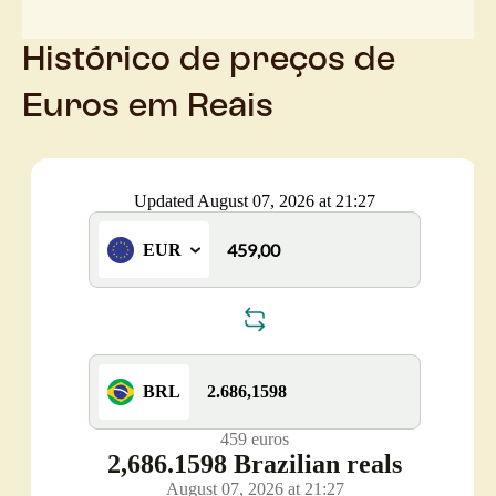
Histórico de preços de
Euros em Reais