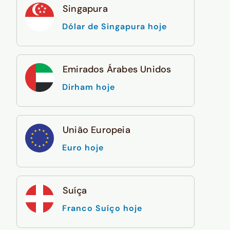
Singapura
Dólar de Singapura hoje
Emirados Árabes Unidos
Dirham hoje
União Europeia
Euro hoje
Suíça
Franco Suíço hoje