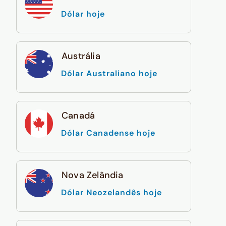
Dólar hoje
Austrália
Dólar Australiano hoje
Canadá
Dólar Canadense hoje
Nova Zelândia
Dólar Neozelandês hoje