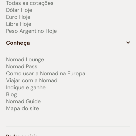
Todas as cotações
Dólar Hoje
Euro Hoje
Libra Hoje
Peso Argentino Hoje
Conheça
Nomad Lounge
Nomad Pass
Como usar a Nomad na Europa
Viajar com a Nomad
Indique e ganhe
Blog
Nomad Guide
Mapa do site