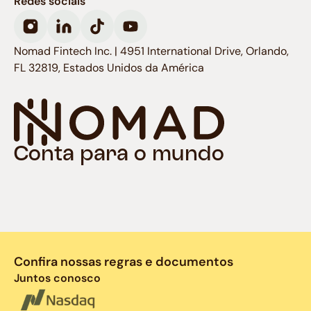
Redes sociais
Nomad Fintech Inc. | 4951 International Drive, Orlando,
FL 32819, Estados Unidos da América
Conta para o mundo
Confira nossas regras e documentos
Juntos conosco