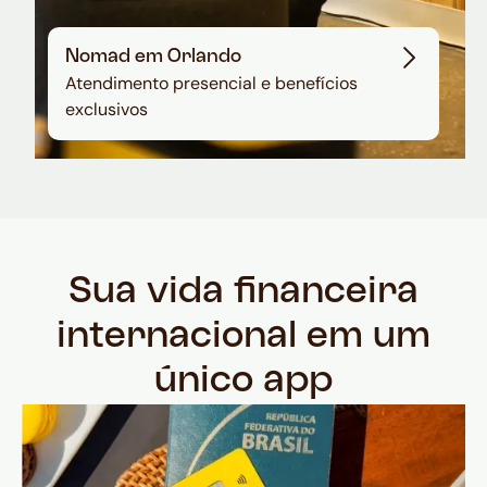
Nomad em Orlando
Atendimento presencial e benefícios
exclusivos
Sua vida financeira
internacional em um
único app