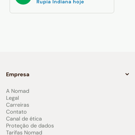
Rupia Indiana hoje
Empresa
A Nomad
Legal
Carreiras
Contato
Canal de ética
Proteção de dados
Tarifas Nomad