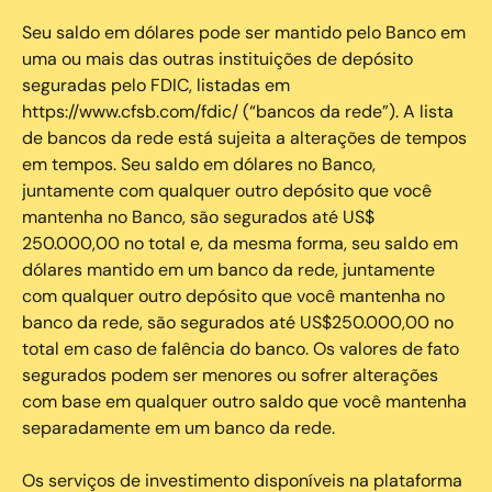
Seu saldo em dólares pode ser mantido pelo Banco em
uma ou mais das outras instituições de depósito
seguradas pelo FDIC, listadas em
https://www.cfsb.com/fdic/ (“bancos da rede”). A lista
de bancos da rede está sujeita a alterações de tempos
em tempos. Seu saldo em dólares no Banco,
juntamente com qualquer outro depósito que você
mantenha no Banco, são segurados até US$
250.000,00 no total e, da mesma forma, seu saldo em
dólares mantido em um banco da rede, juntamente
com qualquer outro depósito que você mantenha no
banco da rede, são segurados até US$250.000,00 no
total em caso de falência do banco. Os valores de fato
segurados podem ser menores ou sofrer alterações
com base em qualquer outro saldo que você mantenha
separadamente em um banco da rede.
Os serviços de investimento disponíveis na plataforma