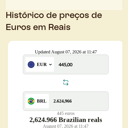
Histórico de preços de
Euros em Reais