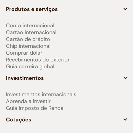
Produtos e serviços
Conta internacional
Cartão internacional
Cartão de crédito
Chip internacional
Comprar dólar
Recebimentos do exterior
Guia carreira global
Investimentos
Investimentos internacionais
Aprenda a investir
Guia Imposto de Renda
Cotações