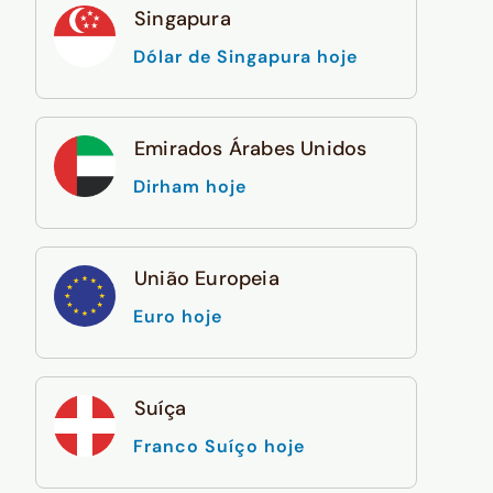
Singapura
Dólar de Singapura hoje
Emirados Árabes Unidos
Dirham hoje
União Europeia
Euro hoje
Suíça
Franco Suíço hoje