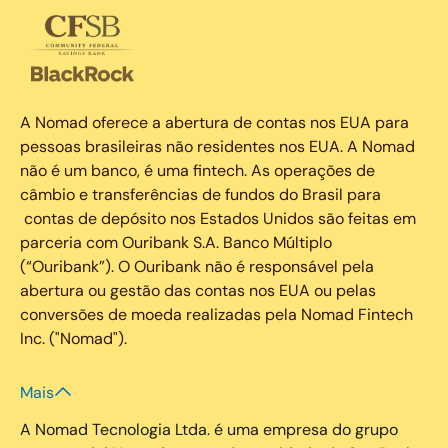
A Nomad oferece a abertura de contas nos EUA para
pessoas brasileiras não residentes nos EUA. A Nomad
não é um banco, é uma fintech. As operações de
câmbio e transferências de fundos do Brasil para
contas de depósito nos Estados Unidos são feitas em
parceria com Ouribank S.A. Banco Múltiplo
(“Ouribank”). O Ouribank não é responsável pela
abertura ou gestão das contas nos EUA ou pelas
conversões de moeda realizadas pela Nomad Fintech
Inc. ("Nomad").
Mais
A Nomad Tecnologia Ltda. é uma empresa do grupo