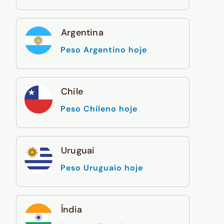
Argentina
Peso Argentino hoje
Chile
Peso Chileno hoje
Uruguai
Peso Uruguaio hoje
Índia