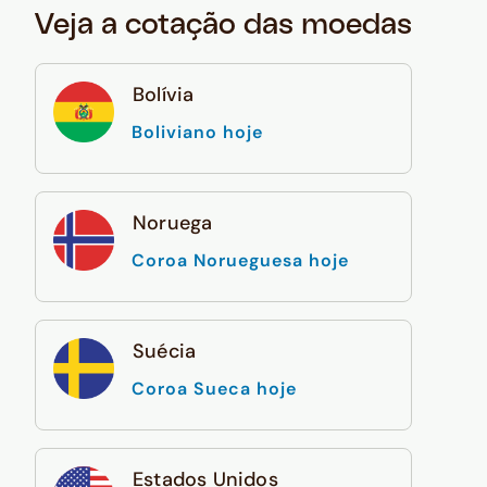
Veja a cotação das moedas
Bolívia
Boliviano hoje
Noruega
Coroa Norueguesa hoje
Suécia
Coroa Sueca hoje
Estados Unidos