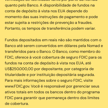
quanto pelo Banco. A disponibilidade de fundos na
conta de depósito à vista nos EUA depende do
momento das suas instruções de pagamento e pode
estar sujeita a restrições de prevenção a fraudes.
Portanto, os tempos de transferência podem variar.
Fundos depositados em reais não são mantidos com o
Banco até serem convertidos em dólares pela Nomad e
transferidos para o Banco. O Banco, como membro do
FDIC, oferece à você cobertura de seguro FDIC para os
fundos na conta de depósito à vista nos EUA, até
US$250.000,00 por depositante, por categoria de
titularidade e por instituição depositária segurada.
Para mais informações sobre o seguro FDIC, visite
www.FDIC.gov. Você é responsável por gerenciar seus
ativos totais em todos os bancos dentro do programa
FDIC para garantir que permaneça dentro dos limites
de cobertura.