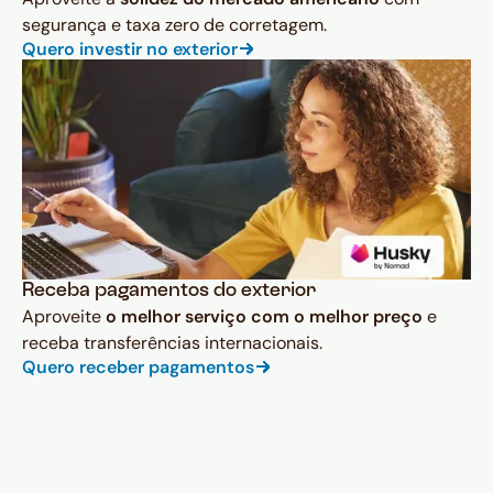
segurança e taxa zero de corretagem.
Quero investir no exterior
Receba pagamentos do exterior
Aproveite
o melhor serviço com o melhor preço
e
receba transferências internacionais.
Quero receber pagamentos