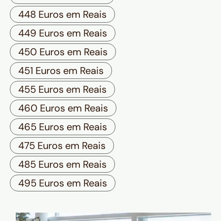
448 Euros em Reais
449 Euros em Reais
450 Euros em Reais
451 Euros em Reais
455 Euros em Reais
460 Euros em Reais
465 Euros em Reais
475 Euros em Reais
485 Euros em Reais
495 Euros em Reais