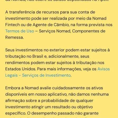
A transferência de recursos para sua conta de
investimento pode ser realizada por meio da Nomad
Fintech ou de Agente de Câmbio, na forma prevista nos
Termos de Uso
– Serviços Nomad, Componentes de
Remessa.
Seus investimentos no exterior podem estar sujeitos à
tributação no Brasil e, adicionalmente, seus
rendimentos podem estar sujeitos à tributação nos
Estados Unidos. Para mais informações, veja os
Avisos
Legais - Serviços de Investimento
.
Embora a Nomad avalie cuidadosamente os ativos
disponíveis em nosso aplicativo, não damos nenhuma
afirmação sobre a probabilidade de qualquer
investimento atingir um resultado ou objetivo
específico. O desempenho passado não garante