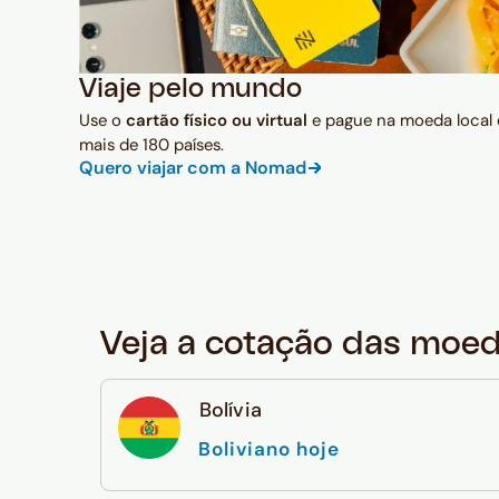
Viaje pelo mundo
Use o
cartão físico ou virtual
e pague na moeda local
mais de 180 países.
Quero viajar com a Nomad
Veja a cotação das moe
Bolívia
Boliviano hoje