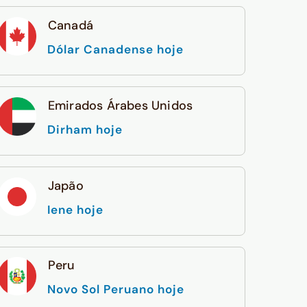
Canadá
Dólar Canadense hoje
Emirados Árabes Unidos
Dirham hoje
Japão
Iene hoje
Peru
Novo Sol Peruano hoje