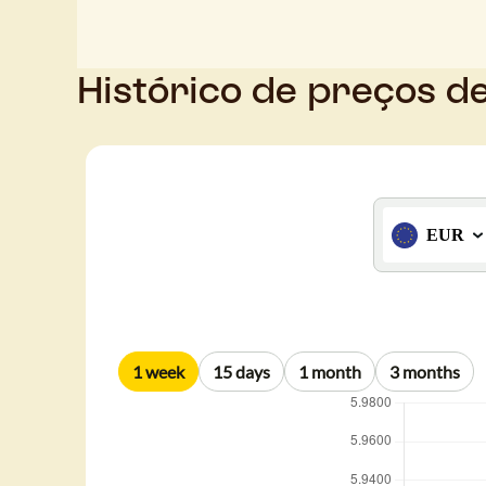
Histórico de preços d