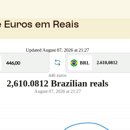
e Euros em Reais