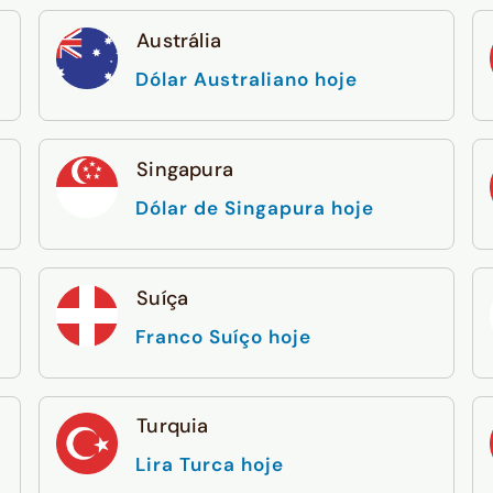
Austrália
Dólar Australiano hoje
Singapura
Dólar de Singapura hoje
Suíça
Franco Suíço hoje
Turquia
Lira Turca hoje