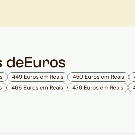
s de
Euros
s
449 Euros em Reais
450 Euros em Reais
s
466 Euros em Reais
476 Euros em Reais