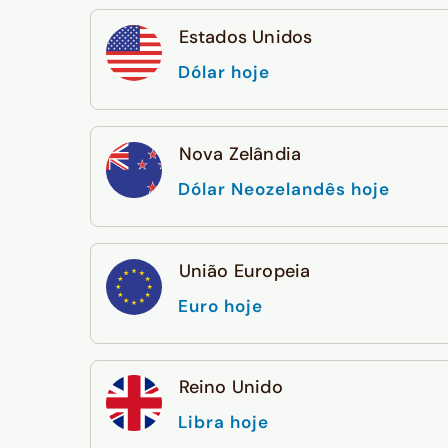
Estados Unidos
Dólar hoje
Nova Zelândia
Dólar Neozelandês hoje
União Europeia
Euro hoje
Reino Unido
Libra hoje