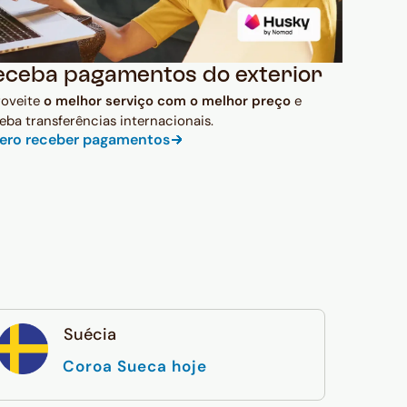
eceba pagamentos do exterior
roveite
o melhor serviço com o melhor preço
e
eba transferências internacionais.
ero receber pagamentos
Suécia
Coroa Sueca hoje