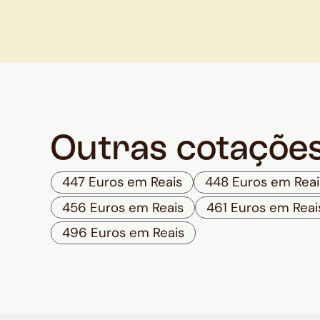
Outras cotaçõe
447 Euros em Reais
448 Euros em Reai
456 Euros em Reais
461 Euros em Reai
496 Euros em Reais