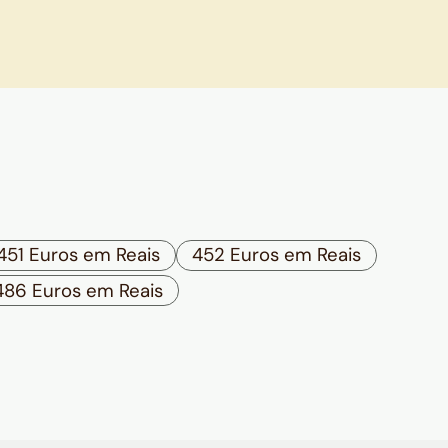
451 Euros em Reais
452 Euros em Reais
486 Euros em Reais