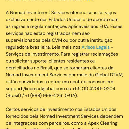
A Nomad Investment Services oferece seus serviços
exclusivamente nos Estados Unidos e de acordo com
as regras e regulamentações aplicáveis aos EUA. Esses
serviços não estão registrados nem são
supervisionados pela CVM ou por outra instituição
reguladora brasileira. Leia mais nos
Avisos Legais
-
Serviços de Investimento. Para registrar reclamações
ou solicitar suporte, clientes residentes ou
domiciliados no Brasil, que se tornaram clientes da
Nomad Investement Services por meio da Global DTVM,
estão convidados a entrar em contato conosco em
support@nomadglobal.com ou +55 (11) 4200-0204
(Brasil) / +1 (888) 998-2261 (EUA).
Certos serviços de investimento nos Estados Unidos
fornecidos pela Nomad Investment Services dependem
de integrações com parceiros, como a Apex Clearing