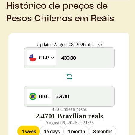
Histórico de preços de
Pesos Chilenos em Reais