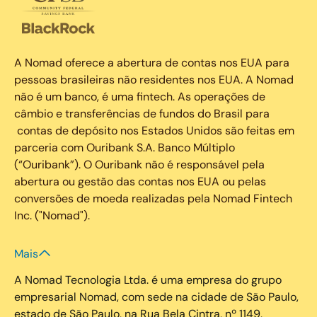
A Nomad oferece a abertura de contas nos EUA para
pessoas brasileiras não residentes nos EUA. A Nomad
não é um banco, é uma fintech. As operações de
câmbio e transferências de fundos do Brasil para
contas de depósito nos Estados Unidos são feitas em
parceria com Ouribank S.A. Banco Múltiplo
(“Ouribank”). O Ouribank não é responsável pela
abertura ou gestão das contas nos EUA ou pelas
conversões de moeda realizadas pela Nomad Fintech
Inc. ("Nomad").
Mais
A Nomad Tecnologia Ltda. é uma empresa do grupo
empresarial Nomad, com sede na cidade de São Paulo,
estado de São Paulo, na Rua Bela Cintra, nº 1149,