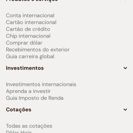
Conta internacional
Cartão internacional
Cartão de crédito
Chip internacional
Comprar dólar
Recebimentos do exterior
Guia carreira global
Investimentos
Investimentos internacionais
Aprenda a investir
Guia Imposto de Renda
Cotações
Todas as cotações
Dólar Hoje