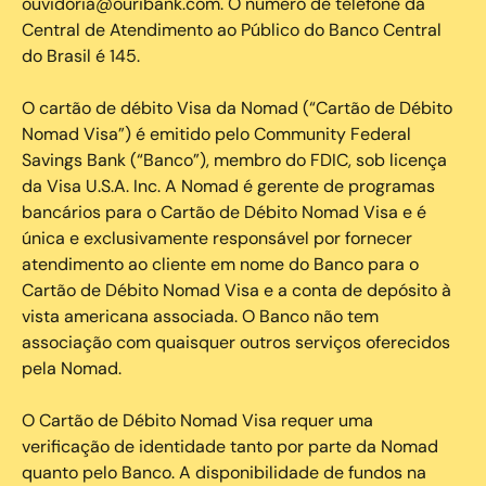
ouvidoria@ouribank.com. O número de telefone da
Central de Atendimento ao Público do Banco Central
do Brasil é 145.
O cartão de débito Visa da Nomad (“Cartão de Débito
Nomad Visa”) é emitido pelo Community Federal
Savings Bank (“Banco”), membro do FDIC, sob licença
da Visa U.S.A. Inc. A Nomad é gerente de programas
bancários para o Cartão de Débito Nomad Visa e é
única e exclusivamente responsável por fornecer
atendimento ao cliente em nome do Banco para o
Cartão de Débito Nomad Visa e a conta de depósito à
vista americana associada. O Banco não tem
associação com quaisquer outros serviços oferecidos
pela Nomad.
O Cartão de Débito Nomad Visa requer uma
verificação de identidade tanto por parte da Nomad
quanto pelo Banco. A disponibilidade de fundos na