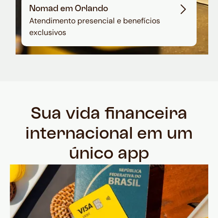
Nomad em Orlando
Atendimento presencial e benefícios
exclusivos
Sua vida financeira
internacional em um
único app