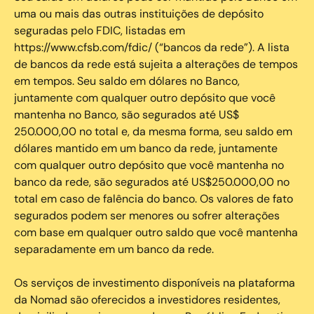
uma ou mais das outras instituições de depósito
seguradas pelo FDIC, listadas em
https://www.cfsb.com/fdic/ (“bancos da rede”). A lista
de bancos da rede está sujeita a alterações de tempos
em tempos. Seu saldo em dólares no Banco,
juntamente com qualquer outro depósito que você
mantenha no Banco, são segurados até US$
250.000,00 no total e, da mesma forma, seu saldo em
dólares mantido em um banco da rede, juntamente
com qualquer outro depósito que você mantenha no
banco da rede, são segurados até US$250.000,00 no
total em caso de falência do banco. Os valores de fato
segurados podem ser menores ou sofrer alterações
com base em qualquer outro saldo que você mantenha
separadamente em um banco da rede.
Os serviços de investimento disponíveis na plataforma
da Nomad são oferecidos a investidores residentes,