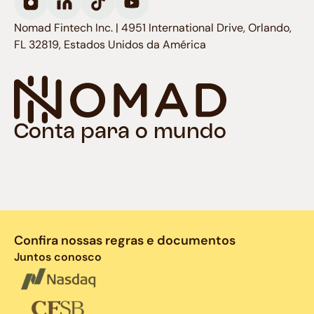
Nomad Fintech Inc. | 4951 International Drive, Orlando,
FL 32819, Estados Unidos da América
Conta para o mundo
Confira nossas regras e documentos
Juntos conosco