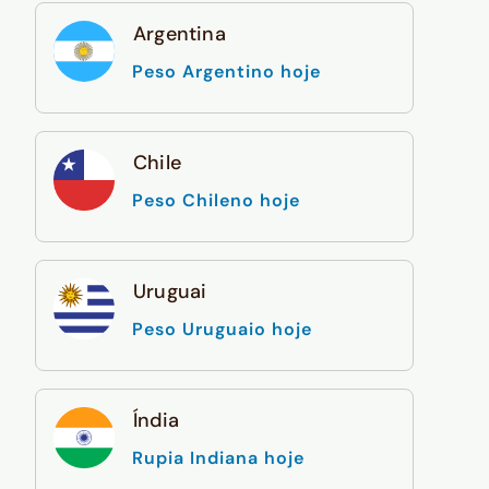
Argentina
Peso Argentino hoje
Chile
Peso Chileno hoje
Uruguai
Peso Uruguaio hoje
Índia
Rupia Indiana hoje