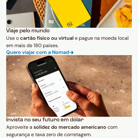
Viaje pelo mundo
Use o
cartão físico ou virtual
e pague na moeda local
em mais de 180 países.
Quero viajar com a Nomad
Invista no seu futuro em dólar
Aproveite a
solidez do mercado americano
com
segurança e taxa zero de corretagem.