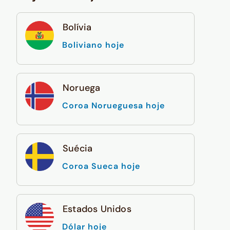
Bolívia
Boliviano hoje
Noruega
Coroa Norueguesa hoje
Suécia
Coroa Sueca hoje
Estados Unidos
Dólar hoje