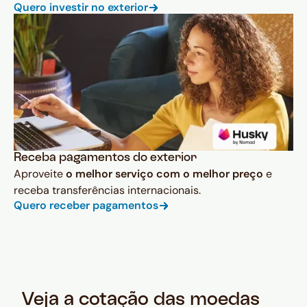
Quero investir no exterior
Receba pagamentos do exterior
Aproveite
o melhor serviço com o melhor preço
e
receba transferências internacionais.
Quero receber pagamentos
Veja a cotação das moedas