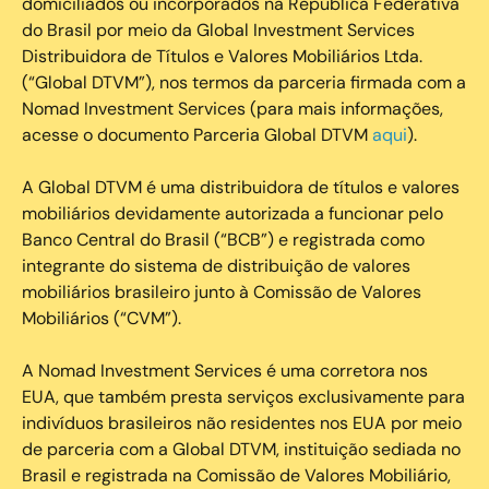
domiciliados ou incorporados na República Federativa
do Brasil por meio da Global Investment Services
Distribuidora de Títulos e Valores Mobiliários Ltda.
(“Global DTVM”), nos termos da parceria firmada com a
Nomad Investment Services (para mais informações,
acesse o documento Parceria Global DTVM
aqui
).
A Global DTVM é uma distribuidora de títulos e valores
mobiliários devidamente autorizada a funcionar pelo
Banco Central do Brasil (“BCB”) e registrada como
integrante do sistema de distribuição de valores
mobiliários brasileiro junto à Comissão de Valores
Mobiliários (“CVM”).
‍A Nomad Investment Services é uma corretora nos
EUA, que também presta serviços exclusivamente para
indivíduos brasileiros não residentes nos EUA por meio
de parceria com a Global DTVM, instituição sediada no
Brasil e registrada na Comissão de Valores Mobiliário,