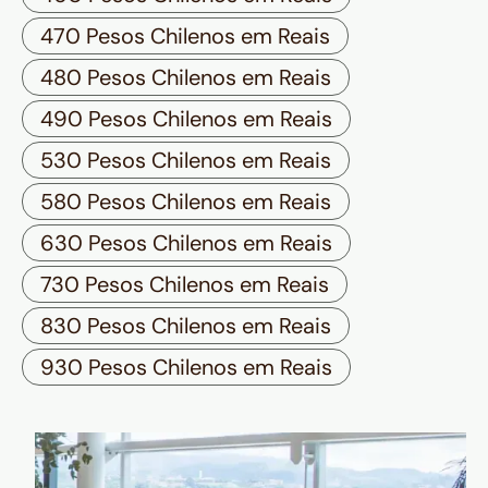
470 Pesos Chilenos em Reais
480 Pesos Chilenos em Reais
490 Pesos Chilenos em Reais
530 Pesos Chilenos em Reais
580 Pesos Chilenos em Reais
630 Pesos Chilenos em Reais
730 Pesos Chilenos em Reais
830 Pesos Chilenos em Reais
930 Pesos Chilenos em Reais