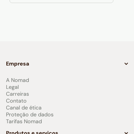
Empresa
A Nomad
Legal
Carreiras
Contato
Canal de ética
Proteção de dados
Tarifas Nomad
Produtos e serviços