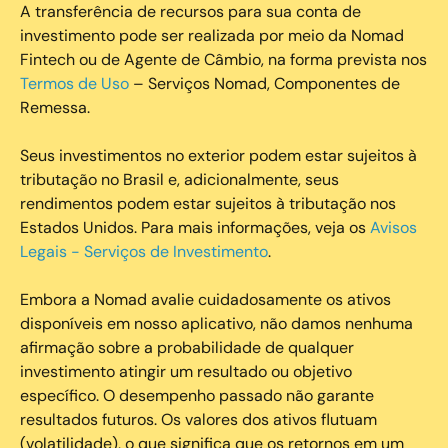
A transferência de recursos para sua conta de
investimento pode ser realizada por meio da Nomad
Fintech ou de Agente de Câmbio, na forma prevista nos
Termos de Uso
– Serviços Nomad, Componentes de
Remessa.
Seus investimentos no exterior podem estar sujeitos à
tributação no Brasil e, adicionalmente, seus
rendimentos podem estar sujeitos à tributação nos
Estados Unidos. Para mais informações, veja os
Avisos
Legais - Serviços de Investimento
.
Embora a Nomad avalie cuidadosamente os ativos
disponíveis em nosso aplicativo, não damos nenhuma
afirmação sobre a probabilidade de qualquer
investimento atingir um resultado ou objetivo
específico. O desempenho passado não garante
resultados futuros. Os valores dos ativos flutuam
(volatilidade), o que significa que os retornos em um