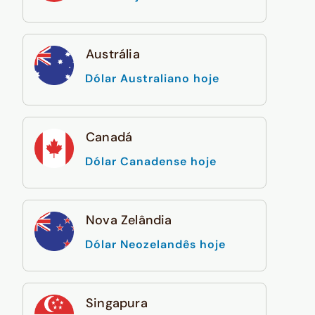
Austrália
Dólar Australiano hoje
Canadá
Dólar Canadense hoje
Nova Zelândia
Dólar Neozelandês hoje
Singapura