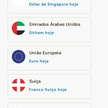
Dólar de Singapura hoje
Emirados Árabes Unidos
Dirham hoje
União Europeia
Euro hoje
Suíça
Franco Suíço hoje