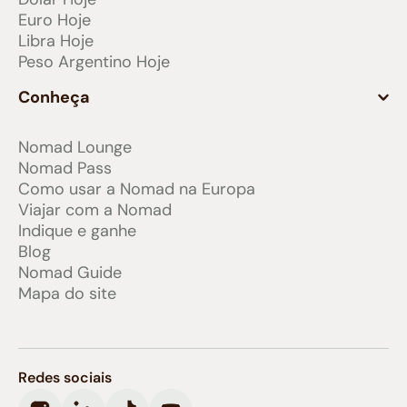
Euro Hoje
Libra Hoje
Peso Argentino Hoje
Conheça
Nomad Lounge
Nomad Pass
Como usar a Nomad na Europa
Viajar com a Nomad
Indique e ganhe
Blog
Nomad Guide
Mapa do site
Redes sociais