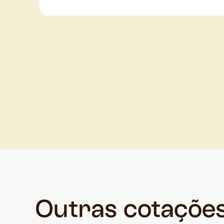
Outras cotaçõe