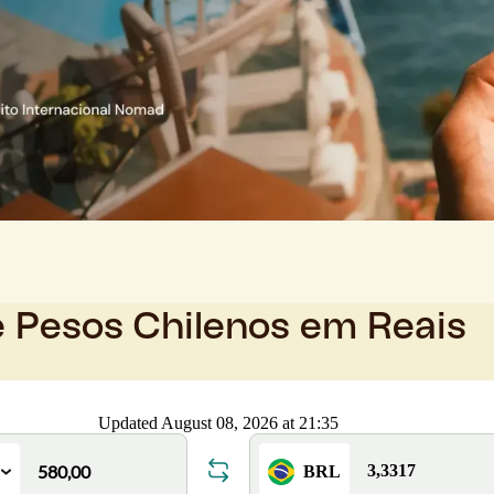
e Pesos Chilenos em Reais