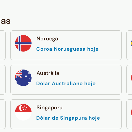
das
Noruega
Coroa Norueguesa hoje
Austrália
Dólar Australiano hoje
Singapura
Dólar de Singapura hoje