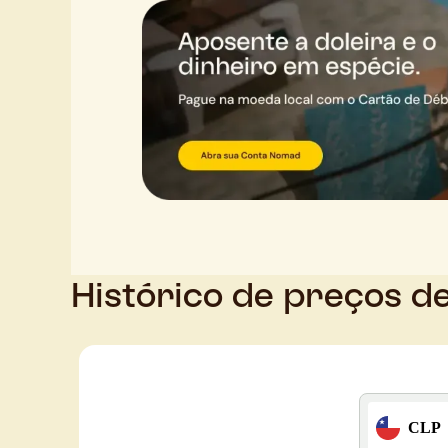
Histórico de preços d