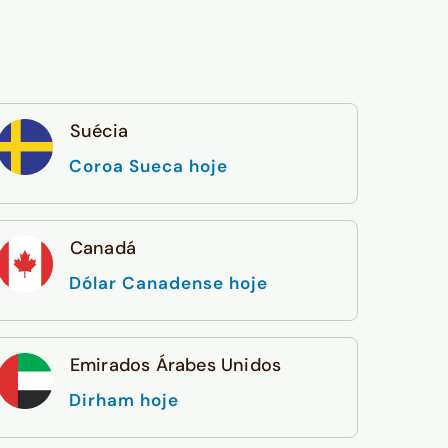
Suécia
Coroa Sueca hoje
Canadá
Dólar Canadense hoje
Emirados Árabes Unidos
Dirham hoje