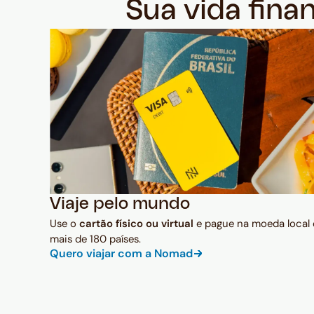
Sua vida fina
Viaje pelo mundo
Use o
cartão físico ou virtual
e pague na moeda local
mais de 180 países.
Quero viajar com a Nomad