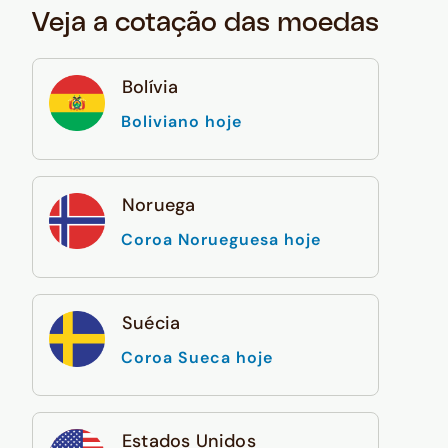
Veja a cotação das moedas
Bolívia
Boliviano hoje
Noruega
Coroa Norueguesa hoje
Suécia
Coroa Sueca hoje
Estados Unidos