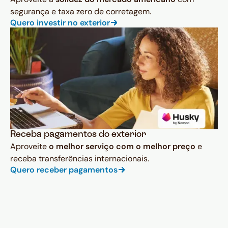
segurança e taxa zero de corretagem.
Quero investir no exterior
Receba pagamentos do exterior
Aproveite
o melhor serviço com o melhor preço
e
receba transferências internacionais.
Quero receber pagamentos