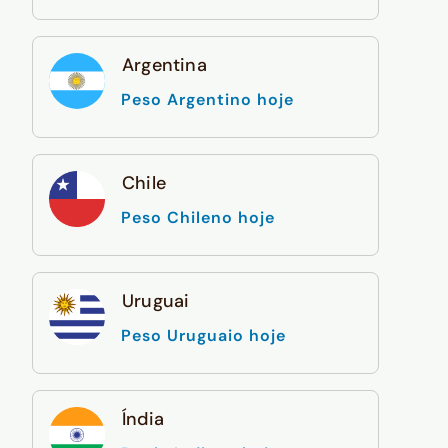
Argentina
Peso Argentino hoje
Chile
Peso Chileno hoje
Uruguai
Peso Uruguaio hoje
Índia