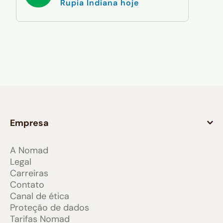
Rupia Indiana hoje
Empresa
A Nomad
Legal
Carreiras
Contato
Canal de ética
Proteção de dados
Tarifas Nomad