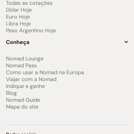
Todas as cotações
Dólar Hoje
Euro Hoje
Libra Hoje
Peso Argentino Hoje
Conheça
Nomad Lounge
Nomad Pass
Como usar a Nomad na Europa
Viajar com a Nomad
Indique e ganhe
Blog
Nomad Guide
Mapa do site