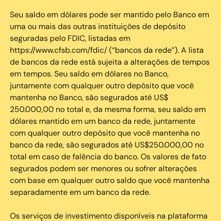
Seu saldo em dólares pode ser mantido pelo Banco em
uma ou mais das outras instituições de depósito
seguradas pelo FDIC, listadas em
https://www.cfsb.com/fdic/ (“bancos da rede”). A lista
de bancos da rede está sujeita a alterações de tempos
em tempos. Seu saldo em dólares no Banco,
juntamente com qualquer outro depósito que você
mantenha no Banco, são segurados até US$
250.000,00 no total e, da mesma forma, seu saldo em
dólares mantido em um banco da rede, juntamente
com qualquer outro depósito que você mantenha no
banco da rede, são segurados até US$250.000,00 no
total em caso de falência do banco. Os valores de fato
segurados podem ser menores ou sofrer alterações
com base em qualquer outro saldo que você mantenha
separadamente em um banco da rede.
Os serviços de investimento disponíveis na plataforma