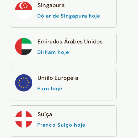
Singapura
Dólar de Singapura hoje
Emirados Árabes Unidos
Dirham hoje
União Europeia
Euro hoje
Suíça
Franco Suíço hoje