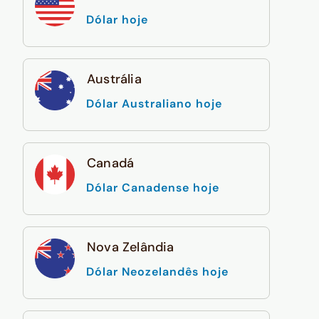
Dólar hoje
Austrália
Dólar Australiano hoje
Canadá
Dólar Canadense hoje
Nova Zelândia
Dólar Neozelandês hoje