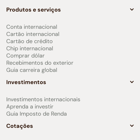
Produtos e serviços
Conta internacional
Cartão internacional
Cartão de crédito
Chip internacional
Comprar dólar
Recebimentos do exterior
Guia carreira global
Investimentos
Investimentos internacionais
Aprenda a investir
Guia Imposto de Renda
Cotações