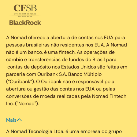
A Nomad oferece a abertura de contas nos EUA para
pessoas brasileiras não residentes nos EUA. A Nomad
não é um banco, é uma fintech. As operações de
câmbio e transferências de fundos do Brasil para
contas de depósito nos Estados Unidos são feitas em
parceria com Ouribank S.A. Banco Múltiplo
(“Ouribank”). O Ouribank não é responsável pela
abertura ou gestão das contas nos EUA ou pelas
conversões de moeda realizadas pela Nomad Fintech
Inc. ("Nomad").
Mais
A Nomad Tecnologia Ltda. é uma empresa do grupo