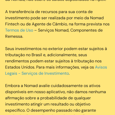
A transferência de recursos para sua conta de
investimento pode ser realizada por meio da Nomad
Fintech ou de Agente de Câmbio, na forma prevista nos
Termos de Uso
– Serviços Nomad, Componentes de
Remessa.
Seus investimentos no exterior podem estar sujeitos à
tributação no Brasil e, adicionalmente, seus
rendimentos podem estar sujeitos à tributação nos
Estados Unidos. Para mais informações, veja os
Avisos
Legais - Serviços de Investimento
.
Embora a Nomad avalie cuidadosamente os ativos
disponíveis em nosso aplicativo, não damos nenhuma
afirmação sobre a probabilidade de qualquer
investimento atingir um resultado ou objetivo
específico. O desempenho passado não garante