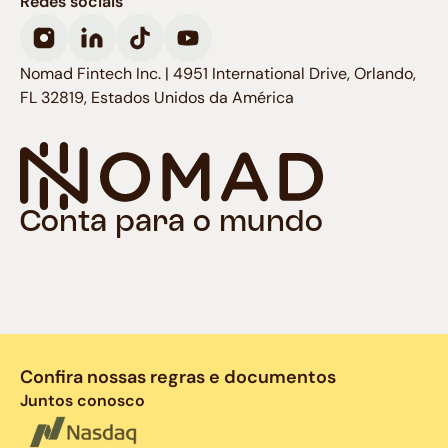
Redes sociais
Nomad Fintech Inc. | 4951 International Drive, Orlando,
FL 32819, Estados Unidos da América
Conta para o mundo
Confira nossas regras e documentos
Juntos conosco