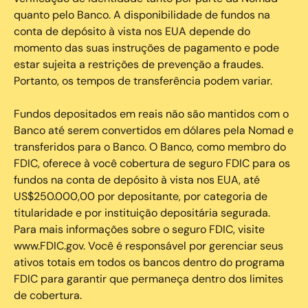
quanto pelo Banco. A disponibilidade de fundos na
conta de depósito à vista nos EUA depende do
momento das suas instruções de pagamento e pode
estar sujeita a restrições de prevenção a fraudes.
Portanto, os tempos de transferência podem variar.
Fundos depositados em reais não são mantidos com o
Banco até serem convertidos em dólares pela Nomad e
transferidos para o Banco. O Banco, como membro do
FDIC, oferece à você cobertura de seguro FDIC para os
fundos na conta de depósito à vista nos EUA, até
US$250.000,00 por depositante, por categoria de
titularidade e por instituição depositária segurada.
Para mais informações sobre o seguro FDIC, visite
www.FDIC.gov. Você é responsável por gerenciar seus
ativos totais em todos os bancos dentro do programa
FDIC para garantir que permaneça dentro dos limites
de cobertura.