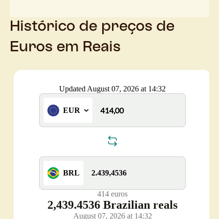
Histórico de preços de
Euros em Reais