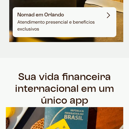
Nomad em Orlando
Atendimento presencial e benefícios
exclusivos
Sua vida financeira
internacional em um
único app