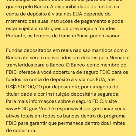
quanto pelo Banco. A disponibilidade de fundos na
conta de depósito à vista nos EUA depende do
momento das suas instruções de pagamento e pode
estar sujeita a restrições de prevenção a fraudes.
Portanto, os tempos de transferência podem variar.
Fundos depositados em reais não são mantidos com o
Banco até serem convertidos em dólares pela Nomad e
transferidos para o Banco. O Banco, como membro do
FDIC, oferece à você cobertura de seguro FDIC para os
fundos na conta de depósito à vista nos EUA, até
US$250.000,00 por depositante, por categoria de
titularidade e por instituição depositária segurada.
Para mais informações sobre o seguro FDIC, visite
www.FDIC.gov. Você é responsável por gerenciar seus
ativos totais em todos os bancos dentro do programa
FDIC para garantir que permaneça dentro dos limites
de cobertura.