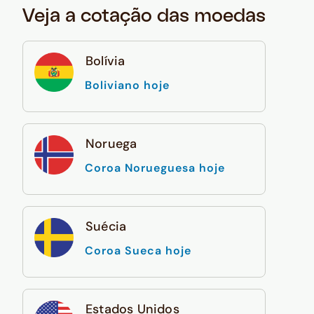
Veja a cotação das moedas
Bolívia
Boliviano hoje
Noruega
Coroa Norueguesa hoje
Suécia
Coroa Sueca hoje
Estados Unidos