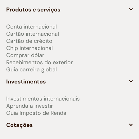
Produtos e serviços
Conta internacional
Cartão internacional
Cartão de crédito
Chip internacional
Comprar dólar
Recebimentos do exterior
Guia carreira global
Investimentos
Investimentos internacionais
Aprenda a investir
Guia Imposto de Renda
Cotações