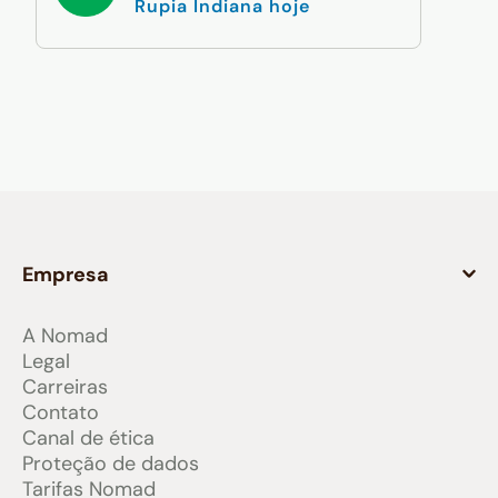
Rupia Indiana hoje
Empresa
A Nomad
Legal
Carreiras
Contato
Canal de ética
Proteção de dados
Tarifas Nomad