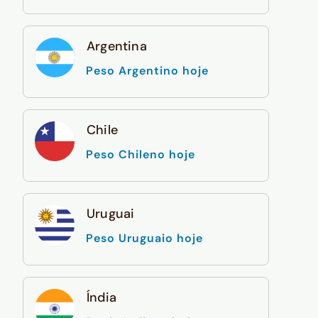
Argentina
Peso Argentino hoje
Chile
Peso Chileno hoje
Uruguai
Peso Uruguaio hoje
Índia