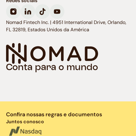
Redes sociais
Nomad Fintech Inc. | 4951 International Drive, Orlando,
FL 32819, Estados Unidos da América
Conta para o mundo
Confira nossas regras e documentos
Juntos conosco