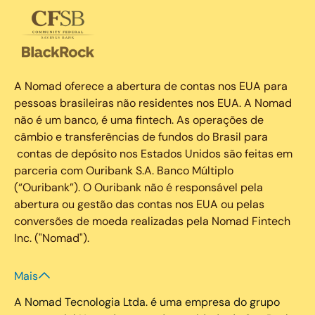
A Nomad oferece a abertura de contas nos EUA para
pessoas brasileiras não residentes nos EUA. A Nomad
não é um banco, é uma fintech. As operações de
câmbio e transferências de fundos do Brasil para
contas de depósito nos Estados Unidos são feitas em
parceria com Ouribank S.A. Banco Múltiplo
(“Ouribank”). O Ouribank não é responsável pela
abertura ou gestão das contas nos EUA ou pelas
conversões de moeda realizadas pela Nomad Fintech
Inc. ("Nomad").
Mais
A Nomad Tecnologia Ltda. é uma empresa do grupo