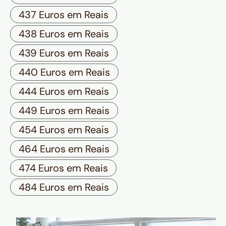
437 Euros em Reais
438 Euros em Reais
439 Euros em Reais
440 Euros em Reais
444 Euros em Reais
449 Euros em Reais
454 Euros em Reais
464 Euros em Reais
474 Euros em Reais
484 Euros em Reais