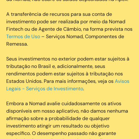
A transferência de recursos para sua conta de
investimento pode ser realizada por meio da Nomad
Fintech ou de Agente de Câmbio, na forma prevista nos
Termos de Uso
– Serviços Nomad, Componentes de
Remessa.
Seus investimentos no exterior podem estar sujeitos à
tributação no Brasil e, adicionalmente, seus
rendimentos podem estar sujeitos à tributação nos
Estados Unidos. Para mais informações, veja os
Avisos
Legais - Serviços de Investimento
.
Embora a Nomad avalie cuidadosamente os ativos
disponíveis em nosso aplicativo, não damos nenhuma
afirmação sobre a probabilidade de qualquer
investimento atingir um resultado ou objetivo
específico. O desempenho passado não garante