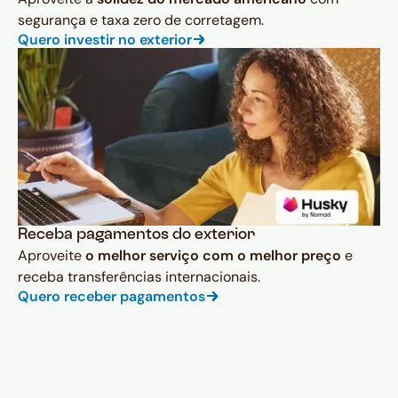
segurança e taxa zero de corretagem.
Quero investir no exterior
Receba pagamentos do exterior
Aproveite
o melhor serviço com o melhor preço
e
receba transferências internacionais.
Quero receber pagamentos