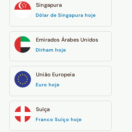
Singapura
Dólar de Singapura hoje
Emirados Árabes Unidos
Dirham hoje
União Europeia
Euro hoje
Suíça
Franco Suíço hoje