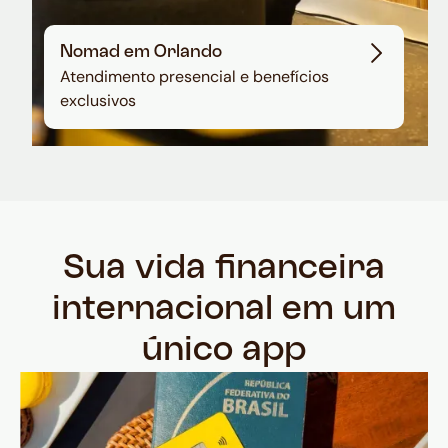
Nomad em Orlando
Atendimento presencial e benefícios
exclusivos
Sua vida financeira
internacional em um
único app