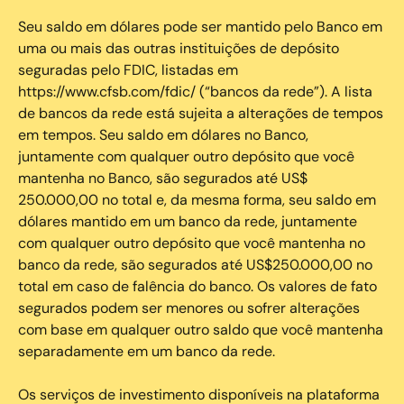
Seu saldo em dólares pode ser mantido pelo Banco em
uma ou mais das outras instituições de depósito
seguradas pelo FDIC, listadas em
https://www.cfsb.com/fdic/ (“bancos da rede”). A lista
de bancos da rede está sujeita a alterações de tempos
em tempos. Seu saldo em dólares no Banco,
juntamente com qualquer outro depósito que você
mantenha no Banco, são segurados até US$
250.000,00 no total e, da mesma forma, seu saldo em
dólares mantido em um banco da rede, juntamente
com qualquer outro depósito que você mantenha no
banco da rede, são segurados até US$250.000,00 no
total em caso de falência do banco. Os valores de fato
segurados podem ser menores ou sofrer alterações
com base em qualquer outro saldo que você mantenha
separadamente em um banco da rede.
Os serviços de investimento disponíveis na plataforma