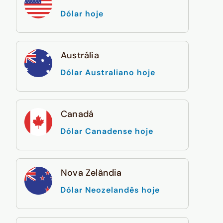
Dólar hoje
Austrália
Dólar Australiano hoje
Canadá
Dólar Canadense hoje
Nova Zelândia
Dólar Neozelandês hoje