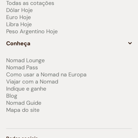
Todas as cotações
Dólar Hoje
Euro Hoje
Libra Hoje
Peso Argentino Hoje
Conheça
Nomad Lounge
Nomad Pass
Como usar a Nomad na Europa
Viajar com a Nomad
Indique e ganhe
Blog
Nomad Guide
Mapa do site