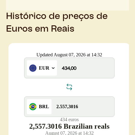
Histórico de preços de
Euros em Reais