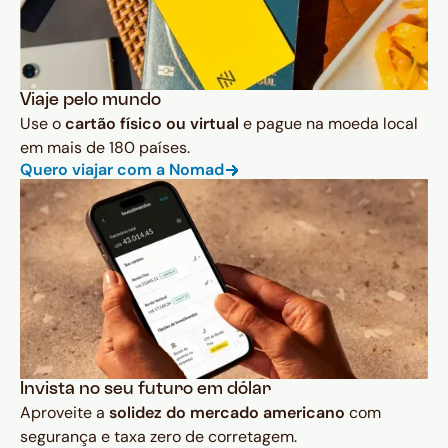
Viaje pelo mundo
Use o
cartão físico ou virtual
e pague na moeda local
em mais de 180 países.
Quero viajar com a Nomad
Invista no seu futuro em dólar
Aproveite a
solidez do mercado americano
com
segurança e taxa zero de corretagem.