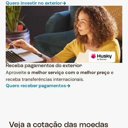
Quero investir no exterior
Receba pagamentos do exterior
Aproveite
o melhor serviço com o melhor preço
e
receba transferências internacionais.
Quero receber pagamentos
Veja a cotação das moedas