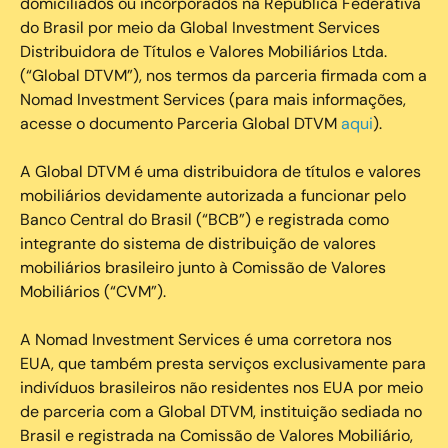
domiciliados ou incorporados na República Federativa
do Brasil por meio da Global Investment Services
Distribuidora de Títulos e Valores Mobiliários Ltda.
(“Global DTVM”), nos termos da parceria firmada com a
Nomad Investment Services (para mais informações,
acesse o documento Parceria Global DTVM
aqui
).
A Global DTVM é uma distribuidora de títulos e valores
mobiliários devidamente autorizada a funcionar pelo
Banco Central do Brasil (“BCB”) e registrada como
integrante do sistema de distribuição de valores
mobiliários brasileiro junto à Comissão de Valores
Mobiliários (“CVM”).
‍A Nomad Investment Services é uma corretora nos
EUA, que também presta serviços exclusivamente para
indivíduos brasileiros não residentes nos EUA por meio
de parceria com a Global DTVM, instituição sediada no
Brasil e registrada na Comissão de Valores Mobiliário,