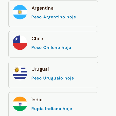
Argentina
Peso Argentino hoje
Chile
Peso Chileno hoje
Uruguai
Peso Uruguaio hoje
Índia
Rupia Indiana hoje