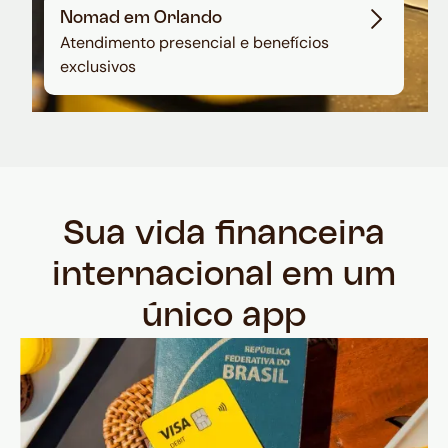
Nomad em Orlando
Atendimento presencial e benefícios
exclusivos
Sua vida financeira
internacional em um
único app