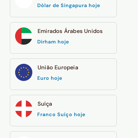
Dólar de Singapura hoje
Emirados Árabes Unidos
Dirham hoje
União Europeia
Euro hoje
Suíça
Franco Suíço hoje