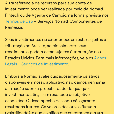
A transferência de recursos para sua conta de
investimento pode ser realizada por meio da Nomad
Fintech ou de Agente de Câmbio, na forma prevista nos
Termos de Uso
– Serviços Nomad, Componentes de
Remessa.
Seus investimentos no exterior podem estar sujeitos à
tributação no Brasil e, adicionalmente, seus
rendimentos podem estar sujeitos à tributação nos
Estados Unidos. Para mais informações, veja os
Avisos
Legais - Serviços de Investimento
.
Embora a Nomad avalie cuidadosamente os ativos
disponíveis em nosso aplicativo, não damos nenhuma
afirmação sobre a probabilidade de qualquer
investimento atingir um resultado ou objetivo
específico. O desempenho passado não garante
resultados futuros. Os valores dos ativos flutuam
(volatilidade), o que significa que os retornos em um