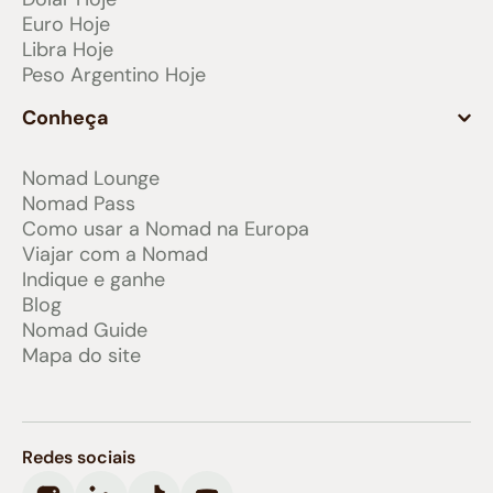
Euro Hoje
Libra Hoje
Peso Argentino Hoje
Conheça
Nomad Lounge
Nomad Pass
Como usar a Nomad na Europa
Viajar com a Nomad
Indique e ganhe
Blog
Nomad Guide
Mapa do site
Redes sociais