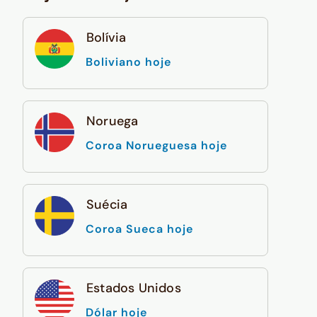
Bolívia
Boliviano hoje
Noruega
Coroa Norueguesa hoje
Suécia
Coroa Sueca hoje
Estados Unidos
Dólar hoje