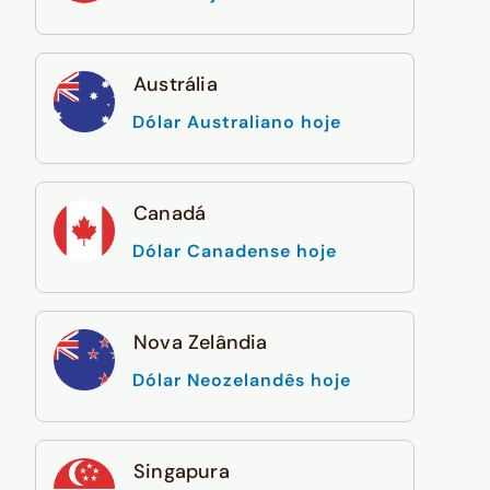
Austrália
Dólar Australiano hoje
Canadá
Dólar Canadense hoje
Nova Zelândia
Dólar Neozelandês hoje
Singapura