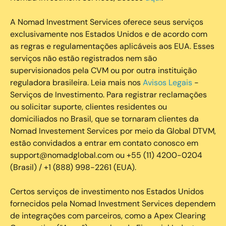
A Nomad Investment Services oferece seus serviços
exclusivamente nos Estados Unidos e de acordo com
as regras e regulamentações aplicáveis aos EUA. Esses
serviços não estão registrados nem são
supervisionados pela CVM ou por outra instituição
reguladora brasileira. Leia mais nos
Avisos Legais
-
Serviços de Investimento. Para registrar reclamações
ou solicitar suporte, clientes residentes ou
domiciliados no Brasil, que se tornaram clientes da
Nomad Investement Services por meio da Global DTVM,
estão convidados a entrar em contato conosco em
support@nomadglobal.com ou +55 (11) 4200-0204
(Brasil) / +1 (888) 998-2261 (EUA).
Certos serviços de investimento nos Estados Unidos
fornecidos pela Nomad Investment Services dependem
de integrações com parceiros, como a Apex Clearing