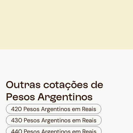
Outras cotações de
Pesos Argentinos
420 Pesos Argentinos em Reais
430 Pesos Argentinos em Reais
440 Pesos Argentinos em Reais