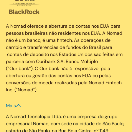
A Nomad oferece a abertura de contas nos EUA para
pessoas brasileiras não residentes nos EUA. A Nomad
não é um banco, é uma fintech. As operações de
câmbio e transferências de fundos do Brasil para
contas de depósito nos Estados Unidos são feitas em
parceria com Ouribank S.A. Banco Múltiplo
(“Ouribank”). O Ouribank não é responsável pela
abertura ou gestão das contas nos EUA ou pelas
conversões de moeda realizadas pela Nomad Fintech
Inc. ("Nomad").
Mais
A Nomad Tecnologia Ltda. é uma empresa do grupo
empresarial Nomad, com sede na cidade de São Paulo,
estado de São Paulo, na Rua Bela Cintra, nº 1149,