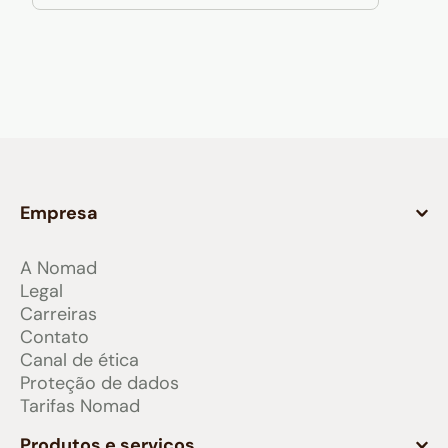
Empresa
A Nomad
Legal
Carreiras
Contato
Canal de ética
Proteção de dados
Tarifas Nomad
Produtos e serviços