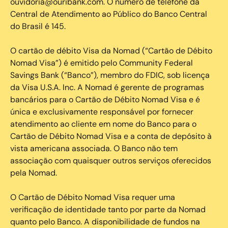
ouvidoria@ouribank.com. O número de telefone da
Central de Atendimento ao Público do Banco Central
do Brasil é 145.
O cartão de débito Visa da Nomad (“Cartão de Débito
Nomad Visa”) é emitido pelo Community Federal
Savings Bank (“Banco”), membro do FDIC, sob licença
da Visa U.S.A. Inc. A Nomad é gerente de programas
bancários para o Cartão de Débito Nomad Visa e é
única e exclusivamente responsável por fornecer
atendimento ao cliente em nome do Banco para o
Cartão de Débito Nomad Visa e a conta de depósito à
vista americana associada. O Banco não tem
associação com quaisquer outros serviços oferecidos
pela Nomad.
O Cartão de Débito Nomad Visa requer uma
verificação de identidade tanto por parte da Nomad
quanto pelo Banco. A disponibilidade de fundos na