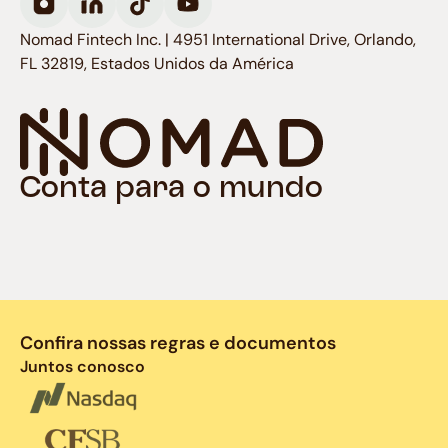
Nomad Fintech Inc. | 4951 International Drive, Orlando,
FL 32819, Estados Unidos da América
Conta para o mundo
Confira nossas regras e documentos
Juntos conosco