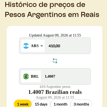
Histórico de preços de
Pesos Argentinos em Reais