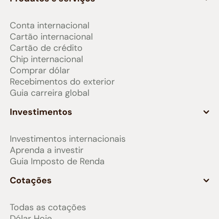
Conta internacional
Cartão internacional
Cartão de crédito
Chip internacional
Comprar dólar
Recebimentos do exterior
Guia carreira global
Investimentos
Investimentos internacionais
Aprenda a investir
Guia Imposto de Renda
Cotações
Todas as cotações
Dólar Hoje