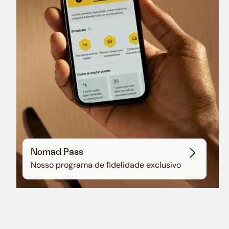
Sala VIP no Aeroporto de Guarulhos
Nomad Pass
Nosso programa de fidelidade exclusivo