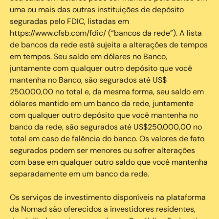
uma ou mais das outras instituições de depósito
seguradas pelo FDIC, listadas em
https://www.cfsb.com/fdic/ (“bancos da rede”). A lista
de bancos da rede está sujeita a alterações de tempos
em tempos. Seu saldo em dólares no Banco,
juntamente com qualquer outro depósito que você
mantenha no Banco, são segurados até US$
250.000,00 no total e, da mesma forma, seu saldo em
dólares mantido em um banco da rede, juntamente
com qualquer outro depósito que você mantenha no
banco da rede, são segurados até US$250.000,00 no
total em caso de falência do banco. Os valores de fato
segurados podem ser menores ou sofrer alterações
com base em qualquer outro saldo que você mantenha
separadamente em um banco da rede.
Os serviços de investimento disponíveis na plataforma
da Nomad são oferecidos a investidores residentes,