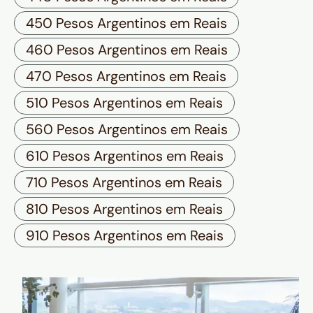
450 Pesos Argentinos em Reais
460 Pesos Argentinos em Reais
470 Pesos Argentinos em Reais
510 Pesos Argentinos em Reais
560 Pesos Argentinos em Reais
610 Pesos Argentinos em Reais
710 Pesos Argentinos em Reais
810 Pesos Argentinos em Reais
910 Pesos Argentinos em Reais