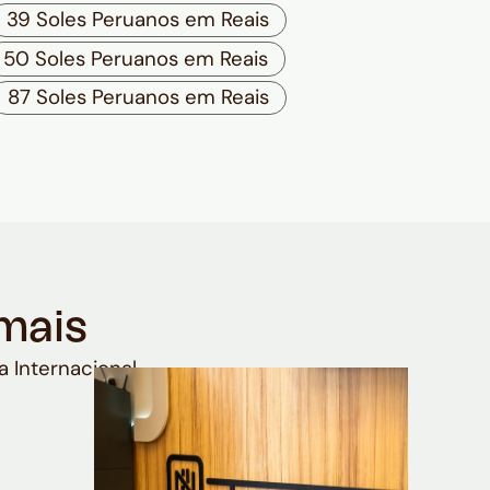
39 Soles Peruanos em Reais
50 Soles Peruanos em Reais
87 Soles Peruanos em Reais
mais
a Internacional