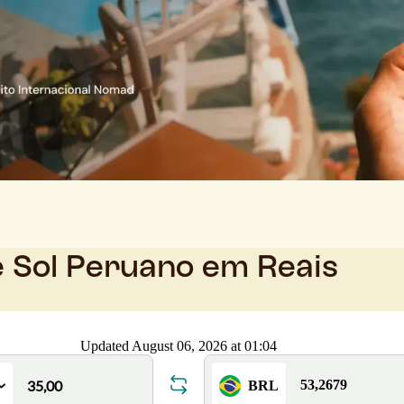
e Sol Peruano em Reais