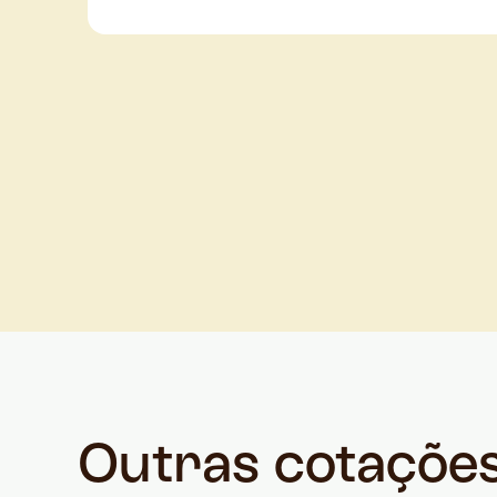
Outras cotaçõe