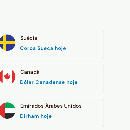
Suécia
Coroa Sueca hoje
Canadá
Dólar Canadense hoje
Emirados Árabes Unidos
Dirham hoje