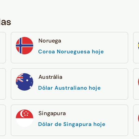
das
Noruega
Coroa Norueguesa hoje
Austrália
Dólar Australiano hoje
Singapura
Dólar de Singapura hoje