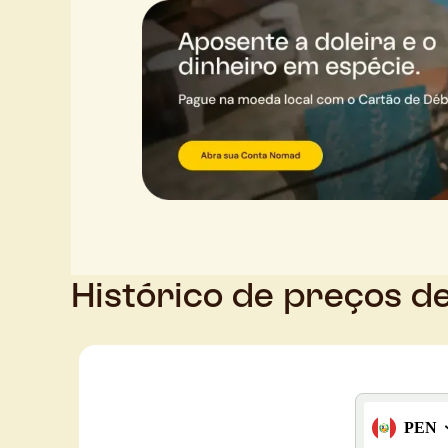
Histórico de preços d