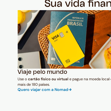
Sua vida fina
Viaje pelo mundo
Use o
cartão físico ou virtual
e pague na moeda local
mais de 180 países.
Quero viajar com a Nomad