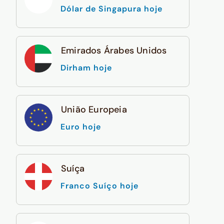
Dólar de Singapura hoje
Emirados Árabes Unidos
Dirham hoje
União Europeia
Euro hoje
Suíça
Franco Suíço hoje