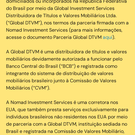
domiciliados ou incorporados na República Federativa
do Brasil por meio da Global Investment Services
Distribuidora de Títulos e Valores Mobiliários Ltda.
(“Global DTVM”), nos termos da parceria firmada com a
Nomad Investment Services (para mais informações,
acesse o documento Parceria Global DTVM
aqui
).
A Global DTVM é uma distribuidora de títulos e valores
mobiliários devidamente autorizada a funcionar pelo
Banco Central do Brasil (“BCB”) e registrada como
integrante do sistema de distribuição de valores
mobiliários brasileiro junto à Comissão de Valores
Mobiliários (“CVM”).
‍A Nomad Investment Services é uma corretora nos
EUA, que também presta serviços exclusivamente para
indivíduos brasileiros não residentes nos EUA por meio
de parceria com a Global DTVM, instituição sediada no
Brasil e registrada na Comissão de Valores Mobiliário,