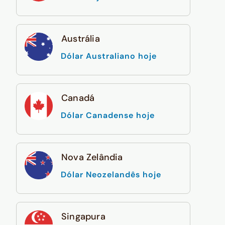
Austrália
Dólar Australiano hoje
Canadá
Dólar Canadense hoje
Nova Zelândia
Dólar Neozelandês hoje
Singapura