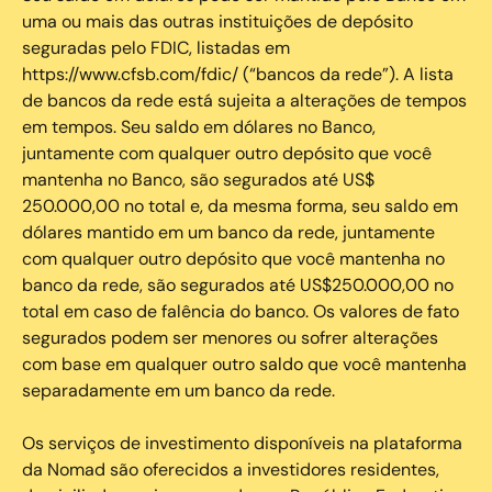
uma ou mais das outras instituições de depósito
seguradas pelo FDIC, listadas em
https://www.cfsb.com/fdic/ (“bancos da rede”). A lista
de bancos da rede está sujeita a alterações de tempos
em tempos. Seu saldo em dólares no Banco,
juntamente com qualquer outro depósito que você
mantenha no Banco, são segurados até US$
250.000,00 no total e, da mesma forma, seu saldo em
dólares mantido em um banco da rede, juntamente
com qualquer outro depósito que você mantenha no
banco da rede, são segurados até US$250.000,00 no
total em caso de falência do banco. Os valores de fato
segurados podem ser menores ou sofrer alterações
com base em qualquer outro saldo que você mantenha
separadamente em um banco da rede.
Os serviços de investimento disponíveis na plataforma
da Nomad são oferecidos a investidores residentes,