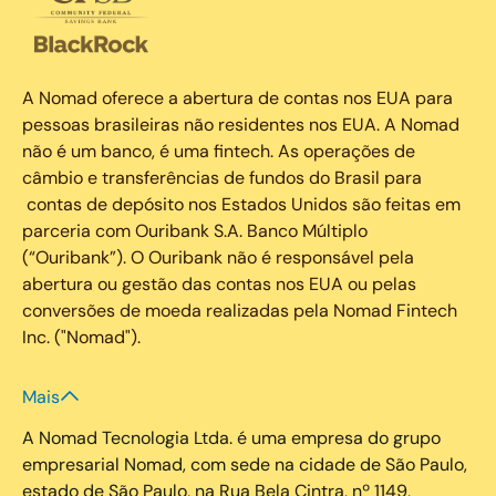
A Nomad oferece a abertura de contas nos EUA para
pessoas brasileiras não residentes nos EUA. A Nomad
não é um banco, é uma fintech. As operações de
câmbio e transferências de fundos do Brasil para
contas de depósito nos Estados Unidos são feitas em
parceria com Ouribank S.A. Banco Múltiplo
(“Ouribank”). O Ouribank não é responsável pela
abertura ou gestão das contas nos EUA ou pelas
conversões de moeda realizadas pela Nomad Fintech
Inc. ("Nomad").
Mais
A Nomad Tecnologia Ltda. é uma empresa do grupo
empresarial Nomad, com sede na cidade de São Paulo,
estado de São Paulo, na Rua Bela Cintra, nº 1149,