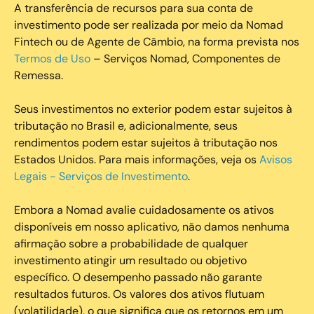
A transferência de recursos para sua conta de
investimento pode ser realizada por meio da Nomad
Fintech ou de Agente de Câmbio, na forma prevista nos
Termos de Uso
– Serviços Nomad, Componentes de
Remessa.
Seus investimentos no exterior podem estar sujeitos à
tributação no Brasil e, adicionalmente, seus
rendimentos podem estar sujeitos à tributação nos
Estados Unidos. Para mais informações, veja os
Avisos
Legais - Serviços de Investimento
.
Embora a Nomad avalie cuidadosamente os ativos
disponíveis em nosso aplicativo, não damos nenhuma
afirmação sobre a probabilidade de qualquer
investimento atingir um resultado ou objetivo
específico. O desempenho passado não garante
resultados futuros. Os valores dos ativos flutuam
(volatilidade), o que significa que os retornos em um