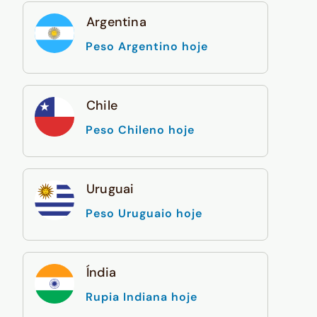
Argentina
Peso Argentino hoje
Chile
Peso Chileno hoje
Uruguai
Peso Uruguaio hoje
Índia
Rupia Indiana hoje