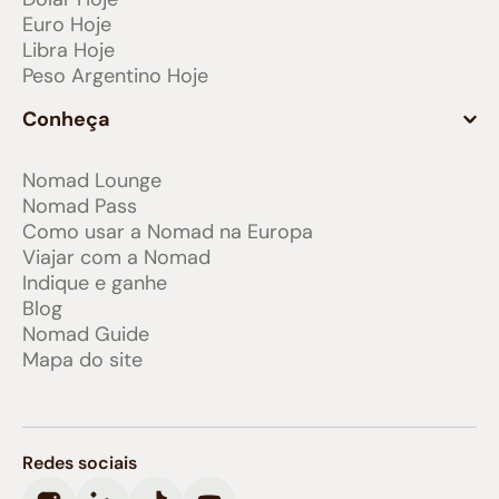
Euro Hoje
Libra Hoje
Peso Argentino Hoje
Conheça
Nomad Lounge
Nomad Pass
Como usar a Nomad na Europa
Viajar com a Nomad
Indique e ganhe
Blog
Nomad Guide
Mapa do site
Redes sociais