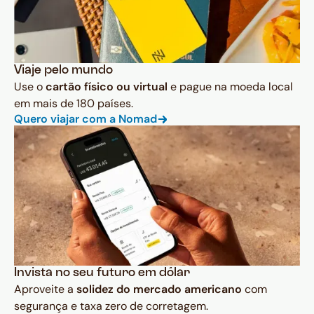
Viaje pelo mundo
Use o
cartão físico ou virtual
e pague na moeda local
em mais de 180 países.
Quero viajar com a Nomad
Invista no seu futuro em dólar
Aproveite a
solidez do mercado americano
com
segurança e taxa zero de corretagem.