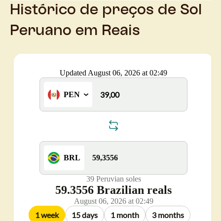
Histórico de preços de Sol
Peruano em Reais