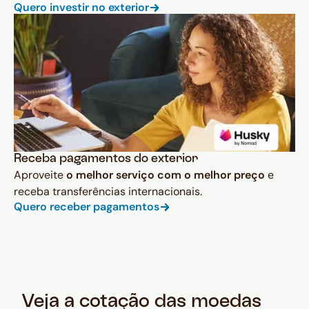
Quero investir no exterior
Receba pagamentos do exterior
Aproveite
o melhor serviço com o melhor preço
e
receba transferências internacionais.
Quero receber pagamentos
Veja a cotação das moedas