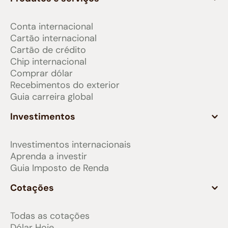
Conta internacional
Cartão internacional
Cartão de crédito
Chip internacional
Comprar dólar
Recebimentos do exterior
Guia carreira global
Investimentos
Investimentos internacionais
Aprenda a investir
Guia Imposto de Renda
Cotações
Todas as cotações
Dólar Hoje