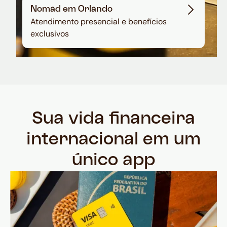
Nomad em Orlando
Atendimento presencial e benefícios
exclusivos
Sua vida financeira
internacional em um
único app