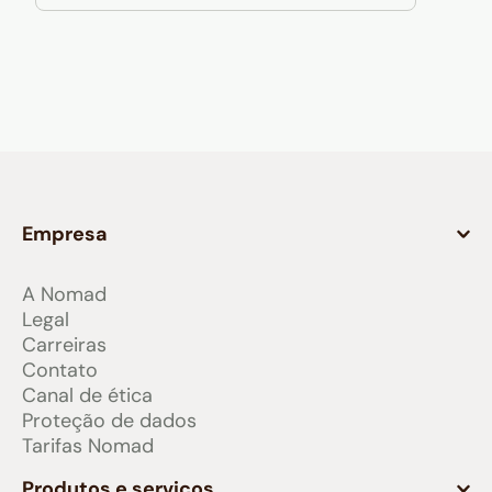
Empresa
A Nomad
Legal
Carreiras
Contato
Canal de ética
Proteção de dados
Tarifas Nomad
Produtos e serviços