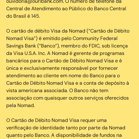
ouvidoria@ouribank.com. O número de telefone da
Central de Atendimento ao Público do Banco Central
do Brasil é 145.
O cartão de débito Visa da Nomad (“Cartão de Débito
Nomad Visa”) é emitido pelo Community Federal
Savings Bank (“Banco”), membro do FDIC, sob licença
da Visa U.S.A. Inc. A Nomad é gerente de programas
bancários para o Cartão de Débito Nomad Visa e é
única e exclusivamente responsável por fornecer
atendimento ao cliente em nome do Banco para o
Cartão de Débito Nomad Visa e a conta de depósito à
vista americana associada. O Banco não tem
associação com quaisquer outros serviços oferecidos
pela Nomad.
O Cartão de Débito Nomad Visa requer uma
verificação de identidade tanto por parte da Nomad
quanto pelo Banco. A disponibilidade de fundos na