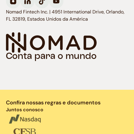
Nomad Fintech Inc. | 4951 International Drive, Orlando,
FL 32819, Estados Unidos da América
Conta para o mundo
Confira nossas regras e documentos
Juntos conosco