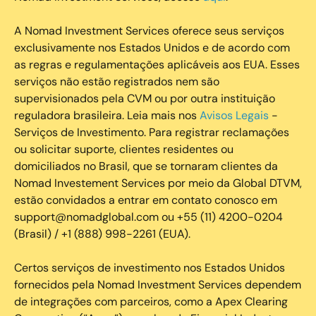
A Nomad Investment Services oferece seus serviços
exclusivamente nos Estados Unidos e de acordo com
as regras e regulamentações aplicáveis aos EUA. Esses
serviços não estão registrados nem são
supervisionados pela CVM ou por outra instituição
reguladora brasileira. Leia mais nos
Avisos Legais
-
Serviços de Investimento. Para registrar reclamações
ou solicitar suporte, clientes residentes ou
domiciliados no Brasil, que se tornaram clientes da
Nomad Investement Services por meio da Global DTVM,
estão convidados a entrar em contato conosco em
support@nomadglobal.com ou +55 (11) 4200-0204
(Brasil) / +1 (888) 998-2261 (EUA).
Certos serviços de investimento nos Estados Unidos
fornecidos pela Nomad Investment Services dependem
de integrações com parceiros, como a Apex Clearing