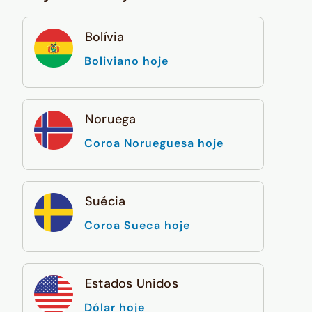
Bolívia
Boliviano hoje
Noruega
Coroa Norueguesa hoje
Suécia
Coroa Sueca hoje
Estados Unidos
Dólar hoje