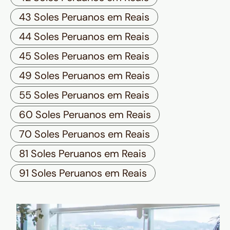
43 Soles Peruanos em Reais
44 Soles Peruanos em Reais
45 Soles Peruanos em Reais
49 Soles Peruanos em Reais
55 Soles Peruanos em Reais
60 Soles Peruanos em Reais
70 Soles Peruanos em Reais
81 Soles Peruanos em Reais
91 Soles Peruanos em Reais