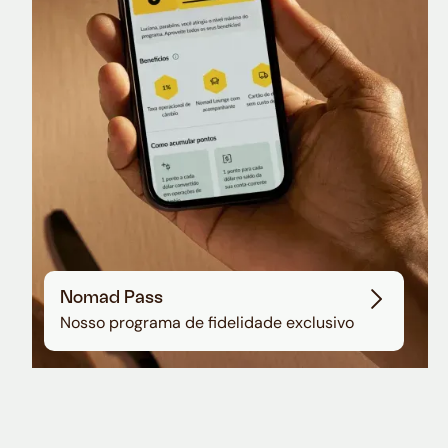
Sala VIP no Aeroporto de Guarulhos
Nomad Pass
Nosso programa de fidelidade exclusivo