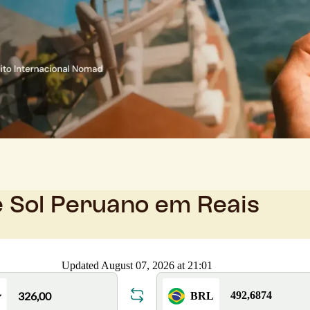
e Sol Peruano em Reais