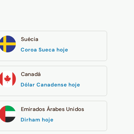
Suécia
Coroa Sueca hoje
Canadá
Dólar Canadense hoje
Emirados Árabes Unidos
Dirham hoje