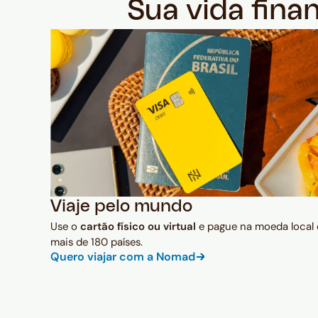
Sua vida fina
Viaje pelo mundo
Use o
cartão físico ou virtual
e pague na moeda local
mais de 180 países.
Quero viajar com a Nomad