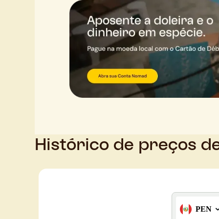
Histórico de preços d