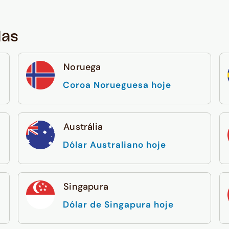
das
Noruega
Coroa Norueguesa hoje
Austrália
Dólar Australiano hoje
Singapura
Dólar de Singapura hoje