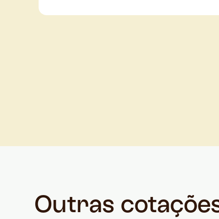
Outras cotaçõe