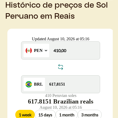
Histórico de preços de Sol
Peruano em Reais