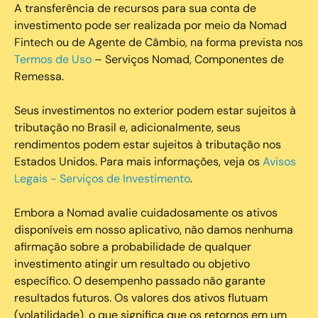
A transferência de recursos para sua conta de
investimento pode ser realizada por meio da Nomad
Fintech ou de Agente de Câmbio, na forma prevista nos
Termos de Uso
– Serviços Nomad, Componentes de
Remessa.
Seus investimentos no exterior podem estar sujeitos à
tributação no Brasil e, adicionalmente, seus
rendimentos podem estar sujeitos à tributação nos
Estados Unidos. Para mais informações, veja os
Avisos
Legais - Serviços de Investimento
.
Embora a Nomad avalie cuidadosamente os ativos
disponíveis em nosso aplicativo, não damos nenhuma
afirmação sobre a probabilidade de qualquer
investimento atingir um resultado ou objetivo
específico. O desempenho passado não garante
resultados futuros. Os valores dos ativos flutuam
(volatilidade), o que significa que os retornos em um