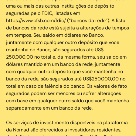
uma ou mais das outras instituições de depósito
seguradas pelo FDIC, listadas em
https://www.cfsb.com/fdic/ (“bancos da rede”). A lista
de bancos da rede está sujeita a alterações de tempos
em tempos. Seu saldo em dólares no Banco,
juntamente com qualquer outro depósito que você
mantenha no Banco, são segurados até US$
250.000,00 no total e, da mesma forma, seu saldo em
dólares mantido em um banco da rede, juntamente
com qualquer outro depósito que você mantenha no
banco da rede, são segurados até US$250.000,00 no
total em caso de falência do banco. Os valores de fato
segurados podem ser menores ou sofrer alterações
com base em qualquer outro saldo que você mantenha
separadamente em um banco da rede.
Os serviços de investimento disponíveis na plataforma
da Nomad são oferecidos a investidores residentes,