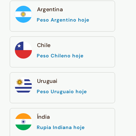
Argentina
Peso Argentino hoje
Chile
Peso Chileno hoje
Uruguai
Peso Uruguaio hoje
Índia
Rupia Indiana hoje