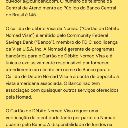
ouvidoria@ouribank.com. O número de telefone da
Central de Atendimento ao Público do Banco Central
do Brasil é 145.
O cartão de débito Visa da Nomad (“Cartão de Débito
Nomad Visa”) é emitido pelo Community Federal
Savings Bank (“Banco”), membro do FDIC, sob licença
da Visa U.S.A. Inc. A Nomad é gerente de programas
bancários para o Cartão de Débito Nomad Visa e é
única e exclusivamente responsável por fornecer
atendimento ao cliente em nome do Banco para o
Cartão de Débito Nomad Visa e a conta de depósito à
vista americana associada. O Banco não tem
associação com quaisquer outros serviços oferecidos
pela Nomad.
O Cartão de Débito Nomad Visa requer uma
verificação de identidade tanto por parte da Nomad
quanto pelo Banco. A disponibilidade de fundos na