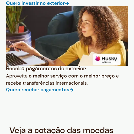
Quero investir no exterior
Receba pagamentos do exterior
Aproveite
o melhor serviço com o melhor preço
e
receba transferências internacionais.
Quero receber pagamentos
Veja a cotação das moedas