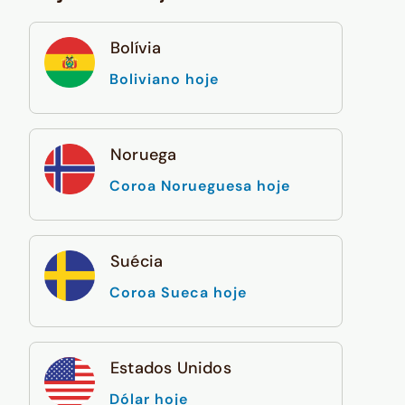
Bolívia
Boliviano hoje
Noruega
Coroa Norueguesa hoje
Suécia
Coroa Sueca hoje
Estados Unidos
Dólar hoje