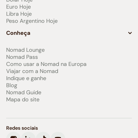
Euro Hoje
Libra Hoje
Peso Argentino Hoje
Conheça
Nomad Lounge
Nomad Pass
Como usar a Nomad na Europa
Viajar com a Nomad
Indique e ganhe
Blog
Nomad Guide
Mapa do site
Redes sociais