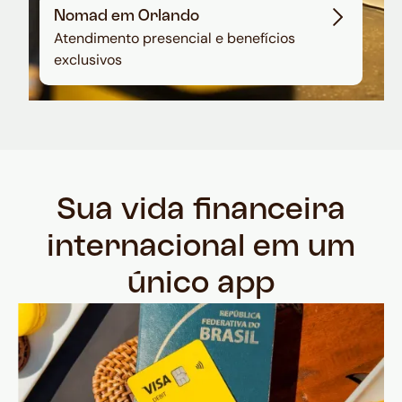
Nomad em Orlando
Atendimento presencial e benefícios
exclusivos
Sua vida financeira
internacional em um
único app