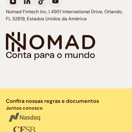
Nomad Fintech Inc. | 4951 International Drive, Orlando,
FL 32819, Estados Unidos da América
Conta para o mundo
Confira nossas regras e documentos
Juntos conosco