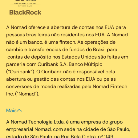
A Nomad oferece a abertura de contas nos EUA para
pessoas brasileiras não residentes nos EUA. A Nomad
não é um banco, é uma fintech. As operações de
câmbio e transferências de fundos do Brasil para
contas de depósito nos Estados Unidos são feitas em
parceria com Ouribank S.A. Banco Múltiplo
(“Ouribank”). O Ouribank não é responsável pela
abertura ou gestão das contas nos EUA ou pelas
conversões de moeda realizadas pela Nomad Fintech
Inc. ("Nomad").
Mais
A Nomad Tecnologia Ltda. é uma empresa do grupo
empresarial Nomad, com sede na cidade de São Paulo,
estado de São Paulo, na Rua Bela Cintra, nº 1149,