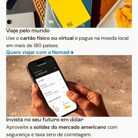
Viaje pelo mundo
Use o
cartão físico ou virtual
e pague na moeda local
em mais de 180 países.
Quero viajar com a Nomad
Invista no seu futuro em dólar
Aproveite a
solidez do mercado americano
com
segurança e taxa zero de corretagem.