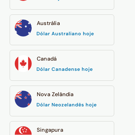
Austrália
Dólar Australiano hoje
Canadá
Dólar Canadense hoje
Nova Zelândia
Dólar Neozelandês hoje
Singapura