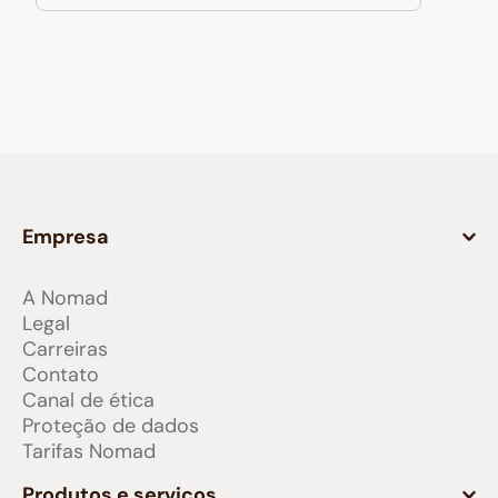
Empresa
A Nomad
Legal
Carreiras
Contato
Canal de ética
Proteção de dados
Tarifas Nomad
Produtos e serviços