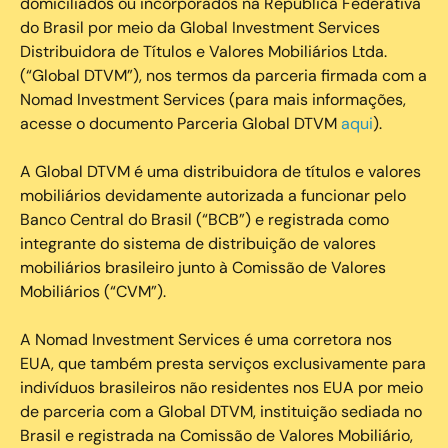
domiciliados ou incorporados na República Federativa
do Brasil por meio da Global Investment Services
Distribuidora de Títulos e Valores Mobiliários Ltda.
(“Global DTVM”), nos termos da parceria firmada com a
Nomad Investment Services (para mais informações,
acesse o documento Parceria Global DTVM
aqui
).
A Global DTVM é uma distribuidora de títulos e valores
mobiliários devidamente autorizada a funcionar pelo
Banco Central do Brasil (“BCB”) e registrada como
integrante do sistema de distribuição de valores
mobiliários brasileiro junto à Comissão de Valores
Mobiliários (“CVM”).
‍A Nomad Investment Services é uma corretora nos
EUA, que também presta serviços exclusivamente para
indivíduos brasileiros não residentes nos EUA por meio
de parceria com a Global DTVM, instituição sediada no
Brasil e registrada na Comissão de Valores Mobiliário,