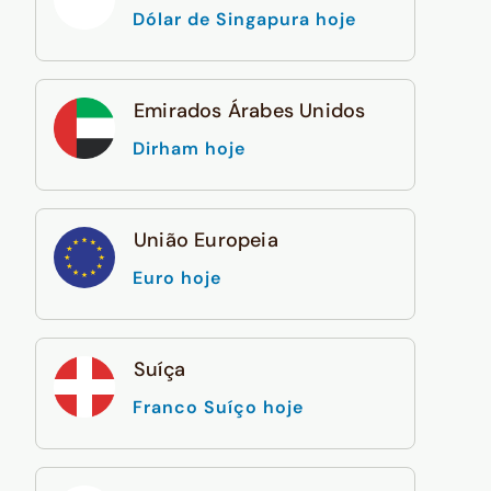
Dólar de Singapura hoje
Emirados Árabes Unidos
Dirham hoje
União Europeia
Euro hoje
Suíça
Franco Suíço hoje