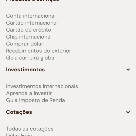
Conta internacional
Cartão internacional
Cartão de crédito
Chip internacional
Comprar dólar
Recebimentos do exterior
Guia carreira global
Investimentos
Investimentos internacionais
Aprenda a investir
Guia Imposto de Renda
Cotações
Todas as cotações
Dólar Hoje