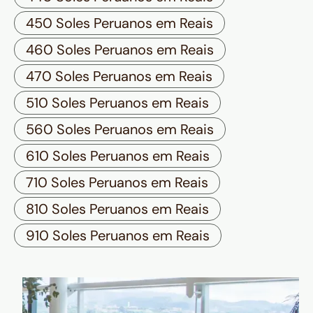
450 Soles Peruanos em Reais
460 Soles Peruanos em Reais
470 Soles Peruanos em Reais
510 Soles Peruanos em Reais
560 Soles Peruanos em Reais
610 Soles Peruanos em Reais
710 Soles Peruanos em Reais
810 Soles Peruanos em Reais
910 Soles Peruanos em Reais