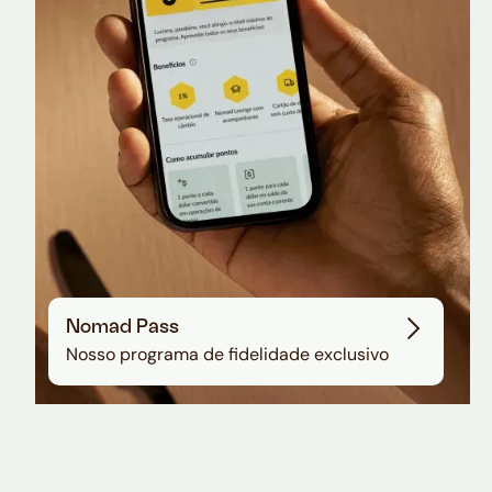
Sala VIP no Aeroporto de Guarulhos
Nomad Pass
Nosso programa de fidelidade exclusivo