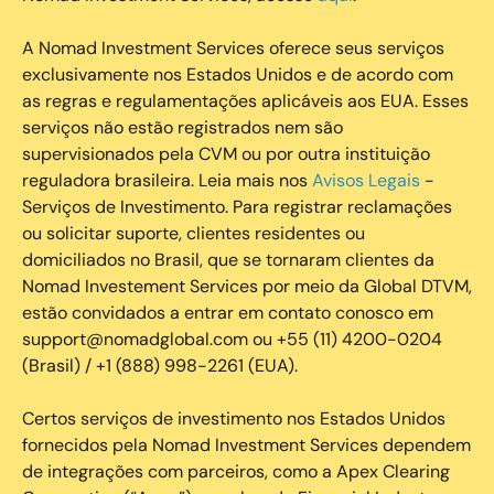
A Nomad Investment Services oferece seus serviços
exclusivamente nos Estados Unidos e de acordo com
as regras e regulamentações aplicáveis aos EUA. Esses
serviços não estão registrados nem são
supervisionados pela CVM ou por outra instituição
reguladora brasileira. Leia mais nos
Avisos Legais
-
Serviços de Investimento. Para registrar reclamações
ou solicitar suporte, clientes residentes ou
domiciliados no Brasil, que se tornaram clientes da
Nomad Investement Services por meio da Global DTVM,
estão convidados a entrar em contato conosco em
support@nomadglobal.com ou +55 (11) 4200-0204
(Brasil) / +1 (888) 998-2261 (EUA).
Certos serviços de investimento nos Estados Unidos
fornecidos pela Nomad Investment Services dependem
de integrações com parceiros, como a Apex Clearing