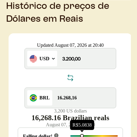
Histórico de preços de
Dólares em Reais