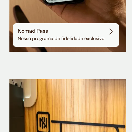
Nomad Pass
Nosso programa de fidelidade exclusivo
Nomad Explorer
Cartão de crédito brasileiro com cashback