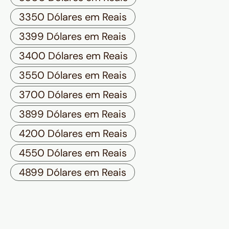
3350 Dólares em Reais
3399 Dólares em Reais
3400 Dólares em Reais
3550 Dólares em Reais
3700 Dólares em Reais
3899 Dólares em Reais
4200 Dólares em Reais
4550 Dólares em Reais
4899 Dólares em Reais