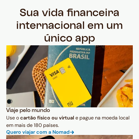
Sua vida financeira
internacional em um
único app
Viaje pelo mundo
Use o
cartão físico ou virtual
e pague na moeda local
em mais de 180 países.
Quero viajar com a Nomad