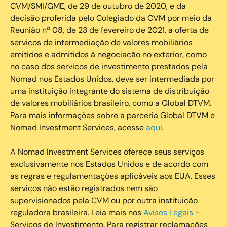
CVM/SMI/GME, de 29 de outubro de 2020, e da
decisão proferida pelo Colegiado da CVM por meio da
Reunião nº 08, de 23 de fevereiro de 2021, a oferta de
serviços de intermediação de valores mobiliários
emitidos e admitidos à negociação no exterior, como
no caso dos serviços de investimento prestados pela
Nomad nos Estados Unidos, deve ser intermediada por
uma instituição integrante do sistema de distribuição
de valores mobiliários brasileiro, como a Global DTVM.
Para mais informações sobre a parceria Global DTVM e
Nomad Investment Services, acesse
aqui
.
A Nomad Investment Services oferece seus serviços
exclusivamente nos Estados Unidos e de acordo com
as regras e regulamentações aplicáveis aos EUA. Esses
serviços não estão registrados nem são
supervisionados pela CVM ou por outra instituição
reguladora brasileira. Leia mais nos
Avisos Legais
-
Serviços de Investimento. Para registrar reclamações