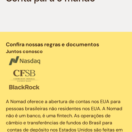
Confira nossas regras e documentos
Juntos conosco
A Nomad oferece a abertura de contas nos EUA para
pessoas brasileiras não residentes nos EUA. A Nomad
não é um banco, é uma fintech. As operações de
câmbio e transferências de fundos do Brasil para
contas de depósito nos Estados Unidos são feitas em