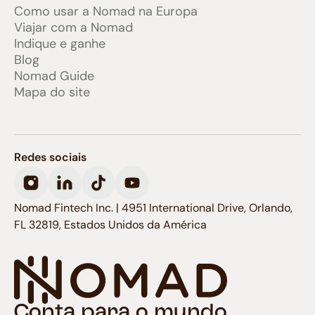
Como usar a Nomad na Europa
Viajar com a Nomad
Indique e ganhe
Blog
Nomad Guide
Mapa do site
Redes sociais
Nomad Fintech Inc. | 4951 International Drive, Orlando,
FL 32819, Estados Unidos da América
Conta para o mundo