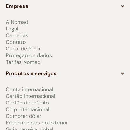
Empresa
A Nomad
Legal
Carreiras
Contato
Canal de ética
Proteção de dados
Tarifas Nomad
Produtos e serviços
Conta internacional
Cartão internacional
Cartão de crédito
Chip internacional
Comprar dólar
Recebimentos do exterior
Guia carreira global