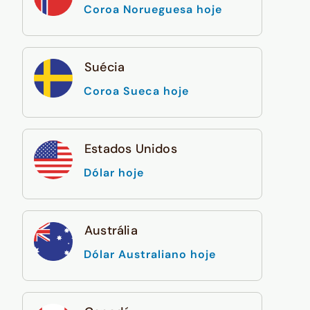
Coroa Norueguesa hoje
Suécia
Coroa Sueca hoje
Estados Unidos
Dólar hoje
Austrália
Dólar Australiano hoje