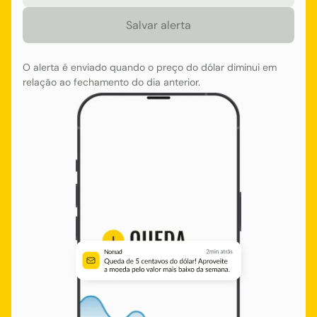
O alerta é enviado quando o preço do dólar diminui em
relação ao fechamento do dia anterior.