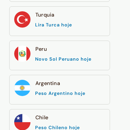
Turquia
Lira Turca hoje
Peru
Novo Sol Peruano hoje
Argentina
Peso Argentino hoje
Chile
Peso Chileno hoje