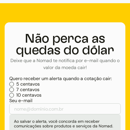
Não perca as
quedas do dólar
Deixe que a Nomad te notifica por e-mail quando o
valor da moeda cair!
Quero receber um alerta quando a cotação cair:
5 centavos
7 centavos
10 centavos
Seu e-mail
Ao salvar o alerta, você concorda em receber
comunicações sobre produtos e serviços da Nomad.