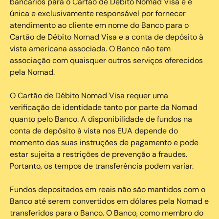
bancários para o Cartão de Débito Nomad Visa e é
única e exclusivamente responsável por fornecer
atendimento ao cliente em nome do Banco para o
Cartão de Débito Nomad Visa e a conta de depósito à
vista americana associada. O Banco não tem
associação com quaisquer outros serviços oferecidos
pela Nomad.
O Cartão de Débito Nomad Visa requer uma
verificação de identidade tanto por parte da Nomad
quanto pelo Banco. A disponibilidade de fundos na
conta de depósito à vista nos EUA depende do
momento das suas instruções de pagamento e pode
estar sujeita a restrições de prevenção a fraudes.
Portanto, os tempos de transferência podem variar.
Fundos depositados em reais não são mantidos com o
Banco até serem convertidos em dólares pela Nomad e
transferidos para o Banco. O Banco, como membro do