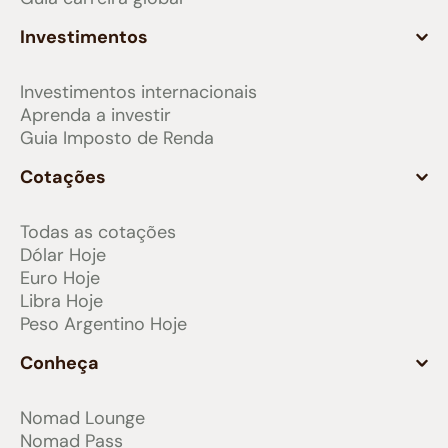
Investimentos
Investimentos internacionais
Aprenda a investir
Guia Imposto de Renda
Cotações
Todas as cotações
Dólar Hoje
Euro Hoje
Libra Hoje
Peso Argentino Hoje
Conheça
Nomad Lounge
Nomad Pass