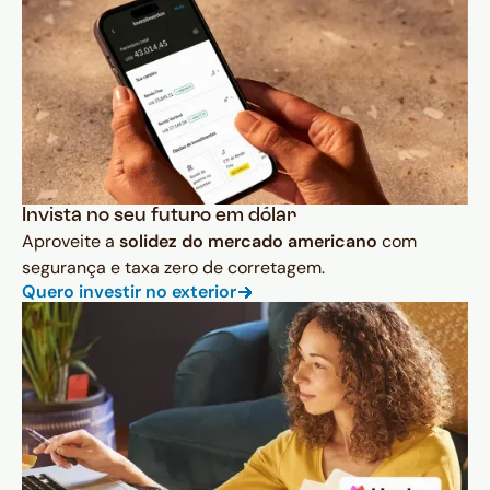
Invista no seu futuro em dólar
Aproveite a
solidez do mercado americano
com
segurança e taxa zero de corretagem.
Quero investir no exterior