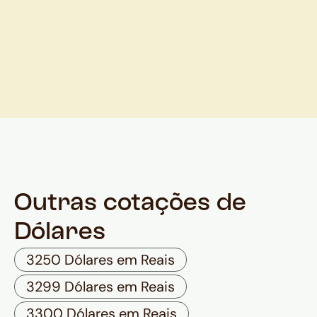
Outras cotações de
Dólares
3250 Dólares em Reais
3299 Dólares em Reais
3300 Dólares em Reais