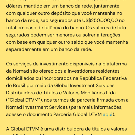
dólares mantido em um banco da rede, juntamente
com qualquer outro depósito que você mantenha no
banco da rede, são segurados até US$250.000,00 no
total em caso de falência do banco. Os valores de fato
segurados podem ser menores ou sofrer alterações
com base em qualquer outro saldo que você mantenha
separadamente em um banco da rede.
Os serviços de investimento disponíveis na plataforma
da Nomad são oferecidos a investidores residentes,
domiciliados ou incorporados na República Federativa
do Brasil por meio da Global Investment Services
Distribuidora de Títulos e Valores Mobiliários Ltda.
(“Global DTVM”), nos termos da parceria firmada com a
Nomad Investment Services (para mais informações,
acesse o documento Parceria Global DTVM
aqui
).
A Global DTVM é uma distribuidora de títulos e valores