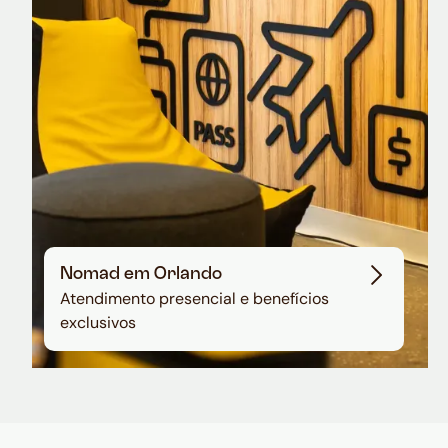
em dólar
Nomad em Orlando
Atendimento presencial e benefícios
exclusivos