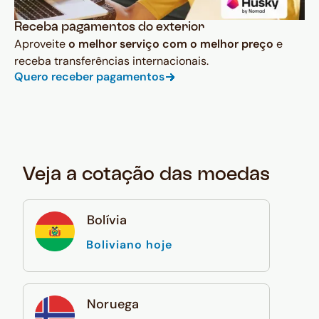
Receba pagamentos do exterior
Aproveite
o melhor serviço com o melhor preço
e
receba transferências internacionais.
Quero receber pagamentos
Veja a cotação das moedas
Bolívia
Boliviano hoje
Noruega