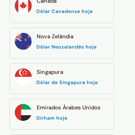
Canadá
Dólar Canadense hoje
Nova Zelândia
Dólar Neozelandês hoje
Singapura
Dólar de Singapura hoje
Emirados Árabes Unidos
Dirham hoje