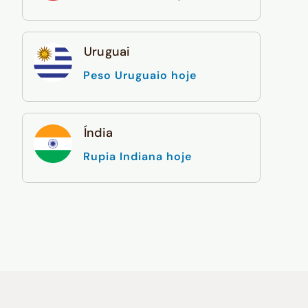
Uruguai
Peso Uruguaio hoje
Índia
Rupia Indiana hoje