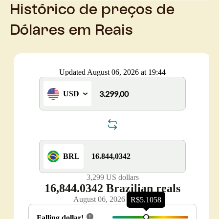
Histórico de preços de
Dólares em Reais