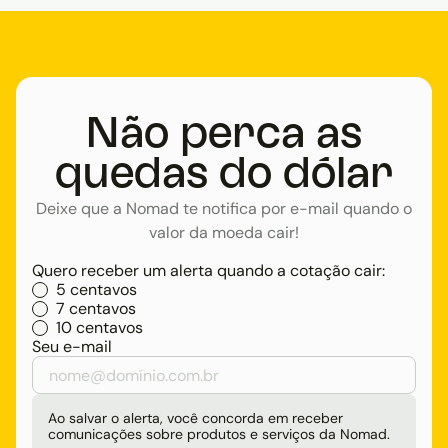
Não perca as
quedas do dólar
Deixe que a Nomad te notifica por e-mail quando o
valor da moeda cair!
Quero receber um alerta quando a cotação cair:
5 centavos
7 centavos
10 centavos
Seu e-mail
Ao salvar o alerta, você concorda em receber
comunicações sobre produtos e serviços da Nomad.