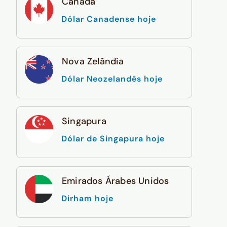
Canadá
Dólar Canadense hoje
Nova Zelândia
Dólar Neozelandês hoje
Singapura
Dólar de Singapura hoje
Emirados Árabes Unidos
Dirham hoje