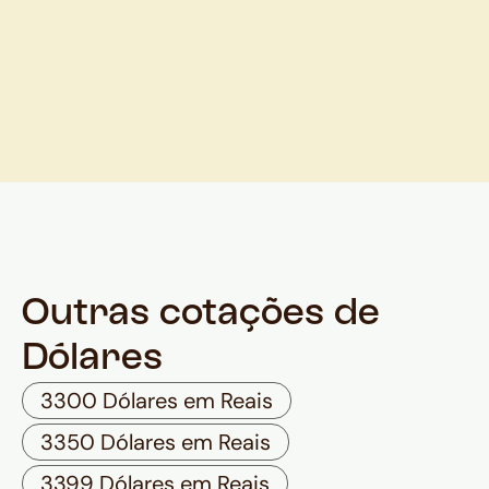
Outras cotações de
Dólares
3300 Dólares em Reais
3350 Dólares em Reais
3399 Dólares em Reais