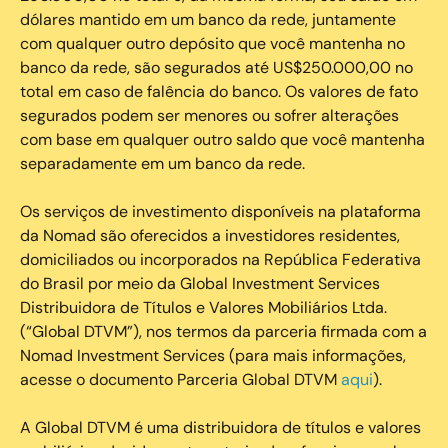
dólares mantido em um banco da rede, juntamente
com qualquer outro depósito que você mantenha no
banco da rede, são segurados até US$250.000,00 no
total em caso de falência do banco. Os valores de fato
segurados podem ser menores ou sofrer alterações
com base em qualquer outro saldo que você mantenha
separadamente em um banco da rede.
Os serviços de investimento disponíveis na plataforma
da Nomad são oferecidos a investidores residentes,
domiciliados ou incorporados na República Federativa
do Brasil por meio da Global Investment Services
Distribuidora de Títulos e Valores Mobiliários Ltda.
(“Global DTVM”), nos termos da parceria firmada com a
Nomad Investment Services (para mais informações,
acesse o documento Parceria Global DTVM
aqui
).
A Global DTVM é uma distribuidora de títulos e valores