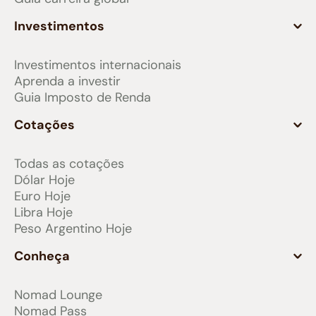
Investimentos
Investimentos internacionais
Aprenda a investir
Guia Imposto de Renda
Cotações
Todas as cotações
Dólar Hoje
Euro Hoje
Libra Hoje
Peso Argentino Hoje
Conheça
Nomad Lounge
Nomad Pass