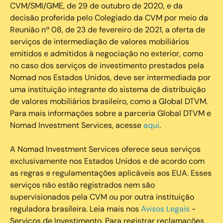
CVM/SMI/GME, de 29 de outubro de 2020, e da
decisão proferida pelo Colegiado da CVM por meio da
Reunião nº 08, de 23 de fevereiro de 2021, a oferta de
serviços de intermediação de valores mobiliários
emitidos e admitidos à negociação no exterior, como
no caso dos serviços de investimento prestados pela
Nomad nos Estados Unidos, deve ser intermediada por
uma instituição integrante do sistema de distribuição
de valores mobiliários brasileiro, como a Global DTVM.
Para mais informações sobre a parceria Global DTVM e
Nomad Investment Services, acesse
aqui
.
A Nomad Investment Services oferece seus serviços
exclusivamente nos Estados Unidos e de acordo com
as regras e regulamentações aplicáveis aos EUA. Esses
serviços não estão registrados nem são
supervisionados pela CVM ou por outra instituição
reguladora brasileira. Leia mais nos
Avisos Legais
-
Serviços de Investimento. Para registrar reclamações