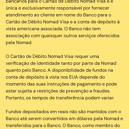
bancários para o Cartão de Débito Nomad Visa e é
única e exclusivamente responsável por fornecer
atendimento ao cliente em nome do Banco para o
Cartão de Débito Nomad Visa e a conta de depósito à
vista americana associada. O Banco não tem
associação com quaisquer outros serviços oferecidos
pela Nomad.
O Cartão de Débito Nomad Visa requer uma
verificação de identidade tanto por parte da Nomad
quanto pelo Banco. A disponibilidade de fundos na
conta de depósito à vista nos EUA depende do
momento das suas instruções de pagamento e pode
estar sujeita a restrições de prevenção a fraudes.
Portanto, os tempos de transferência podem variar.
Fundos depositados em reais não são mantidos com o
Banco até serem convertidos em dólares pela Nomad e
transferidos para o Banco. O Banco, como membro do