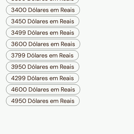
3400 Dólares em Reais
3450 Dólares em Reais
3499 Dólares em Reais
3600 Dólares em Reais
3799 Dólares em Reais
3950 Dólares em Reais
4299 Dólares em Reais
4600 Dólares em Reais
4950 Dólares em Reais