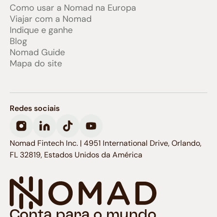
Como usar a Nomad na Europa
Viajar com a Nomad
Indique e ganhe
Blog
Nomad Guide
Mapa do site
Redes sociais
Nomad Fintech Inc. | 4951 International Drive, Orlando,
FL 32819, Estados Unidos da América
Conta para o mundo