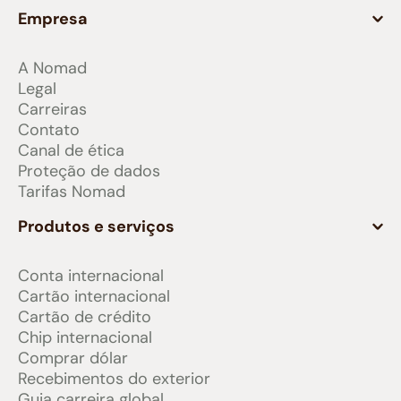
Empresa
A Nomad
Legal
Carreiras
Contato
Canal de ética
Proteção de dados
Tarifas Nomad
Produtos e serviços
Conta internacional
Cartão internacional
Cartão de crédito
Chip internacional
Comprar dólar
Recebimentos do exterior
Guia carreira global