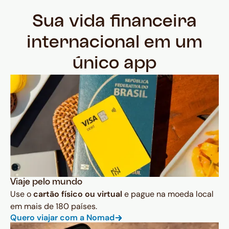
Sua vida financeira
internacional em um
único app
Viaje pelo mundo
Use o
cartão físico ou virtual
e pague na moeda local
em mais de 180 países.
Quero viajar com a Nomad