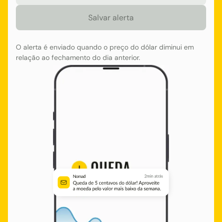
O alerta é enviado quando o preço do dólar diminui em
relação ao fechamento do dia anterior.