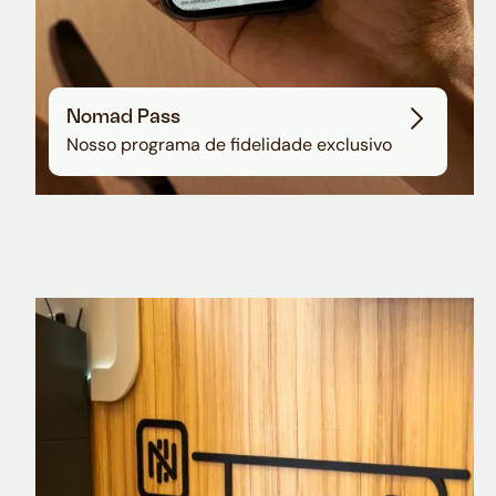
Nomad Pass
Nosso programa de fidelidade exclusivo
Nomad Explorer
Cartão de crédito brasileiro com cashback