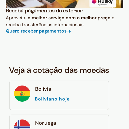
Receba pagamentos do exterior
Aproveite
o melhor serviço com o melhor preço
e
receba transferências internacionais.
Quero receber pagamentos
Veja a cotação das moedas
Bolívia
Boliviano hoje
Noruega