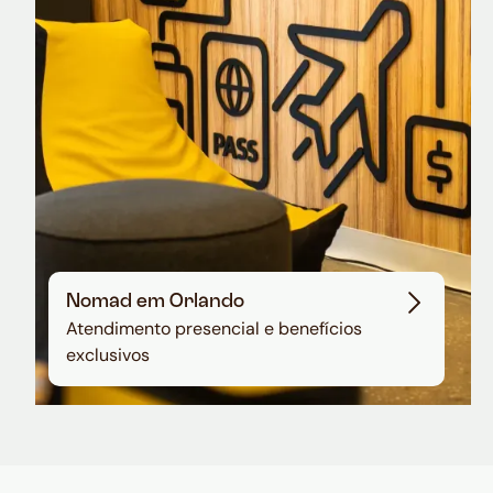
em dólar
Nomad em Orlando
Atendimento presencial e benefícios
exclusivos