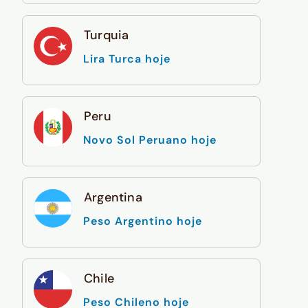
Turquia
Lira Turca hoje
Peru
Novo Sol Peruano hoje
Argentina
Peso Argentino hoje
Chile
Peso Chileno hoje