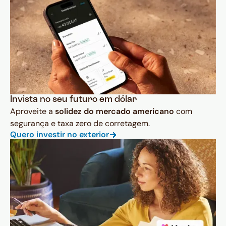
Invista no seu futuro em dólar
Aproveite a
solidez do mercado americano
com
segurança e taxa zero de corretagem.
Quero investir no exterior