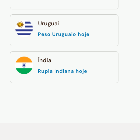
Uruguai
Peso Uruguaio hoje
Índia
Rupia Indiana hoje