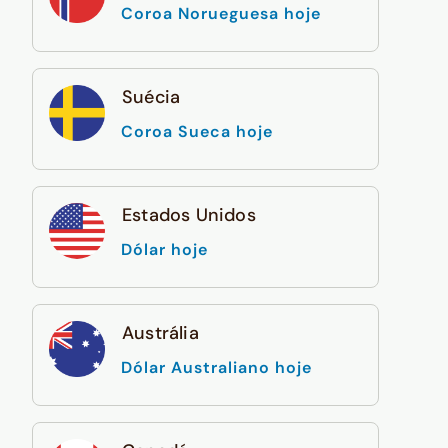
Coroa Norueguesa hoje
Suécia
Coroa Sueca hoje
Estados Unidos
Dólar hoje
Austrália
Dólar Australiano hoje