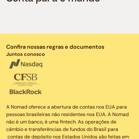
Confira nossas regras e documentos
Juntos conosco
A Nomad oferece a abertura de contas nos EUA para
pessoas brasileiras não residentes nos EUA. A Nomad
não é um banco, é uma fintech. As operações de
câmbio e transferências de fundos do Brasil para
contas de depósito nos Estados Unidos são feitas em