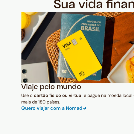
Sua vida fina
Viaje pelo mundo
Use o
cartão físico ou virtual
e pague na moeda local
mais de 180 países.
Quero viajar com a Nomad