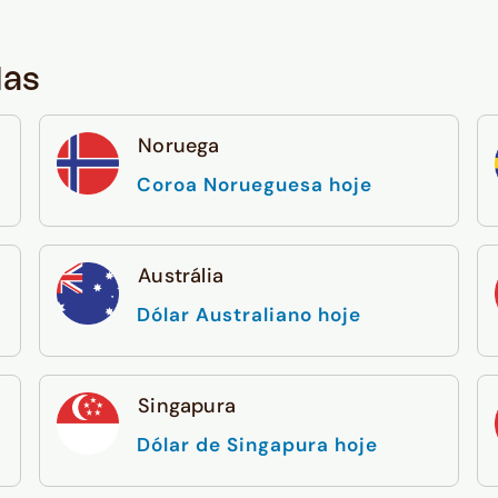
das
Noruega
Coroa Norueguesa hoje
Austrália
Dólar Australiano hoje
Singapura
Dólar de Singapura hoje