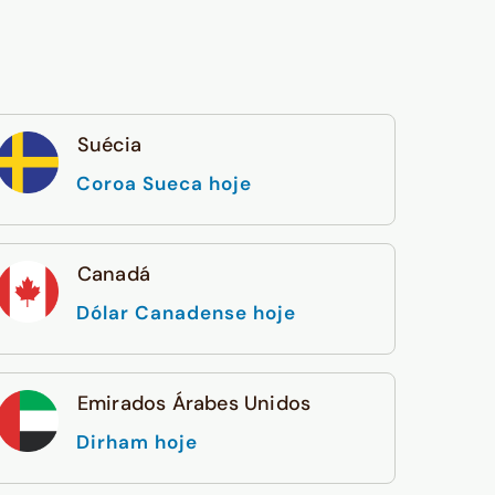
Suécia
Coroa Sueca hoje
Canadá
Dólar Canadense hoje
Emirados Árabes Unidos
Dirham hoje