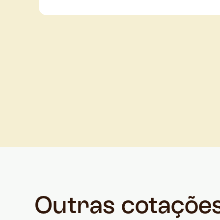
Outras cotaçõe