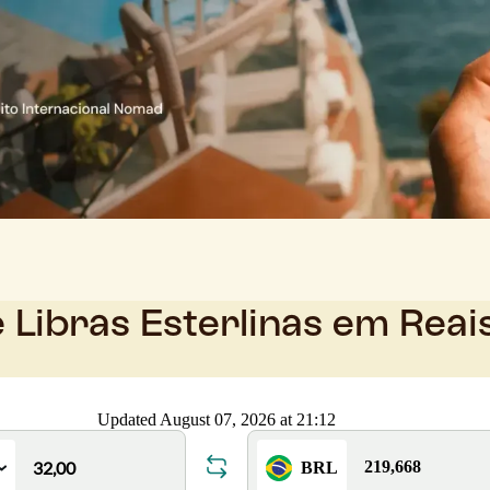
 Libras Esterlinas em Reai