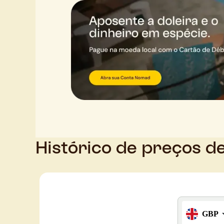
Histórico de preços de