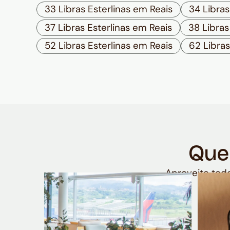
33 Libras Esterlinas em Reais
34 Libras
37 Libras Esterlinas em Reais
38 Libras
52 Libras Esterlinas em Reais
62 Libras
Que
Aproveite todo