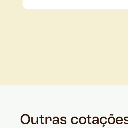
Outras cotaçõe