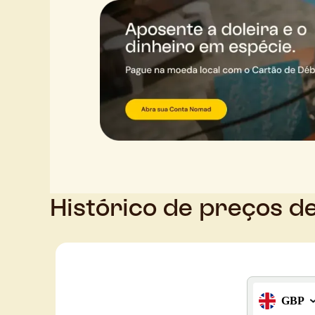
Histórico de preços de