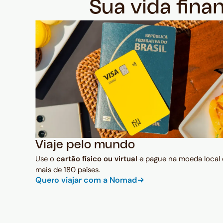
Sua vida fina
Viaje pelo mundo
Use o
cartão físico ou virtual
e pague na moeda local
mais de 180 países.
Quero viajar com a Nomad