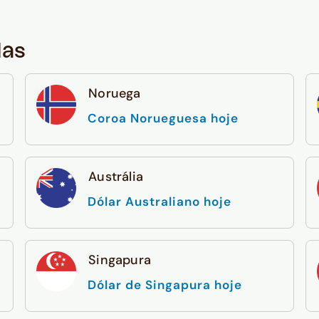
das
Noruega
Coroa Norueguesa hoje
Austrália
Dólar Australiano hoje
Singapura
Dólar de Singapura hoje