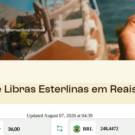
 Libras Esterlinas em Reai