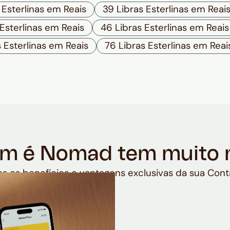
 Esterlinas em Reais
39 Libras Esterlinas em Reai
 Esterlinas em Reais
46 Libras Esterlinas em Reais
 Esterlinas em Reais
76 Libras Esterlinas em Reai
m é Nomad tem muito 
s os benefícios e vantagens exclusivas da sua Cont