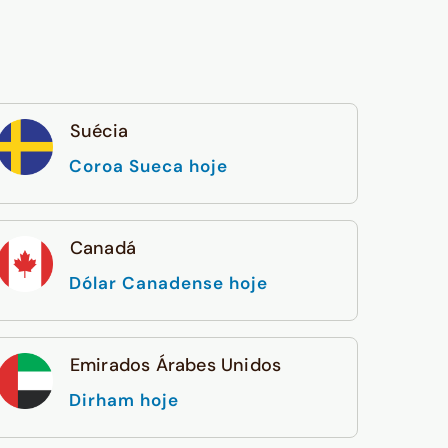
Suécia
Coroa Sueca hoje
Canadá
Dólar Canadense hoje
Emirados Árabes Unidos
Dirham hoje