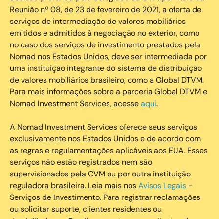
Reunião nº 08, de 23 de fevereiro de 2021, a oferta de
serviços de intermediação de valores mobiliários
emitidos e admitidos à negociação no exterior, como
no caso dos serviços de investimento prestados pela
Nomad nos Estados Unidos, deve ser intermediada por
uma instituição integrante do sistema de distribuição
de valores mobiliários brasileiro, como a Global DTVM.
Para mais informações sobre a parceria Global DTVM e
Nomad Investment Services, acesse
aqui
.
A Nomad Investment Services oferece seus serviços
exclusivamente nos Estados Unidos e de acordo com
as regras e regulamentações aplicáveis aos EUA. Esses
serviços não estão registrados nem são
supervisionados pela CVM ou por outra instituição
reguladora brasileira. Leia mais nos
Avisos Legais
-
Serviços de Investimento. Para registrar reclamações
ou solicitar suporte, clientes residentes ou