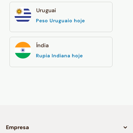
Uruguai
Peso Uruguaio hoje
Índia
Rupia Indiana hoje
Empresa