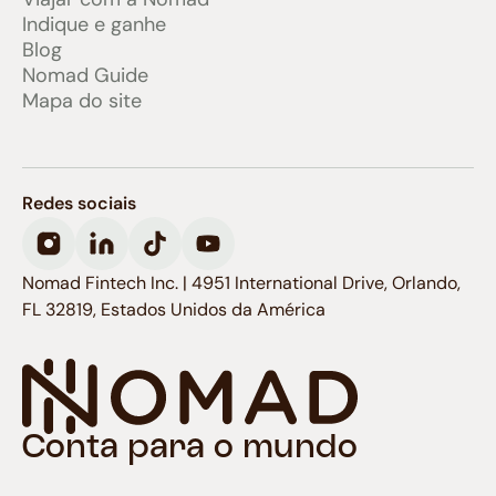
Indique e ganhe
Blog
Nomad Guide
Mapa do site
Redes sociais
Nomad Fintech Inc. | 4951 International Drive, Orlando,
FL 32819, Estados Unidos da América
Conta para o mundo