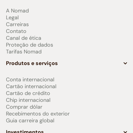
A Nomad
Legal
Carreiras
Contato
Canal de ética
Proteção de dados
Tarifas Nomad
Produtos e serviços
Conta internacional
Cartão internacional
Cartão de crédito
Chip internacional
Comprar dólar
Recebimentos do exterior
Guia carreira global
Investimentos