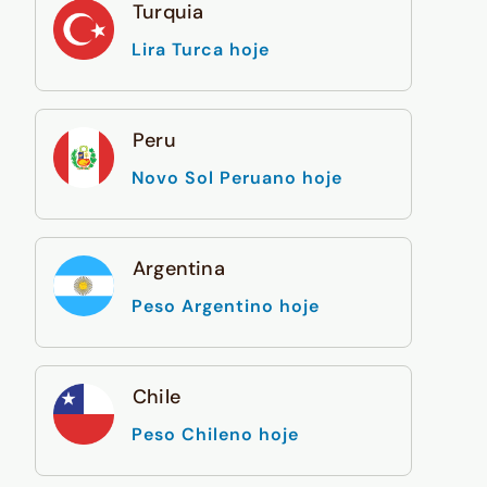
Turquia
Lira Turca hoje
Peru
Novo Sol Peruano hoje
Argentina
Peso Argentino hoje
Chile
Peso Chileno hoje