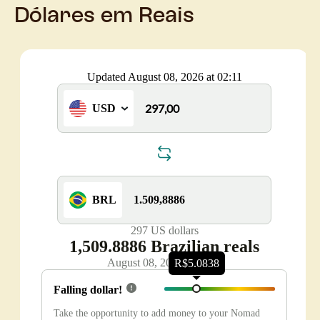
Dólares em Reais