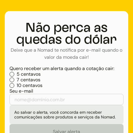
Não perca as
quedas do dólar
Deixe que a Nomad te notifica por e-mail quando o
valor da moeda cair!
Quero receber um alerta quando a cotação cair:
5 centavos
7 centavos
10 centavos
Seu e-mail
Ao salvar o alerta, você concorda em receber
comunicações sobre produtos e serviços da Nomad.