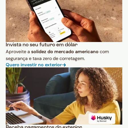
Invista no seu futuro em dólar
Aproveite a
solidez do mercado americano
com
segurança e taxa zero de corretagem.
Quero investir no exterior
Receba pagamentos do exterior