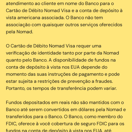
atendimento ao cliente em nome do Banco para o
Cartão de Débito Nomad Visa e a conta de depósito à
vista americana associada. O Banco não tem
associação com quaisquer outros serviços oferecidos
pela Nomad.
O Cartão de Débito Nomad Visa requer uma
verificação de identidade tanto por parte da Nomad
quanto pelo Banco. A disponibilidade de fundos na
conta de depósito à vista nos EUA depende do
momento das suas instruções de pagamento e pode
estar sujeita a restrições de prevenção a fraudes.
Portanto, os tempos de transferência podem variar.
Fundos depositados em reais não são mantidos com o
Banco até serem convertidos em dólares pela Nomad e
transferidos para o Banco. O Banco, como membro do
FDIC, oferece à você cobertura de seguro FDIC para os
fundos na conta de depósito à vista nos EUA, até