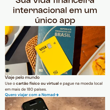
Sua vida financeira
internacional em um
único app
Viaje pelo mundo
Use o
cartão físico ou virtual
e pague na moeda local
em mais de 180 países.
Quero viajar com a Nomad