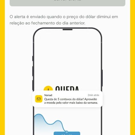
O alerta é enviado quando o preço do dólar diminui em
relação ao fechamento do dia anterior.