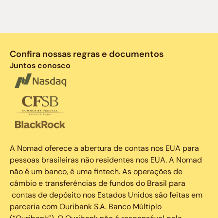
Confira nossas regras e documentos
Juntos conosco
A Nomad oferece a abertura de contas nos EUA para
pessoas brasileiras não residentes nos EUA. A Nomad
não é um banco, é uma fintech. As operações de
câmbio e transferências de fundos do Brasil para
contas de depósito nos Estados Unidos são feitas em
parceria com Ouribank S.A. Banco Múltiplo