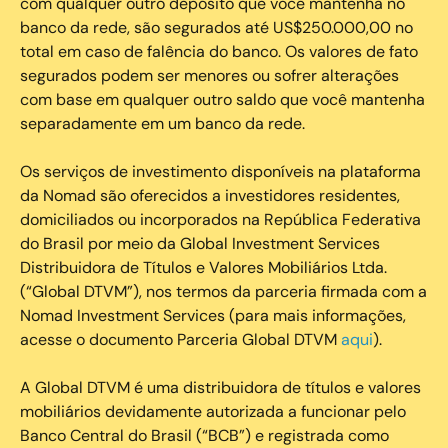
com qualquer outro depósito que você mantenha no
banco da rede, são segurados até US$250.000,00 no
total em caso de falência do banco. Os valores de fato
segurados podem ser menores ou sofrer alterações
com base em qualquer outro saldo que você mantenha
separadamente em um banco da rede.
Os serviços de investimento disponíveis na plataforma
da Nomad são oferecidos a investidores residentes,
domiciliados ou incorporados na República Federativa
do Brasil por meio da Global Investment Services
Distribuidora de Títulos e Valores Mobiliários Ltda.
(“Global DTVM”), nos termos da parceria firmada com a
Nomad Investment Services (para mais informações,
acesse o documento Parceria Global DTVM
aqui
).
A Global DTVM é uma distribuidora de títulos e valores
mobiliários devidamente autorizada a funcionar pelo
Banco Central do Brasil (“BCB”) e registrada como