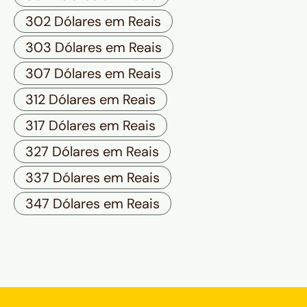
302 Dólares em Reais
303 Dólares em Reais
307 Dólares em Reais
312 Dólares em Reais
317 Dólares em Reais
327 Dólares em Reais
337 Dólares em Reais
347 Dólares em Reais