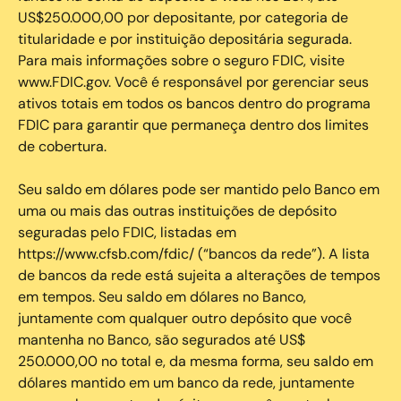
US$250.000,00 por depositante, por categoria de
titularidade e por instituição depositária segurada.
Para mais informações sobre o seguro FDIC, visite
www.FDIC.gov. Você é responsável por gerenciar seus
ativos totais em todos os bancos dentro do programa
FDIC para garantir que permaneça dentro dos limites
de cobertura.
Seu saldo em dólares pode ser mantido pelo Banco em
uma ou mais das outras instituições de depósito
seguradas pelo FDIC, listadas em
https://www.cfsb.com/fdic/ (“bancos da rede”). A lista
de bancos da rede está sujeita a alterações de tempos
em tempos. Seu saldo em dólares no Banco,
juntamente com qualquer outro depósito que você
mantenha no Banco, são segurados até US$
250.000,00 no total e, da mesma forma, seu saldo em
dólares mantido em um banco da rede, juntamente