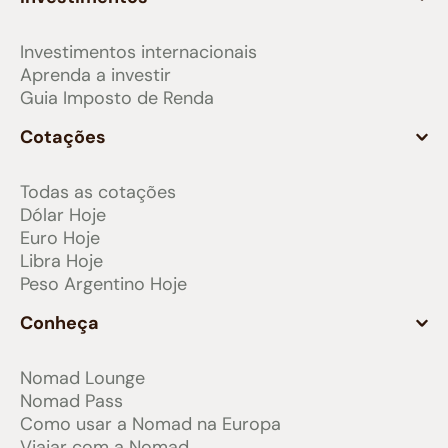
Investimentos internacionais
Aprenda a investir
Guia Imposto de Renda
Cotações
Todas as cotações
Dólar Hoje
Euro Hoje
Libra Hoje
Peso Argentino Hoje
Conheça
Nomad Lounge
Nomad Pass
Como usar a Nomad na Europa
Viajar com a Nomad