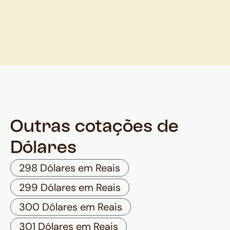
Outras cotações de
Dólares
298 Dólares em Reais
299 Dólares em Reais
300 Dólares em Reais
301 Dólares em Reais