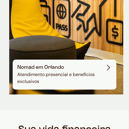
Nomad em Orlando
Atendimento presencial e benefícios
exclusivos