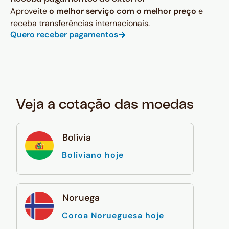
Aproveite
o melhor serviço com o melhor preço
e
receba transferências internacionais.
Quero receber pagamentos
Veja a cotação das moedas
Bolívia
Boliviano hoje
Noruega
Coroa Norueguesa hoje