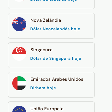
Nova Zelândia
Dólar Neozelandês hoje
Singapura
Dólar de Singapura hoje
Emirados Árabes Unidos
Dirham hoje
União Europeia