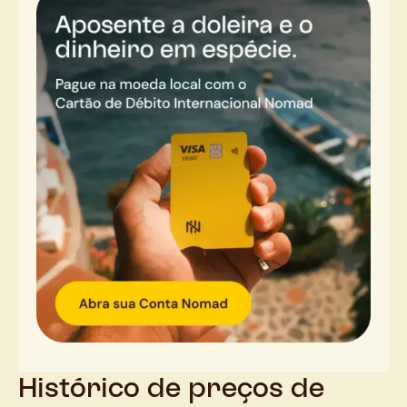
Histórico de preços de