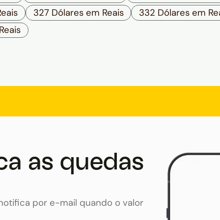
eais
327 Dólares em Reais
332 Dólares em Re
Reais
ca as quedas
otifica por e-mail quando o valor