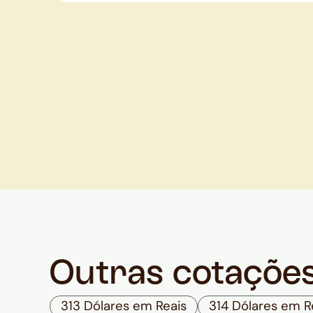
Outras cotaçõe
313 Dólares em Reais
314 Dólares em R