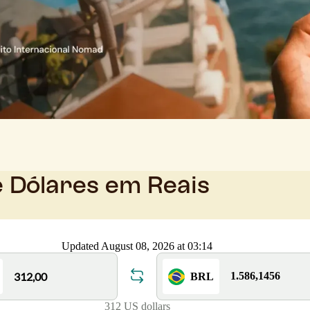
e Dólares em Reais