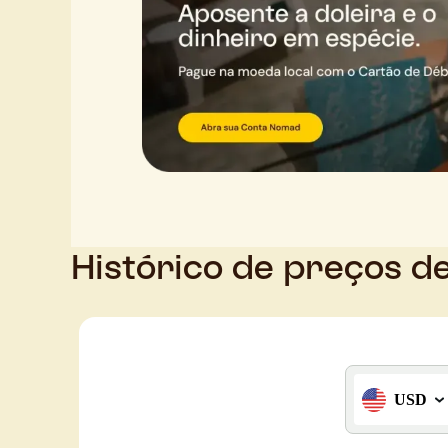
Histórico de preços d