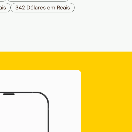
ais
342 Dólares em Reais