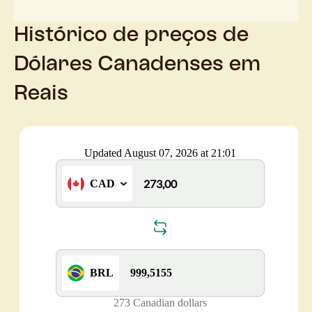
Histórico de preços de
Dólares Canadenses em
Reais