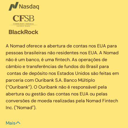
A Nomad oferece a abertura de contas nos EUA para
pessoas brasileiras não residentes nos EUA. A Nomad
não é um banco, é uma fintech. As operações de
câmbio e transferências de fundos do Brasil para
contas de depósito nos Estados Unidos são feitas em
parceria com Ouribank S.A. Banco Múltiplo
(“Ouribank”). O Ouribank não é responsável pela
abertura ou gestão das contas nos EUA ou pelas
conversões de moeda realizadas pela Nomad Fintech
Inc. ("Nomad").
Mais