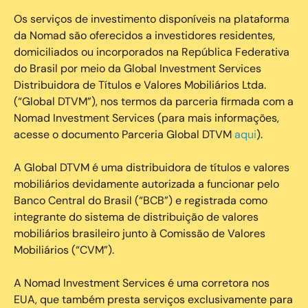
Os serviços de investimento disponíveis na plataforma
da Nomad são oferecidos a investidores residentes,
domiciliados ou incorporados na República Federativa
do Brasil por meio da Global Investment Services
Distribuidora de Títulos e Valores Mobiliários Ltda.
(“Global DTVM”), nos termos da parceria firmada com a
Nomad Investment Services (para mais informações,
acesse o documento Parceria Global DTVM
aqui
).
A Global DTVM é uma distribuidora de títulos e valores
mobiliários devidamente autorizada a funcionar pelo
Banco Central do Brasil (“BCB”) e registrada como
integrante do sistema de distribuição de valores
mobiliários brasileiro junto à Comissão de Valores
Mobiliários (“CVM”).
‍A Nomad Investment Services é uma corretora nos
EUA, que também presta serviços exclusivamente para