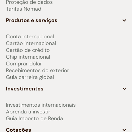
Proteção de dados
Tarifas Nomad
Produtos e serviços
Conta internacional
Cartão internacional
Cartão de crédito
Chip internacional
Comprar dólar
Recebimentos do exterior
Guia carreira global
Investimentos
Investimentos internacionais
Aprenda a investir
Guia Imposto de Renda
Cotações