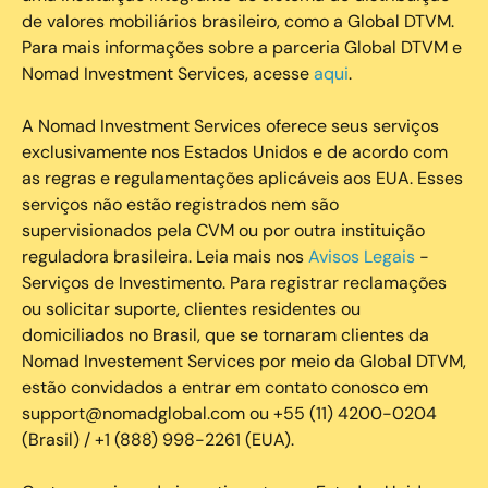
de valores mobiliários brasileiro, como a Global DTVM.
Para mais informações sobre a parceria Global DTVM e
Nomad Investment Services, acesse
aqui
.
A Nomad Investment Services oferece seus serviços
exclusivamente nos Estados Unidos e de acordo com
as regras e regulamentações aplicáveis aos EUA. Esses
serviços não estão registrados nem são
supervisionados pela CVM ou por outra instituição
reguladora brasileira. Leia mais nos
Avisos Legais
-
Serviços de Investimento. Para registrar reclamações
ou solicitar suporte, clientes residentes ou
domiciliados no Brasil, que se tornaram clientes da
Nomad Investement Services por meio da Global DTVM,
estão convidados a entrar em contato conosco em
support@nomadglobal.com ou +55 (11) 4200-0204
(Brasil) / +1 (888) 998-2261 (EUA).