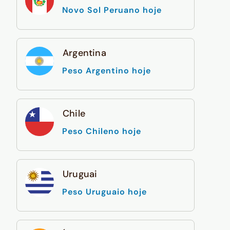
Novo Sol Peruano hoje
Argentina
Peso Argentino hoje
Chile
Peso Chileno hoje
Uruguai
Peso Uruguaio hoje