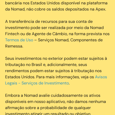
bancária nos Estados Unidos disponível na plataforma
da Nomad, não cobre os saldos depositados na Apex.
A transferência de recursos para sua conta de
investimento pode ser realizada por meio da Nomad
Fintech ou de Agente de Câmbio, na forma prevista nos
Termos de Uso
– Serviços Nomad, Componentes de
Remessa.
Seus investimentos no exterior podem estar sujeitos à
tributação no Brasil e, adicionalmente, seus
rendimentos podem estar sujeitos à tributação nos
Estados Unidos. Para mais informações, veja os
Avisos
Legais - Serviços de Investimento
.
Embora a Nomad avalie cuidadosamente os ativos
disponíveis em nosso aplicativo, não damos nenhuma
afirmação sobre a probabilidade de qualquer
investimento atingir um resultado ou objetivo