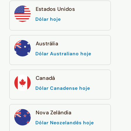
Estados Unidos
Dólar hoje
Austrália
Dólar Australiano hoje
Canadá
Dólar Canadense hoje
Nova Zelândia
Dólar Neozelandês hoje