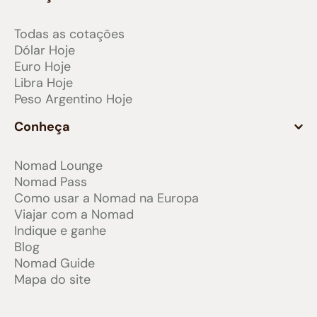
Todas as cotações
Dólar Hoje
Euro Hoje
Libra Hoje
Peso Argentino Hoje
Conheça
Nomad Lounge
Nomad Pass
Como usar a Nomad na Europa
Viajar com a Nomad
Indique e ganhe
Blog
Nomad Guide
Mapa do site