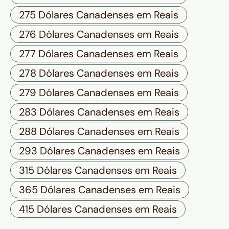
275 Dólares Canadenses em Reais
276 Dólares Canadenses em Reais
277 Dólares Canadenses em Reais
278 Dólares Canadenses em Reais
279 Dólares Canadenses em Reais
283 Dólares Canadenses em Reais
288 Dólares Canadenses em Reais
293 Dólares Canadenses em Reais
315 Dólares Canadenses em Reais
365 Dólares Canadenses em Reais
415 Dólares Canadenses em Reais