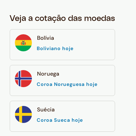
Veja a cotação das moedas
Bolívia
Boliviano hoje
Noruega
Coroa Norueguesa hoje
Suécia
Coroa Sueca hoje