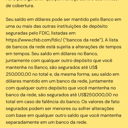
de cobertura.
Seu saldo em dólares pode ser mantido pelo Banco em
uma ou mais das outras instituições de depósito
seguradas pelo FDIC, listadas em
https://www.cfsb.com/fdic/ (“bancos da rede”). A lista
de bancos da rede está sujeita a alterações de tempos
em tempos. Seu saldo em dólares no Banco,
juntamente com qualquer outro depósito que você
mantenha no Banco, são segurados até US$
250.000,00 no total e, da mesma forma, seu saldo em
dólares mantido em um banco da rede, juntamente
com qualquer outro depósito que você mantenha no
banco da rede, são segurados até US$250.000,00 no
total em caso de falência do banco. Os valores de fato
segurados podem ser menores ou sofrer alterações
com base em qualquer outro saldo que você mantenha
separadamente em um banco da rede.