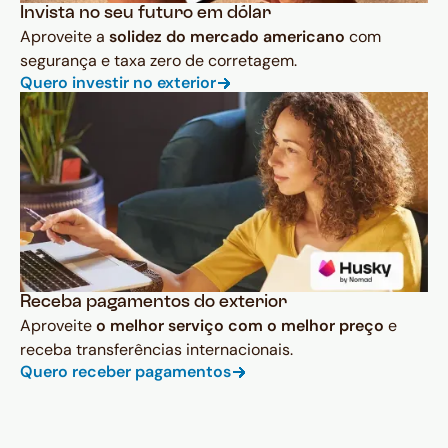
Invista no seu futuro em dólar
Aproveite a
solidez do mercado americano
com
segurança e taxa zero de corretagem.
Quero investir no exterior
Receba pagamentos do exterior
Aproveite
o melhor serviço com o melhor preço
e
receba transferências internacionais.
Quero receber pagamentos