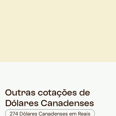
Outras cotações de
Dólares Canadenses
274 Dólares Canadenses em Reais