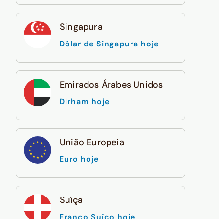
Singapura
Dólar de Singapura hoje
Emirados Árabes Unidos
Dirham hoje
União Europeia
Euro hoje
Suíça
Franco Suíço hoje