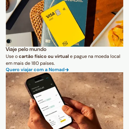
Viaje pelo mundo
Use o
cartão físico ou virtual
e pague na moeda local
em mais de 180 países.
Quero viajar com a Nomad