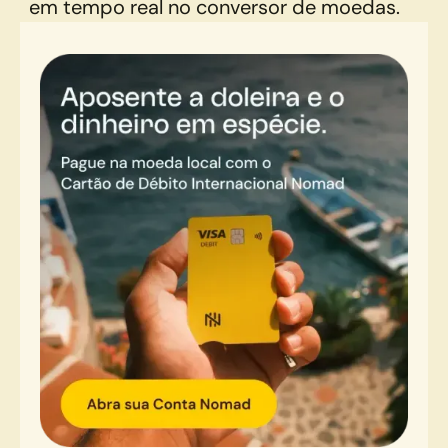
em tempo real no conversor de moedas.