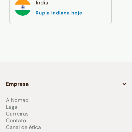
Índia
Rupia Indiana hoje
Empresa
A Nomad
Legal
Carreiras
Contato
Canal de ética