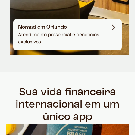
Nomad em Orlando
Atendimento presencial e benefícios
exclusivos
Sua vida financeira
internacional em um
único app