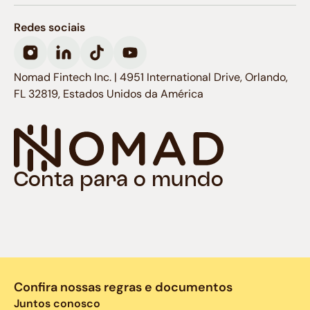
Redes sociais
Nomad Fintech Inc. | 4951 International Drive, Orlando,
FL 32819, Estados Unidos da América
Conta para o mundo
Confira nossas regras e documentos
Juntos conosco