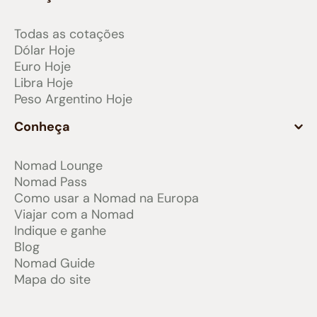
Todas as cotações
Dólar Hoje
Euro Hoje
Libra Hoje
Peso Argentino Hoje
Conheça
Nomad Lounge
Nomad Pass
Como usar a Nomad na Europa
Viajar com a Nomad
Indique e ganhe
Blog
Nomad Guide
Mapa do site