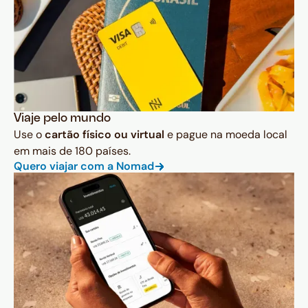
Viaje pelo mundo
Use o
cartão físico ou virtual
e pague na moeda local
em mais de 180 países.
Quero viajar com a Nomad