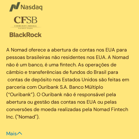
A Nomad oferece a abertura de contas nos EUA para
pessoas brasileiras não residentes nos EUA. A Nomad
não é um banco, é uma fintech. As operações de
câmbio e transferências de fundos do Brasil para
contas de depósito nos Estados Unidos são feitas em
parceria com Ouribank S.A. Banco Múltiplo
(“Ouribank”). O Ouribank não é responsável pela
abertura ou gestão das contas nos EUA ou pelas
conversões de moeda realizadas pela Nomad Fintech
Inc. ("Nomad").
Mais