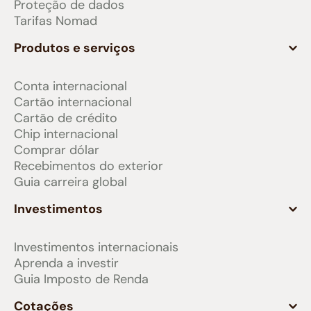
Proteção de dados
Tarifas Nomad
Produtos e serviços
Conta internacional
Cartão internacional
Cartão de crédito
Chip internacional
Comprar dólar
Recebimentos do exterior
Guia carreira global
Investimentos
Investimentos internacionais
Aprenda a investir
Guia Imposto de Renda
Cotações