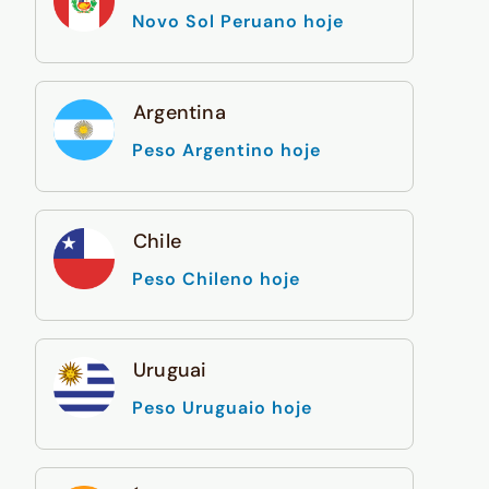
Novo Sol Peruano hoje
Argentina
Peso Argentino hoje
Chile
Peso Chileno hoje
Uruguai
Peso Uruguaio hoje