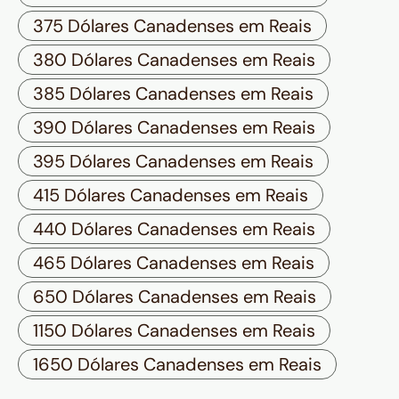
375 Dólares Canadenses em Reais
380 Dólares Canadenses em Reais
385 Dólares Canadenses em Reais
390 Dólares Canadenses em Reais
395 Dólares Canadenses em Reais
415 Dólares Canadenses em Reais
440 Dólares Canadenses em Reais
465 Dólares Canadenses em Reais
650 Dólares Canadenses em Reais
1150 Dólares Canadenses em Reais
1650 Dólares Canadenses em Reais