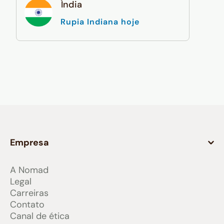
Índia
Rupia Indiana hoje
Empresa
A Nomad
Legal
Carreiras
Contato
Canal de ética