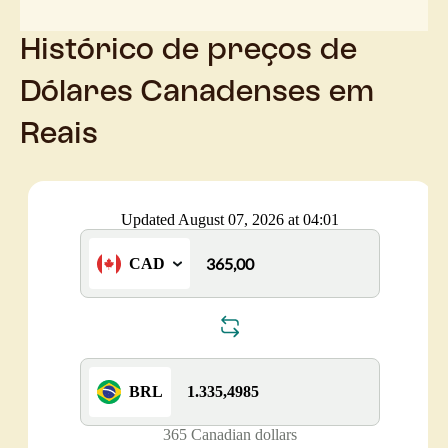
Histórico de preços de
Dólares Canadenses em
Reais