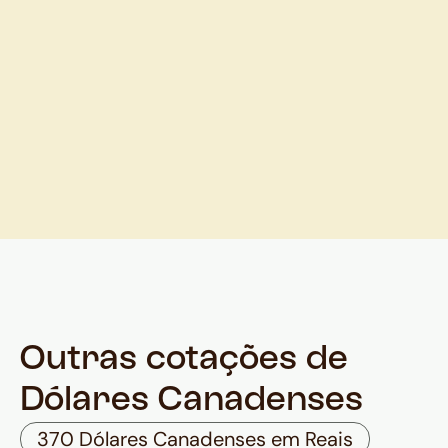
Outras cotações de
Dólares Canadenses
370 Dólares Canadenses em Reais