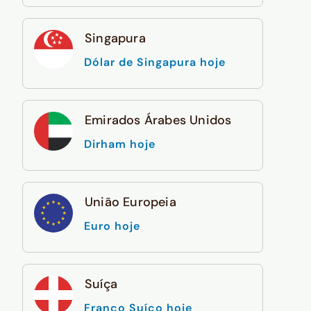
Singapura
Dólar de Singapura hoje
Emirados Árabes Unidos
Dirham hoje
União Europeia
Euro hoje
Suíça
Franco Suíço hoje