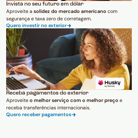
Invista no seu futuro em dólar
Aproveite a
solidez do mercado americano
com
segurança e taxa zero de corretagem.
Quero investir no exterior
Receba pagamentos do exterior
Aproveite
o melhor serviço com o melhor preço
e
receba transferências internacionais.
Quero receber pagamentos