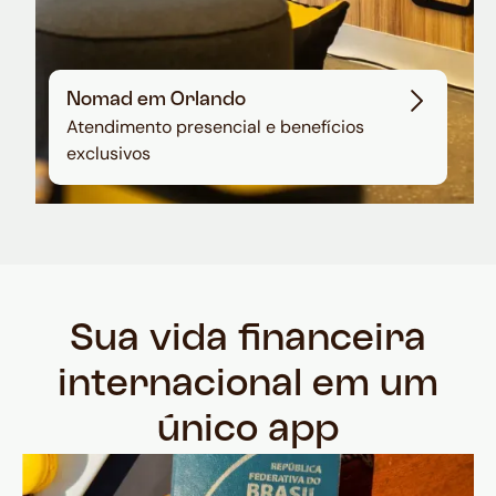
Nomad em Orlando
Atendimento presencial e benefícios
exclusivos
Sua vida financeira
internacional em um
único app