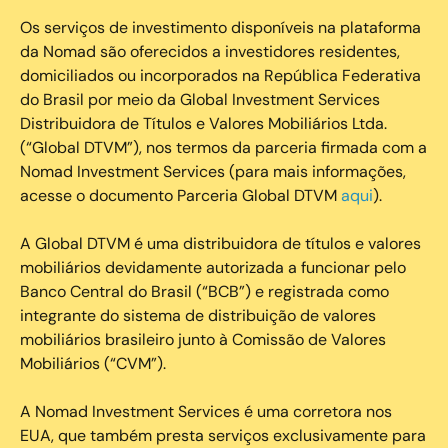
Os serviços de investimento disponíveis na plataforma
da Nomad são oferecidos a investidores residentes,
domiciliados ou incorporados na República Federativa
do Brasil por meio da Global Investment Services
Distribuidora de Títulos e Valores Mobiliários Ltda.
(“Global DTVM”), nos termos da parceria firmada com a
Nomad Investment Services (para mais informações,
acesse o documento Parceria Global DTVM
aqui
).
A Global DTVM é uma distribuidora de títulos e valores
mobiliários devidamente autorizada a funcionar pelo
Banco Central do Brasil (“BCB”) e registrada como
integrante do sistema de distribuição de valores
mobiliários brasileiro junto à Comissão de Valores
Mobiliários (“CVM”).
‍A Nomad Investment Services é uma corretora nos
EUA, que também presta serviços exclusivamente para