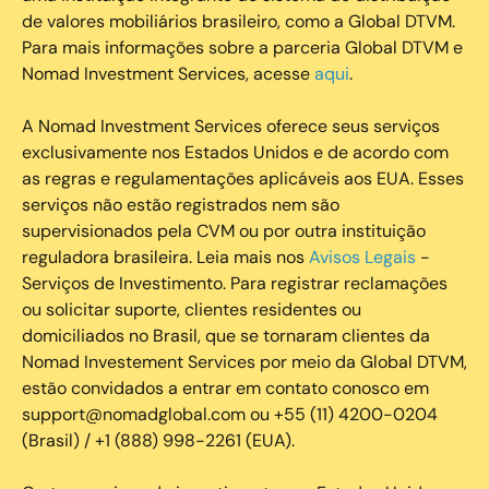
de valores mobiliários brasileiro, como a Global DTVM.
Para mais informações sobre a parceria Global DTVM e
Nomad Investment Services, acesse
aqui
.
A Nomad Investment Services oferece seus serviços
exclusivamente nos Estados Unidos e de acordo com
as regras e regulamentações aplicáveis aos EUA. Esses
serviços não estão registrados nem são
supervisionados pela CVM ou por outra instituição
reguladora brasileira. Leia mais nos
Avisos Legais
-
Serviços de Investimento. Para registrar reclamações
ou solicitar suporte, clientes residentes ou
domiciliados no Brasil, que se tornaram clientes da
Nomad Investement Services por meio da Global DTVM,
estão convidados a entrar em contato conosco em
support@nomadglobal.com ou +55 (11) 4200-0204
(Brasil) / +1 (888) 998-2261 (EUA).