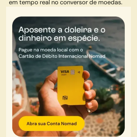
em tempo real no conversor de moedas.