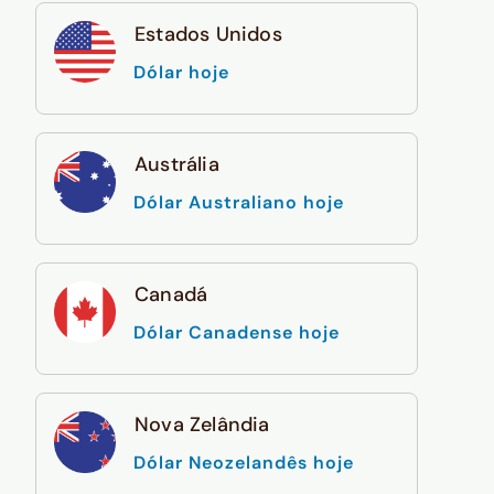
Estados Unidos
Dólar hoje
Austrália
Dólar Australiano hoje
Canadá
Dólar Canadense hoje
Nova Zelândia
Dólar Neozelandês hoje