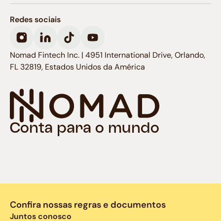
Redes sociais
Nomad Fintech Inc. | 4951 International Drive, Orlando,
FL 32819, Estados Unidos da América
Conta para o mundo
Confira nossas regras e documentos
Juntos conosco