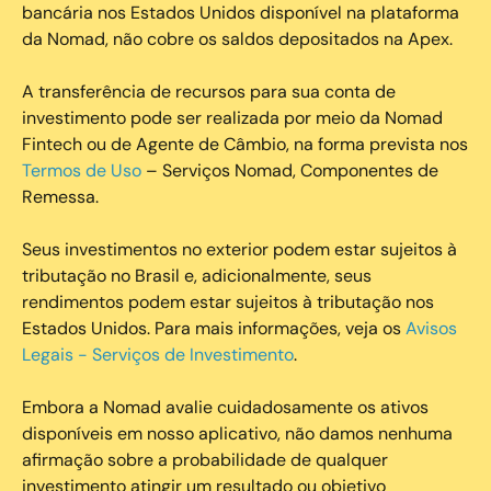
bancária nos Estados Unidos disponível na plataforma
da Nomad, não cobre os saldos depositados na Apex.
A transferência de recursos para sua conta de
investimento pode ser realizada por meio da Nomad
Fintech ou de Agente de Câmbio, na forma prevista nos
Termos de Uso
– Serviços Nomad, Componentes de
Remessa.
Seus investimentos no exterior podem estar sujeitos à
tributação no Brasil e, adicionalmente, seus
rendimentos podem estar sujeitos à tributação nos
Estados Unidos. Para mais informações, veja os
Avisos
Legais - Serviços de Investimento
.
Embora a Nomad avalie cuidadosamente os ativos
disponíveis em nosso aplicativo, não damos nenhuma
afirmação sobre a probabilidade de qualquer
investimento atingir um resultado ou objetivo