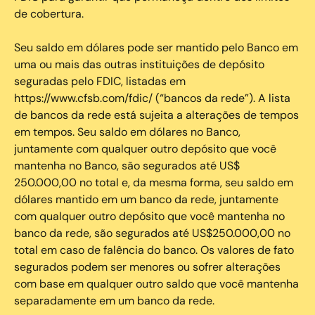
de cobertura.
Seu saldo em dólares pode ser mantido pelo Banco em
uma ou mais das outras instituições de depósito
seguradas pelo FDIC, listadas em
https://www.cfsb.com/fdic/ (“bancos da rede”). A lista
de bancos da rede está sujeita a alterações de tempos
em tempos. Seu saldo em dólares no Banco,
juntamente com qualquer outro depósito que você
mantenha no Banco, são segurados até US$
250.000,00 no total e, da mesma forma, seu saldo em
dólares mantido em um banco da rede, juntamente
com qualquer outro depósito que você mantenha no
banco da rede, são segurados até US$250.000,00 no
total em caso de falência do banco. Os valores de fato
segurados podem ser menores ou sofrer alterações
com base em qualquer outro saldo que você mantenha
separadamente em um banco da rede.