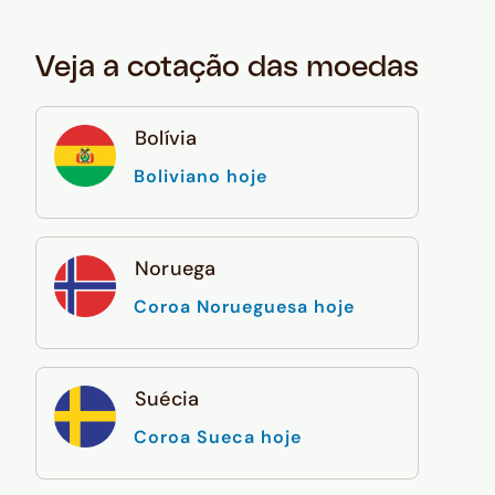
Veja a cotação das moedas
Bolívia
Boliviano hoje
Noruega
Coroa Norueguesa hoje
Suécia
Coroa Sueca hoje