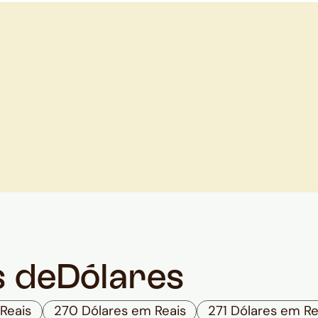
s de
Dólares
Reais
270 Dólares em Reais
271 Dólares em Re