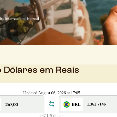
e Dólares em Reais