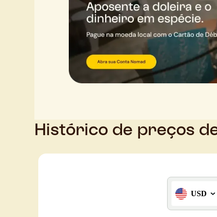
Histórico de preços d