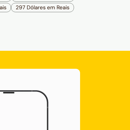
ais
297 Dólares em Reais