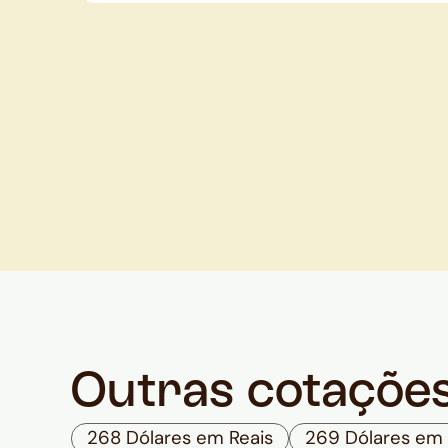
Outras cotaçõe
268 Dólares em Reais
269 Dólares em 