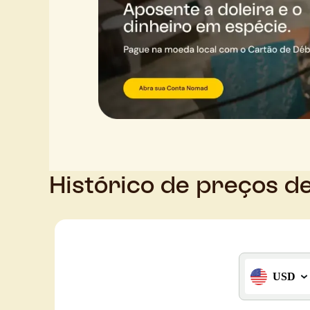
Histórico de preços d