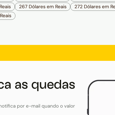
Reais
267 Dólares em Reais
272 Dólares em Re
Reais
ca as quedas
otifica por e-mail quando o valor