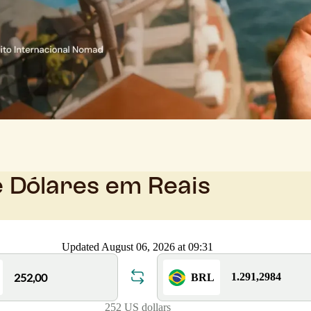
e Dólares em Reais