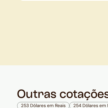
Outras cotaçõe
253 Dólares em Reais
254 Dólares em 