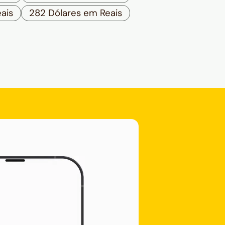
ais
282 Dólares em Reais