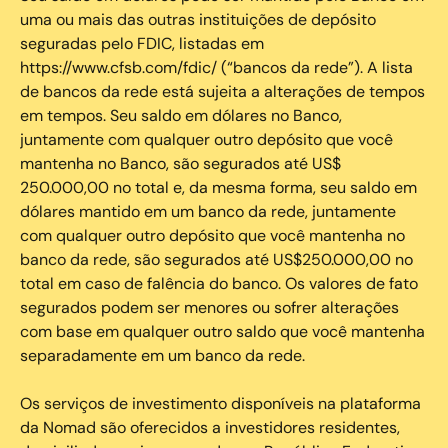
uma ou mais das outras instituições de depósito
seguradas pelo FDIC, listadas em
https://www.cfsb.com/fdic/ (“bancos da rede”). A lista
de bancos da rede está sujeita a alterações de tempos
em tempos. Seu saldo em dólares no Banco,
juntamente com qualquer outro depósito que você
mantenha no Banco, são segurados até US$
250.000,00 no total e, da mesma forma, seu saldo em
dólares mantido em um banco da rede, juntamente
com qualquer outro depósito que você mantenha no
banco da rede, são segurados até US$250.000,00 no
total em caso de falência do banco. Os valores de fato
segurados podem ser menores ou sofrer alterações
com base em qualquer outro saldo que você mantenha
separadamente em um banco da rede.
Os serviços de investimento disponíveis na plataforma
da Nomad são oferecidos a investidores residentes,