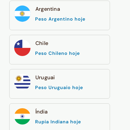
Argentina
Peso Argentino hoje
Chile
Peso Chileno hoje
Uruguai
Peso Uruguaio hoje
Índia
Rupia Indiana hoje