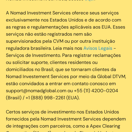
A Nomad Investment Services oferece seus serviços
exclusivamente nos Estados Unidos e de acordo com
as regras e regulamentações aplicáveis aos EUA. Esses
serviços não estão registrados nem são
supervisionados pela CVM ou por outra instituição
reguladora brasileira. Leia mais nos
Avisos Legais
-
Serviços de Investimento. Para registrar reclamações
ou solicitar suporte, clientes residentes ou
domiciliados no Brasil, que se tornaram clientes da
Nomad Investement Services por meio da Global DTVM,
estão convidados a entrar em contato conosco em
support@nomadglobal.com ou +55 (11) 4200-0204
(Brasil) / +1 (888) 998-2261 (EUA).
Certos serviços de investimento nos Estados Unidos
fornecidos pela Nomad Investment Services dependem
de integrações com parceiros, como a Apex Clearing