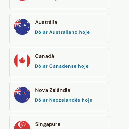
Austrália
Dólar Australiano hoje
Canadá
Dólar Canadense hoje
Nova Zelândia
Dólar Neozelandês hoje
Singapura