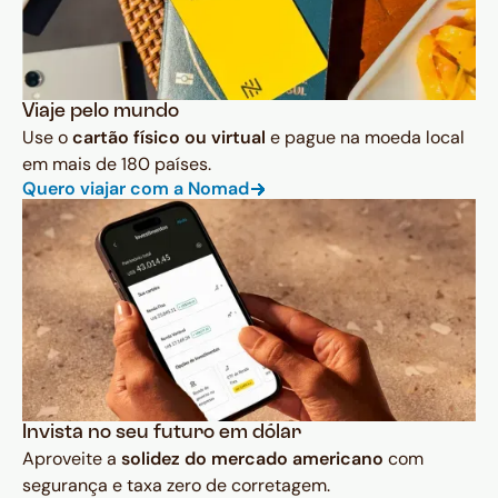
Viaje pelo mundo
Use o
cartão físico ou virtual
e pague na moeda local
em mais de 180 países.
Quero viajar com a Nomad
Invista no seu futuro em dólar
Aproveite a
solidez do mercado americano
com
segurança e taxa zero de corretagem.