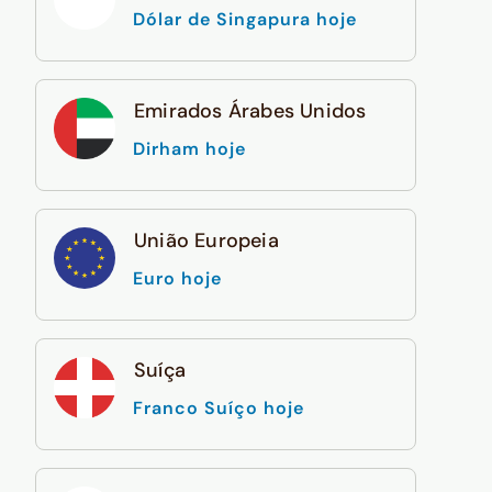
Dólar de Singapura hoje
Emirados Árabes Unidos
Dirham hoje
União Europeia
Euro hoje
Suíça
Franco Suíço hoje