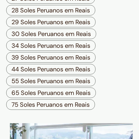
28 Soles Peruanos em Reais
29 Soles Peruanos em Reais
30 Soles Peruanos em Reais
34 Soles Peruanos em Reais
39 Soles Peruanos em Reais
44 Soles Peruanos em Reais
55 Soles Peruanos em Reais
65 Soles Peruanos em Reais
75 Soles Peruanos em Reais