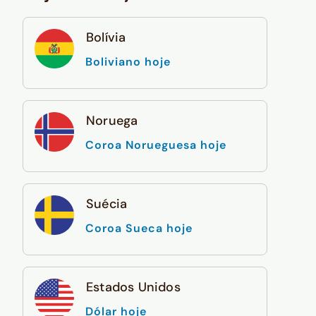
Bolívia
Boliviano hoje
Noruega
Coroa Norueguesa hoje
Suécia
Coroa Sueca hoje
Estados Unidos
Dólar hoje