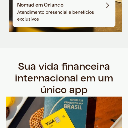
Nomad em Orlando
Atendimento presencial e benefícios
exclusivos
Sua vida financeira
internacional em um
único app