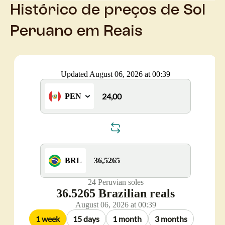
Histórico de preços de Sol
Peruano em Reais