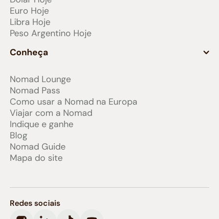
Euro Hoje
Libra Hoje
Peso Argentino Hoje
Conheça
Nomad Lounge
Nomad Pass
Como usar a Nomad na Europa
Viajar com a Nomad
Indique e ganhe
Blog
Nomad Guide
Mapa do site
Redes sociais