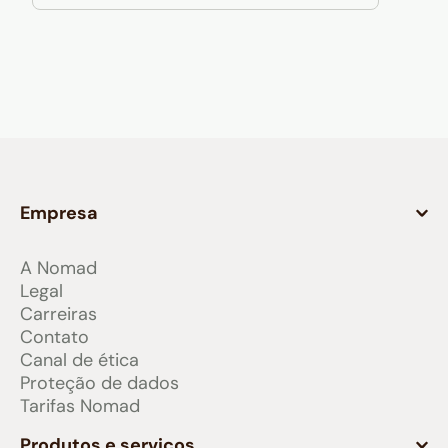
Empresa
A Nomad
Legal
Carreiras
Contato
Canal de ética
Proteção de dados
Tarifas Nomad
Produtos e serviços