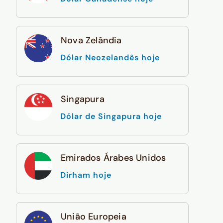
Nova Zelândia
Dólar Neozelandês hoje
Singapura
Dólar de Singapura hoje
Emirados Árabes Unidos
Dirham hoje
União Europeia