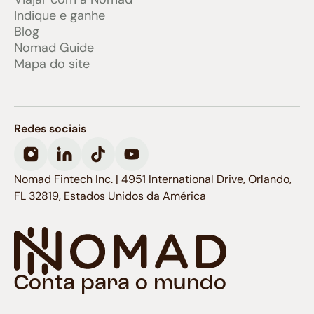
Indique e ganhe
Blog
Nomad Guide
Mapa do site
Redes sociais
Nomad Fintech Inc. | 4951 International Drive, Orlando,
FL 32819, Estados Unidos da América
Conta para o mundo