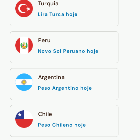
Turquia
Lira Turca hoje
Peru
Novo Sol Peruano hoje
Argentina
Peso Argentino hoje
Chile
Peso Chileno hoje