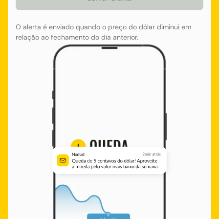
O alerta é enviado quando o preço do dólar diminui em
relação ao fechamento do dia anterior.