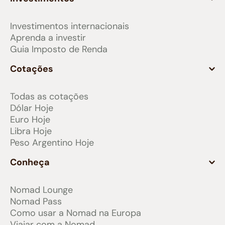
Investimentos internacionais
Aprenda a investir
Guia Imposto de Renda
Cotações
Todas as cotações
Dólar Hoje
Euro Hoje
Libra Hoje
Peso Argentino Hoje
Conheça
Nomad Lounge
Nomad Pass
Como usar a Nomad na Europa
Viajar com a Nomad