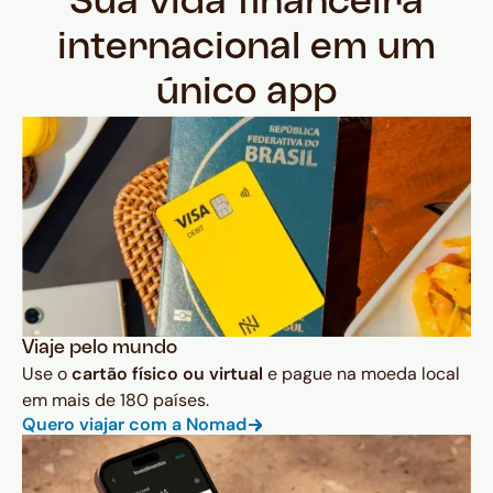
Sua vida financeira
internacional em um
único app
Viaje pelo mundo
Use o
cartão físico ou virtual
e pague na moeda local
em mais de 180 países.
Quero viajar com a Nomad