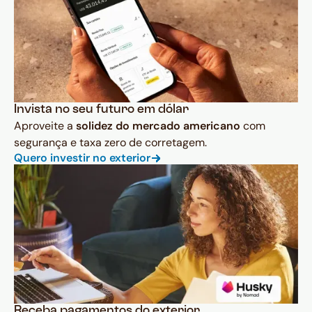
Invista no seu futuro em dólar
Aproveite a
solidez do mercado americano
com
segurança e taxa zero de corretagem.
Quero investir no exterior
Receba pagamentos do exterior