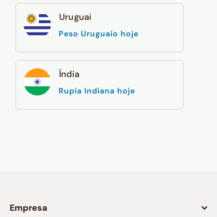
Uruguai
Peso Uruguaio hoje
Índia
Rupia Indiana hoje
Empresa