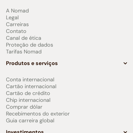
A Nomad
Legal
Carreiras
Contato
Canal de ética
Proteção de dados
Tarifas Nomad
Produtos e serviços
Conta internacional
Cartão internacional
Cartão de crédito
Chip internacional
Comprar dólar
Recebimentos do exterior
Guia carreira global
Investimentos