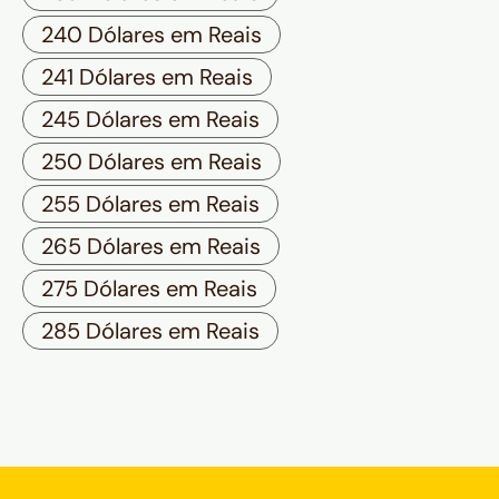
240 Dólares em Reais
241 Dólares em Reais
245 Dólares em Reais
250 Dólares em Reais
255 Dólares em Reais
265 Dólares em Reais
275 Dólares em Reais
285 Dólares em Reais