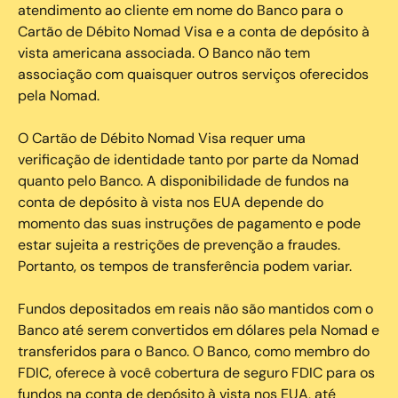
atendimento ao cliente em nome do Banco para o
Cartão de Débito Nomad Visa e a conta de depósito à
vista americana associada. O Banco não tem
associação com quaisquer outros serviços oferecidos
pela Nomad.
O Cartão de Débito Nomad Visa requer uma
verificação de identidade tanto por parte da Nomad
quanto pelo Banco. A disponibilidade de fundos na
conta de depósito à vista nos EUA depende do
momento das suas instruções de pagamento e pode
estar sujeita a restrições de prevenção a fraudes.
Portanto, os tempos de transferência podem variar.
Fundos depositados em reais não são mantidos com o
Banco até serem convertidos em dólares pela Nomad e
transferidos para o Banco. O Banco, como membro do
FDIC, oferece à você cobertura de seguro FDIC para os
fundos na conta de depósito à vista nos EUA, até