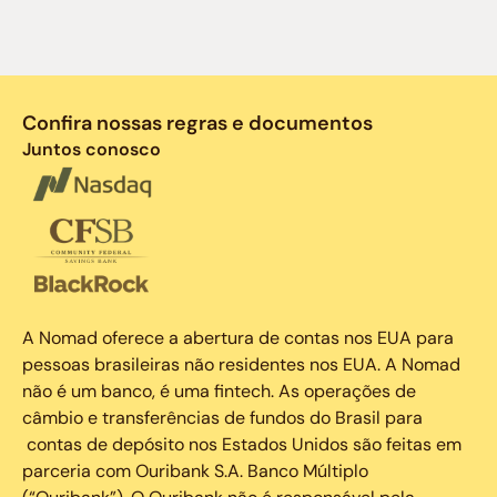
Confira nossas regras e documentos
Juntos conosco
A Nomad oferece a abertura de contas nos EUA para
pessoas brasileiras não residentes nos EUA. A Nomad
não é um banco, é uma fintech. As operações de
câmbio e transferências de fundos do Brasil para
contas de depósito nos Estados Unidos são feitas em
parceria com Ouribank S.A. Banco Múltiplo