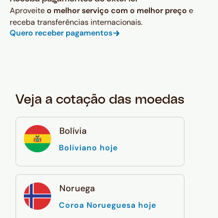
Aproveite
o melhor serviço com o melhor preço
e
receba transferências internacionais.
Quero receber pagamentos
Veja a cotação das moedas
Bolívia
Boliviano hoje
Noruega
Coroa Norueguesa hoje