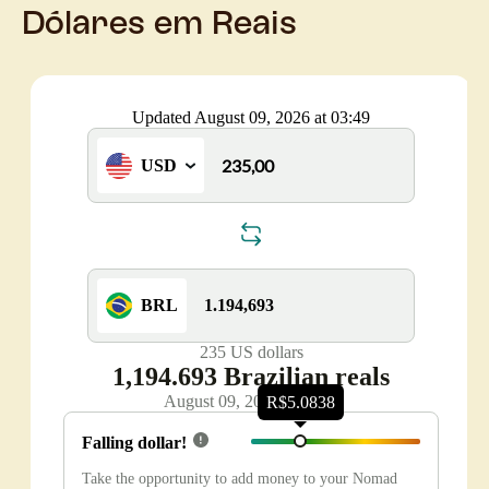
Dólares em Reais