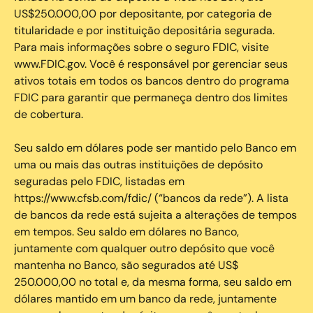
US$250.000,00 por depositante, por categoria de
titularidade e por instituição depositária segurada.
Para mais informações sobre o seguro FDIC, visite
www.FDIC.gov. Você é responsável por gerenciar seus
ativos totais em todos os bancos dentro do programa
FDIC para garantir que permaneça dentro dos limites
de cobertura.
Seu saldo em dólares pode ser mantido pelo Banco em
uma ou mais das outras instituições de depósito
seguradas pelo FDIC, listadas em
https://www.cfsb.com/fdic/ (“bancos da rede”). A lista
de bancos da rede está sujeita a alterações de tempos
em tempos. Seu saldo em dólares no Banco,
juntamente com qualquer outro depósito que você
mantenha no Banco, são segurados até US$
250.000,00 no total e, da mesma forma, seu saldo em
dólares mantido em um banco da rede, juntamente