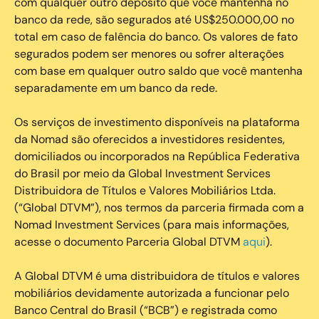
com qualquer outro depósito que você mantenha no
banco da rede, são segurados até US$250.000,00 no
total em caso de falência do banco. Os valores de fato
segurados podem ser menores ou sofrer alterações
com base em qualquer outro saldo que você mantenha
separadamente em um banco da rede.
Os serviços de investimento disponíveis na plataforma
da Nomad são oferecidos a investidores residentes,
domiciliados ou incorporados na República Federativa
do Brasil por meio da Global Investment Services
Distribuidora de Títulos e Valores Mobiliários Ltda.
(“Global DTVM”), nos termos da parceria firmada com a
Nomad Investment Services (para mais informações,
acesse o documento Parceria Global DTVM
aqui
).
A Global DTVM é uma distribuidora de títulos e valores
mobiliários devidamente autorizada a funcionar pelo
Banco Central do Brasil (“BCB”) e registrada como