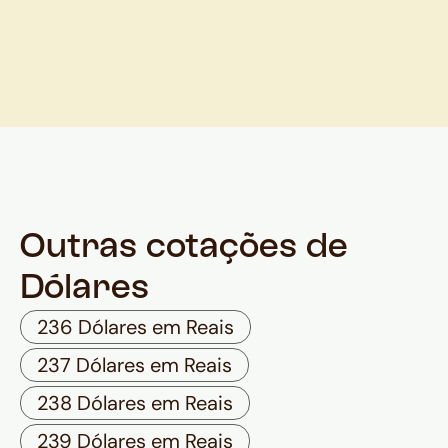
Outras cotações de
Dólares
236 Dólares em Reais
237 Dólares em Reais
238 Dólares em Reais
239 Dólares em Reais