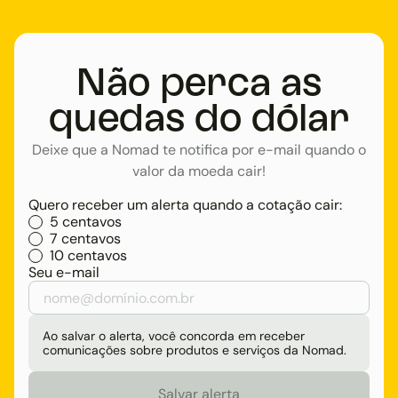
Não perca as
quedas do dólar
Deixe que a Nomad te notifica por e-mail quando o
valor da moeda cair!
Quero receber um alerta quando a cotação cair:
5 centavos
7 centavos
10 centavos
Seu e-mail
Ao salvar o alerta, você concorda em receber
comunicações sobre produtos e serviços da Nomad.