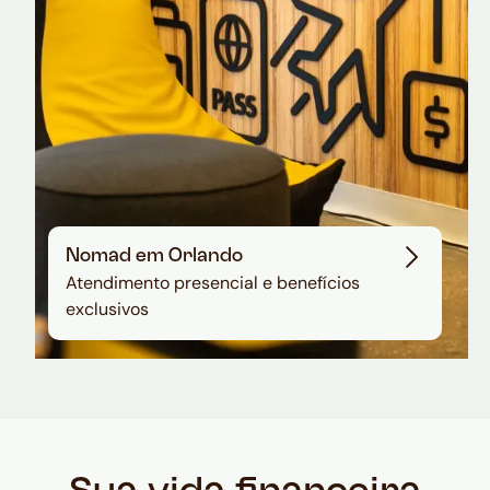
Nomad em Orlando
Atendimento presencial e benefícios
exclusivos