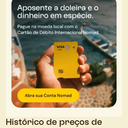
Histórico de preços de