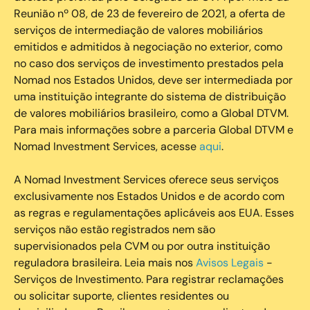
Reunião nº 08, de 23 de fevereiro de 2021, a oferta de
serviços de intermediação de valores mobiliários
emitidos e admitidos à negociação no exterior, como
no caso dos serviços de investimento prestados pela
Nomad nos Estados Unidos, deve ser intermediada por
uma instituição integrante do sistema de distribuição
de valores mobiliários brasileiro, como a Global DTVM.
Para mais informações sobre a parceria Global DTVM e
Nomad Investment Services, acesse
aqui
.
A Nomad Investment Services oferece seus serviços
exclusivamente nos Estados Unidos e de acordo com
as regras e regulamentações aplicáveis aos EUA. Esses
serviços não estão registrados nem são
supervisionados pela CVM ou por outra instituição
reguladora brasileira. Leia mais nos
Avisos Legais
-
Serviços de Investimento. Para registrar reclamações
ou solicitar suporte, clientes residentes ou