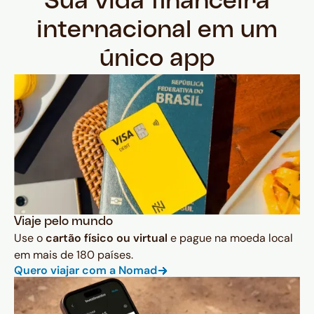
Sua vida financeira
internacional em um
único app
Viaje pelo mundo
Use o
cartão físico ou virtual
e pague na moeda local
em mais de 180 países.
Quero viajar com a Nomad