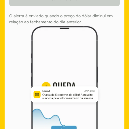
O alerta é enviado quando o preço do dólar diminui em
relação ao fechamento do dia anterior.