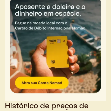
Histórico de preços de