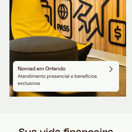
Nomad em Orlando
Atendimento presencial e benefícios
exclusivos