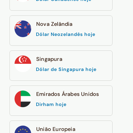
Nova Zelândia
Dólar Neozelandês hoje
Singapura
Dólar de Singapura hoje
Emirados Árabes Unidos
Dirham hoje
União Europeia