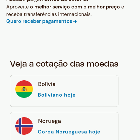
Aproveite
o melhor serviço com o melhor preço
e
receba transferências internacionais.
Quero receber pagamentos
Veja a cotação das moedas
Bolívia
Boliviano hoje
Noruega
Coroa Norueguesa hoje