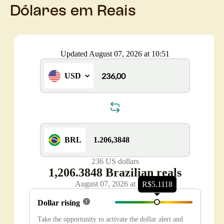
Dólares em Reais