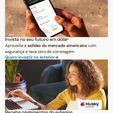
Invista no seu futuro em dólar
Aproveite a
solidez do mercado americano
com
segurança e taxa zero de corretagem.
Quero investir no exterior
Receba pagamentos do exterior