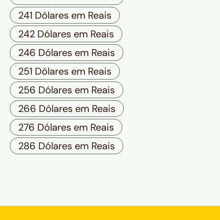
241 Dólares em Reais
242 Dólares em Reais
246 Dólares em Reais
251 Dólares em Reais
256 Dólares em Reais
266 Dólares em Reais
276 Dólares em Reais
286 Dólares em Reais