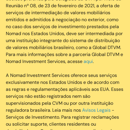
Reunião nº 08, de 23 de fevereiro de 2021, a oferta de
serviços de intermediação de valores mobiliários
emitidos e admitidos à negociação no exterior, como
no caso dos serviços de investimento prestados pela
Nomad nos Estados Unidos, deve ser intermediada por
uma instituição integrante do sistema de distribuição
de valores mobiliários brasileiro, como a Global DTVM.
Para mais informações sobre a parceria Global DTVM e
Nomad Investment Services, acesse
aqui
.
A Nomad Investment Services oferece seus serviços
exclusivamente nos Estados Unidos e de acordo com
as regras e regulamentações aplicáveis aos EUA. Esses
serviços não estão registrados nem são
supervisionados pela CVM ou por outra instituição
reguladora brasileira. Leia mais nos
Avisos Legais
-
Serviços de Investimento. Para registrar reclamações
ou solicitar suporte, clientes residentes ou