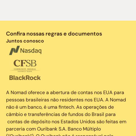
Confira nossas regras e documentos
Juntos conosco
A Nomad oferece a abertura de contas nos EUA para
pessoas brasileiras não residentes nos EUA. A Nomad
não é um banco, é uma fintech. As operações de
câmbio e transferências de fundos do Brasil para
contas de depósito nos Estados Unidos são feitas em
parceria com Ouribank S.A. Banco Múltiplo