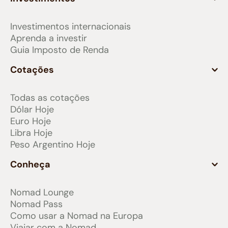
Investimentos internacionais
Aprenda a investir
Guia Imposto de Renda
Cotações
Todas as cotações
Dólar Hoje
Euro Hoje
Libra Hoje
Peso Argentino Hoje
Conheça
Nomad Lounge
Nomad Pass
Como usar a Nomad na Europa
Viajar com a Nomad