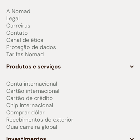
A Nomad
Legal
Carreiras
Contato
Canal de ética
Proteção de dados
Tarifas Nomad
Produtos e serviços
Conta internacional
Cartão internacional
Cartão de crédito
Chip internacional
Comprar dólar
Recebimentos do exterior
Guia carreira global
Investimentos