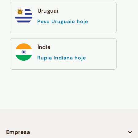
Uruguai
Peso Uruguaio hoje
Índia
Rupia Indiana hoje
Empresa