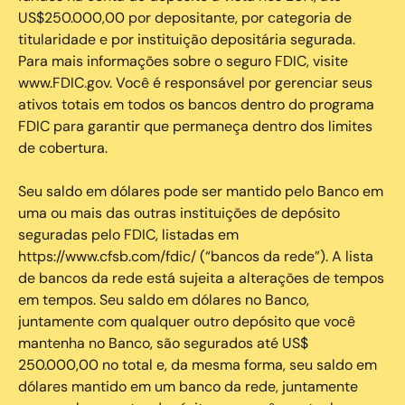
US$250.000,00 por depositante, por categoria de
titularidade e por instituição depositária segurada.
Para mais informações sobre o seguro FDIC, visite
www.FDIC.gov. Você é responsável por gerenciar seus
ativos totais em todos os bancos dentro do programa
FDIC para garantir que permaneça dentro dos limites
de cobertura.
Seu saldo em dólares pode ser mantido pelo Banco em
uma ou mais das outras instituições de depósito
seguradas pelo FDIC, listadas em
https://www.cfsb.com/fdic/ (“bancos da rede”). A lista
de bancos da rede está sujeita a alterações de tempos
em tempos. Seu saldo em dólares no Banco,
juntamente com qualquer outro depósito que você
mantenha no Banco, são segurados até US$
250.000,00 no total e, da mesma forma, seu saldo em
dólares mantido em um banco da rede, juntamente