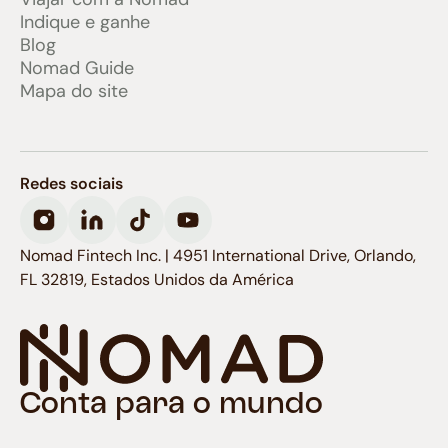
Indique e ganhe
Blog
Nomad Guide
Mapa do site
Redes sociais
Nomad Fintech Inc. | 4951 International Drive, Orlando,
FL 32819, Estados Unidos da América
Conta para o mundo