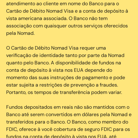
atendimento ao cliente em nome do Banco para o
Cartão de Débito Nomad Visa e a conta de depósito à
vista americana associada. O Banco não tem
associação com quaisquer outros serviços oferecidos
pela Nomad.
O Cartão de Débito Nomad Visa requer uma
verificação de identidade tanto por parte da Nomad
quanto pelo Banco. A disponibilidade de fundos na
conta de depósito à vista nos EUA depende do
momento das suas instruções de pagamento e pode
estar sujeita a restrições de prevenção a fraudes.
Portanto, os tempos de transferência podem variar.
Fundos depositados em reais não são mantidos com o
Banco até serem convertidos em dólares pela Nomad e
transferidos para o Banco. O Banco, como membro do
FDIC, oferece à você cobertura de seguro FDIC para os
fundos na conta de depósito à vista nos EUA, até