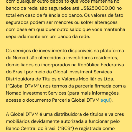
com qualquer outro depósito que você mantenha no
banco da rede, são segurados até US$250.000,00 no
total em caso de falência do banco. Os valores de fato
segurados podem ser menores ou sofrer alterações
com base em qualquer outro saldo que você mantenha
separadamente em um banco da rede.
Os serviços de investimento disponíveis na plataforma
da Nomad são oferecidos a investidores residentes,
domiciliados ou incorporados na República Federativa
do Brasil por meio da Global Investment Services
Distribuidora de Títulos e Valores Mobiliários Ltda.
(“Global DTVM”), nos termos da parceria firmada com a
Nomad Investment Services (para mais informações,
acesse o documento Parceria Global DTVM
aqui
).
A Global DTVM é uma distribuidora de títulos e valores
mobiliários devidamente autorizada a funcionar pelo
Banco Central do Brasil (“BCB”) e registrada como