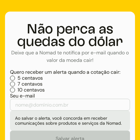
Não perca as
quedas do dólar
Deixe que a Nomad te notifica por e-mail quando o
valor da moeda cair!
Quero receber um alerta quando a cotação cair:
5 centavos
7 centavos
10 centavos
Seu e-mail
Ao salvar o alerta, você concorda em receber
comunicações sobre produtos e serviços da Nomad.