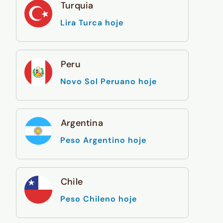
Turquia
Lira Turca hoje
Peru
Novo Sol Peruano hoje
Argentina
Peso Argentino hoje
Chile
Peso Chileno hoje