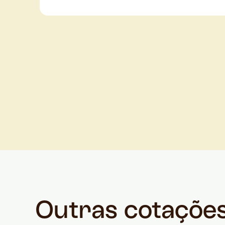
Outras cotaçõe