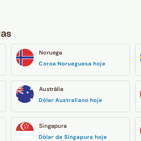
das
Noruega
Coroa Norueguesa hoje
Austrália
Dólar Australiano hoje
Singapura
Dólar de Singapura hoje