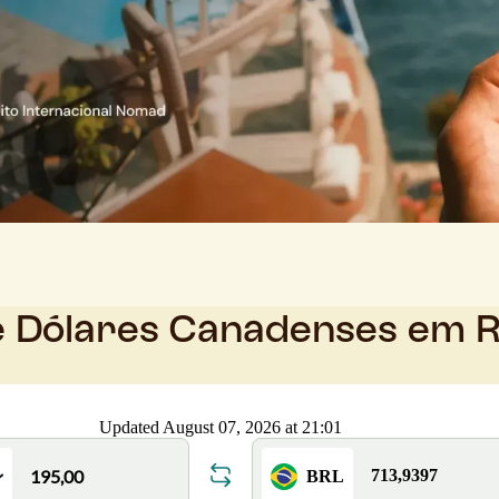
e Dólares Canadenses em R