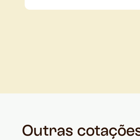
Outras cotaçõe