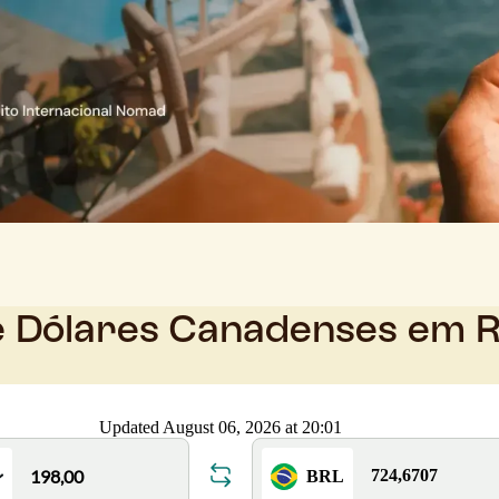
e Dólares Canadenses em R