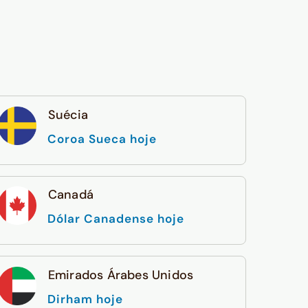
Suécia
Coroa Sueca hoje
Canadá
Dólar Canadense hoje
Emirados Árabes Unidos
Dirham hoje