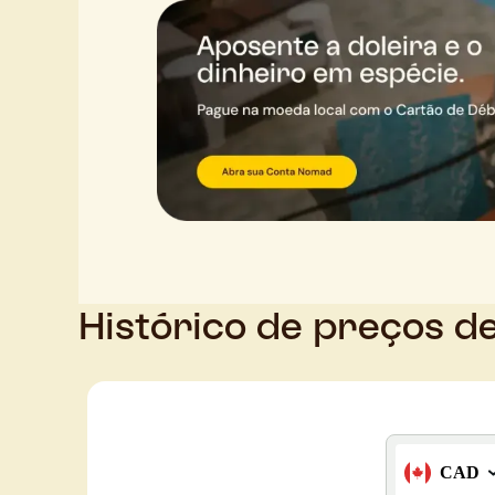
Histórico de preços d