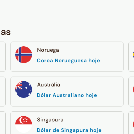
das
Noruega
Coroa Norueguesa hoje
Austrália
Dólar Australiano hoje
Singapura
Dólar de Singapura hoje