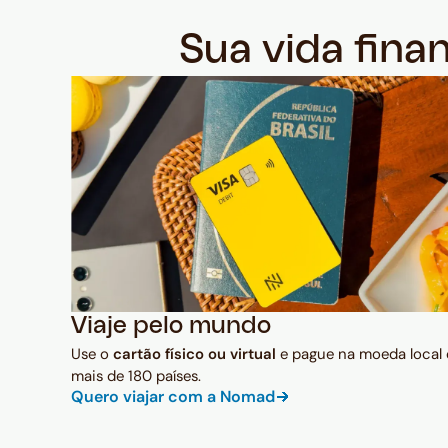
Sua vida fina
Viaje pelo mundo
Use o
cartão físico ou virtual
e pague na moeda local
mais de 180 países.
Quero viajar com a Nomad