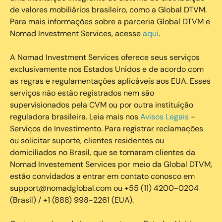
de valores mobiliários brasileiro, como a Global DTVM.
Para mais informações sobre a parceria Global DTVM e
Nomad Investment Services, acesse
aqui
.
A Nomad Investment Services oferece seus serviços
exclusivamente nos Estados Unidos e de acordo com
as regras e regulamentações aplicáveis aos EUA. Esses
serviços não estão registrados nem são
supervisionados pela CVM ou por outra instituição
reguladora brasileira. Leia mais nos
Avisos Legais
-
Serviços de Investimento. Para registrar reclamações
ou solicitar suporte, clientes residentes ou
domiciliados no Brasil, que se tornaram clientes da
Nomad Investement Services por meio da Global DTVM,
estão convidados a entrar em contato conosco em
support@nomadglobal.com ou +55 (11) 4200-0204
(Brasil) / +1 (888) 998-2261 (EUA).