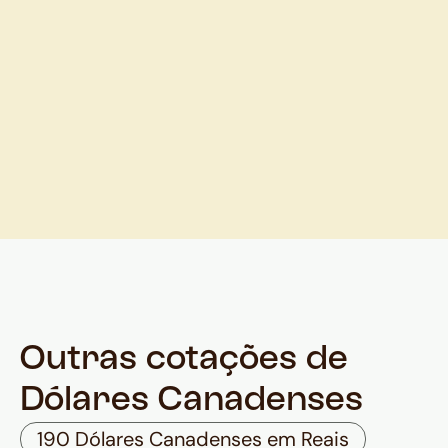
Outras cotações de
Dólares Canadenses
190 Dólares Canadenses em Reais