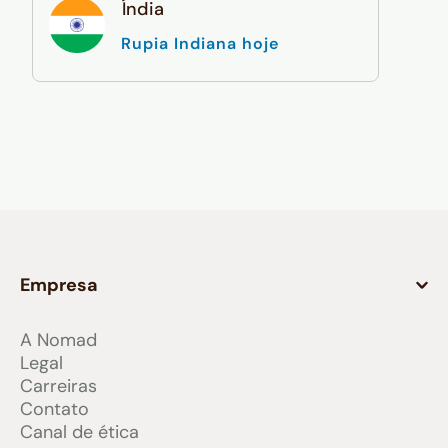
Índia
Rupia Indiana hoje
Empresa
A Nomad
Legal
Carreiras
Contato
Canal de ética