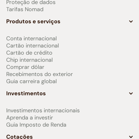
Proteção de dados
Tarifas Nomad
Produtos e serviços
Conta internacional
Cartão internacional
Cartão de crédito
Chip internacional
Comprar dólar
Recebimentos do exterior
Guia carreira global
Investimentos
Investimentos internacionais
Aprenda a investir
Guia Imposto de Renda
Cotações