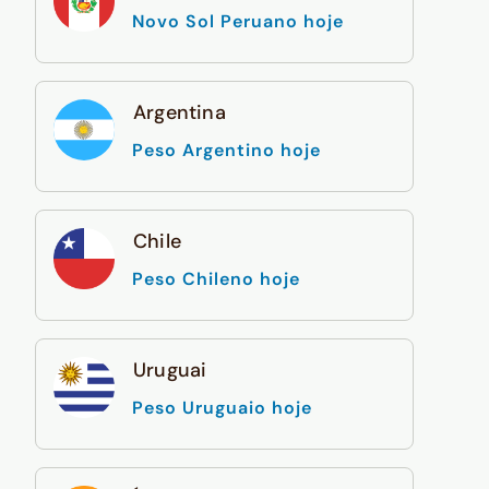
Novo Sol Peruano hoje
Argentina
Peso Argentino hoje
Chile
Peso Chileno hoje
Uruguai
Peso Uruguaio hoje