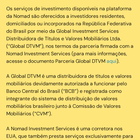
Os serviços de investimento disponíveis na plataforma
da Nomad são oferecidos a investidores residentes,
domiciliados ou incorporados na República Federativa
do Brasil por meio da Global Investment Services
Distribuidora de Títulos e Valores Mobiliários Ltda.
(“Global DTVM”), nos termos da parceria firmada com a
Nomad Investment Services (para mais informações,
acesse o documento Parceria Global DTVM
aqui
).
A Global DTVM é uma distribuidora de títulos e valores
mobiliários devidamente autorizada a funcionar pelo
Banco Central do Brasil (“BCB”) e registrada como
integrante do sistema de distribuição de valores
mobiliários brasileiro junto à Comissão de Valores
Mobiliários (“CVM”).
‍A Nomad Investment Services é uma corretora nos
EUA, que também presta serviços exclusivamente para