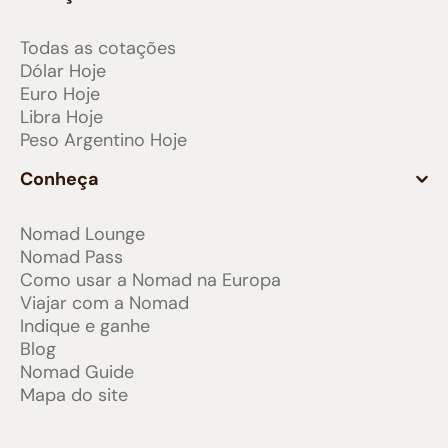
Todas as cotações
Dólar Hoje
Euro Hoje
Libra Hoje
Peso Argentino Hoje
Conheça
Nomad Lounge
Nomad Pass
Como usar a Nomad na Europa
Viajar com a Nomad
Indique e ganhe
Blog
Nomad Guide
Mapa do site