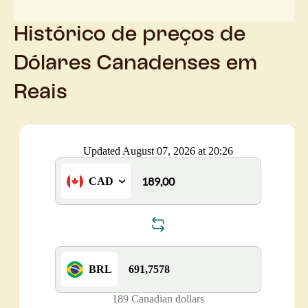
Histórico de preços de
Dólares Canadenses em
Reais