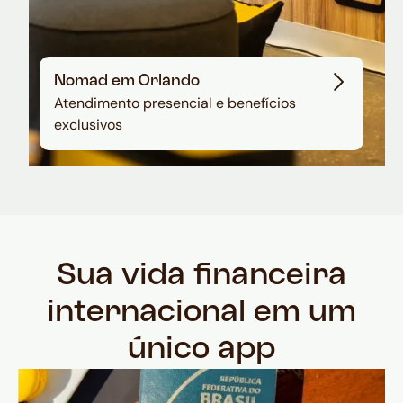
Nomad em Orlando
Atendimento presencial e benefícios
exclusivos
Sua vida financeira
internacional em um
único app