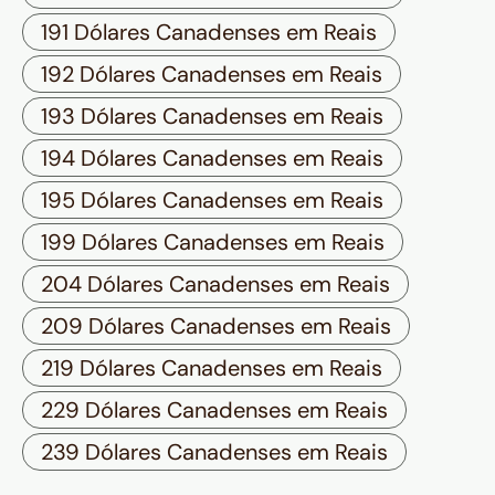
191 Dólares Canadenses em Reais
192 Dólares Canadenses em Reais
193 Dólares Canadenses em Reais
194 Dólares Canadenses em Reais
195 Dólares Canadenses em Reais
199 Dólares Canadenses em Reais
204 Dólares Canadenses em Reais
209 Dólares Canadenses em Reais
219 Dólares Canadenses em Reais
229 Dólares Canadenses em Reais
239 Dólares Canadenses em Reais