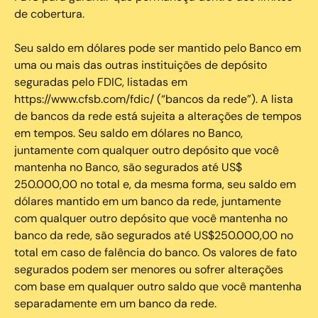
de cobertura.
Seu saldo em dólares pode ser mantido pelo Banco em
uma ou mais das outras instituições de depósito
seguradas pelo FDIC, listadas em
https://www.cfsb.com/fdic/ (“bancos da rede”). A lista
de bancos da rede está sujeita a alterações de tempos
em tempos. Seu saldo em dólares no Banco,
juntamente com qualquer outro depósito que você
mantenha no Banco, são segurados até US$
250.000,00 no total e, da mesma forma, seu saldo em
dólares mantido em um banco da rede, juntamente
com qualquer outro depósito que você mantenha no
banco da rede, são segurados até US$250.000,00 no
total em caso de falência do banco. Os valores de fato
segurados podem ser menores ou sofrer alterações
com base em qualquer outro saldo que você mantenha
separadamente em um banco da rede.