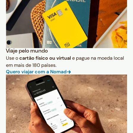
Viaje pelo mundo
Use o
cartão físico ou virtual
e pague na moeda local
em mais de 180 países.
Quero viajar com a Nomad