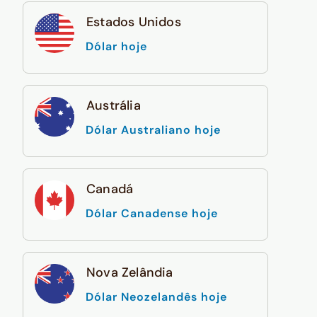
Estados Unidos
Dólar hoje
Austrália
Dólar Australiano hoje
Canadá
Dólar Canadense hoje
Nova Zelândia
Dólar Neozelandês hoje