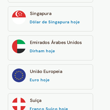
Singapura
Dólar de Singapura hoje
Emirados Árabes Unidos
Dirham hoje
União Europeia
Euro hoje
Suíça
Franco Suíço hoje