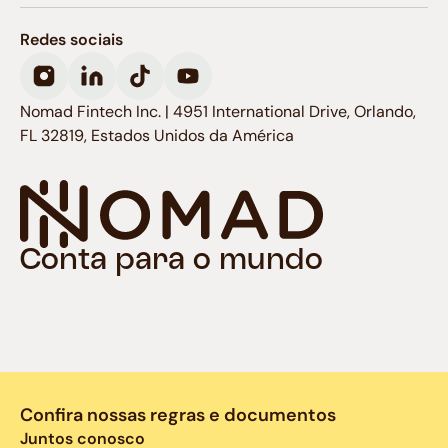
Redes sociais
Nomad Fintech Inc. | 4951 International Drive, Orlando,
FL 32819, Estados Unidos da América
Conta para o mundo
Confira nossas regras e documentos
Juntos conosco