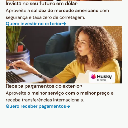
Invista no seu futuro em dólar
Aproveite a
solidez do mercado americano
com
segurança e taxa zero de corretagem.
Quero investir no exterior
Receba pagamentos do exterior
Aproveite
o melhor serviço com o melhor preço
e
receba transferências internacionais.
Quero receber pagamentos