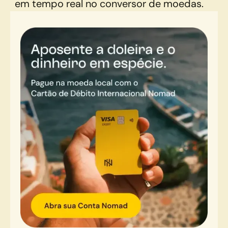
em tempo real no conversor de moedas.