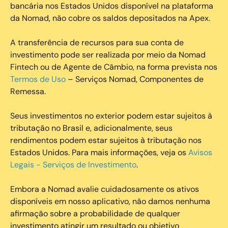
bancária nos Estados Unidos disponível na plataforma
da Nomad, não cobre os saldos depositados na Apex.
A transferência de recursos para sua conta de
investimento pode ser realizada por meio da Nomad
Fintech ou de Agente de Câmbio, na forma prevista nos
Termos de Uso
– Serviços Nomad, Componentes de
Remessa.
Seus investimentos no exterior podem estar sujeitos à
tributação no Brasil e, adicionalmente, seus
rendimentos podem estar sujeitos à tributação nos
Estados Unidos. Para mais informações, veja os
Avisos
Legais - Serviços de Investimento
.
Embora a Nomad avalie cuidadosamente os ativos
disponíveis em nosso aplicativo, não damos nenhuma
afirmação sobre a probabilidade de qualquer
investimento atingir um resultado ou objetivo