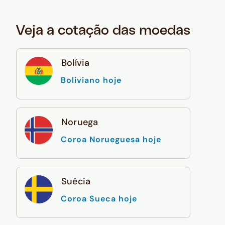
Veja a cotação das moedas
Bolívia
Boliviano hoje
Noruega
Coroa Norueguesa hoje
Suécia
Coroa Sueca hoje