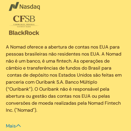
A Nomad oferece a abertura de contas nos EUA para
pessoas brasileiras não residentes nos EUA. A Nomad
não é um banco, é uma fintech. As operações de
câmbio e transferências de fundos do Brasil para
contas de depósito nos Estados Unidos são feitas em
parceria com Ouribank S.A. Banco Múltiplo
(“Ouribank”). O Ouribank não é responsável pela
abertura ou gestão das contas nos EUA ou pelas
conversões de moeda realizadas pela Nomad Fintech
Inc. ("Nomad").
Mais