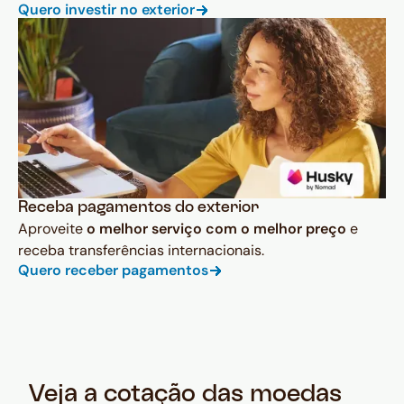
Quero investir no exterior
Receba pagamentos do exterior
Aproveite
o melhor serviço com o melhor preço
e
receba transferências internacionais.
Quero receber pagamentos
Veja a cotação das moedas