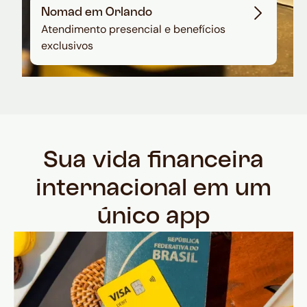
Nomad em Orlando
Atendimento presencial e benefícios
exclusivos
Sua vida financeira
internacional em um
único app