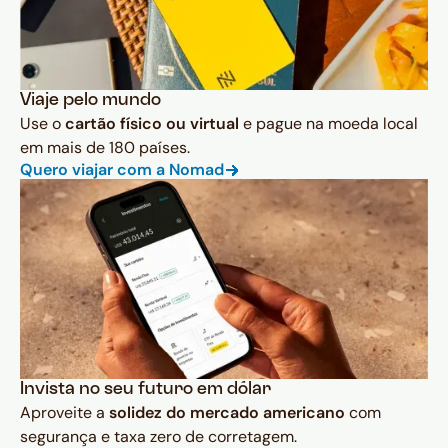
Viaje pelo mundo
Use o
cartão físico ou virtual
e pague na moeda local
em mais de 180 países.
Quero viajar com a Nomad
Invista no seu futuro em dólar
Aproveite a
solidez do mercado americano
com
segurança e taxa zero de corretagem.