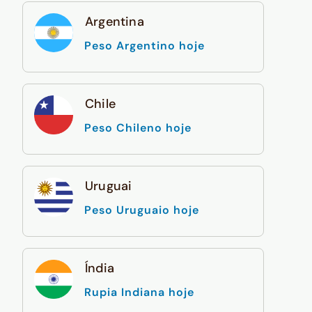
Argentina
Peso Argentino hoje
Chile
Peso Chileno hoje
Uruguai
Peso Uruguaio hoje
Índia
Rupia Indiana hoje