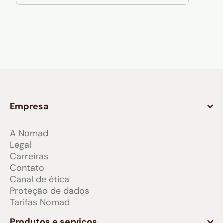
Empresa
A Nomad
Legal
Carreiras
Contato
Canal de ética
Proteção de dados
Tarifas Nomad
Produtos e serviços