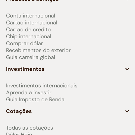
Conta internacional
Cartão internacional
Cartão de crédito
Chip internacional
Comprar dólar
Recebimentos do exterior
Guia carreira global
Investimentos
Investimentos internacionais
Aprenda a investir
Guia Imposto de Renda
Cotações
Todas as cotações
Dólar Hoje