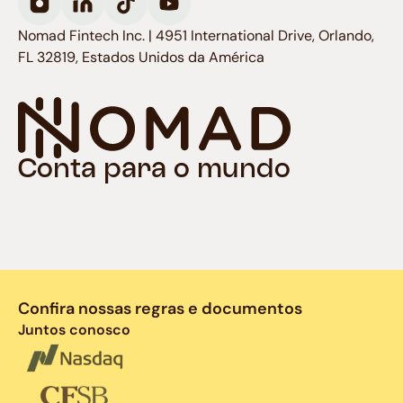
Nomad Fintech Inc. | 4951 International Drive, Orlando,
FL 32819, Estados Unidos da América
Conta para o mundo
Confira nossas regras e documentos
Juntos conosco