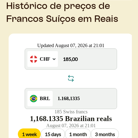
Histórico de preços de
Francos Suíços em Reais