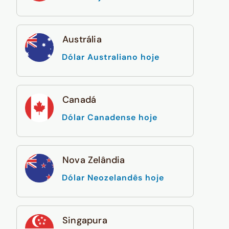
Austrália
Dólar Australiano hoje
Canadá
Dólar Canadense hoje
Nova Zelândia
Dólar Neozelandês hoje
Singapura