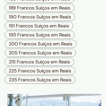
189 Francos Suíços em Reais
190 Francos Suíços em Reais
191 Francos Suíços em Reais
195 Francos Suíços em Reais
200 Francos Suíços em Reais
205 Francos Suíços em Reais
215 Francos Suíços em Reais
225 Francos Suíços em Reais
235 Francos Suíços em Reais