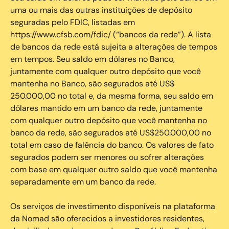
uma ou mais das outras instituições de depósito
seguradas pelo FDIC, listadas em
https://www.cfsb.com/fdic/ (“bancos da rede”). A lista
de bancos da rede está sujeita a alterações de tempos
em tempos. Seu saldo em dólares no Banco,
juntamente com qualquer outro depósito que você
mantenha no Banco, são segurados até US$
250.000,00 no total e, da mesma forma, seu saldo em
dólares mantido em um banco da rede, juntamente
com qualquer outro depósito que você mantenha no
banco da rede, são segurados até US$250.000,00 no
total em caso de falência do banco. Os valores de fato
segurados podem ser menores ou sofrer alterações
com base em qualquer outro saldo que você mantenha
separadamente em um banco da rede.
Os serviços de investimento disponíveis na plataforma
da Nomad são oferecidos a investidores residentes,