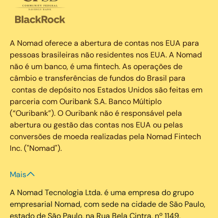
A Nomad oferece a abertura de contas nos EUA para
pessoas brasileiras não residentes nos EUA. A Nomad
não é um banco, é uma fintech. As operações de
câmbio e transferências de fundos do Brasil para
contas de depósito nos Estados Unidos são feitas em
parceria com Ouribank S.A. Banco Múltiplo
(“Ouribank”). O Ouribank não é responsável pela
abertura ou gestão das contas nos EUA ou pelas
conversões de moeda realizadas pela Nomad Fintech
Inc. ("Nomad").
Mais
A Nomad Tecnologia Ltda. é uma empresa do grupo
empresarial Nomad, com sede na cidade de São Paulo,
estado de São Paulo, na Rua Bela Cintra, nº 1149,