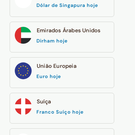
Dólar de Singapura hoje
Emirados Árabes Unidos
Dirham hoje
União Europeia
Euro hoje
Suíça
Franco Suíço hoje