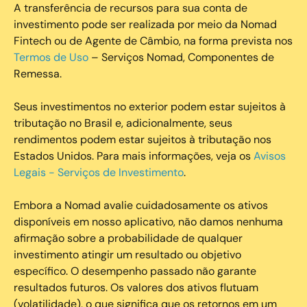
A transferência de recursos para sua conta de
investimento pode ser realizada por meio da Nomad
Fintech ou de Agente de Câmbio, na forma prevista nos
Termos de Uso
– Serviços Nomad, Componentes de
Remessa.
Seus investimentos no exterior podem estar sujeitos à
tributação no Brasil e, adicionalmente, seus
rendimentos podem estar sujeitos à tributação nos
Estados Unidos. Para mais informações, veja os
Avisos
Legais - Serviços de Investimento
.
Embora a Nomad avalie cuidadosamente os ativos
disponíveis em nosso aplicativo, não damos nenhuma
afirmação sobre a probabilidade de qualquer
investimento atingir um resultado ou objetivo
específico. O desempenho passado não garante
resultados futuros. Os valores dos ativos flutuam
(volatilidade), o que significa que os retornos em um