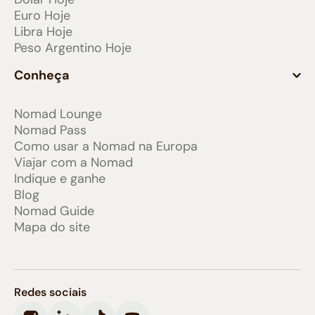
Euro Hoje
Libra Hoje
Peso Argentino Hoje
Conheça
Nomad Lounge
Nomad Pass
Como usar a Nomad na Europa
Viajar com a Nomad
Indique e ganhe
Blog
Nomad Guide
Mapa do site
Redes sociais