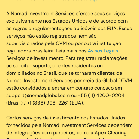
A Nomad Investment Services oferece seus serviços
exclusivamente nos Estados Unidos e de acordo com
as regras e regulamentações aplicáveis aos EUA. Esses
serviços não estão registrados nem são
supervisionados pela CVM ou por outra instituição
reguladora brasileira. Leia mais nos
Avisos Legais
-
Serviços de Investimento. Para registrar reclamações
ou solicitar suporte, clientes residentes ou
domiciliados no Brasil, que se tornaram clientes da
Nomad Investement Services por meio da Global DTVM,
estão convidados a entrar em contato conosco em
support@nomadglobal.com ou +55 (11) 4200-0204
(Brasil) / +1 (888) 998-2261 (EUA).
Certos serviços de investimento nos Estados Unidos
fornecidos pela Nomad Investment Services dependem
de integrações com parceiros, como a Apex Clearing