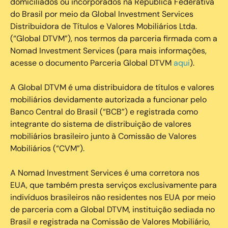
domiciliados ou incorporados na República Federativa
do Brasil por meio da Global Investment Services
Distribuidora de Títulos e Valores Mobiliários Ltda.
(“Global DTVM”), nos termos da parceria firmada com a
Nomad Investment Services (para mais informações,
acesse o documento Parceria Global DTVM
aqui
).
A Global DTVM é uma distribuidora de títulos e valores
mobiliários devidamente autorizada a funcionar pelo
Banco Central do Brasil (“BCB”) e registrada como
integrante do sistema de distribuição de valores
mobiliários brasileiro junto à Comissão de Valores
Mobiliários (“CVM”).
‍A Nomad Investment Services é uma corretora nos
EUA, que também presta serviços exclusivamente para
indivíduos brasileiros não residentes nos EUA por meio
de parceria com a Global DTVM, instituição sediada no
Brasil e registrada na Comissão de Valores Mobiliário,