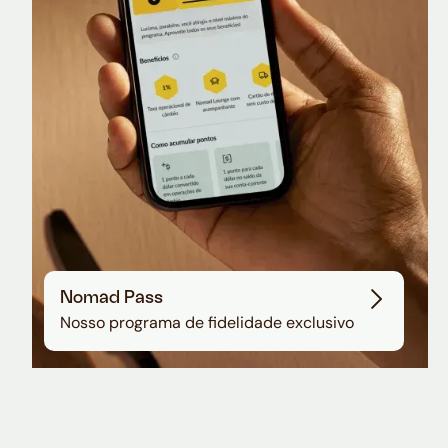
Sala VIP no Aeroporto de Guarulhos
Nomad Pass
Nosso programa de fidelidade exclusivo