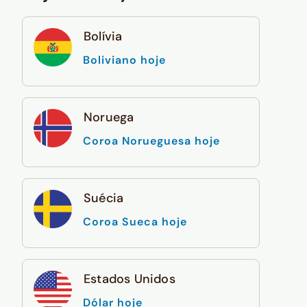
Bolívia
Boliviano hoje
Noruega
Coroa Norueguesa hoje
Suécia
Coroa Sueca hoje
Estados Unidos
Dólar hoje