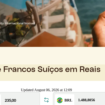
e Francos Suíços em Reais