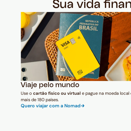
Sua vida fina
Viaje pelo mundo
Use o
cartão físico ou virtual
e pague na moeda local
mais de 180 países.
Quero viajar com a Nomad