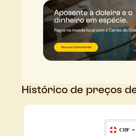
Histórico de preços d