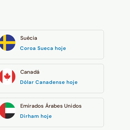
Suécia
Coroa Sueca hoje
Canadá
Dólar Canadense hoje
Emirados Árabes Unidos
Dirham hoje