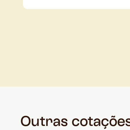
Outras cotaçõe