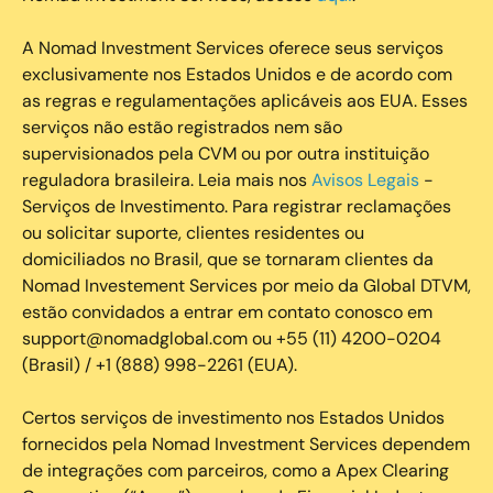
A Nomad Investment Services oferece seus serviços
exclusivamente nos Estados Unidos e de acordo com
as regras e regulamentações aplicáveis aos EUA. Esses
serviços não estão registrados nem são
supervisionados pela CVM ou por outra instituição
reguladora brasileira. Leia mais nos
Avisos Legais
-
Serviços de Investimento. Para registrar reclamações
ou solicitar suporte, clientes residentes ou
domiciliados no Brasil, que se tornaram clientes da
Nomad Investement Services por meio da Global DTVM,
estão convidados a entrar em contato conosco em
support@nomadglobal.com ou +55 (11) 4200-0204
(Brasil) / +1 (888) 998-2261 (EUA).
Certos serviços de investimento nos Estados Unidos
fornecidos pela Nomad Investment Services dependem
de integrações com parceiros, como a Apex Clearing