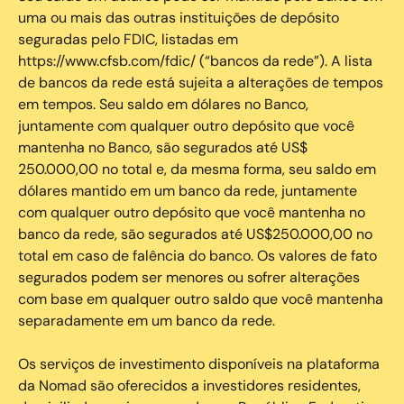
uma ou mais das outras instituições de depósito
seguradas pelo FDIC, listadas em
https://www.cfsb.com/fdic/ (“bancos da rede”). A lista
de bancos da rede está sujeita a alterações de tempos
em tempos. Seu saldo em dólares no Banco,
juntamente com qualquer outro depósito que você
mantenha no Banco, são segurados até US$
250.000,00 no total e, da mesma forma, seu saldo em
dólares mantido em um banco da rede, juntamente
com qualquer outro depósito que você mantenha no
banco da rede, são segurados até US$250.000,00 no
total em caso de falência do banco. Os valores de fato
segurados podem ser menores ou sofrer alterações
com base em qualquer outro saldo que você mantenha
separadamente em um banco da rede.
Os serviços de investimento disponíveis na plataforma
da Nomad são oferecidos a investidores residentes,