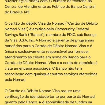
ouvidoria@ouribank.com. O número de telefone da
Central de Atendimento ao Público do Banco Central
do Brasil é 145.
O cartão de débito Visa da Nomad (“Cartão de Débito
Nomad Visa”) é emitido pelo Community Federal
Savings Bank (“Banco”), membro do FDIC, sob licença
da Visa U.S.A. Inc. A Nomad é gerente de programas
bancários para o Cartão de Débito Nomad Visa e é
única e exclusivamente responsável por fornecer
atendimento ao cliente em nome do Banco para o
Cartão de Débito Nomad Visa e a conta de depósito à
vista americana associada. O Banco não tem
associação com quaisquer outros serviços oferecidos
pela Nomad.
O Cartão de Débito Nomad Visa requer uma
verificação de identidade tanto por parte da Nomad
quanto pelo Banco. A disponibilidade de fundos na