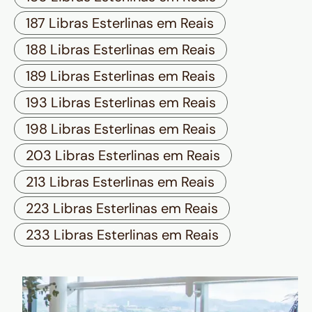
187 Libras Esterlinas em Reais
188 Libras Esterlinas em Reais
189 Libras Esterlinas em Reais
193 Libras Esterlinas em Reais
198 Libras Esterlinas em Reais
203 Libras Esterlinas em Reais
213 Libras Esterlinas em Reais
223 Libras Esterlinas em Reais
233 Libras Esterlinas em Reais