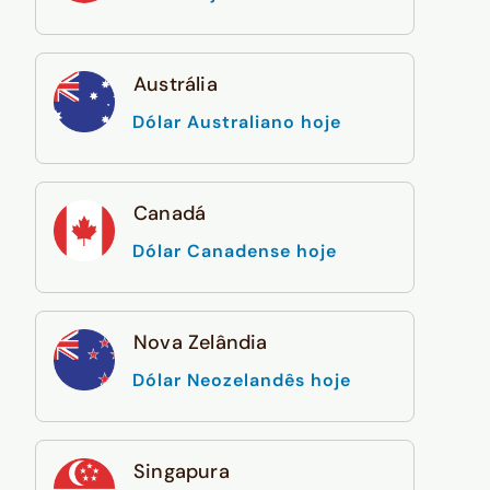
Austrália
Dólar Australiano hoje
Canadá
Dólar Canadense hoje
Nova Zelândia
Dólar Neozelandês hoje
Singapura