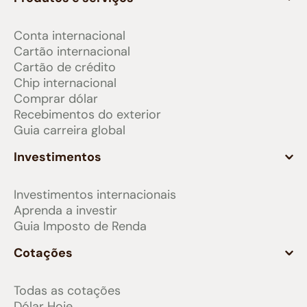
Conta internacional
Cartão internacional
Cartão de crédito
Chip internacional
Comprar dólar
Recebimentos do exterior
Guia carreira global
Investimentos
Investimentos internacionais
Aprenda a investir
Guia Imposto de Renda
Cotações
Todas as cotações
Dólar Hoje