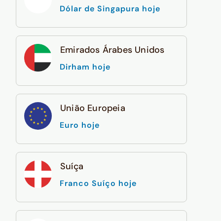
Dólar de Singapura hoje
Emirados Árabes Unidos
Dirham hoje
União Europeia
Euro hoje
Suíça
Franco Suíço hoje