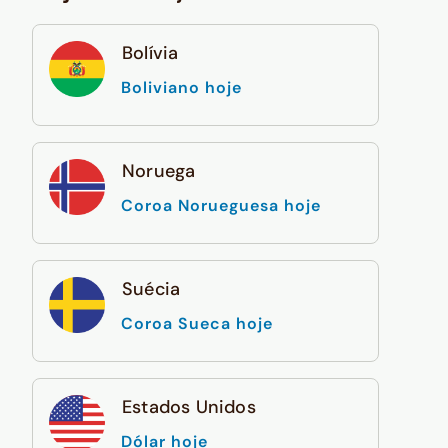
Bolívia
Boliviano hoje
Noruega
Coroa Norueguesa hoje
Suécia
Coroa Sueca hoje
Estados Unidos
Dólar hoje