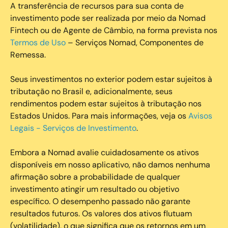
A transferência de recursos para sua conta de
investimento pode ser realizada por meio da Nomad
Fintech ou de Agente de Câmbio, na forma prevista nos
Termos de Uso
– Serviços Nomad, Componentes de
Remessa.
Seus investimentos no exterior podem estar sujeitos à
tributação no Brasil e, adicionalmente, seus
rendimentos podem estar sujeitos à tributação nos
Estados Unidos. Para mais informações, veja os
Avisos
Legais - Serviços de Investimento
.
Embora a Nomad avalie cuidadosamente os ativos
disponíveis em nosso aplicativo, não damos nenhuma
afirmação sobre a probabilidade de qualquer
investimento atingir um resultado ou objetivo
específico. O desempenho passado não garante
resultados futuros. Os valores dos ativos flutuam
(volatilidade), o que significa que os retornos em um