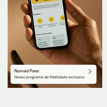
Sala VIP no Aeroporto de Guarulhos
Nomad Pass
Nosso programa de fidelidade exclusivo