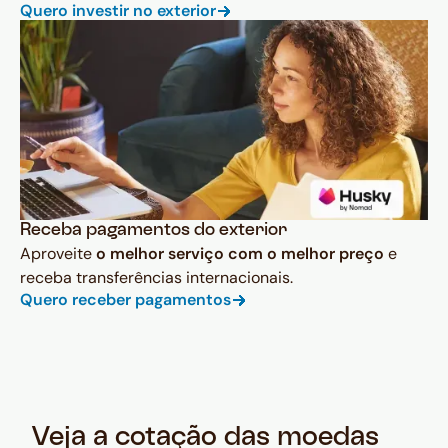
Quero investir no exterior
Receba pagamentos do exterior
Aproveite
o melhor serviço com o melhor preço
e
receba transferências internacionais.
Quero receber pagamentos
Veja a cotação das moedas