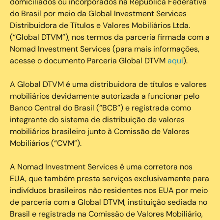
domiciliados ou incorporados na República Federativa
do Brasil por meio da Global Investment Services
Distribuidora de Títulos e Valores Mobiliários Ltda.
(“Global DTVM”), nos termos da parceria firmada com a
Nomad Investment Services (para mais informações,
acesse o documento Parceria Global DTVM
aqui
).
A Global DTVM é uma distribuidora de títulos e valores
mobiliários devidamente autorizada a funcionar pelo
Banco Central do Brasil (“BCB”) e registrada como
integrante do sistema de distribuição de valores
mobiliários brasileiro junto à Comissão de Valores
Mobiliários (“CVM”).
‍A Nomad Investment Services é uma corretora nos
EUA, que também presta serviços exclusivamente para
indivíduos brasileiros não residentes nos EUA por meio
de parceria com a Global DTVM, instituição sediada no
Brasil e registrada na Comissão de Valores Mobiliário,