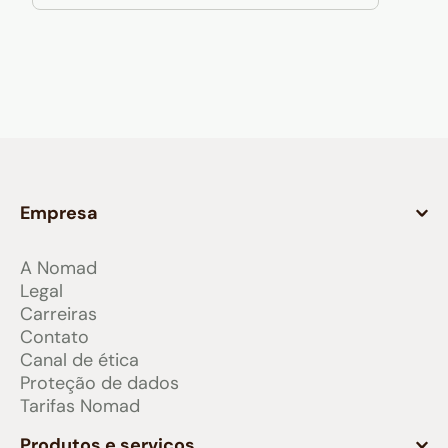
Empresa
A Nomad
Legal
Carreiras
Contato
Canal de ética
Proteção de dados
Tarifas Nomad
Produtos e serviços