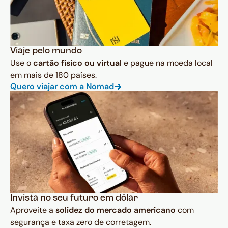
Viaje pelo mundo
Use o
cartão físico ou virtual
e pague na moeda local
em mais de 180 países.
Quero viajar com a Nomad
Invista no seu futuro em dólar
Aproveite a
solidez do mercado americano
com
segurança e taxa zero de corretagem.