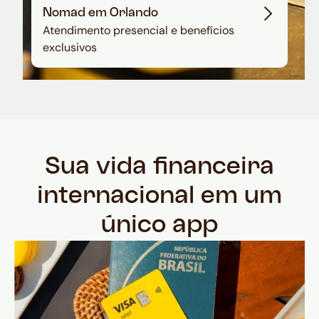
Nomad em Orlando
Atendimento presencial e benefícios
exclusivos
Sua vida financeira
internacional em um
único app