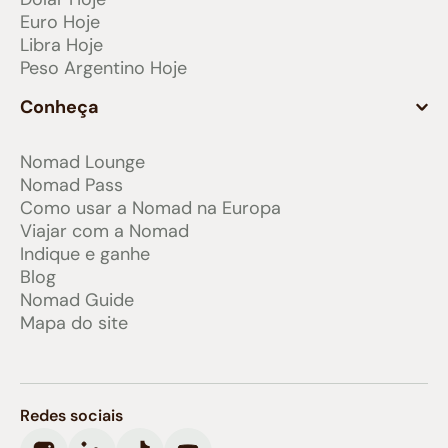
Euro Hoje
Libra Hoje
Peso Argentino Hoje
Conheça
Nomad Lounge
Nomad Pass
Como usar a Nomad na Europa
Viajar com a Nomad
Indique e ganhe
Blog
Nomad Guide
Mapa do site
Redes sociais