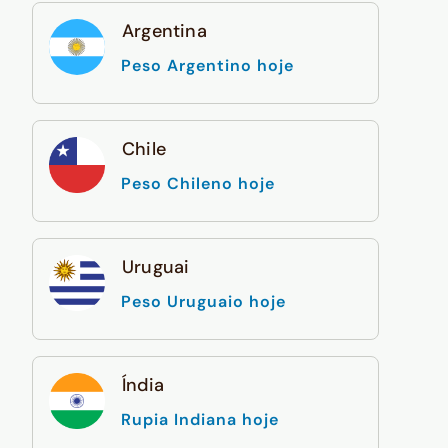
Argentina
Peso Argentino hoje
Chile
Peso Chileno hoje
Uruguai
Peso Uruguaio hoje
Índia
Rupia Indiana hoje