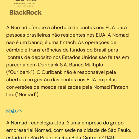
A Nomad oferece a abertura de contas nos EUA para
pessoas brasileiras não residentes nos EUA. A Nomad
não é um banco, é uma fintech. As operações de
câmbio e transferências de fundos do Brasil para
contas de depósito nos Estados Unidos são feitas em
parceria com Ouribank S.A. Banco Múltiplo
(“Ouribank”). O Ouribank não é responsável pela
abertura ou gestão das contas nos EUA ou pelas
conversões de moeda realizadas pela Nomad Fintech
Inc. ("Nomad").
Mais
A Nomad Tecnologia Ltda. é uma empresa do grupo
empresarial Nomad, com sede na cidade de São Paulo,
estado de São Paulo, na Rua Bela Cintra, nº 1149,