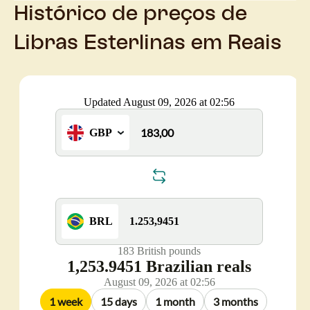
Histórico de preços de
Libras Esterlinas em Reais