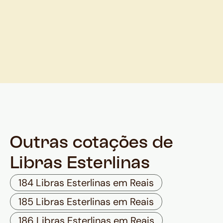
Outras cotações de
Libras Esterlinas
184 Libras Esterlinas em Reais
185 Libras Esterlinas em Reais
186 Libras Esterlinas em Reais