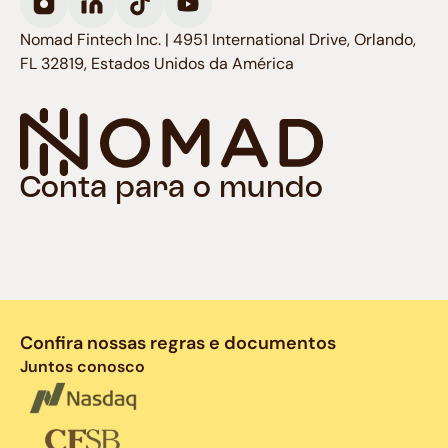
Nomad Fintech Inc. | 4951 International Drive, Orlando,
FL 32819, Estados Unidos da América
Conta para o mundo
Confira nossas regras e documentos
Juntos conosco