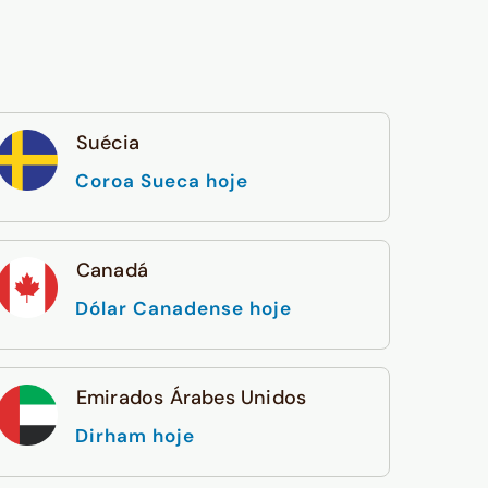
Suécia
Coroa Sueca hoje
Canadá
Dólar Canadense hoje
Emirados Árabes Unidos
Dirham hoje