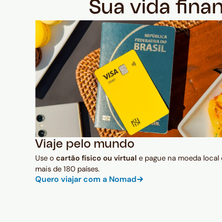
Sua vida fina
Viaje pelo mundo
Use o
cartão físico ou virtual
e pague na moeda local
mais de 180 países.
Quero viajar com a Nomad