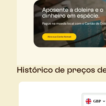
Histórico de preços de