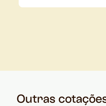
Outras cotaçõe