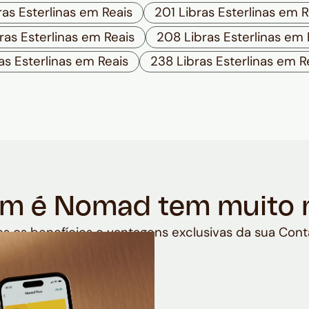
as Esterlinas em Reais
201 Libras Esterlinas em R
ras Esterlinas em Reais
208 Libras Esterlinas em 
as Esterlinas em Reais
238 Libras Esterlinas em R
m é Nomad tem muito 
s os benefícios e vantagens exclusivas da sua Cont