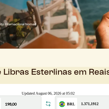
 Libras Esterlinas em Reai