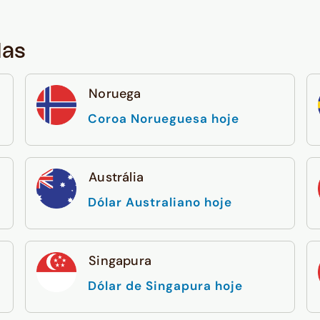
das
Noruega
Coroa Norueguesa hoje
Austrália
Dólar Australiano hoje
Singapura
Dólar de Singapura hoje