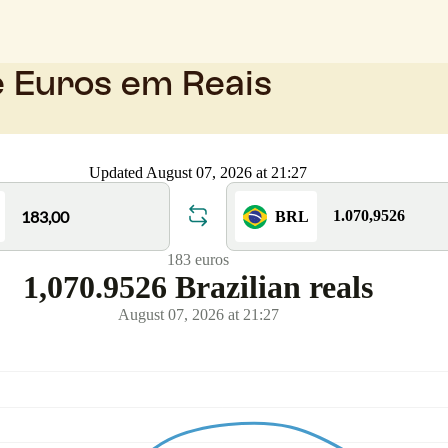
e Euros em Reais