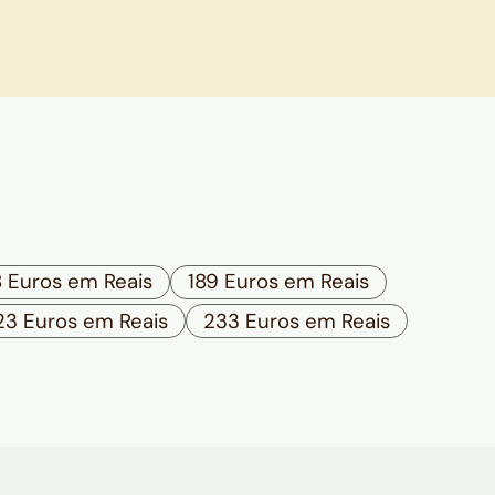
8 Euros em Reais
189 Euros em Reais
23 Euros em Reais
233 Euros em Reais