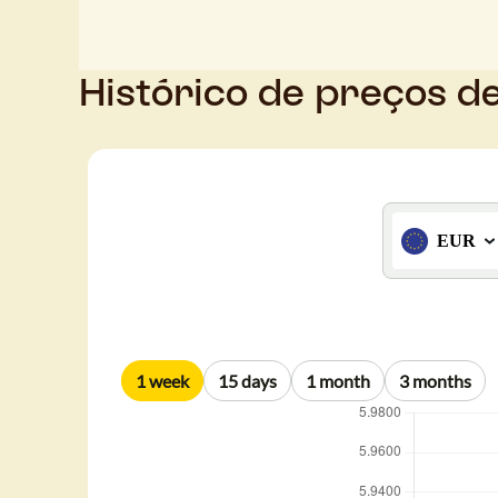
Histórico de preços d