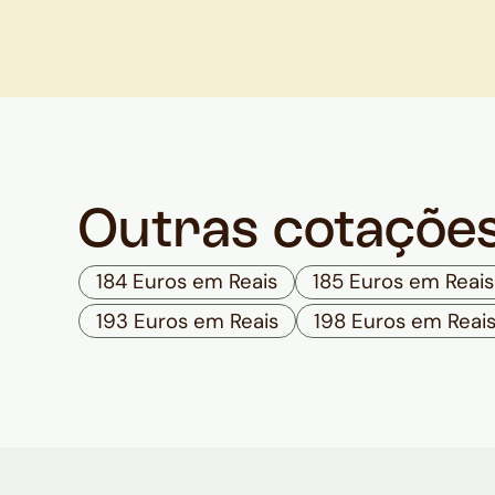
Outras cotaçõe
184 Euros em Reais
185 Euros em Reais
193 Euros em Reais
198 Euros em Reai