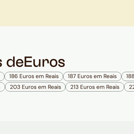
s de
Euros
186 Euros em Reais
187 Euros em Reais
18
s
203 Euros em Reais
213 Euros em Reais
2