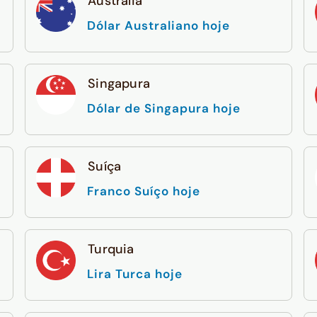
Austrália
Dólar Australiano hoje
Singapura
Dólar de Singapura hoje
Suíça
Franco Suíço hoje
Turquia
Lira Turca hoje