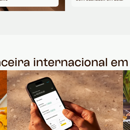
nceira internacional e