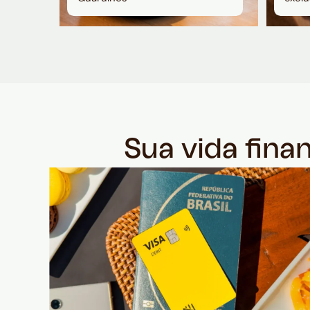
Sua vida fina