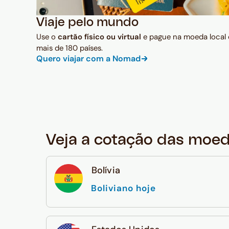
Viaje pelo mundo
Use o
cartão físico ou virtual
e pague na moeda local
mais de 180 países.
Quero viajar com a Nomad
Veja a cotação das moe
Bolívia
Boliviano hoje