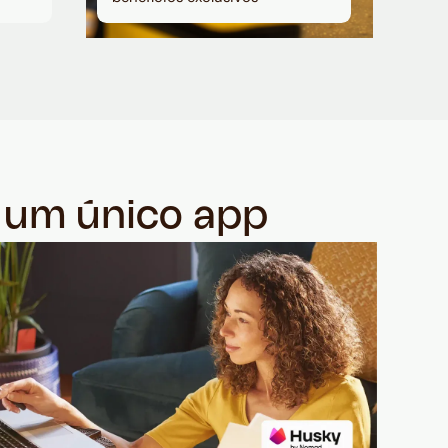
m um único app