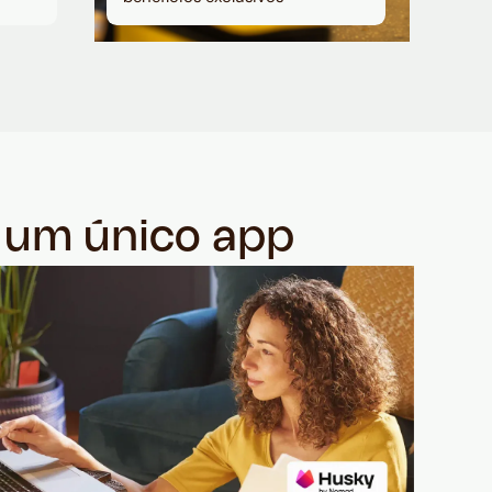
m um único app