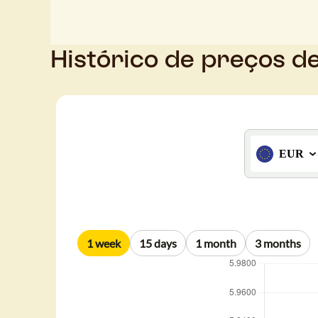
Histórico de preços d