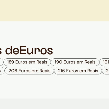
s de
Euros
189 Euros em Reais
190 Euros em Reais
19
s
206 Euros em Reais
216 Euros em Reais
2