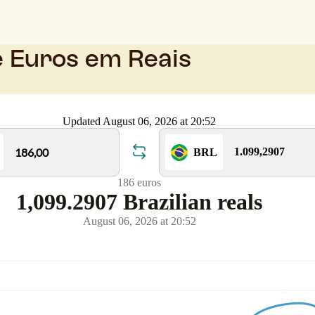
e Euros em Reais