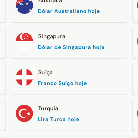
Austrália
Dólar Australiano hoje
Singapura
Dólar de Singapura hoje
Suíça
Franco Suíço hoje
Turquia
Lira Turca hoje