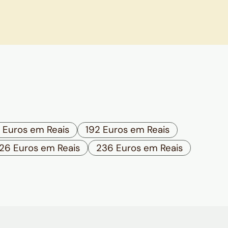
1 Euros em Reais
192 Euros em Reais
26 Euros em Reais
236 Euros em Reais