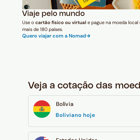
Viaje pelo mundo
Use o
cartão físico ou virtual
e pague na moeda local
mais de 180 países.
Quero viajar com a Nomad
Veja a cotação das moe
Bolívia
Boliviano hoje