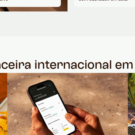
nceira internacional e