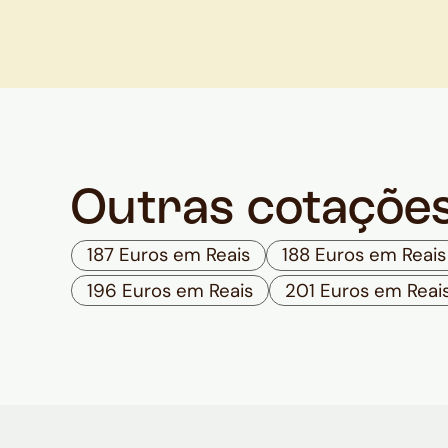
Outras cotaçõe
187 Euros em Reais
188 Euros em Reais
196 Euros em Reais
201 Euros em Reai