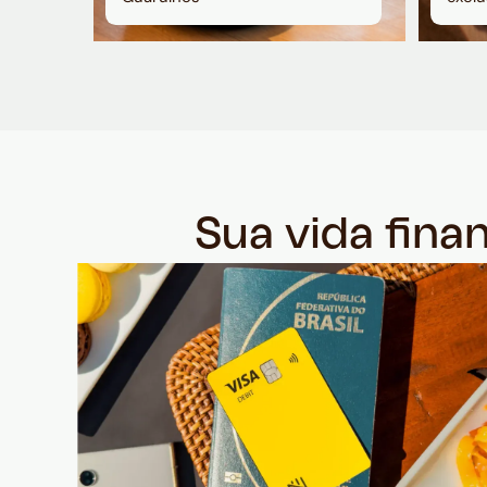
Sua vida fina