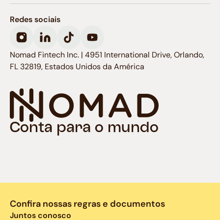
Redes sociais
Nomad Fintech Inc. | 4951 International Drive, Orlando,
FL 32819, Estados Unidos da América
Conta para o mundo
Confira nossas regras e documentos
Juntos conosco