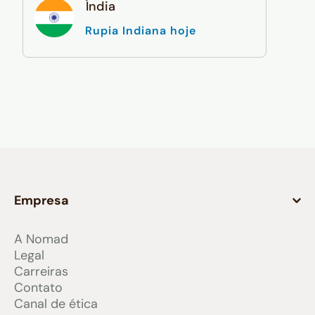
Índia
Rupia Indiana hoje
Empresa
A Nomad
Legal
Carreiras
Contato
Canal de ética