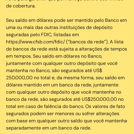
de cobertura.
Seu saldo em dólares pode ser mantido pelo Banco em
uma ou mais das outras instituições de depósito
seguradas pelo FDIC, listadas em
https://www.cfsb.com/fdic/ (“bancos da rede”). A lista
de bancos da rede está sujeita a alterações de tempos
em tempos. Seu saldo em dólares no Banco,
juntamente com qualquer outro depósito que você
mantenha no Banco, são segurados até US$
250.000,00 no total e, da mesma forma, seu saldo em
dólares mantido em um banco da rede, juntamente
com qualquer outro depósito que você mantenha no
banco da rede, são segurados até US$250.000,00 no
total em caso de falência do banco. Os valores de fato
segurados podem ser menores ou sofrer alterações
com base em qualquer outro saldo que você mantenha
separadamente em um banco da rede.