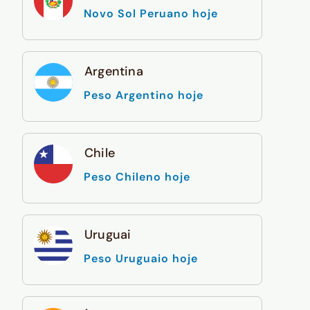
Novo Sol Peruano hoje
Argentina
Peso Argentino hoje
Chile
Peso Chileno hoje
Uruguai
Peso Uruguaio hoje