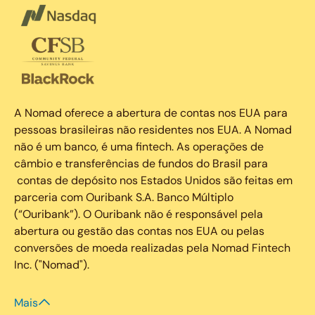
A Nomad oferece a abertura de contas nos EUA para
pessoas brasileiras não residentes nos EUA. A Nomad
não é um banco, é uma fintech. As operações de
câmbio e transferências de fundos do Brasil para
contas de depósito nos Estados Unidos são feitas em
parceria com Ouribank S.A. Banco Múltiplo
(“Ouribank”). O Ouribank não é responsável pela
abertura ou gestão das contas nos EUA ou pelas
conversões de moeda realizadas pela Nomad Fintech
Inc. ("Nomad").
Mais