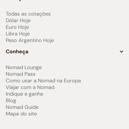
Todas as cotações
Dólar Hoje
Euro Hoje
Libra Hoje
Peso Argentino Hoje
Conheça
Nomad Lounge
Nomad Pass
Como usar a Nomad na Europa
Viajar com a Nomad
Indique e ganhe
Blog
Nomad Guide
Mapa do site