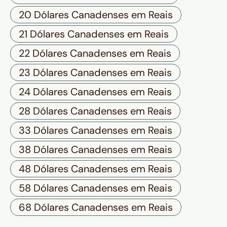
20 Dólares Canadenses em Reais
21 Dólares Canadenses em Reais
22 Dólares Canadenses em Reais
23 Dólares Canadenses em Reais
24 Dólares Canadenses em Reais
28 Dólares Canadenses em Reais
33 Dólares Canadenses em Reais
38 Dólares Canadenses em Reais
48 Dólares Canadenses em Reais
58 Dólares Canadenses em Reais
68 Dólares Canadenses em Reais