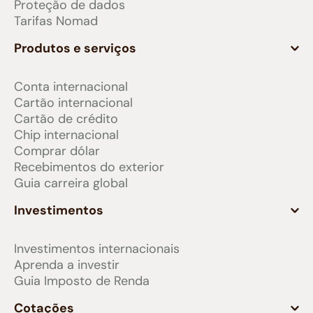
Proteção de dados
Tarifas Nomad
Produtos e serviços
Conta internacional
Cartão internacional
Cartão de crédito
Chip internacional
Comprar dólar
Recebimentos do exterior
Guia carreira global
Investimentos
Investimentos internacionais
Aprenda a investir
Guia Imposto de Renda
Cotações