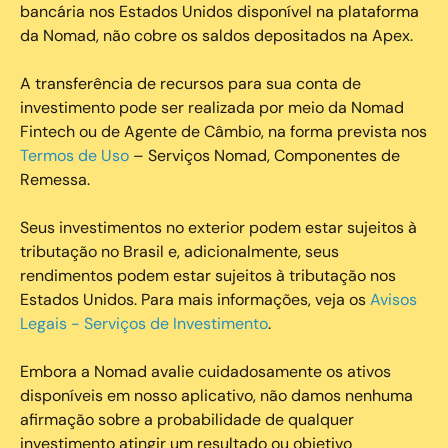
bancária nos Estados Unidos disponível na plataforma
da Nomad, não cobre os saldos depositados na Apex.
A transferência de recursos para sua conta de
investimento pode ser realizada por meio da Nomad
Fintech ou de Agente de Câmbio, na forma prevista nos
Termos de Uso
– Serviços Nomad, Componentes de
Remessa.
Seus investimentos no exterior podem estar sujeitos à
tributação no Brasil e, adicionalmente, seus
rendimentos podem estar sujeitos à tributação nos
Estados Unidos. Para mais informações, veja os
Avisos
Legais - Serviços de Investimento
.
Embora a Nomad avalie cuidadosamente os ativos
disponíveis em nosso aplicativo, não damos nenhuma
afirmação sobre a probabilidade de qualquer
investimento atingir um resultado ou objetivo