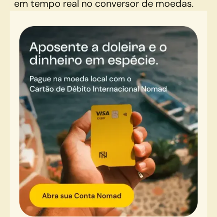
em tempo real no conversor de moedas.