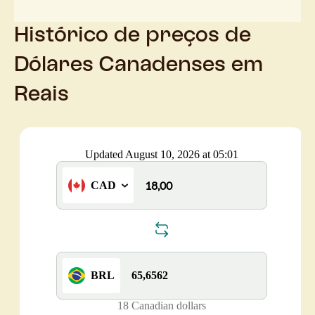
Histórico de preços de
Dólares Canadenses em
Reais