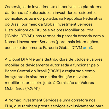
Os serviços de investimento disponíveis na plataforma
da Nomad são oferecidos a investidores residentes,
domiciliados ou incorporados na República Federativa
do Brasil por meio da Global Investment Services
Distribuidora de Títulos e Valores Mobiliários Ltda.
(“Global DTVM”), nos termos da parceria firmada com a
Nomad Investment Services (para mais informações,
acesse o documento Parceria Global DTVM
aqui
).
A Global DTVM é uma distribuidora de títulos e valores
mobiliários devidamente autorizada a funcionar pelo
Banco Central do Brasil (“BCB”) e registrada como
integrante do sistema de distribuição de valores
mobiliários brasileiro junto à Comissão de Valores
Mobiliários (“CVM”).
‍A Nomad Investment Services é uma corretora nos
EUA, que também presta serviços exclusivamente para