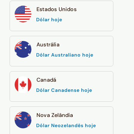
Estados Unidos
Dólar hoje
Austrália
Dólar Australiano hoje
Canadá
Dólar Canadense hoje
Nova Zelândia
Dólar Neozelandês hoje