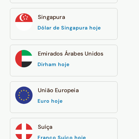
Singapura
Dólar de Singapura hoje
Emirados Árabes Unidos
Dirham hoje
União Europeia
Euro hoje
Suíça
Franco Suíço hoje