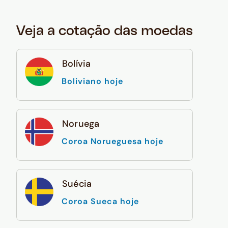
Veja a cotação das moedas
Bolívia
Boliviano hoje
Noruega
Coroa Norueguesa hoje
Suécia
Coroa Sueca hoje