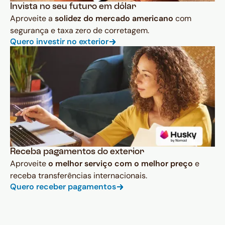
Invista no seu futuro em dólar
Aproveite a
solidez do mercado americano
com
segurança e taxa zero de corretagem.
Quero investir no exterior
Receba pagamentos do exterior
Aproveite
o melhor serviço com o melhor preço
e
receba transferências internacionais.
Quero receber pagamentos