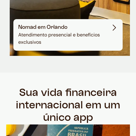
Nomad em Orlando
Atendimento presencial e benefícios
exclusivos
Sua vida financeira
internacional em um
único app