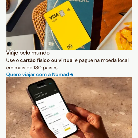
Viaje pelo mundo
Use o
cartão físico ou virtual
e pague na moeda local
em mais de 180 países.
Quero viajar com a Nomad