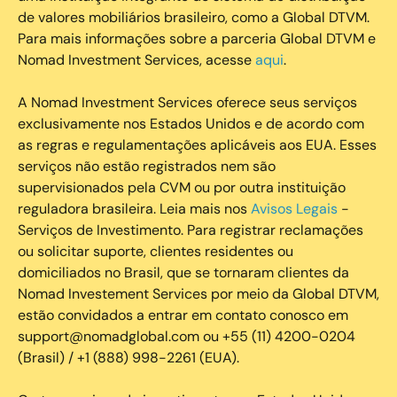
de valores mobiliários brasileiro, como a Global DTVM.
Para mais informações sobre a parceria Global DTVM e
Nomad Investment Services, acesse
aqui
.
A Nomad Investment Services oferece seus serviços
exclusivamente nos Estados Unidos e de acordo com
as regras e regulamentações aplicáveis aos EUA. Esses
serviços não estão registrados nem são
supervisionados pela CVM ou por outra instituição
reguladora brasileira. Leia mais nos
Avisos Legais
-
Serviços de Investimento. Para registrar reclamações
ou solicitar suporte, clientes residentes ou
domiciliados no Brasil, que se tornaram clientes da
Nomad Investement Services por meio da Global DTVM,
estão convidados a entrar em contato conosco em
support@nomadglobal.com ou +55 (11) 4200-0204
(Brasil) / +1 (888) 998-2261 (EUA).