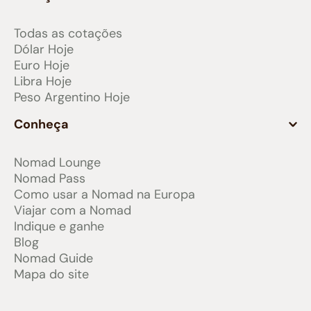
Todas as cotações
Dólar Hoje
Euro Hoje
Libra Hoje
Peso Argentino Hoje
Conheça
Nomad Lounge
Nomad Pass
Como usar a Nomad na Europa
Viajar com a Nomad
Indique e ganhe
Blog
Nomad Guide
Mapa do site