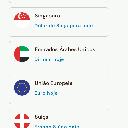
Singapura
Dólar de Singapura hoje
Emirados Árabes Unidos
Dirham hoje
União Europeia
Euro hoje
Suíça
Franco Suíço hoje