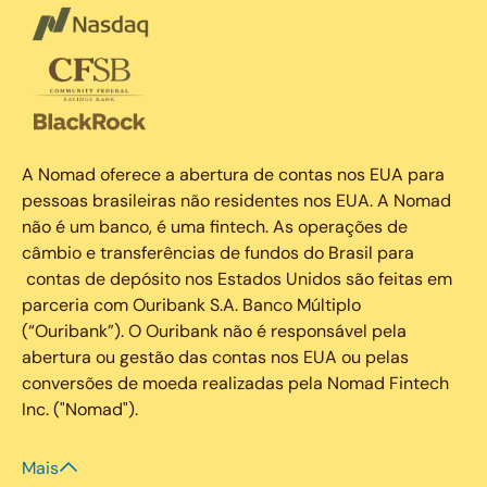
A Nomad oferece a abertura de contas nos EUA para
pessoas brasileiras não residentes nos EUA. A Nomad
não é um banco, é uma fintech. As operações de
câmbio e transferências de fundos do Brasil para
contas de depósito nos Estados Unidos são feitas em
parceria com Ouribank S.A. Banco Múltiplo
(“Ouribank”). O Ouribank não é responsável pela
abertura ou gestão das contas nos EUA ou pelas
conversões de moeda realizadas pela Nomad Fintech
Inc. ("Nomad").
Mais