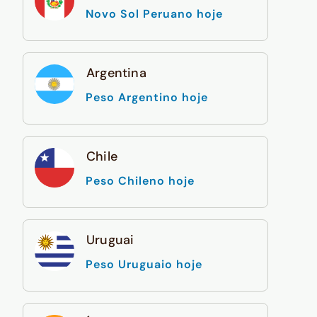
Novo Sol Peruano hoje
Argentina
Peso Argentino hoje
Chile
Peso Chileno hoje
Uruguai
Peso Uruguaio hoje