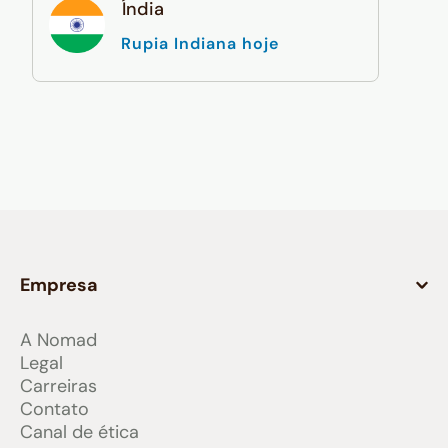
Índia
Rupia Indiana hoje
Empresa
A Nomad
Legal
Carreiras
Contato
Canal de ética