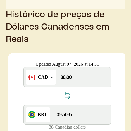
Histórico de preços de
Dólares Canadenses em
Reais