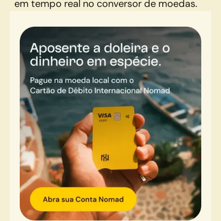
em tempo real no conversor de moedas.