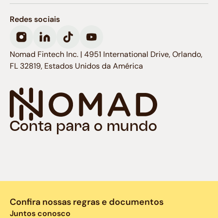
Redes sociais
Nomad Fintech Inc. | 4951 International Drive, Orlando,
FL 32819, Estados Unidos da América
Conta para o mundo
Confira nossas regras e documentos
Juntos conosco