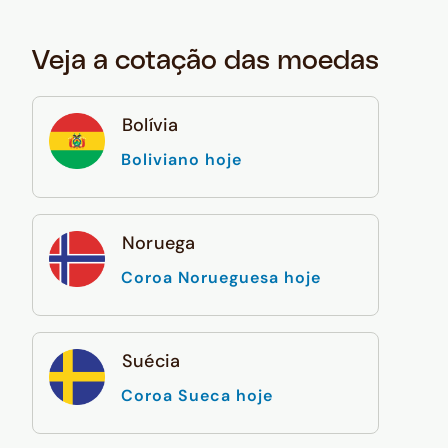
Veja a cotação das moedas
Bolívia
Boliviano hoje
Noruega
Coroa Norueguesa hoje
Suécia
Coroa Sueca hoje