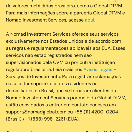
de valores mobiliários brasileiro, como a Global DTVM.
Para mais informações sobre a parceria Global DTVM e
Nomad Investment Services, acesse
aqui
.
A Nomad Investment Services oferece seus serviços
exclusivamente nos Estados Unidos e de acordo com
as regras e regulamentações aplicáveis aos EUA. Esses
serviços não estão registrados nem são
supervisionados pela CVM ou por outra instituição
reguladora brasileira. Leia mais nos
Avisos Legais
-
Serviços de Investimento. Para registrar reclamações
ou solicitar suporte, clientes residentes ou
domiciliados no Brasil, que se tornaram clientes da
Nomad Investement Services por meio da Global DTVM,
estão convidados a entrar em contato conosco em
support@nomadglobal.com ou +55 (11) 4200-0204
(Brasil) / +1 (888) 998-2261 (EUA).