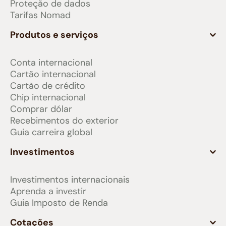
Proteção de dados
Tarifas Nomad
Produtos e serviços
Conta internacional
Cartão internacional
Cartão de crédito
Chip internacional
Comprar dólar
Recebimentos do exterior
Guia carreira global
Investimentos
Investimentos internacionais
Aprenda a investir
Guia Imposto de Renda
Cotações