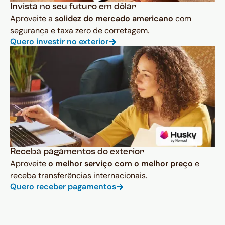
Invista no seu futuro em dólar
Aproveite a
solidez do mercado americano
com
segurança e taxa zero de corretagem.
Quero investir no exterior
Receba pagamentos do exterior
Aproveite
o melhor serviço com o melhor preço
e
receba transferências internacionais.
Quero receber pagamentos