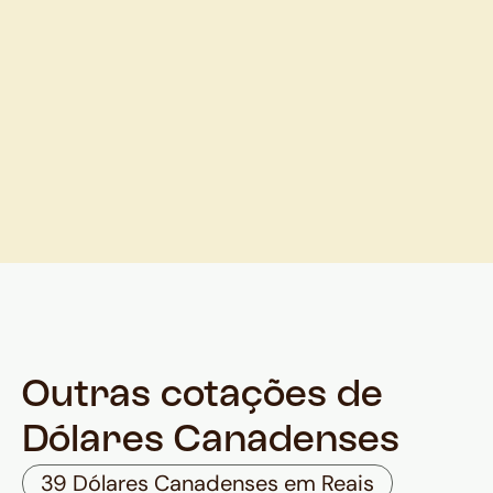
Outras cotações de
Dólares Canadenses
39 Dólares Canadenses em Reais