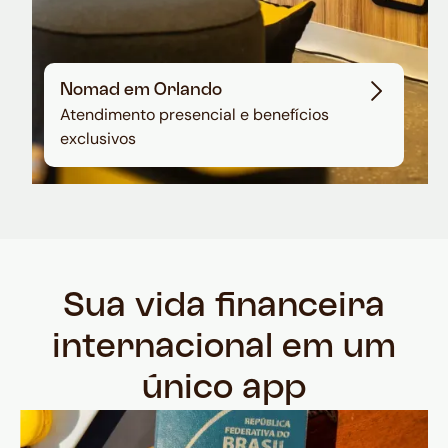
Nomad em Orlando
Atendimento presencial e benefícios
exclusivos
Sua vida financeira
internacional em um
único app