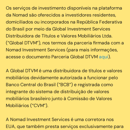
Os serviços de investimento disponíveis na plataforma
da Nomad são oferecidos a investidores residentes,
domiciliados ou incorporados na República Federativa
do Brasil por meio da Global Investment Services
Distribuidora de Títulos e Valores Mobiliários Ltda.
(“Global DTVM”), nos termos da parceria firmada com a
Nomad Investment Services (para mais informações,
acesse o documento Parceria Global DTVM
aqui
).
A Global DTVM é uma distribuidora de títulos e valores
mobiliários devidamente autorizada a funcionar pelo
Banco Central do Brasil (“BCB”) e registrada como
integrante do sistema de distribuição de valores
mobiliários brasileiro junto à Comissão de Valores
Mobiliários (“CVM”).
‍A Nomad Investment Services é uma corretora nos
EUA, que também presta serviços exclusivamente para