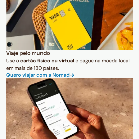
Viaje pelo mundo
Use o
cartão físico ou virtual
e pague na moeda local
em mais de 180 países.
Quero viajar com a Nomad