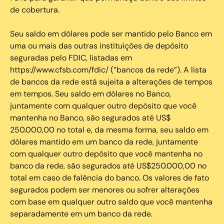
de cobertura.
Seu saldo em dólares pode ser mantido pelo Banco em
uma ou mais das outras instituições de depósito
seguradas pelo FDIC, listadas em
https://www.cfsb.com/fdic/ (“bancos da rede”). A lista
de bancos da rede está sujeita a alterações de tempos
em tempos. Seu saldo em dólares no Banco,
juntamente com qualquer outro depósito que você
mantenha no Banco, são segurados até US$
250.000,00 no total e, da mesma forma, seu saldo em
dólares mantido em um banco da rede, juntamente
com qualquer outro depósito que você mantenha no
banco da rede, são segurados até US$250.000,00 no
total em caso de falência do banco. Os valores de fato
segurados podem ser menores ou sofrer alterações
com base em qualquer outro saldo que você mantenha
separadamente em um banco da rede.