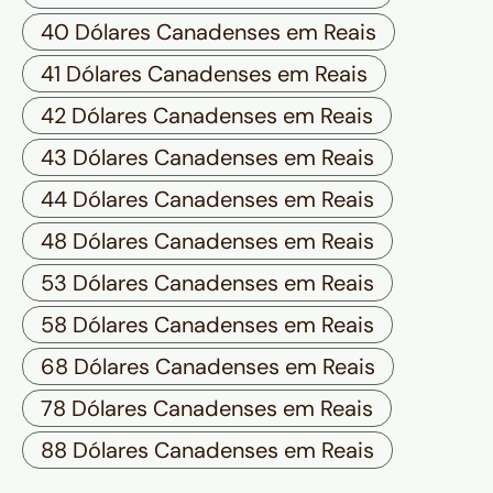
40 Dólares Canadenses em Reais
41 Dólares Canadenses em Reais
42 Dólares Canadenses em Reais
43 Dólares Canadenses em Reais
44 Dólares Canadenses em Reais
48 Dólares Canadenses em Reais
53 Dólares Canadenses em Reais
58 Dólares Canadenses em Reais
68 Dólares Canadenses em Reais
78 Dólares Canadenses em Reais
88 Dólares Canadenses em Reais