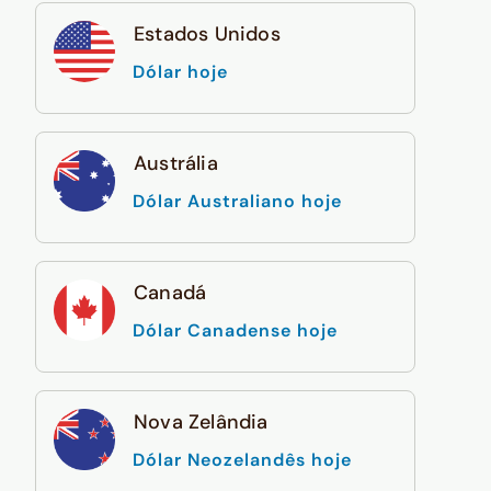
Estados Unidos
Dólar hoje
Austrália
Dólar Australiano hoje
Canadá
Dólar Canadense hoje
Nova Zelândia
Dólar Neozelandês hoje