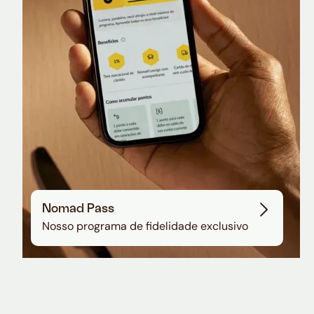
Sala VIP no Aeroporto de Guarulhos
Nomad Pass
Nosso programa de fidelidade exclusivo