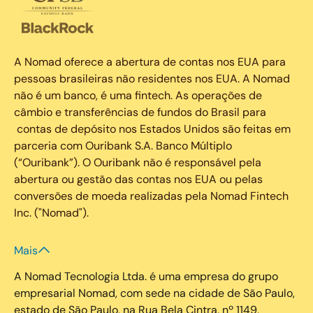
A Nomad oferece a abertura de contas nos EUA para
pessoas brasileiras não residentes nos EUA. A Nomad
não é um banco, é uma fintech. As operações de
câmbio e transferências de fundos do Brasil para
contas de depósito nos Estados Unidos são feitas em
parceria com Ouribank S.A. Banco Múltiplo
(“Ouribank”). O Ouribank não é responsável pela
abertura ou gestão das contas nos EUA ou pelas
conversões de moeda realizadas pela Nomad Fintech
Inc. ("Nomad").
Mais
A Nomad Tecnologia Ltda. é uma empresa do grupo
empresarial Nomad, com sede na cidade de São Paulo,
estado de São Paulo, na Rua Bela Cintra, nº 1149,