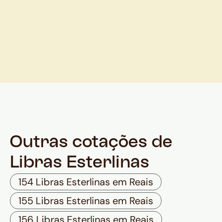
Outras cotações de
Libras Esterlinas
154 Libras Esterlinas em Reais
155 Libras Esterlinas em Reais
156 Libras Esterlinas em Reais