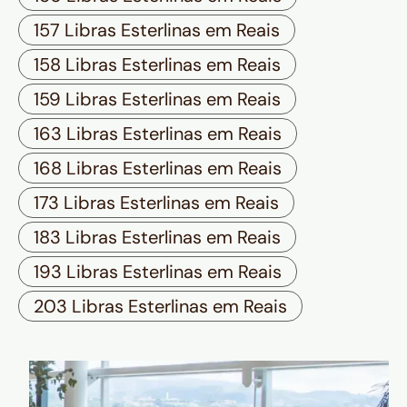
157 Libras Esterlinas em Reais
158 Libras Esterlinas em Reais
159 Libras Esterlinas em Reais
163 Libras Esterlinas em Reais
168 Libras Esterlinas em Reais
173 Libras Esterlinas em Reais
183 Libras Esterlinas em Reais
193 Libras Esterlinas em Reais
203 Libras Esterlinas em Reais