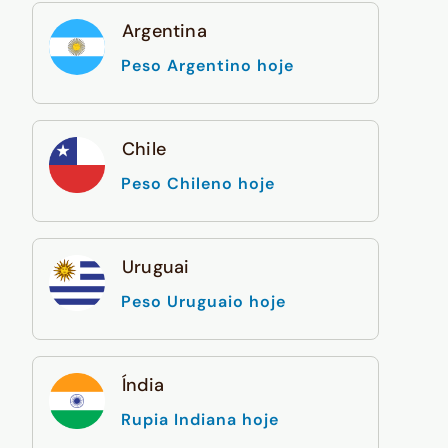
Argentina
Peso Argentino hoje
Chile
Peso Chileno hoje
Uruguai
Peso Uruguaio hoje
Índia
Rupia Indiana hoje