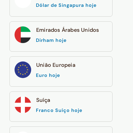
Dólar de Singapura hoje
Emirados Árabes Unidos
Dirham hoje
União Europeia
Euro hoje
Suíça
Franco Suíço hoje