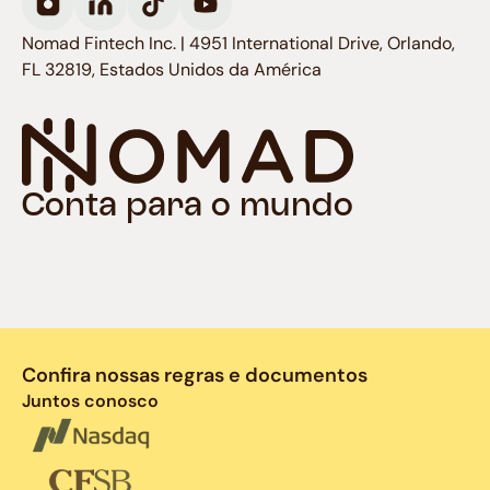
Nomad Fintech Inc. | 4951 International Drive, Orlando,
FL 32819, Estados Unidos da América
Conta para o mundo
Confira nossas regras e documentos
Juntos conosco