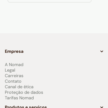
Empresa
A Nomad
Legal
Carreiras
Contato
Canal de ética
Proteção de dados
Tarifas Nomad
Produtos e serviços