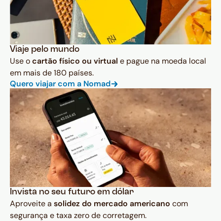
Viaje pelo mundo
Use o
cartão físico ou virtual
e pague na moeda local
em mais de 180 países.
Quero viajar com a Nomad
Invista no seu futuro em dólar
Aproveite a
solidez do mercado americano
com
segurança e taxa zero de corretagem.