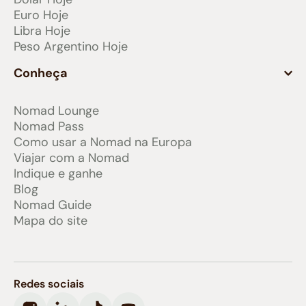
Euro Hoje
Libra Hoje
Peso Argentino Hoje
Conheça
Nomad Lounge
Nomad Pass
Como usar a Nomad na Europa
Viajar com a Nomad
Indique e ganhe
Blog
Nomad Guide
Mapa do site
Redes sociais