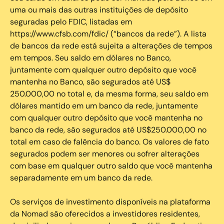
uma ou mais das outras instituições de depósito
seguradas pelo FDIC, listadas em
https://www.cfsb.com/fdic/ (“bancos da rede”). A lista
de bancos da rede está sujeita a alterações de tempos
em tempos. Seu saldo em dólares no Banco,
juntamente com qualquer outro depósito que você
mantenha no Banco, são segurados até US$
250.000,00 no total e, da mesma forma, seu saldo em
dólares mantido em um banco da rede, juntamente
com qualquer outro depósito que você mantenha no
banco da rede, são segurados até US$250.000,00 no
total em caso de falência do banco. Os valores de fato
segurados podem ser menores ou sofrer alterações
com base em qualquer outro saldo que você mantenha
separadamente em um banco da rede.
Os serviços de investimento disponíveis na plataforma
da Nomad são oferecidos a investidores residentes,