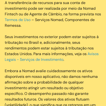
A transferência de recursos para sua conta de
investimento pode ser realizada por meio da Nomad
Fintech ou de Agente de Câmbio, na forma prevista nos
Termos de Uso
– Serviços Nomad, Componentes de
Remessa.
Seus investimentos no exterior podem estar sujeitos à
tributação no Brasil e, adicionalmente, seus
rendimentos podem estar sujeitos à tributação nos
Estados Unidos. Para mais informações, veja os
Avisos
Legais - Serviços de Investimento
.
Embora a Nomad avalie cuidadosamente os ativos
disponíveis em nosso aplicativo, não damos nenhuma
afirmação sobre a probabilidade de qualquer
investimento atingir um resultado ou objetivo
específico. O desempenho passado não garante
resultados futuros. Os valores dos ativos flutuam
(volatilidade), o que significa que os retornos em um