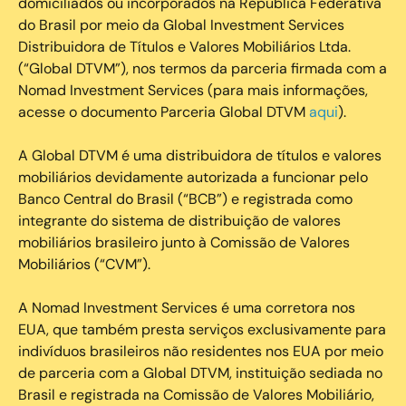
domiciliados ou incorporados na República Federativa
do Brasil por meio da Global Investment Services
Distribuidora de Títulos e Valores Mobiliários Ltda.
(“Global DTVM”), nos termos da parceria firmada com a
Nomad Investment Services (para mais informações,
acesse o documento Parceria Global DTVM
aqui
).
A Global DTVM é uma distribuidora de títulos e valores
mobiliários devidamente autorizada a funcionar pelo
Banco Central do Brasil (“BCB”) e registrada como
integrante do sistema de distribuição de valores
mobiliários brasileiro junto à Comissão de Valores
Mobiliários (“CVM”).
‍A Nomad Investment Services é uma corretora nos
EUA, que também presta serviços exclusivamente para
indivíduos brasileiros não residentes nos EUA por meio
de parceria com a Global DTVM, instituição sediada no
Brasil e registrada na Comissão de Valores Mobiliário,