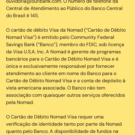
ouvidoria@ouribank.com. O número de telefone da
Central de Atendimento ao Público do Banco Central
do Brasil é 145.
O cartão de débito Visa da Nomad (“Cartão de Débito
Nomad Visa”) é emitido pelo Community Federal
Savings Bank (“Banco”), membro do FDIC, sob licença
da Visa U.S.A. Inc. A Nomad é gerente de programas
bancários para o Cartão de Débito Nomad Visa e é
única e exclusivamente responsável por fornecer
atendimento ao cliente em nome do Banco para o
Cartão de Débito Nomad Visa e a conta de depósito à
vista americana associada. O Banco não tem
associação com quaisquer outros serviços oferecidos
pela Nomad.
O Cartão de Débito Nomad Visa requer uma
verificação de identidade tanto por parte da Nomad
quanto pelo Banco. A disponibilidade de fundos na