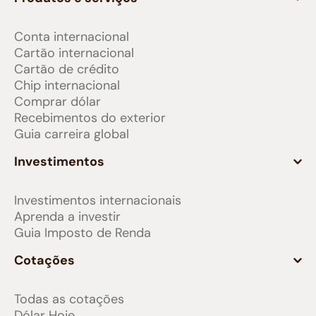
Conta internacional
Cartão internacional
Cartão de crédito
Chip internacional
Comprar dólar
Recebimentos do exterior
Guia carreira global
Investimentos
Investimentos internacionais
Aprenda a investir
Guia Imposto de Renda
Cotações
Todas as cotações
Dólar Hoje