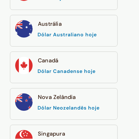
Austrália
Dólar Australiano hoje
Canadá
Dólar Canadense hoje
Nova Zelândia
Dólar Neozelandês hoje
Singapura