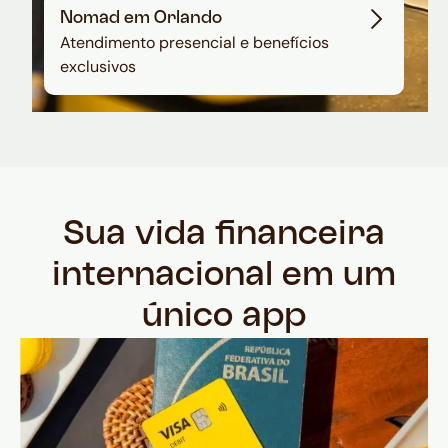
Nomad em Orlando
Atendimento presencial e benefícios
exclusivos
Sua vida financeira
internacional em um
único app