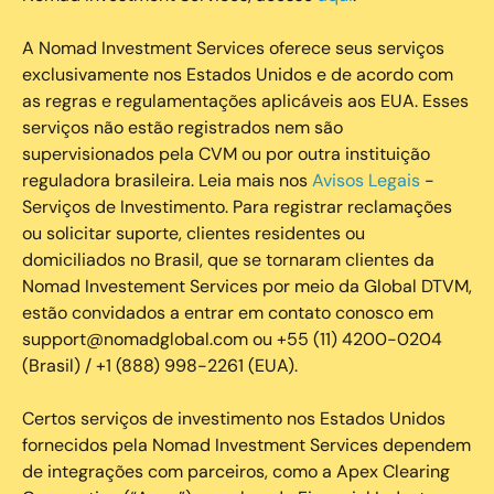
A Nomad Investment Services oferece seus serviços
exclusivamente nos Estados Unidos e de acordo com
as regras e regulamentações aplicáveis aos EUA. Esses
serviços não estão registrados nem são
supervisionados pela CVM ou por outra instituição
reguladora brasileira. Leia mais nos
Avisos Legais
-
Serviços de Investimento. Para registrar reclamações
ou solicitar suporte, clientes residentes ou
domiciliados no Brasil, que se tornaram clientes da
Nomad Investement Services por meio da Global DTVM,
estão convidados a entrar em contato conosco em
support@nomadglobal.com ou +55 (11) 4200-0204
(Brasil) / +1 (888) 998-2261 (EUA).
Certos serviços de investimento nos Estados Unidos
fornecidos pela Nomad Investment Services dependem
de integrações com parceiros, como a Apex Clearing