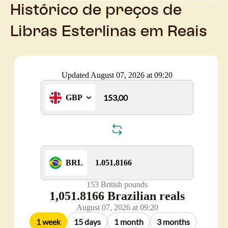
Histórico de preços de
Libras Esterlinas em Reais