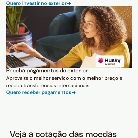
Quero investir no exterior
Receba pagamentos do exterior
Aproveite
o melhor serviço com o melhor preço
e
receba transferências internacionais.
Quero receber pagamentos
Veja a cotação das moedas