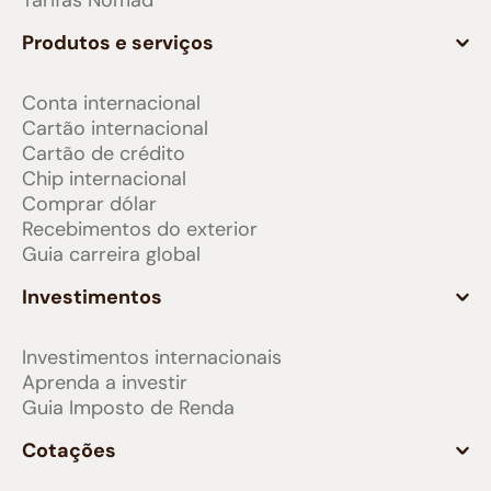
Tarifas Nomad
Produtos e serviços
Conta internacional
Cartão internacional
Cartão de crédito
Chip internacional
Comprar dólar
Recebimentos do exterior
Guia carreira global
Investimentos
Investimentos internacionais
Aprenda a investir
Guia Imposto de Renda
Cotações