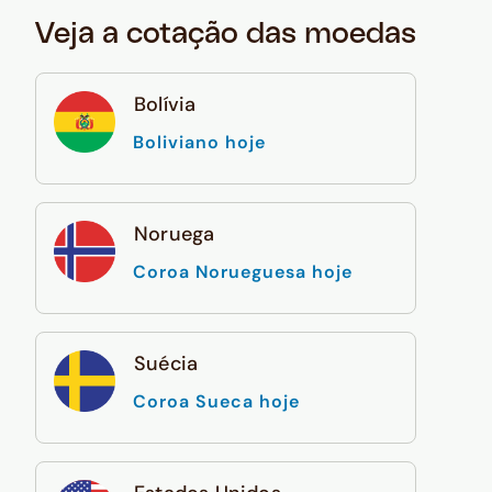
Veja a cotação das moedas
Bolívia
Boliviano hoje
Noruega
Coroa Norueguesa hoje
Suécia
Coroa Sueca hoje