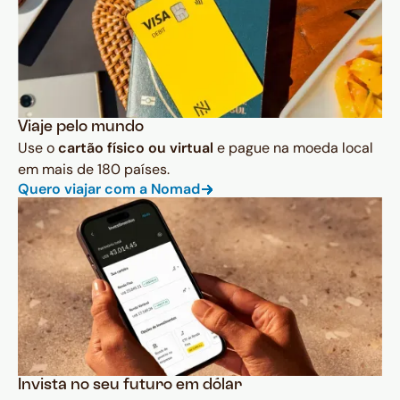
Viaje pelo mundo
Use o
cartão físico ou virtual
e pague na moeda local
em mais de 180 países.
Quero viajar com a Nomad
Invista no seu futuro em dólar