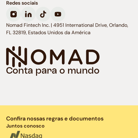
Redes sociais
Nomad Fintech Inc. | 4951 International Drive, Orlando,
FL 32819, Estados Unidos da América
Conta para o mundo
Confira nossas regras e documentos
Juntos conosco