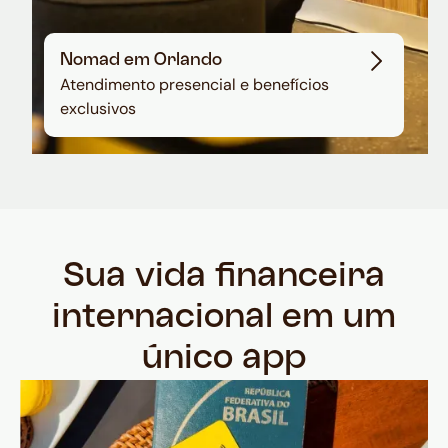
Nomad em Orlando
Atendimento presencial e benefícios
exclusivos
Sua vida financeira
internacional em um
único app