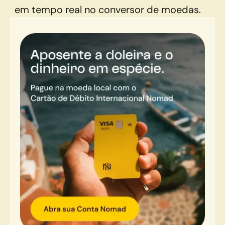
em tempo real no conversor de moedas.