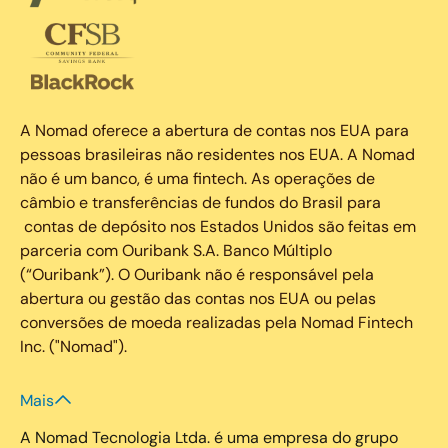
A Nomad oferece a abertura de contas nos EUA para
pessoas brasileiras não residentes nos EUA. A Nomad
não é um banco, é uma fintech. As operações de
câmbio e transferências de fundos do Brasil para
contas de depósito nos Estados Unidos são feitas em
parceria com Ouribank S.A. Banco Múltiplo
(“Ouribank”). O Ouribank não é responsável pela
abertura ou gestão das contas nos EUA ou pelas
conversões de moeda realizadas pela Nomad Fintech
Inc. ("Nomad").
Mais
A Nomad Tecnologia Ltda. é uma empresa do grupo