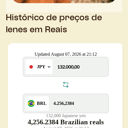
Histórico de preços de
Ienes em Reais