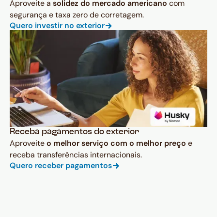
Aproveite a
solidez do mercado americano
com
segurança e taxa zero de corretagem.
Quero investir no exterior
Receba pagamentos do exterior
Aproveite
o melhor serviço com o melhor preço
e
receba transferências internacionais.
Quero receber pagamentos