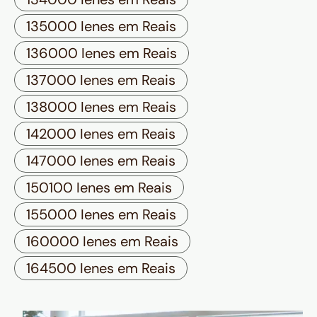
135000 Ienes em Reais
136000 Ienes em Reais
137000 Ienes em Reais
138000 Ienes em Reais
142000 Ienes em Reais
147000 Ienes em Reais
150100 Ienes em Reais
155000 Ienes em Reais
160000 Ienes em Reais
164500 Ienes em Reais