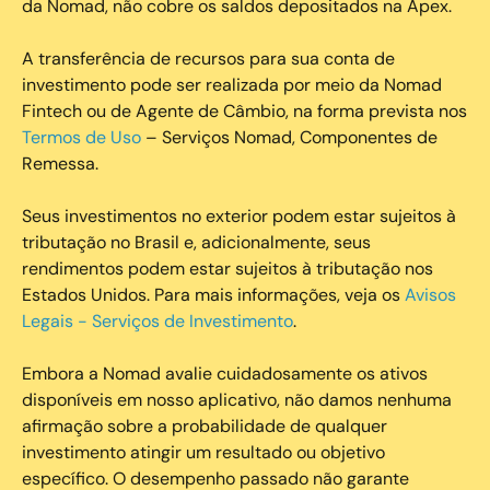
da Nomad, não cobre os saldos depositados na Apex.
A transferência de recursos para sua conta de
investimento pode ser realizada por meio da Nomad
Fintech ou de Agente de Câmbio, na forma prevista nos
Termos de Uso
– Serviços Nomad, Componentes de
Remessa.
Seus investimentos no exterior podem estar sujeitos à
tributação no Brasil e, adicionalmente, seus
rendimentos podem estar sujeitos à tributação nos
Estados Unidos. Para mais informações, veja os
Avisos
Legais - Serviços de Investimento
.
Embora a Nomad avalie cuidadosamente os ativos
disponíveis em nosso aplicativo, não damos nenhuma
afirmação sobre a probabilidade de qualquer
investimento atingir um resultado ou objetivo
específico. O desempenho passado não garante