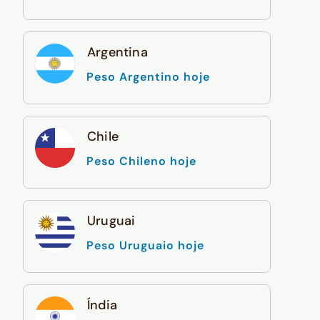
Argentina
Peso Argentino hoje
Chile
Peso Chileno hoje
Uruguai
Peso Uruguaio hoje
Índia