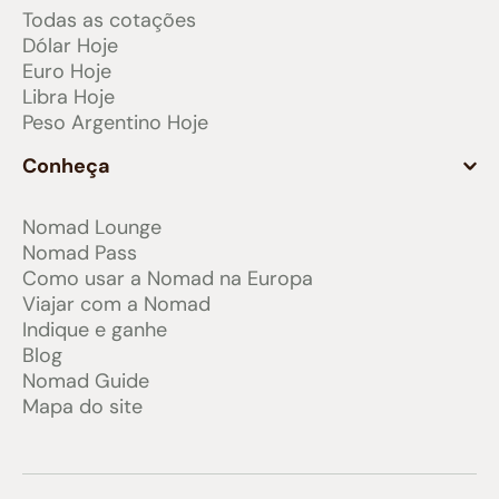
Todas as cotações
Dólar Hoje
Euro Hoje
Libra Hoje
Peso Argentino Hoje
Conheça
Nomad Lounge
Nomad Pass
Como usar a Nomad na Europa
Viajar com a Nomad
Indique e ganhe
Blog
Nomad Guide
Mapa do site