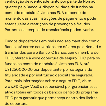
verificação de identidade tanto por parte da Nomad
quanto pelo Banco. A disponibilidade de fundos na
conta de depósito à vista nos EUA depende do
momento das suas instruções de pagamento e pode
estar sujeita a restrições de prevenção a fraudes.
Portanto, os tempos de transferência podem variar.
Fundos depositados em reais não são mantidos com o
Banco até serem convertidos em dólares pela Nomad e
transferidos para o Banco. O Banco, como membro do
FDIC, oferece à você cobertura de seguro FDIC para os
fundos na conta de depósito à vista nos EUA, até
US$250.000,00 por depositante, por categoria de
titularidade e por instituição depositária segurada.
Para mais informações sobre o seguro FDIC, visite
www.FDIC.gov. Você é responsável por gerenciar seus
ativos totais em todos os bancos dentro do programa
FDIC para garantir que permaneça dentro dos limites
de cobertura.