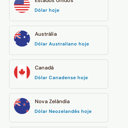
Estados Unidos
Dólar hoje
Austrália
Dólar Australiano hoje
Canadá
Dólar Canadense hoje
Nova Zelândia
Dólar Neozelandês hoje