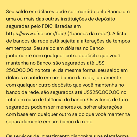
Seu saldo em dólares pode ser mantido pelo Banco em
uma ou mais das outras instituições de depósito
seguradas pelo FDIC, listadas em
https://www.cfsb.com/fdic/ (“bancos da rede”). A lista
de bancos da rede está sujeita a alterações de tempos
em tempos. Seu saldo em dólares no Banco,
juntamente com qualquer outro depósito que você
mantenha no Banco, são segurados até US$
250.000,00 no total e, da mesma forma, seu saldo em
dólares mantido em um banco da rede, juntamente
com qualquer outro depósito que você mantenha no
banco da rede, são segurados até US$250.000,00 no
total em caso de falência do banco. Os valores de fato
segurados podem ser menores ou sofrer alterações
com base em qualquer outro saldo que você mantenha
separadamente em um banco da rede.
Os serviços de investimento disponíveis na plataforma