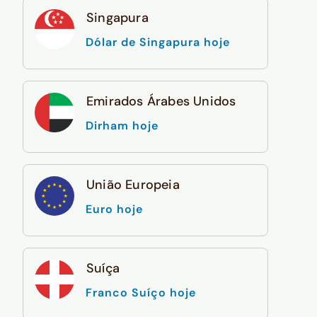
Singapura
Dólar de Singapura hoje
Emirados Árabes Unidos
Dirham hoje
União Europeia
Euro hoje
Suíça
Franco Suíço hoje