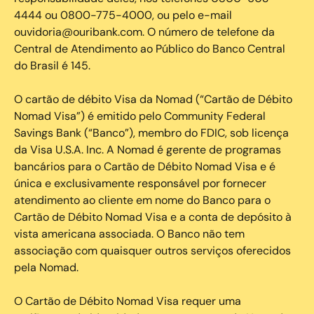
4444 ou 0800-775-4000, ou pelo e-mail
ouvidoria@ouribank.com. O número de telefone da
Central de Atendimento ao Público do Banco Central
do Brasil é 145.
O cartão de débito Visa da Nomad (“Cartão de Débito
Nomad Visa”) é emitido pelo Community Federal
Savings Bank (“Banco”), membro do FDIC, sob licença
da Visa U.S.A. Inc. A Nomad é gerente de programas
bancários para o Cartão de Débito Nomad Visa e é
única e exclusivamente responsável por fornecer
atendimento ao cliente em nome do Banco para o
Cartão de Débito Nomad Visa e a conta de depósito à
vista americana associada. O Banco não tem
associação com quaisquer outros serviços oferecidos
pela Nomad.
O Cartão de Débito Nomad Visa requer uma