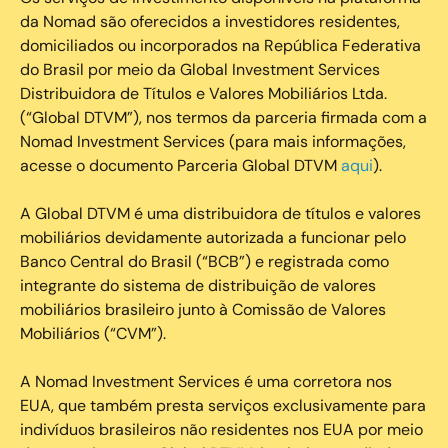
da Nomad são oferecidos a investidores residentes,
domiciliados ou incorporados na República Federativa
do Brasil por meio da Global Investment Services
Distribuidora de Títulos e Valores Mobiliários Ltda.
(“Global DTVM”), nos termos da parceria firmada com a
Nomad Investment Services (para mais informações,
acesse o documento Parceria Global DTVM
aqui
).
A Global DTVM é uma distribuidora de títulos e valores
mobiliários devidamente autorizada a funcionar pelo
Banco Central do Brasil (“BCB”) e registrada como
integrante do sistema de distribuição de valores
mobiliários brasileiro junto à Comissão de Valores
Mobiliários (“CVM”).
‍A Nomad Investment Services é uma corretora nos
EUA, que também presta serviços exclusivamente para
indivíduos brasileiros não residentes nos EUA por meio