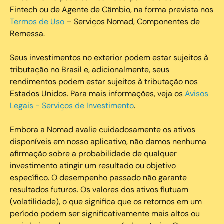
Fintech ou de Agente de Câmbio, na forma prevista nos
Termos de Uso
– Serviços Nomad, Componentes de
Remessa.
Seus investimentos no exterior podem estar sujeitos à
tributação no Brasil e, adicionalmente, seus
rendimentos podem estar sujeitos à tributação nos
Estados Unidos. Para mais informações, veja os
Avisos
Legais - Serviços de Investimento
.
Embora a Nomad avalie cuidadosamente os ativos
disponíveis em nosso aplicativo, não damos nenhuma
afirmação sobre a probabilidade de qualquer
investimento atingir um resultado ou objetivo
específico. O desempenho passado não garante
resultados futuros. Os valores dos ativos flutuam
(volatilidade), o que significa que os retornos em um
período podem ser significativamente mais altos ou