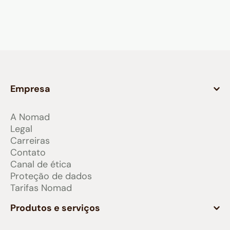
Empresa
A Nomad
Legal
Carreiras
Contato
Canal de ética
Proteção de dados
Tarifas Nomad
Produtos e serviços