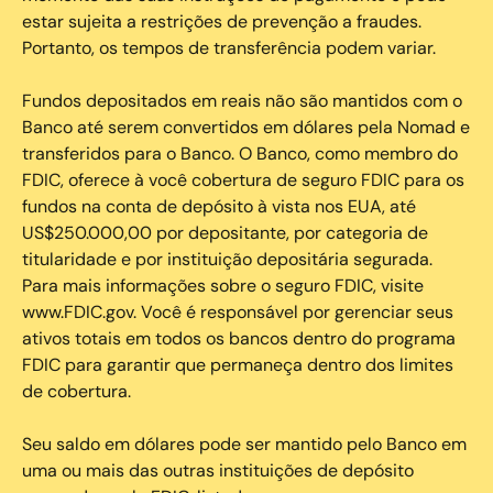
estar sujeita a restrições de prevenção a fraudes.
Portanto, os tempos de transferência podem variar.
Fundos depositados em reais não são mantidos com o
Banco até serem convertidos em dólares pela Nomad e
transferidos para o Banco. O Banco, como membro do
FDIC, oferece à você cobertura de seguro FDIC para os
fundos na conta de depósito à vista nos EUA, até
US$250.000,00 por depositante, por categoria de
titularidade e por instituição depositária segurada.
Para mais informações sobre o seguro FDIC, visite
www.FDIC.gov. Você é responsável por gerenciar seus
ativos totais em todos os bancos dentro do programa
FDIC para garantir que permaneça dentro dos limites
de cobertura.
Seu saldo em dólares pode ser mantido pelo Banco em
uma ou mais das outras instituições de depósito