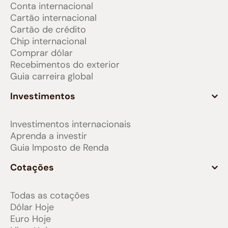
Conta internacional
Cartão internacional
Cartão de crédito
Chip internacional
Comprar dólar
Recebimentos do exterior
Guia carreira global
Investimentos
Investimentos internacionais
Aprenda a investir
Guia Imposto de Renda
Cotações
Todas as cotações
Dólar Hoje
Euro Hoje