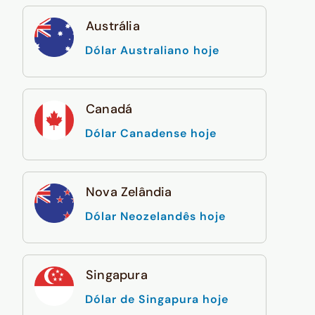
Austrália
Dólar Australiano hoje
Canadá
Dólar Canadense hoje
Nova Zelândia
Dólar Neozelandês hoje
Singapura
Dólar de Singapura hoje