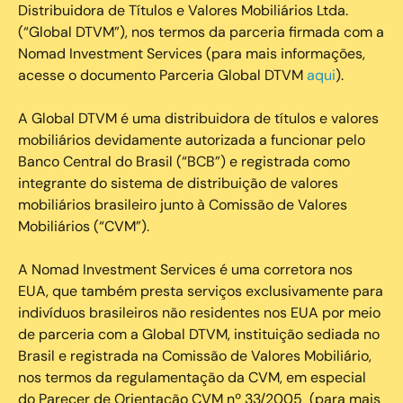
Distribuidora de Títulos e Valores Mobiliários Ltda.
(“Global DTVM”), nos termos da parceria firmada com a
Nomad Investment Services (para mais informações,
acesse o documento Parceria Global DTVM
aqui
).
A Global DTVM é uma distribuidora de títulos e valores
mobiliários devidamente autorizada a funcionar pelo
Banco Central do Brasil (“BCB”) e registrada como
integrante do sistema de distribuição de valores
mobiliários brasileiro junto à Comissão de Valores
Mobiliários (“CVM”).
‍A Nomad Investment Services é uma corretora nos
EUA, que também presta serviços exclusivamente para
indivíduos brasileiros não residentes nos EUA por meio
de parceria com a Global DTVM, instituição sediada no
Brasil e registrada na Comissão de Valores Mobiliário,
nos termos da regulamentação da CVM, em especial
do Parecer de Orientação CVM nº 33/2005 (para mais