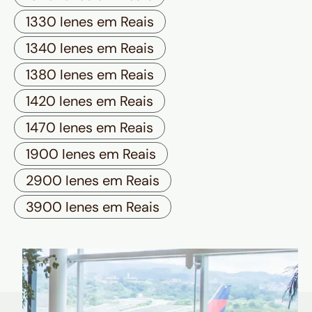
1330 Ienes em Reais
1340 Ienes em Reais
1380 Ienes em Reais
1420 Ienes em Reais
1470 Ienes em Reais
1900 Ienes em Reais
2900 Ienes em Reais
3900 Ienes em Reais