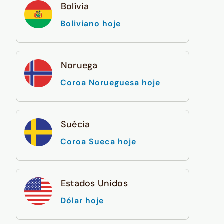
Bolívia
Boliviano hoje
Noruega
Coroa Norueguesa hoje
Suécia
Coroa Sueca hoje
Estados Unidos
Dólar hoje