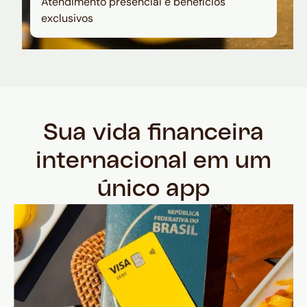
Atendimento presencial e benefícios
exclusivos
Sua vida financeira
internacional em um
único app