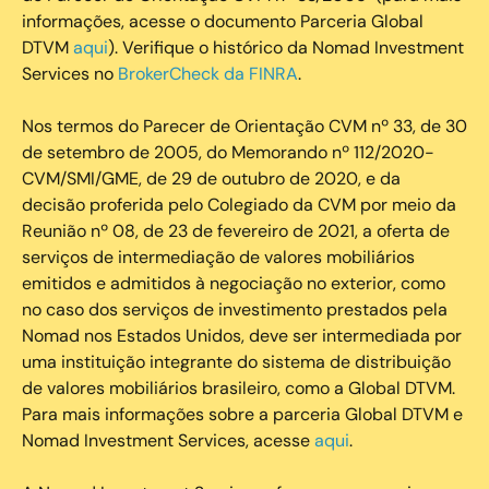
informações, acesse o documento Parceria Global
DTVM
aqui
). Verifique o histórico da Nomad Investment
Services no
BrokerCheck da FINRA
.
Nos termos do Parecer de Orientação CVM nº 33, de 30
de setembro de 2005, do Memorando nº 112/2020-
CVM/SMI/GME, de 29 de outubro de 2020, e da
decisão proferida pelo Colegiado da CVM por meio da
Reunião nº 08, de 23 de fevereiro de 2021, a oferta de
serviços de intermediação de valores mobiliários
emitidos e admitidos à negociação no exterior, como
no caso dos serviços de investimento prestados pela
Nomad nos Estados Unidos, deve ser intermediada por
uma instituição integrante do sistema de distribuição
de valores mobiliários brasileiro, como a Global DTVM.
Para mais informações sobre a parceria Global DTVM e
Nomad Investment Services, acesse
aqui
.