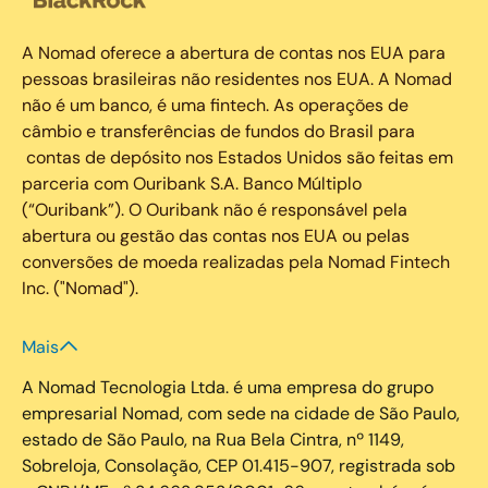
A Nomad oferece a abertura de contas nos EUA para
pessoas brasileiras não residentes nos EUA. A Nomad
não é um banco, é uma fintech. As operações de
câmbio e transferências de fundos do Brasil para
contas de depósito nos Estados Unidos são feitas em
parceria com Ouribank S.A. Banco Múltiplo
(“Ouribank”). O Ouribank não é responsável pela
abertura ou gestão das contas nos EUA ou pelas
conversões de moeda realizadas pela Nomad Fintech
Inc. ("Nomad").
Mais
A Nomad Tecnologia Ltda. é uma empresa do grupo
empresarial Nomad, com sede na cidade de São Paulo,
estado de São Paulo, na Rua Bela Cintra, nº 1149,
Sobreloja, Consolação, CEP 01.415-907, registrada sob