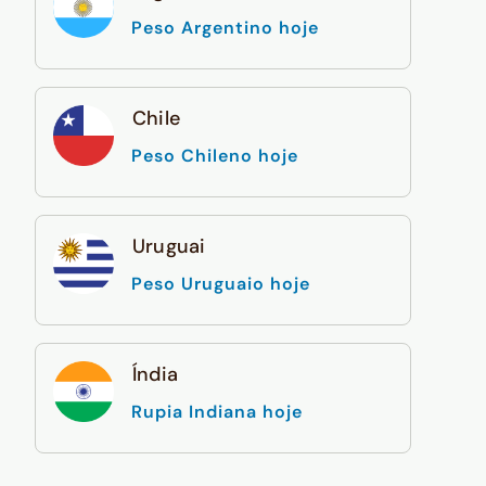
Peso Argentino hoje
Chile
Peso Chileno hoje
Uruguai
Peso Uruguaio hoje
Índia
Rupia Indiana hoje