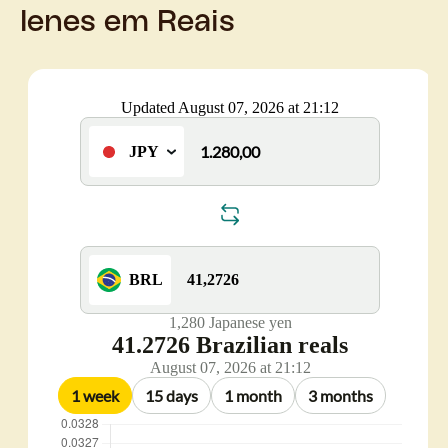
Ienes em Reais