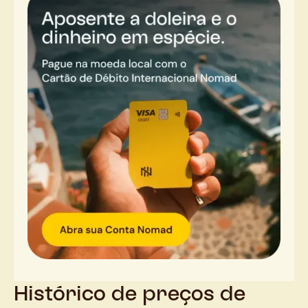
Histórico de preços de