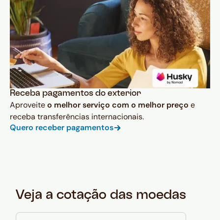
Receba pagamentos do exterior
Aproveite
o melhor serviço com o melhor preço
e
receba transferências internacionais.
Quero receber pagamentos
Veja a cotação das moedas