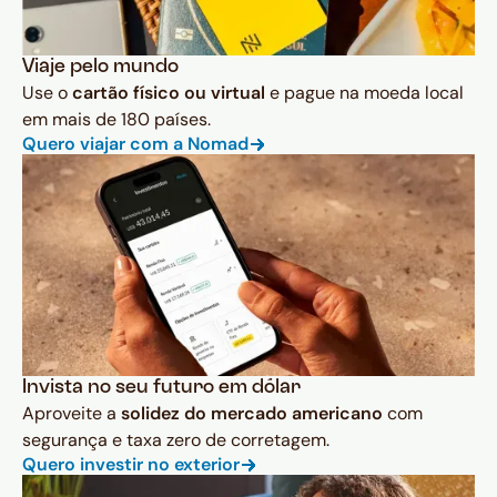
Viaje pelo mundo
Use o
cartão físico ou virtual
e pague na moeda local
em mais de 180 países.
Quero viajar com a Nomad
Invista no seu futuro em dólar
Aproveite a
solidez do mercado americano
com
segurança e taxa zero de corretagem.
Quero investir no exterior