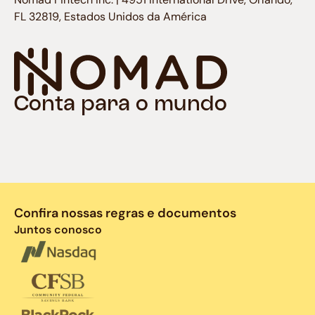
FL 32819, Estados Unidos da América
Conta para o mundo
Confira nossas regras e documentos
Juntos conosco