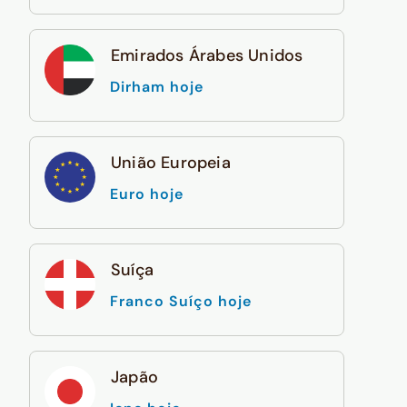
Emirados Árabes Unidos
Dirham hoje
União Europeia
Euro hoje
Suíça
Franco Suíço hoje
Japão