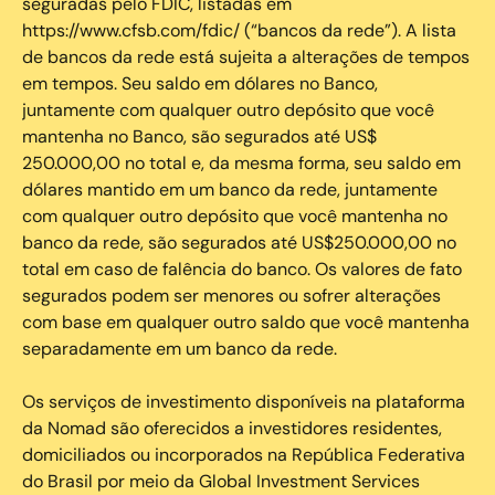
seguradas pelo FDIC, listadas em
https://www.cfsb.com/fdic/ (“bancos da rede”). A lista
de bancos da rede está sujeita a alterações de tempos
em tempos. Seu saldo em dólares no Banco,
juntamente com qualquer outro depósito que você
mantenha no Banco, são segurados até US$
250.000,00 no total e, da mesma forma, seu saldo em
dólares mantido em um banco da rede, juntamente
com qualquer outro depósito que você mantenha no
banco da rede, são segurados até US$250.000,00 no
total em caso de falência do banco. Os valores de fato
segurados podem ser menores ou sofrer alterações
com base em qualquer outro saldo que você mantenha
separadamente em um banco da rede.
Os serviços de investimento disponíveis na plataforma
da Nomad são oferecidos a investidores residentes,
domiciliados ou incorporados na República Federativa
do Brasil por meio da Global Investment Services