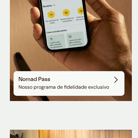
Nomad Pass
Nosso programa de fidelidade exclusivo