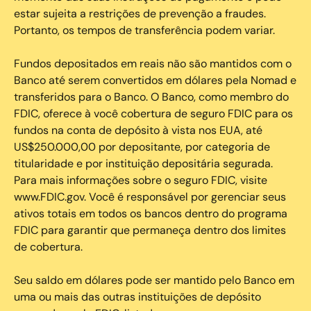
estar sujeita a restrições de prevenção a fraudes.
Portanto, os tempos de transferência podem variar.
Fundos depositados em reais não são mantidos com o
Banco até serem convertidos em dólares pela Nomad e
transferidos para o Banco. O Banco, como membro do
FDIC, oferece à você cobertura de seguro FDIC para os
fundos na conta de depósito à vista nos EUA, até
US$250.000,00 por depositante, por categoria de
titularidade e por instituição depositária segurada.
Para mais informações sobre o seguro FDIC, visite
www.FDIC.gov. Você é responsável por gerenciar seus
ativos totais em todos os bancos dentro do programa
FDIC para garantir que permaneça dentro dos limites
de cobertura.
Seu saldo em dólares pode ser mantido pelo Banco em
uma ou mais das outras instituições de depósito