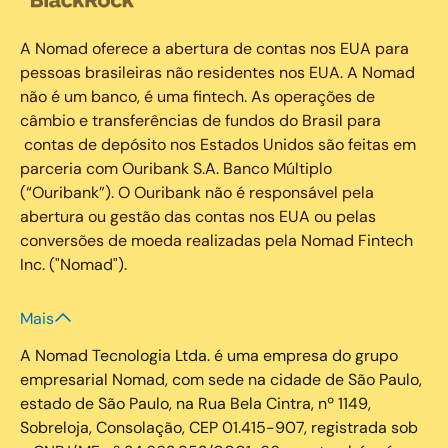
A Nomad oferece a abertura de contas nos EUA para
pessoas brasileiras não residentes nos EUA. A Nomad
não é um banco, é uma fintech. As operações de
câmbio e transferências de fundos do Brasil para
contas de depósito nos Estados Unidos são feitas em
parceria com Ouribank S.A. Banco Múltiplo
(“Ouribank”). O Ouribank não é responsável pela
abertura ou gestão das contas nos EUA ou pelas
conversões de moeda realizadas pela Nomad Fintech
Inc. ("Nomad").
Mais
A Nomad Tecnologia Ltda. é uma empresa do grupo
empresarial Nomad, com sede na cidade de São Paulo,
estado de São Paulo, na Rua Bela Cintra, nº 1149,
Sobreloja, Consolação, CEP 01.415-907, registrada sob