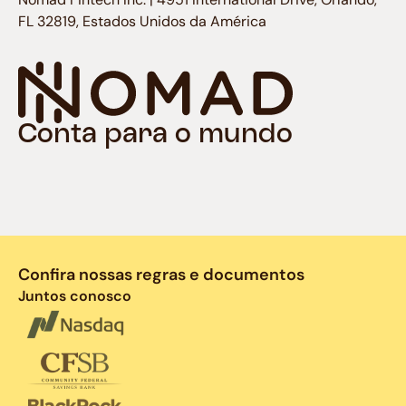
FL 32819, Estados Unidos da América
Conta para o mundo
Confira nossas regras e documentos
Juntos conosco