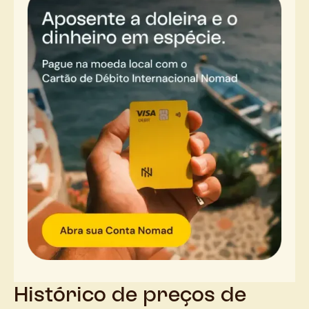
Histórico de preços de