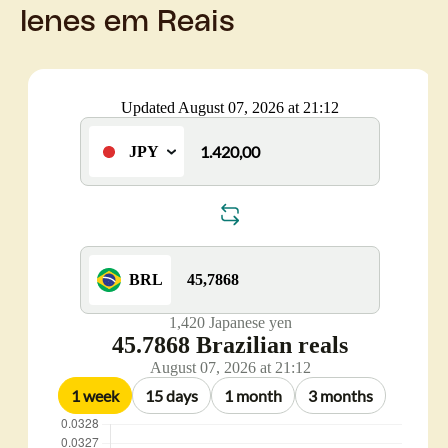
Ienes em Reais