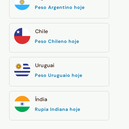
Peso Argentino hoje
Chile
Peso Chileno hoje
Uruguai
Peso Uruguaio hoje
Índia
Rupia Indiana hoje