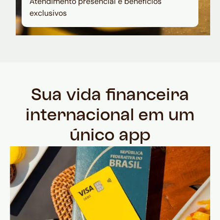
Atendimento presencial e benefícios
exclusivos
Sua vida financeira
internacional em um
único app