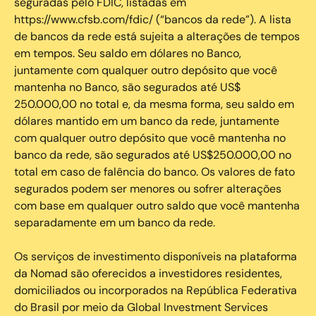
seguradas pelo FDIC, listadas em
https://www.cfsb.com/fdic/ (“bancos da rede”). A lista
de bancos da rede está sujeita a alterações de tempos
em tempos. Seu saldo em dólares no Banco,
juntamente com qualquer outro depósito que você
mantenha no Banco, são segurados até US$
250.000,00 no total e, da mesma forma, seu saldo em
dólares mantido em um banco da rede, juntamente
com qualquer outro depósito que você mantenha no
banco da rede, são segurados até US$250.000,00 no
total em caso de falência do banco. Os valores de fato
segurados podem ser menores ou sofrer alterações
com base em qualquer outro saldo que você mantenha
separadamente em um banco da rede.
Os serviços de investimento disponíveis na plataforma
da Nomad são oferecidos a investidores residentes,
domiciliados ou incorporados na República Federativa
do Brasil por meio da Global Investment Services