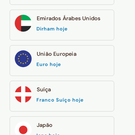
Emirados Árabes Unidos
Dirham hoje
União Europeia
Euro hoje
Suíça
Franco Suíço hoje
Japão