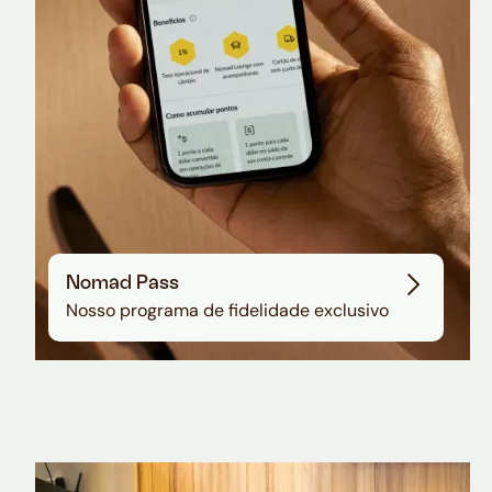
Nomad Pass
Nosso programa de fidelidade exclusivo