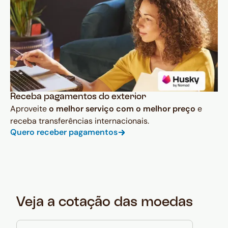
Receba pagamentos do exterior
Aproveite
o melhor serviço com o melhor preço
e
receba transferências internacionais.
Quero receber pagamentos
Veja a cotação das moedas