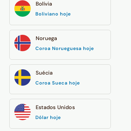
Bolívia
Boliviano hoje
Noruega
Coroa Norueguesa hoje
Suécia
Coroa Sueca hoje
Estados Unidos
Dólar hoje