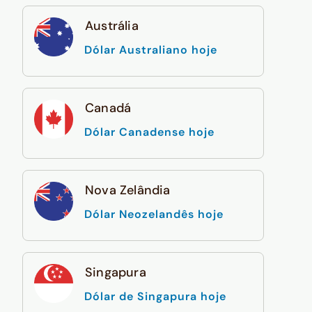
Austrália
Dólar Australiano hoje
Canadá
Dólar Canadense hoje
Nova Zelândia
Dólar Neozelandês hoje
Singapura
Dólar de Singapura hoje