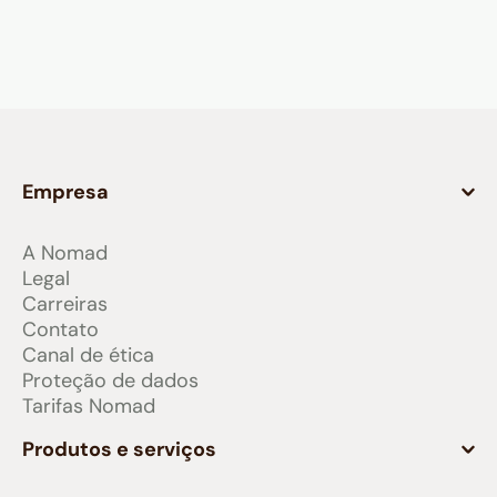
Empresa
A Nomad
Legal
Carreiras
Contato
Canal de ética
Proteção de dados
Tarifas Nomad
Produtos e serviços