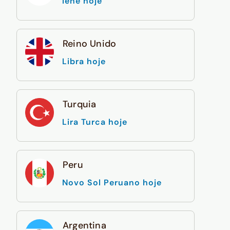
Iene hoje
Reino Unido
Libra hoje
Turquia
Lira Turca hoje
Peru
Novo Sol Peruano hoje
Argentina