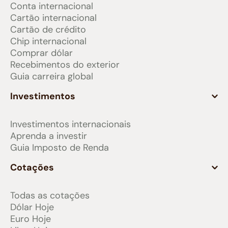
Conta internacional
Cartão internacional
Cartão de crédito
Chip internacional
Comprar dólar
Recebimentos do exterior
Guia carreira global
Investimentos
Investimentos internacionais
Aprenda a investir
Guia Imposto de Renda
Cotações
Todas as cotações
Dólar Hoje
Euro Hoje