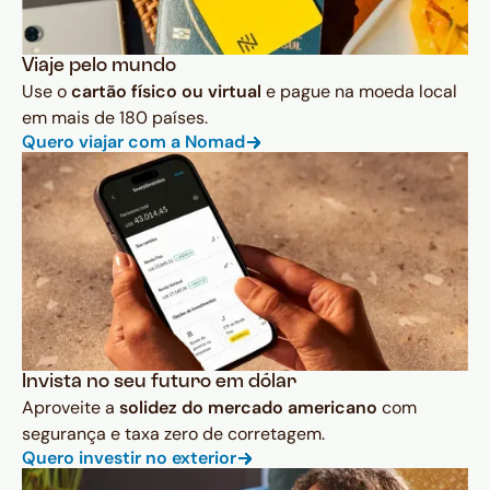
Viaje pelo mundo
Use o
cartão físico ou virtual
e pague na moeda local
em mais de 180 países.
Quero viajar com a Nomad
Invista no seu futuro em dólar
Aproveite a
solidez do mercado americano
com
segurança e taxa zero de corretagem.
Quero investir no exterior