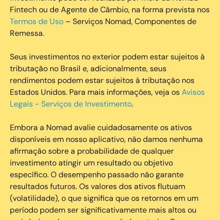
Fintech ou de Agente de Câmbio, na forma prevista nos
Termos de Uso
– Serviços Nomad, Componentes de
Remessa.
Seus investimentos no exterior podem estar sujeitos à
tributação no Brasil e, adicionalmente, seus
rendimentos podem estar sujeitos à tributação nos
Estados Unidos. Para mais informações, veja os
Avisos
Legais - Serviços de Investimento
.
Embora a Nomad avalie cuidadosamente os ativos
disponíveis em nosso aplicativo, não damos nenhuma
afirmação sobre a probabilidade de qualquer
investimento atingir um resultado ou objetivo
específico. O desempenho passado não garante
resultados futuros. Os valores dos ativos flutuam
(volatilidade), o que significa que os retornos em um
período podem ser significativamente mais altos ou