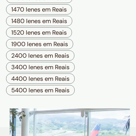
1470 Ienes em Reais
1480 Ienes em Reais
1520 Ienes em Reais
1900 Ienes em Reais
2400 Ienes em Reais
3400 Ienes em Reais
4400 Ienes em Reais
5400 Ienes em Reais