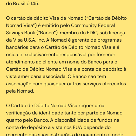
do Brasil é 145.
O cartão de débito Visa da Nomad (“Cartão de Débito
Nomad Visa”) é emitido pelo Community Federal
Savings Bank (“Banco”), membro do FDIC, sob licença
da Visa U.S.A. Inc. A Nomad é gerente de programas
bancários para o Cartão de Débito Nomad Visa e é
única e exclusivamente responsável por fornecer
atendimento ao cliente em nome do Banco para o
Cartão de Débito Nomad Visa e a conta de depósito à
vista americana associada. O Banco não tem
associação com quaisquer outros serviços oferecidos
pela Nomad.
O Cartão de Débito Nomad Visa requer uma
verificação de identidade tanto por parte da Nomad
quanto pelo Banco. A disponibilidade de fundos na
conta de depósito à vista nos EUA depende do
momento das suas instruções de pagamento e pode