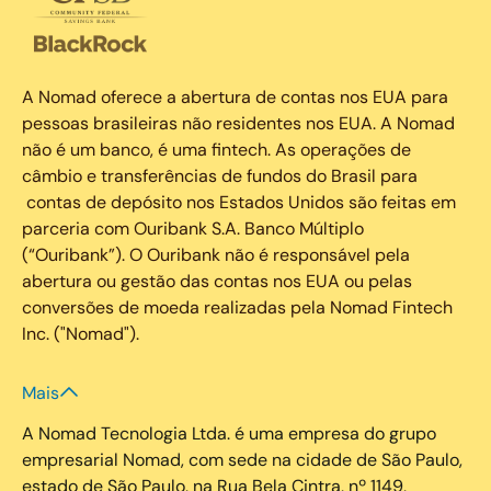
A Nomad oferece a abertura de contas nos EUA para
pessoas brasileiras não residentes nos EUA. A Nomad
não é um banco, é uma fintech. As operações de
câmbio e transferências de fundos do Brasil para
contas de depósito nos Estados Unidos são feitas em
parceria com Ouribank S.A. Banco Múltiplo
(“Ouribank”). O Ouribank não é responsável pela
abertura ou gestão das contas nos EUA ou pelas
conversões de moeda realizadas pela Nomad Fintech
Inc. ("Nomad").
Mais
A Nomad Tecnologia Ltda. é uma empresa do grupo
empresarial Nomad, com sede na cidade de São Paulo,
estado de São Paulo, na Rua Bela Cintra, nº 1149,