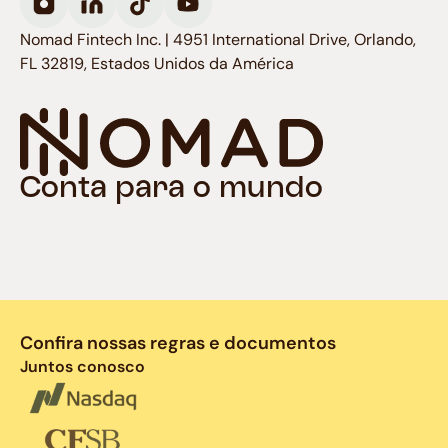
Nomad Fintech Inc. | 4951 International Drive, Orlando,
FL 32819, Estados Unidos da América
Conta para o mundo
Confira nossas regras e documentos
Juntos conosco