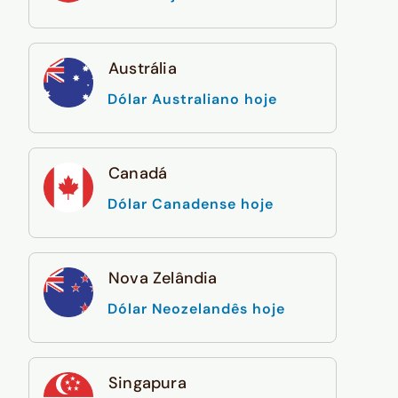
Austrália
Dólar Australiano hoje
Canadá
Dólar Canadense hoje
Nova Zelândia
Dólar Neozelandês hoje
Singapura