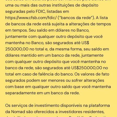
uma ou mais das outras instituições de depósito
seguradas pelo FDIC, listadas em
https://www.cfsb.com/fdic/ (“bancos da rede”). A lista
de bancos da rede está sujeita a alterações de tempos
em tempos. Seu saldo em dólares no Banco,
juntamente com qualquer outro depósito que você
mantenha no Banco, são segurados até US$
250.000,00 no total e, da mesma forma, seu saldo em
dólares mantido em um banco da rede, juntamente
com qualquer outro depósito que você mantenha no
banco da rede, são segurados até US$250.000,00 no
total em caso de falência do banco. Os valores de fato
segurados podem ser menores ou sofrer alterações
com base em qualquer outro saldo que você mantenha
separadamente em um banco da rede.
Os serviços de investimento disponíveis na plataforma
da Nomad são oferecidos a investidores residentes,