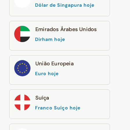
Dólar de Singapura hoje
Emirados Árabes Unidos
Dirham hoje
União Europeia
Euro hoje
Suíça
Franco Suíço hoje