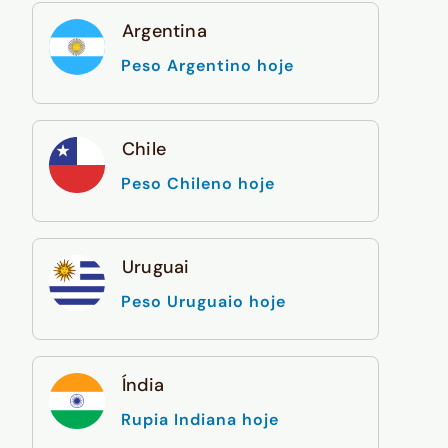
Argentina
Peso Argentino hoje
Chile
Peso Chileno hoje
Uruguai
Peso Uruguaio hoje
Índia
Rupia Indiana hoje