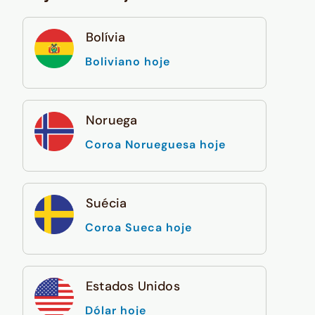
Bolívia
Boliviano hoje
Noruega
Coroa Norueguesa hoje
Suécia
Coroa Sueca hoje
Estados Unidos
Dólar hoje