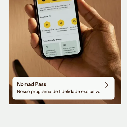
Sala VIP no Aeroporto de Guarulhos
Nomad Pass
Nosso programa de fidelidade exclusivo