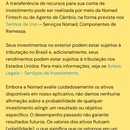
A transferência de recursos para sua conta de
investimento pode ser realizada por meio da Nomad
Fintech ou de Agente de Câmbio, na forma prevista nos
Termos de Uso
– Serviços Nomad, Componentes de
Remessa.
Seus investimentos no exterior podem estar sujeitos à
tributação no Brasil e, adicionalmente, seus
rendimentos podem estar sujeitos à tributação nos
Estados Unidos. Para mais informações, veja os
Avisos
Legais - Serviços de Investimento
.
Embora a Nomad avalie cuidadosamente os ativos
disponíveis em nosso aplicativo, não damos nenhuma
afirmação sobre a probabilidade de qualquer
investimento atingir um resultado ou objetivo
específico. O desempenho passado não garante
resultados futuros. Os valores dos ativos flutuam
(volatilidade), o que significa que os retornos em um