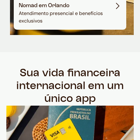
Nomad em Orlando
Atendimento presencial e benefícios
exclusivos
Sua vida financeira
internacional em um
único app