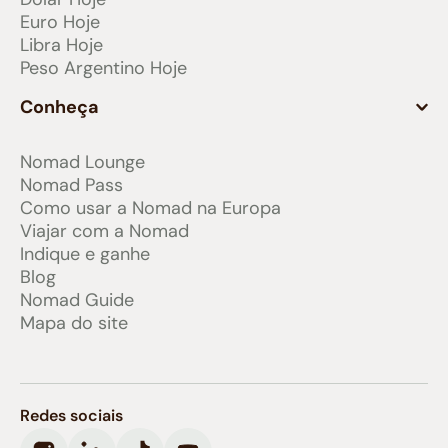
Euro Hoje
Libra Hoje
Peso Argentino Hoje
Conheça
Nomad Lounge
Nomad Pass
Como usar a Nomad na Europa
Viajar com a Nomad
Indique e ganhe
Blog
Nomad Guide
Mapa do site
Redes sociais