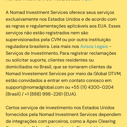
A Nomad Investment Services oferece seus serviços
exclusivamente nos Estados Unidos e de acordo com
as regras e regulamentações aplicáveis aos EUA. Esses
serviços não estão registrados nem são
supervisionados pela CVM ou por outra instituição
reguladora brasileira. Leia mais nos
Avisos Legais
-
Serviços de Investimento. Para registrar reclamações
ou solicitar suporte, clientes residentes ou
domiciliados no Brasil, que se tornaram clientes da
Nomad Investement Services por meio da Global DTVM,
estão convidados a entrar em contato conosco em
support@nomadglobal.com ou +55 (11) 4200-0204
(Brasil) / +1 (888) 998-2261 (EUA).
Certos serviços de investimento nos Estados Unidos
fornecidos pela Nomad Investment Services dependem
de integrações com parceiros, como a Apex Clearing