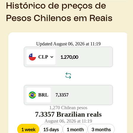
Histórico de preços de
Pesos Chilenos em Reais