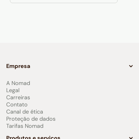
Empresa
A Nomad
Legal
Carreiras
Contato
Canal de ética
Proteção de dados
Tarifas Nomad
Produtos e serviços