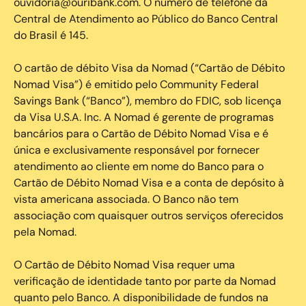
ouvidoria@ouribank.com. O número de telefone da
Central de Atendimento ao Público do Banco Central
do Brasil é 145.
O cartão de débito Visa da Nomad (“Cartão de Débito
Nomad Visa”) é emitido pelo Community Federal
Savings Bank (“Banco”), membro do FDIC, sob licença
da Visa U.S.A. Inc. A Nomad é gerente de programas
bancários para o Cartão de Débito Nomad Visa e é
única e exclusivamente responsável por fornecer
atendimento ao cliente em nome do Banco para o
Cartão de Débito Nomad Visa e a conta de depósito à
vista americana associada. O Banco não tem
associação com quaisquer outros serviços oferecidos
pela Nomad.
O Cartão de Débito Nomad Visa requer uma
verificação de identidade tanto por parte da Nomad
quanto pelo Banco. A disponibilidade de fundos na