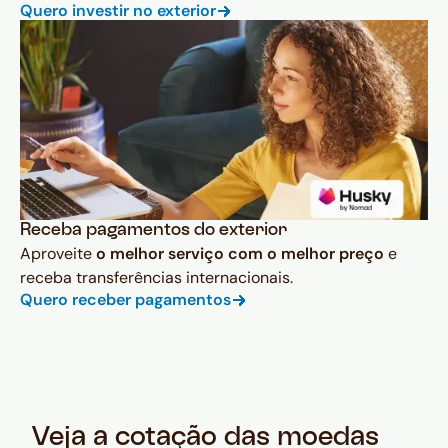
Quero investir no exterior
Receba pagamentos do exterior
Aproveite
o melhor serviço com o melhor preço
e
receba transferências internacionais.
Quero receber pagamentos
Veja a cotação das moedas