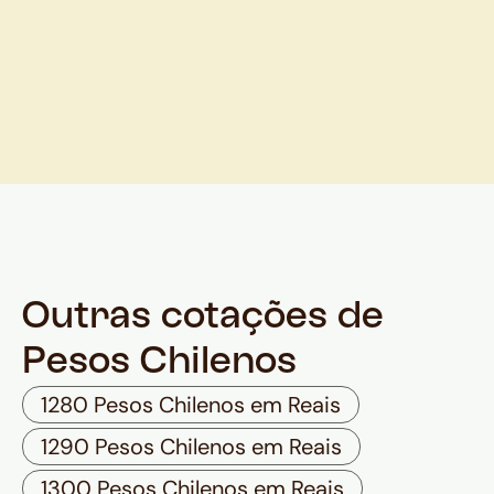
Outras cotações de
Pesos Chilenos
1280 Pesos Chilenos em Reais
1290 Pesos Chilenos em Reais
1300 Pesos Chilenos em Reais