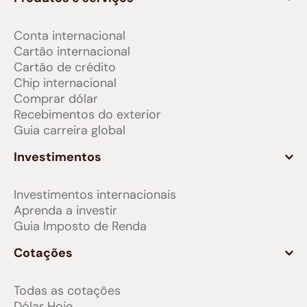
Conta internacional
Cartão internacional
Cartão de crédito
Chip internacional
Comprar dólar
Recebimentos do exterior
Guia carreira global
Investimentos
Investimentos internacionais
Aprenda a investir
Guia Imposto de Renda
Cotações
Todas as cotações
Dólar Hoje