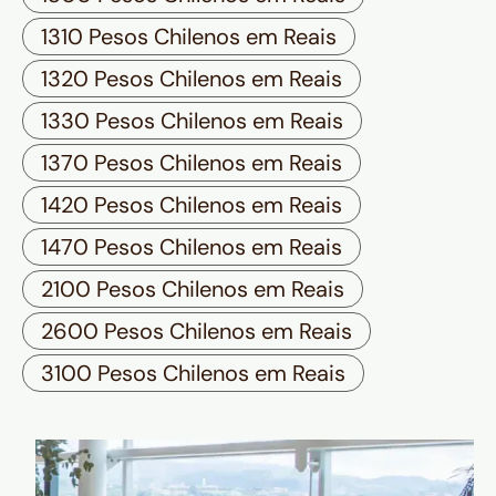
1310 Pesos Chilenos em Reais
1320 Pesos Chilenos em Reais
1330 Pesos Chilenos em Reais
1370 Pesos Chilenos em Reais
1420 Pesos Chilenos em Reais
1470 Pesos Chilenos em Reais
2100 Pesos Chilenos em Reais
2600 Pesos Chilenos em Reais
3100 Pesos Chilenos em Reais