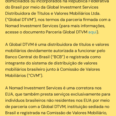
domiciliados ou incorporados na República Federativa
do Brasil por meio da Global Investment Services
Distribuidora de Títulos e Valores Mobiliários Ltda.
(“Global DTVM”), nos termos da parceria firmada com a
Nomad Investment Services (para mais informações,
acesse o documento Parceria Global DTVM
aqui
).
A Global DTVM é uma distribuidora de títulos e valores
mobiliários devidamente autorizada a funcionar pelo
Banco Central do Brasil (“BCB”) e registrada como
integrante do sistema de distribuição de valores
mobiliários brasileiro junto à Comissão de Valores
Mobiliários (“CVM”).
‍A Nomad Investment Services é uma corretora nos
EUA, que também presta serviços exclusivamente para
indivíduos brasileiros não residentes nos EUA por meio
de parceria com a Global DTVM, instituição sediada no
Brasil e registrada na Comissão de Valores Mobiliário,