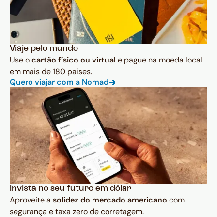
Viaje pelo mundo
Use o
cartão físico ou virtual
e pague na moeda local
em mais de 180 países.
Quero viajar com a Nomad
Invista no seu futuro em dólar
Aproveite a
solidez do mercado americano
com
segurança e taxa zero de corretagem.