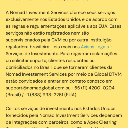
A Nomad Investment Services oferece seus serviços
exclusivamente nos Estados Unidos e de acordo com
as regras e regulamentações aplicáveis aos EUA. Esses
serviços não estão registrados nem são
supervisionados pela CVM ou por outra instituição
reguladora brasileira. Leia mais nos
Avisos Legais
-
Serviços de Investimento. Para registrar reclamações
ou solicitar suporte, clientes residentes ou
domiciliados no Brasil, que se tornaram clientes da
Nomad Investement Services por meio da Global DTVM,
estão convidados a entrar em contato conosco em
support@nomadglobal.com ou +55 (11) 4200-0204
(Brasil) / +1 (888) 998-2261 (EUA).
Certos serviços de investimento nos Estados Unidos
fornecidos pela Nomad Investment Services dependem
de integrações com parceiros, como a Apex Clearing