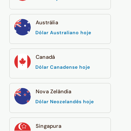
Austrália
Dólar Australiano hoje
Canadá
Dólar Canadense hoje
Nova Zelândia
Dólar Neozelandês hoje
Singapura