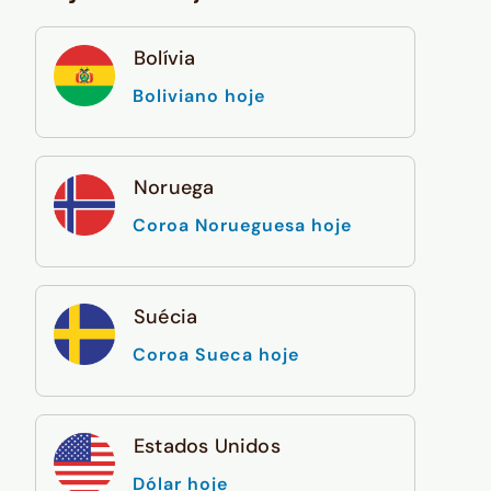
Bolívia
Boliviano hoje
Noruega
Coroa Norueguesa hoje
Suécia
Coroa Sueca hoje
Estados Unidos
Dólar hoje