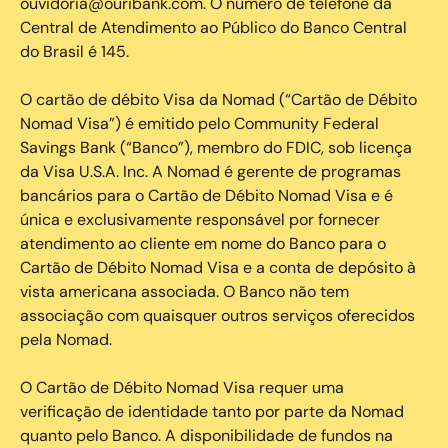
ouvidoria@ouribank.com. O número de telefone da
Central de Atendimento ao Público do Banco Central
do Brasil é 145.
O cartão de débito Visa da Nomad (“Cartão de Débito
Nomad Visa”) é emitido pelo Community Federal
Savings Bank (“Banco”), membro do FDIC, sob licença
da Visa U.S.A. Inc. A Nomad é gerente de programas
bancários para o Cartão de Débito Nomad Visa e é
única e exclusivamente responsável por fornecer
atendimento ao cliente em nome do Banco para o
Cartão de Débito Nomad Visa e a conta de depósito à
vista americana associada. O Banco não tem
associação com quaisquer outros serviços oferecidos
pela Nomad.
O Cartão de Débito Nomad Visa requer uma
verificação de identidade tanto por parte da Nomad
quanto pelo Banco. A disponibilidade de fundos na