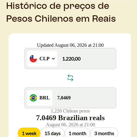
Histórico de preços de
Pesos Chilenos em Reais