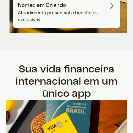
Nomad em Orlando
Atendimento presencial e benefícios
exclusivos
Sua vida financeira
internacional em um
único app