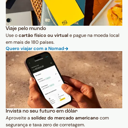
Viaje pelo mundo
Use o
cartão físico ou virtual
e pague na moeda local
em mais de 180 países.
Quero viajar com a Nomad
Invista no seu futuro em dólar
Aproveite a
solidez do mercado americano
com
segurança e taxa zero de corretagem.