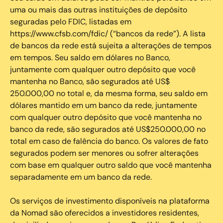
uma ou mais das outras instituições de depósito
seguradas pelo FDIC, listadas em
https://www.cfsb.com/fdic/ (“bancos da rede”). A lista
de bancos da rede está sujeita a alterações de tempos
em tempos. Seu saldo em dólares no Banco,
juntamente com qualquer outro depósito que você
mantenha no Banco, são segurados até US$
250.000,00 no total e, da mesma forma, seu saldo em
dólares mantido em um banco da rede, juntamente
com qualquer outro depósito que você mantenha no
banco da rede, são segurados até US$250.000,00 no
total em caso de falência do banco. Os valores de fato
segurados podem ser menores ou sofrer alterações
com base em qualquer outro saldo que você mantenha
separadamente em um banco da rede.
Os serviços de investimento disponíveis na plataforma
da Nomad são oferecidos a investidores residentes,