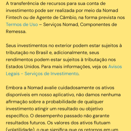
A transferência de recursos para sua conta de
investimento pode ser realizada por meio da Nomad
Fintech ou de Agente de Câmbio, na forma prevista nos
Termos de Uso
– Serviços Nomad, Componentes de
Remessa.
Seus investimentos no exterior podem estar sujeitos à
tributação no Brasil e, adicionalmente, seus
rendimentos podem estar sujeitos à tributação nos
Estados Unidos. Para mais informações, veja os
Avisos
Legais - Serviços de Investimento
.
Embora a Nomad avalie cuidadosamente os ativos
disponíveis em nosso aplicativo, não damos nenhuma
afirmação sobre a probabilidade de qualquer
investimento atingir um resultado ou objetivo
específico. O desempenho passado não garante
resultados futuros. Os valores dos ativos flutuam
(volatilidade), o que significa que os retornos em um