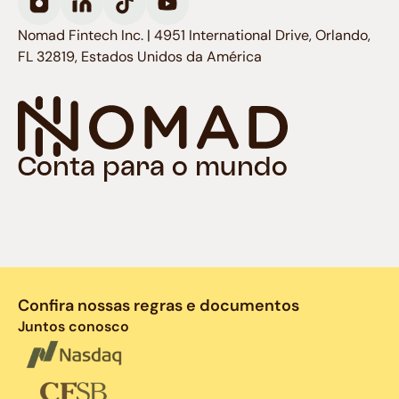
Nomad Fintech Inc. | 4951 International Drive, Orlando,
FL 32819, Estados Unidos da América
Conta para o mundo
Confira nossas regras e documentos
Juntos conosco