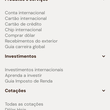
Conta internacional
Cartão internacional
Cartão de crédito
Chip internacional
Comprar dólar
Recebimentos do exterior
Guia carreira global
Investimentos
Investimentos internacionais
Aprenda a investir
Guia Imposto de Renda
Cotações
Todas as cotações
Dólar Hoje