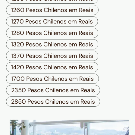
1260 Pesos Chilenos em Reais
1270 Pesos Chilenos em Reais
1280 Pesos Chilenos em Reais
1320 Pesos Chilenos em Reais
1370 Pesos Chilenos em Reais
1420 Pesos Chilenos em Reais
1700 Pesos Chilenos em Reais
2350 Pesos Chilenos em Reais
2850 Pesos Chilenos em Reais