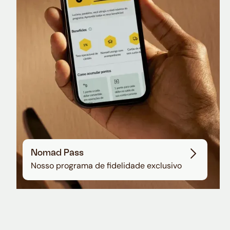
Sala VIP no Aeroporto de Guarulhos
Nomad Pass
Nosso programa de fidelidade exclusivo