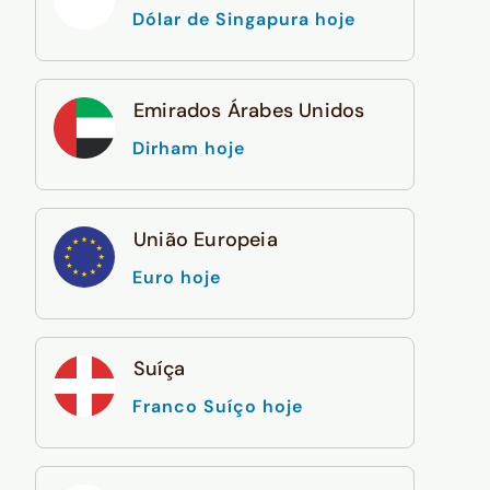
Dólar de Singapura hoje
Emirados Árabes Unidos
Dirham hoje
União Europeia
Euro hoje
Suíça
Franco Suíço hoje