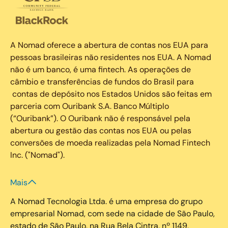
A Nomad oferece a abertura de contas nos EUA para
pessoas brasileiras não residentes nos EUA. A Nomad
não é um banco, é uma fintech. As operações de
câmbio e transferências de fundos do Brasil para
contas de depósito nos Estados Unidos são feitas em
parceria com Ouribank S.A. Banco Múltiplo
(“Ouribank”). O Ouribank não é responsável pela
abertura ou gestão das contas nos EUA ou pelas
conversões de moeda realizadas pela Nomad Fintech
Inc. ("Nomad").
Mais
A Nomad Tecnologia Ltda. é uma empresa do grupo
empresarial Nomad, com sede na cidade de São Paulo,
estado de São Paulo, na Rua Bela Cintra, nº 1149,