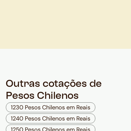
Outras cotações de
Pesos Chilenos
1230 Pesos Chilenos em Reais
1240 Pesos Chilenos em Reais
1250 Pesos Chilenos em Reais