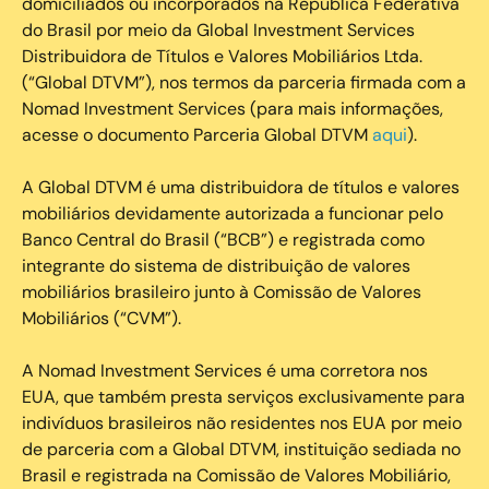
domiciliados ou incorporados na República Federativa
do Brasil por meio da Global Investment Services
Distribuidora de Títulos e Valores Mobiliários Ltda.
(“Global DTVM”), nos termos da parceria firmada com a
Nomad Investment Services (para mais informações,
acesse o documento Parceria Global DTVM
aqui
).
A Global DTVM é uma distribuidora de títulos e valores
mobiliários devidamente autorizada a funcionar pelo
Banco Central do Brasil (“BCB”) e registrada como
integrante do sistema de distribuição de valores
mobiliários brasileiro junto à Comissão de Valores
Mobiliários (“CVM”).
‍A Nomad Investment Services é uma corretora nos
EUA, que também presta serviços exclusivamente para
indivíduos brasileiros não residentes nos EUA por meio
de parceria com a Global DTVM, instituição sediada no
Brasil e registrada na Comissão de Valores Mobiliário,