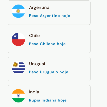
Argentina
Peso Argentino hoje
Chile
Peso Chileno hoje
Uruguai
Peso Uruguaio hoje
Índia
Rupia Indiana hoje