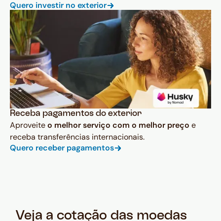
Quero investir no exterior
Receba pagamentos do exterior
Aproveite
o melhor serviço com o melhor preço
e
receba transferências internacionais.
Quero receber pagamentos
Veja a cotação das moedas