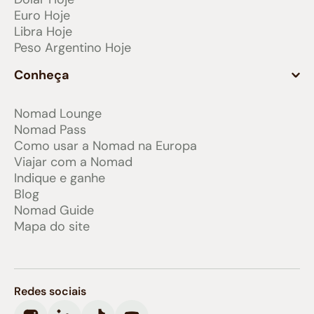
Euro Hoje
Libra Hoje
Peso Argentino Hoje
Conheça
Nomad Lounge
Nomad Pass
Como usar a Nomad na Europa
Viajar com a Nomad
Indique e ganhe
Blog
Nomad Guide
Mapa do site
Redes sociais