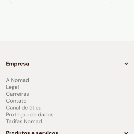
Empresa
A Nomad
Legal
Carreiras
Contato
Canal de ética
Proteção de dados
Tarifas Nomad
Produtos e serviços